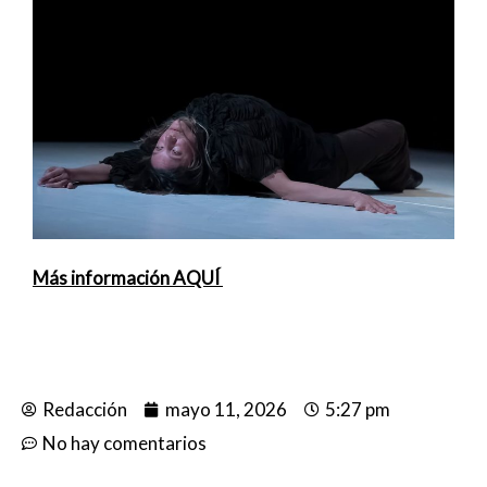
Más información AQUÍ
Redacción
mayo 11, 2026
5:27 pm
No hay comentarios