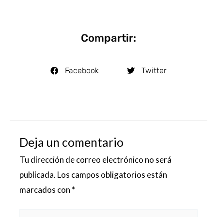
Compartir:
Facebook
Twitter
Deja un comentario
Tu dirección de correo electrónico no será
publicada.
Los campos obligatorios están
marcados con
*
Escribe