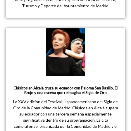
Turismo y Deporte del Ayuntamiento de Madrid.
Clásicos en Alcalá cruza su ecuador con Paloma San Basilio, El
Brujo y una escena que reimagina el Siglo de Oro
La XXV edición del Festival Hispanoamericano del Siglo de
Oro de la Comunidad de Madrid. Clásicos en Alcalá supera
su ecuador con una tercera semana especialmente
significativa dentro de su programación. La cita
complutense, organizada por la Comunidad de Madrid y el