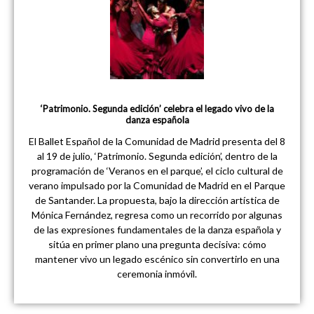
‘Patrimonio. Segunda edición’ celebra el legado vivo de la
danza española
El Ballet Español de la Comunidad de Madrid presenta del 8
al 19 de julio, ‘Patrimonio. Segunda edición’, dentro de la
programación de ‘Veranos en el parque’, el ciclo cultural de
verano impulsado por la Comunidad de Madrid en el Parque
de Santander. La propuesta, bajo la dirección artística de
Mónica Fernández, regresa como un recorrido por algunas
de las expresiones fundamentales de la danza española y
sitúa en primer plano una pregunta decisiva: cómo
mantener vivo un legado escénico sin convertirlo en una
ceremonia inmóvil.