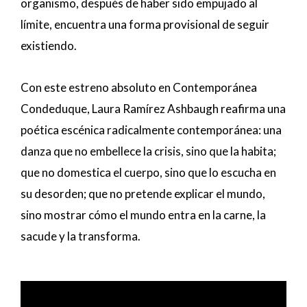
organismo, después de haber sido empujado al
límite, encuentra una forma provisional de seguir
existiendo.
Con este estreno absoluto en Contemporánea
Condeduque, Laura Ramírez Ashbaugh reafirma una
poética escénica radicalmente contemporánea: una
danza que no embellece la crisis, sino que la habita;
que no domestica el cuerpo, sino que lo escucha en
su desorden; que no pretende explicar el mundo,
sino mostrar cómo el mundo entra en la carne, la
sacude y la transforma.