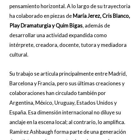
pensamiento horizontal. A lo largo de su trayectoria
ha colaborado en piezas de
María Jerez, Cris Blanco,
Play Dramaturgia y Quim Bigas
, además de
desarrollar una actividad expandida como
intérprete, creadora, docente, tutora y mediadora
cultural.
Su trabajo se articula principalmente entre Madrid,
Barcelona y Francia, pero sus últimas creaciones y
colaboraciones han circulado también por
Argentina, México, Uruguay, Estados Unidos y
España. Esa dimensión internacional no diluye su
anclaje en la escena local; al contrario, lo amplifica.
Ramírez Ashbaugh forma parte de una generación