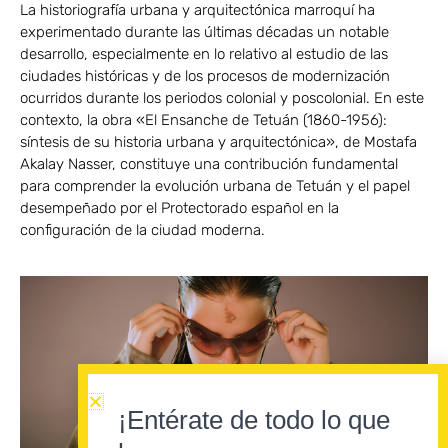
La historiografía urbana y arquitectónica marroquí ha
experimentado durante las últimas décadas un notable
desarrollo, especialmente en lo relativo al estudio de las
ciudades históricas y de los procesos de modernización
ocurridos durante los periodos colonial y poscolonial. En este
contexto, la obra «El Ensanche de Tetuán (1860-1956):
síntesis de su historia urbana y arquitectónica», de Mostafa
Akalay Nasser, constituye una contribución fundamental
para comprender la evolución urbana de Tetuán y el papel
desempeñado por el Protectorado español en la
configuración de la ciudad moderna.
¡Entérate de todo lo que