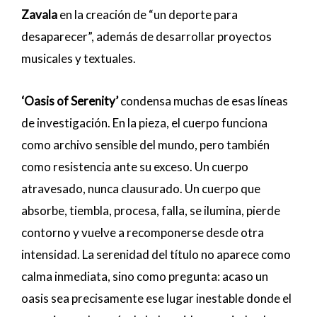
Zavala
en la creación de “un deporte para
desaparecer”, además de desarrollar proyectos
musicales y textuales.
‘Oasis of Serenity’
condensa muchas de esas líneas
de investigación. En la pieza, el cuerpo funciona
como archivo sensible del mundo, pero también
como resistencia ante su exceso. Un cuerpo
atravesado, nunca clausurado. Un cuerpo que
absorbe, tiembla, procesa, falla, se ilumina, pierde
contorno y vuelve a recomponerse desde otra
intensidad. La serenidad del título no aparece como
calma inmediata, sino como pregunta: acaso un
oasis sea precisamente ese lugar inestable donde el