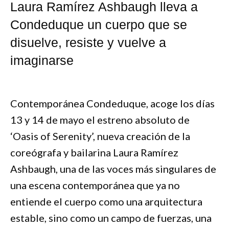
Laura Ramírez Ashbaugh lleva a
Condeduque un cuerpo que se
disuelve, resiste y vuelve a
imaginarse
Contemporánea Condeduque, acoge los días
13 y 14 de mayo el estreno absoluto de
‘Oasis of Serenity’, nueva creación de la
coreógrafa y bailarina Laura Ramírez
Ashbaugh, una de las voces más singulares de
una escena contemporánea que ya no
entiende el cuerpo como una arquitectura
estable, sino como un campo de fuerzas, una