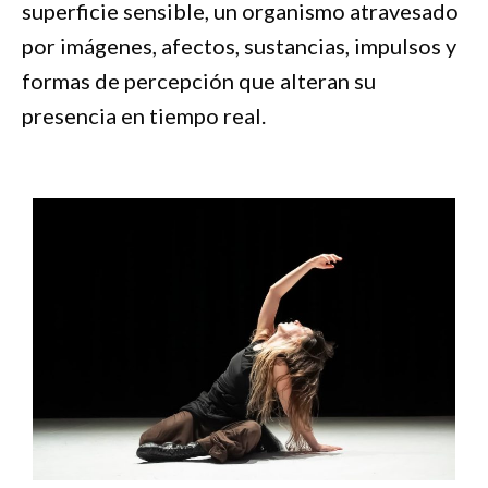
superficie sensible, un organismo atravesado
por imágenes, afectos, sustancias, impulsos y
formas de percepción que alteran su
presencia en tiempo real.