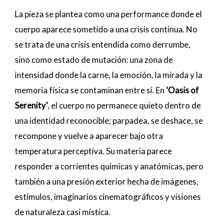
La pieza se plantea como una performance donde el
cuerpo aparece sometido a una crisis continua. No
se trata de una crisis entendida como derrumbe,
sino como estado de mutación: una zona de
intensidad donde la carne, la emoción, la mirada y la
memoria física se contaminan entre sí. En
‘Oasis of
Serenity’
, el cuerpo no permanece quieto dentro de
una identidad reconocible; parpadea, se deshace, se
recompone y vuelve a aparecer bajo otra
temperatura perceptiva. Su materia parece
responder a corrientes químicas y anatómicas, pero
también a una presión exterior hecha de imágenes,
estímulos, imaginarios cinematográficos y visiones
de naturaleza casi mística.