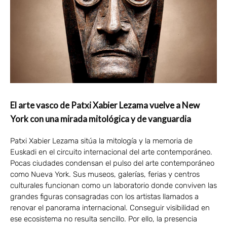
El arte vasco de Patxi Xabier Lezama vuelve a New
York con una mirada mitológica y de vanguardia
Patxi Xabier Lezama sitúa la mitología y la memoria de
Euskadi en el circuito internacional del arte contemporáneo.
Pocas ciudades condensan el pulso del arte contemporáneo
como Nueva York. Sus museos, galerías, ferias y centros
culturales funcionan como un laboratorio donde conviven las
grandes figuras consagradas con los artistas llamados a
renovar el panorama internacional. Conseguir visibilidad en
ese ecosistema no resulta sencillo. Por ello, la presencia