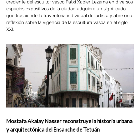
creciente del escultor vasco Patxi Xabier Lezama en diversos
espacios expositivos de la ciudad adquiere un significado
que trasciende la trayectoria individual del artista y abre una
reflexión sobre la vigencia de la escultura vasca en el siglo
XXI.
Mostafa Akalay Nasser reconstruye la historia urbana
y arquitectónica del Ensanche de Tetuán