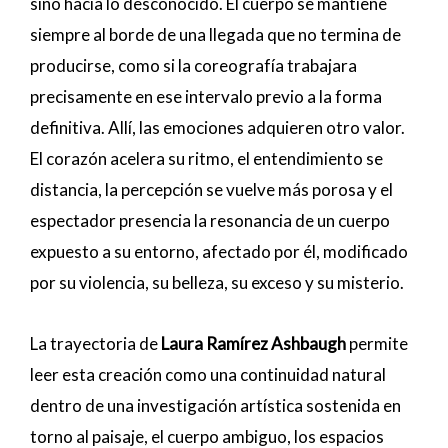
sino hacia lo desconocido. El cuerpo se mantiene
siempre al borde de una llegada que no termina de
producirse, como si la coreografía trabajara
precisamente en ese intervalo previo a la forma
definitiva. Allí, las emociones adquieren otro valor.
El corazón acelera su ritmo, el entendimiento se
distancia, la percepción se vuelve más porosa y el
espectador presencia la resonancia de un cuerpo
expuesto a su entorno, afectado por él, modificado
por su violencia, su belleza, su exceso y su misterio.
La trayectoria de
Laura Ramírez Ashbaugh
permite
leer esta creación como una continuidad natural
dentro de una investigación artística sostenida en
torno al paisaje, el cuerpo ambiguo, los espacios