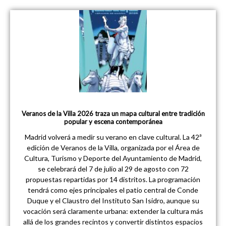
Veranos de la Villa 2026 traza un mapa cultural entre tradición
popular y escena contemporánea
Madrid volverá a medir su verano en clave cultural. La 42ª
edición de Veranos de la Villa, organizada por el Área de
Cultura, Turismo y Deporte del Ayuntamiento de Madrid,
se celebrará del 7 de julio al 29 de agosto con 72
propuestas repartidas por 14 distritos. La programación
tendrá como ejes principales el patio central de Conde
Duque y el Claustro del Instituto San Isidro, aunque su
vocación será claramente urbana: extender la cultura más
allá de los grandes recintos y convertir distintos espacios