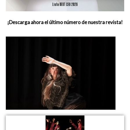
¡Descarga ahora el último número de nuestra revista!