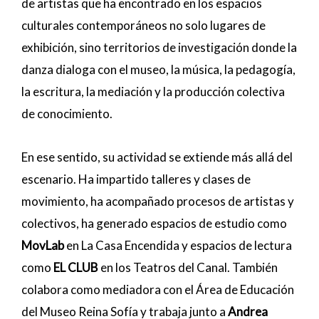
de artistas que ha encontrado en los espacios
culturales contemporáneos no solo lugares de
exhibición, sino territorios de investigación donde la
danza dialoga con el museo, la música, la pedagogía,
la escritura, la mediación y la producción colectiva
de conocimiento.
En ese sentido, su actividad se extiende más allá del
escenario. Ha impartido talleres y clases de
movimiento, ha acompañado procesos de artistas y
colectivos, ha generado espacios de estudio como
MovLab
en La Casa Encendida y espacios de lectura
como
EL CLUB
en los Teatros del Canal. También
colabora como mediadora con el Área de Educación
del Museo Reina Sofía y trabaja junto a
Andrea