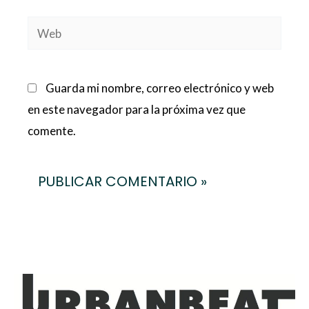
Web
Guarda mi nombre, correo electrónico y web
en este navegador para la próxima vez que
comente.