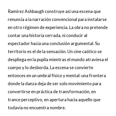
Ramírez Ashbaugh construye así una escena que
renuncia a la narración convencional para instalarse
en otro régimen de experiencia. La obra no pretende
contar una historia cerrada, ni conducir al
espectador hacia una conclusión argumental. Su
territorio es el de la sensación. Un cine caótico se
despliega en la pupila mientras el mundo atraviesa el
cuerpo y lo desborda. La escena se convierte
entonces en un umbral físico y mental: una frontera
donde la danza deja de ser solo movimiento para
convertirse en práctica de transformación, en
trance perceptivo, en apertura hacia aquello que
todavía no encuentra nombre.