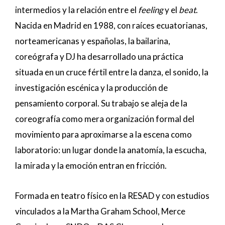
intermedios y la relación entre el
feeling
y el
beat
.
Nacida en Madrid en 1988, con raíces ecuatorianas,
norteamericanas y españolas, la bailarina,
coreógrafa y DJ ha desarrollado una práctica
situada en un cruce fértil entre la danza, el sonido, la
investigación escénica y la producción de
pensamiento corporal. Su trabajo se aleja de la
coreografía como mera organización formal del
movimiento para aproximarse a la escena como
laboratorio: un lugar donde la anatomía, la escucha,
la mirada y la emoción entran en fricción.
Formada en teatro físico en la RESAD y con estudios
vinculados a la Martha Graham School, Merce