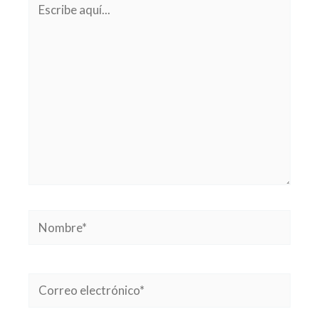
aquí...
Nombre*
Correo
electrónico*