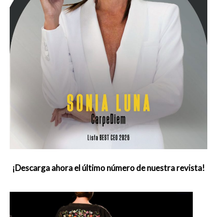
¡Descarga ahora el último número de nuestra revista!