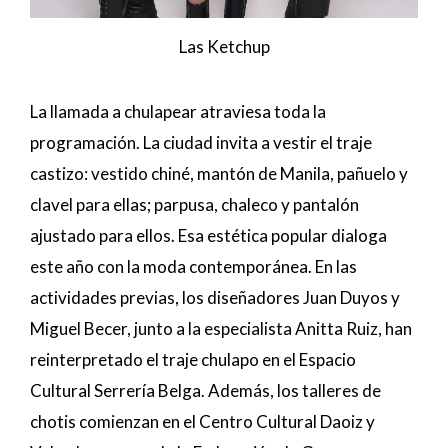
Las Ketchup
La llamada a chulapear atraviesa toda la
programación. La ciudad invita a vestir el traje
castizo: vestido chiné, mantón de Manila, pañuelo y
clavel para ellas; parpusa, chaleco y pantalón
ajustado para ellos. Esa estética popular dialoga
este año con la moda contemporánea. En las
actividades previas, los diseñadores Juan Duyos y
Miguel Becer, junto a la especialista Anitta Ruiz, han
reinterpretado el traje chulapo en el Espacio
Cultural Serrería Belga. Además, los talleres de
chotis comienzan en el Centro Cultural Daoiz y