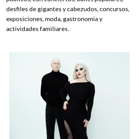
desfiles de gigantes y cabezudos, concursos,
exposiciones, moda, gastronomía y
actividades familiares.