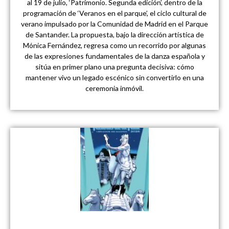
al 19 de julio, ‘Patrimonio. Segunda edición’, dentro de la
programación de ‘Veranos en el parque’, el ciclo cultural de
verano impulsado por la Comunidad de Madrid en el Parque
de Santander. La propuesta, bajo la dirección artística de
Mónica Fernández, regresa como un recorrido por algunas
de las expresiones fundamentales de la danza española y
sitúa en primer plano una pregunta decisiva: cómo
mantener vivo un legado escénico sin convertirlo en una
ceremonia inmóvil.