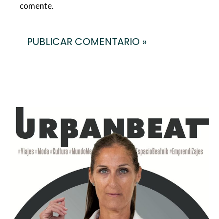
comente.