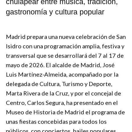
chulapear entre música, tradición,
gastronomía y cultura popular
Madrid prepara una nueva celebración de San
Isidro con una programación amplia, festiva y
transversal que se desarrollará del 7 al 17 de
mayo de 2026. El alcalde de Madrid, José
Luis Martínez-Almeida, acompañado por la
delegada de Cultura, Turismo y Deporte,
Marta Rivera de la Cruz, y por el concejal de
Centro, Carlos Segura, ha presentado en el
Museo de Historia de Madrid el programa de
unas fiestas concebidas para todos los
públicos, con conciertos, bailes populares,