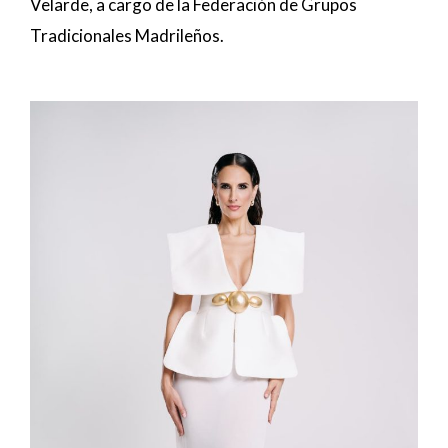
Velarde, a cargo de la Federación de Grupos
Tradicionales Madrileños.