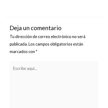
Deja un comentario
Tu dirección de correo electrónico no será
publicada.
Los campos obligatorios están
marcados con
*
Escribe
aquí...