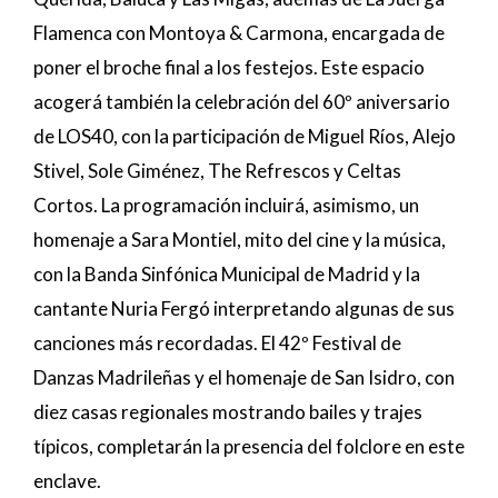
Flamenca con Montoya & Carmona, encargada de
poner el broche final a los festejos. Este espacio
acogerá también la celebración del 60º aniversario
de LOS40, con la participación de Miguel Ríos, Alejo
Stivel, Sole Giménez, The Refrescos y Celtas
Cortos. La programación incluirá, asimismo, un
homenaje a Sara Montiel, mito del cine y la música,
con la Banda Sinfónica Municipal de Madrid y la
cantante Nuria Fergó interpretando algunas de sus
canciones más recordadas. El 42º Festival de
Danzas Madrileñas y el homenaje de San Isidro, con
diez casas regionales mostrando bailes y trajes
típicos, completarán la presencia del folclore en este
enclave.