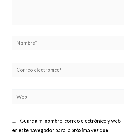
Nombre*
Correo
electrónico*
Web
Guarda mi nombre, correo electrónico y web
en este navegador para la próxima vez que