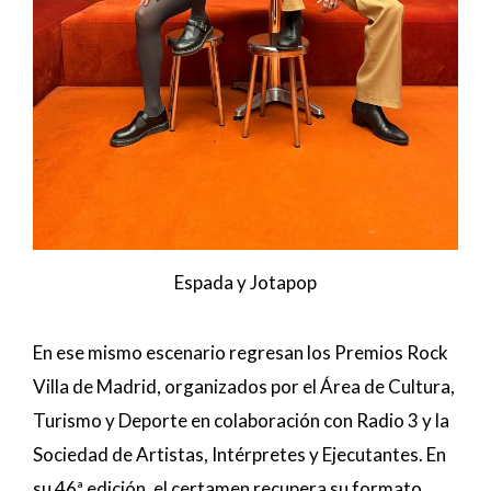
Espada y Jotapop
En ese mismo escenario regresan los Premios Rock
Villa de Madrid, organizados por el Área de Cultura,
Turismo y Deporte en colaboración con Radio 3 y la
Sociedad de Artistas, Intérpretes y Ejecutantes. En
su 46ª edición, el certamen recupera su formato