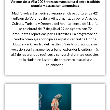
Veranos de la Villa 2026 traza un mapa cultural entre tradición
popular y escena contemporánea
Madrid volverá a medir su verano en clave cultural. La 42ª
edición de Veranos de la Villa, organizada por el Área de
Cultura, Turismo y Deporte del Ayuntamiento de Madrid,
se celebrará del 7 de julio al 29 de agosto con 72
propuestas repartidas por 14 distritos. La programación
tendrá como ejes principales el patio central de Conde
Duque y el Claustro del Instituto San Isidro, aunque su
vocación será claramente urbana: extender la cultura más
allá de los grandes recintos y convertir distintos espacios
de la ciudad en lugares de encuentro, escucha y
celebración.