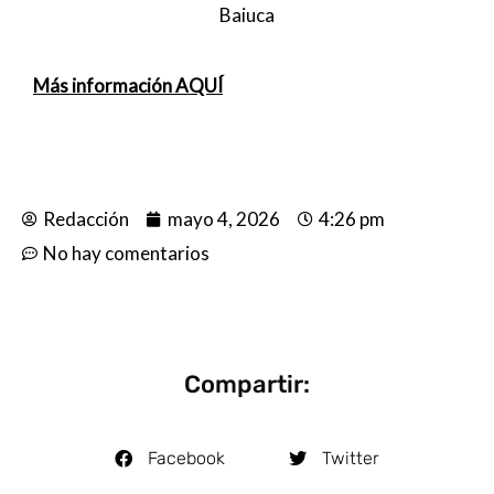
Baiuca
Más información AQUÍ
Redacción
mayo 4, 2026
4:26 pm
No hay comentarios
Compartir:
Facebook
Twitter