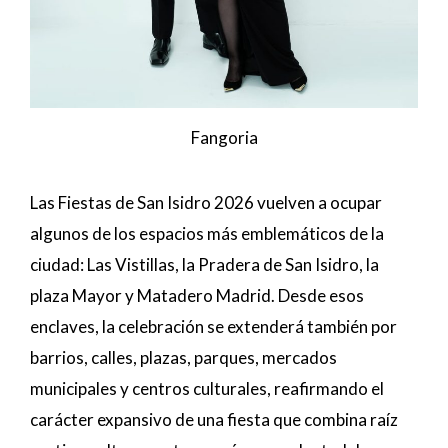
Fangoria
Las Fiestas de San Isidro 2026 vuelven a ocupar
algunos de los espacios más emblemáticos de la
ciudad: Las Vistillas, la Pradera de San Isidro, la
plaza Mayor y Matadero Madrid. Desde esos
enclaves, la celebración se extenderá también por
barrios, calles, plazas, parques, mercados
municipales y centros culturales, reafirmando el
carácter expansivo de una fiesta que combina raíz