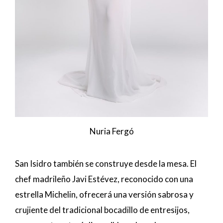
Nuria Fergó
San Isidro también se construye desde la mesa. El
chef madrileño Javi Estévez, reconocido con una
estrella Michelin, ofrecerá una versión sabrosa y
crujiente del tradicional bocadillo de entresijos,