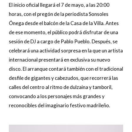
El inicio oficial llegará el 7 de mayo, a las 20:00
horas, con el pregón de la periodista Sonsoles
Ónega desde el balcón de la Casa de la Villa. Antes
de ese momento, el público podrá disfrutar de una
sesión de DJ a cargo de Pablo Pueblo. Después, se
celebrará una actividad sorpresa en la que un artista
internacional presentará en exclusiva su nuevo
disco. El arranque contará también con el tradicional
desfile de gigantes y cabezudos, que recorrerá las
calles del centro al ritmo de dulzaina y tamboril,
convocando a los personajes más grandes y
reconocibles del imaginario festivo madrileño.