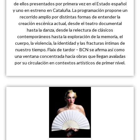
de ellos presentados por primera vez en el Estado español
y uno en estreno en Cataluña. La programación propone un
recorrido amplio por distintas formas de entender la
creación escénica actual, desde el teatro documental
hasta la danza, desde la relectura de clásicos
contemporáneos hasta la exploración de la memoria, el
cuerpo, la violencia, la identidad y las fracturas íntimas de
nuestro tiempo. Flaix de tardor – BCN se afirma así como
una ventana concentrada hacia obras que llegan avaladas
por su circulación en contextos artísticos de primer nivel.