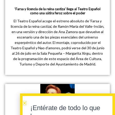
‘Farsa y licencia de la reina castiza’ llega al Teatro Español
como una sátira feroz sobre el poder
El Teatro Español acoge el estreno absoluto de ‘Farsa y
licencia de la reina castiza’, de Ramón María del Valle-Inclán,
en una versión y dirección de Ana Zamora que devuelve al
escenario una de las piezas esenciales del universo
esperpéntico del autor. El montaje, coproducido por el
Teatro Español y Nao d’amores, podrá verse del 30 de junio
al 26 de julio en la Sala Pequeña – Margarita Xirgu, dentro
de la programación de este espacio del Área de Cultura,
Turismo y Deporte del Ayuntamiento de Madrid.
¡Entérate de todo lo que