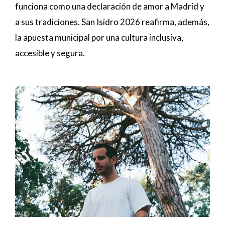
funciona como una declaración de amor a Madrid y
a sus tradiciones. San Isidro 2026 reafirma, además,
la apuesta municipal por una cultura inclusiva,
accesible y segura.