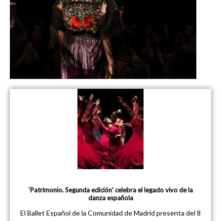
‘Patrimonio. Segunda edición’ celebra el legado vivo de la
danza española
El Ballet Español de la Comunidad de Madrid presenta del 8