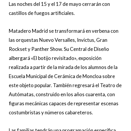
Las noches del 15 y el 17 de mayo cerrarán con
castillos de fuegos artificiales.
Matadero Madrid se transformará en verbena con
las orquestas Nuevo Versalles, Invictus, Gran
Rockset y Panther Show. Su Central de Diseño
albergará «El botijo revisitado», exposición
realizada a partir de la mirada de los alumnos de la
Escuela Municipal de Cerámica de Moncloa sobre
este objeto popular. También regresará el Teatro de
Autómatas, construido en los años cuarenta, con
figuras mecánicas capaces de representar escenas
costumbristas y números cabareteros.
Las familias tendrán una programación específica