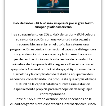
Flaix de tardor – BCN afianza su apuesta por el gran teatro
europeo y latinoamericano
Tras su nacimiento en 2025, Flaix de tardor – BCN celebra
su segunda edición con una voluntad cada vez más
reconocible: insertar en el otoño barcelonés una
programación escénica internacional capaz de dialogar con
los grandes circuitos europeos y latinoamericanos sin
perder su inscripción en la vida teatral de la ciudad. La
iniciativa de Temporada Alta regresa a Barcelona con el
apoyo de la Generalitat de Catalunya, el Ayuntamiento de
Barcelona y la complicidad de distintos equipamientos
escénicos, consolidando una propuesta que amplía el mapa
cultural de la capital catalana durante una estación
especialmente propicia para la recepción de lenguajes
contemporáneos.
Entre el 16 y el 29 de octubre, cinco escenarios de la
ciudad acogerán siete espectáculos internacionales, cinco