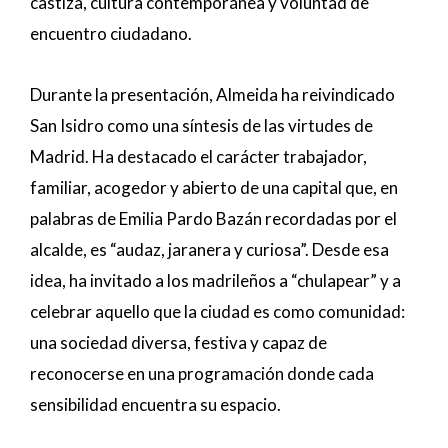
castiza, cultura contemporánea y voluntad de
encuentro ciudadano.
Durante la presentación, Almeida ha reivindicado
San Isidro como una síntesis de las virtudes de
Madrid. Ha destacado el carácter trabajador,
familiar, acogedor y abierto de una capital que, en
palabras de Emilia Pardo Bazán recordadas por el
alcalde, es “audaz, jaranera y curiosa”. Desde esa
idea, ha invitado a los madrileños a “chulapear” y a
celebrar aquello que la ciudad es como comunidad:
una sociedad diversa, festiva y capaz de
reconocerse en una programación donde cada
sensibilidad encuentra su espacio.