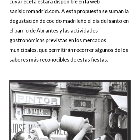
cuya receta estará disponible en la web
sanisidromadrid.com. A esta propuesta se suman la
degustación de cocido madrileño el día del santo en
el barrio de Abrantes y las actividades
gastronómicas previstas en los mercados
municipales, que permitirán recorrer algunos de los
sabores más reconocibles de estas fiestas.