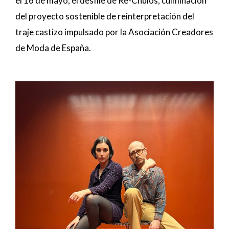
el 16 de mayo, el desfile de Re-Chulos, culminación
del proyecto sostenible de reinterpretación del
traje castizo impulsado por la Asociación Creadores
de Moda de España.