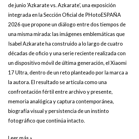
de junio ‘Azkarate vs. Azkarate’, una exposición
integrada en la Sección Oficial de PHotoESPAÑA
2026 que propone un diálogo entre dos tiempos de
una misma mirada: las imágenes emblemáticas que
Isabel Azkarate ha construido a lo largo de cuatro
décadas de oficio y una serie reciente realizada con
un dispositivo móvil de última generación, el Xiaomi
17 Ultra, dentro de un reto planteado por la marca a
la autora. El resultado se articula como una
confrontación fértil entre archivo y presente,
memoria analógica y captura contemporánea,
biografía visual y persistencia de un instinto
fotográfico que continúa intacto.
Leer más »