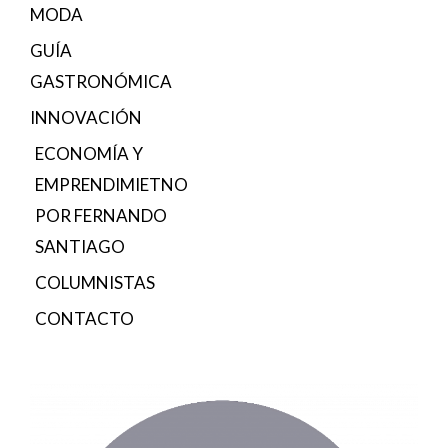
MODA
GUÍA
GASTRONÓMICA
INNOVACIÓN
ECONOMÍA Y
EMPRENDIMIETNO
POR FERNANDO
SANTIAGO
COLUMNISTAS
CONTACTO