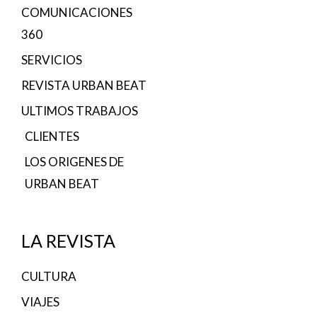
COMUNICACIONES
360
SERVICIOS
REVISTA URBAN BEAT
ULTIMOS TRABAJOS
CLIENTES
LOS ORIGENES DE
URBAN BEAT
LA REVISTA
CULTURA
VIAJES