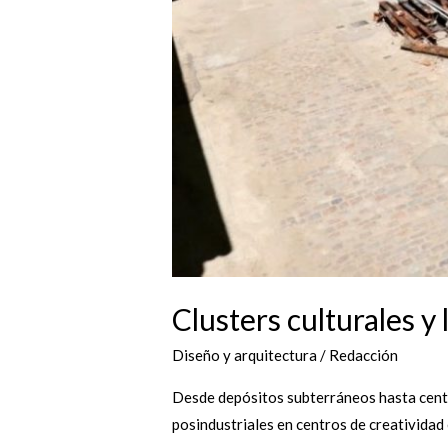
Clusters culturales y
Diseño y arquitectura
/
Redacción
Desde depósitos subterráneos hasta centra
posindustriales en centros de creatividad 