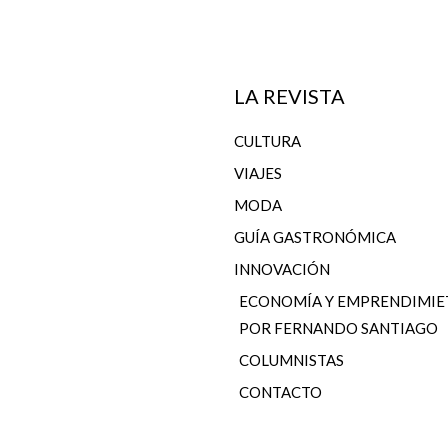
LA REVISTA
CULTURA
VIAJES
MODA
GUÍA GASTRONÓMICA
INNOVACIÓN
ECONOMÍA Y EMPRENDIMI
POR FERNANDO SANTIAGO
COLUMNISTAS
CONTACTO