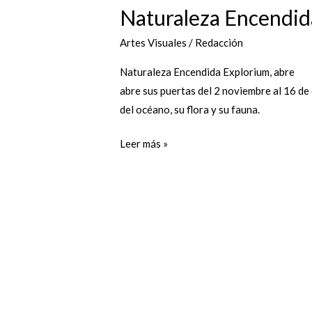
Naturaleza Encendida
Artes Visuales
/
Redacción
Naturaleza Encendida Explorium, abre
abre sus puertas del 2 noviembre al 16 de 
del océano, su flora y su fauna.
Leer más »