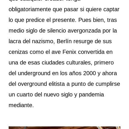
obligatoriamente que pasar si quiere captar
lo que predice el presente. Pues bien, tras
medio siglo de silencio avergonzada por la
lacra del nazismo, Berlín resurge de sus
cenizas como el ave Fenix convertida en
una de esas ciudades culturales, primero
del underground en los años 2000 y ahora
del overground elitista a punto de cumplirse
un cuarto del nuevo siglo y pandemia
mediante.