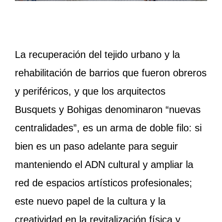
La recuperación del tejido urbano y la
rehabilitación de barrios que fueron obreros
y periféricos, y que los arquitectos
Busquets y Bohigas denominaron “nuevas
centralidades”, es un arma de doble filo: si
bien es un paso adelante para seguir
manteniendo el ADN cultural y ampliar la
red de espacios artísticos profesionales;
este nuevo papel de la cultura y la
creatividad en la revitalización física y