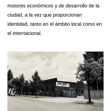
motores económicos y de desarrollo de la
ciudad, a la vez que proporcionan
identidad, tanto en el ámbito local como en
el internacional.