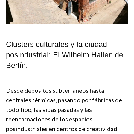
Clusters culturales y la ciudad
posindustrial: El Wilhelm Hallen de
Berlín.
Desde depósitos subterráneos hasta
centrales térmicas, pasando por fábricas de
todo tipo, las vidas pasadas y las
reencarnaciones de los espacios
posindustriales en centros de creatividad