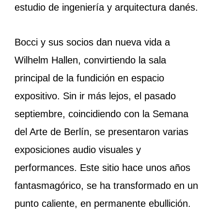
estudio de ingeniería y arquitectura danés.
Bocci y sus socios dan nueva vida a
Wilhelm Hallen, convirtiendo la sala
principal de la fundición en espacio
expositivo. Sin ir más lejos, el pasado
septiembre, coincidiendo con la Semana
del Arte de Berlín, se presentaron varias
exposiciones audio visuales y
performances. Este sitio hace unos años
fantasmagórico, se ha transformado en un
punto caliente, en permanente ebullición.