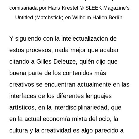
comisariada por Hans Krestel © SLEEK Magazine’s
Untitled (Matchstick) en Wilhelm Hallen Berlín.
Y siguiendo con la intelectualización de
estos procesos, nada mejor que acabar
citando a Gilles Deleuze, quién dijo que
buena parte de los contenidos más
creativos se encuentran actualmente en las
interfaces de los diferentes lenguajes
artísticos, en la interdisciplinariedad, que
en la actual economía mixta del ocio, la
cultura y la creatividad es algo parecido a