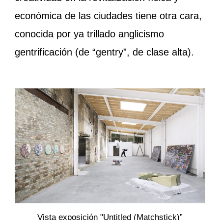
económica de las ciudades tiene otra cara,
conocida por ya trillado anglicismo
gentrificación (de “gentry”, de clase alta).
Vista exposición "Untitled (Matchstick)”