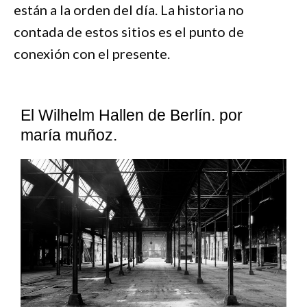
están a la orden del día. La historia no
contada de estos sitios es el punto de
conexión con el presente.
El Wilhelm Hallen de Berlín. por
maría muñoz.