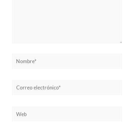
Nombre*
Correo
electrónico*
Web