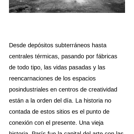
Desde depósitos subterráneos hasta
centrales térmicas, pasando por fábricas
de todo tipo, las vidas pasadas y las
reencarnaciones de los espacios
posindustriales en centros de creatividad
están a la orden del día. La historia no
contada de estos sitios es el punto de
conexión con el presente. Una vieja
historia. París fue la capital del arte con las