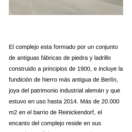
El complejo esta formado por un conjunto
de antiguas fábricas de piedra y ladrillo
construido a principios de 1900, e incluye la
fundición de hierro más antigua de Berlín,
joya del patrimonio industrial alemán y que
estuvo en uso hasta 2014. Más de 20.000
m2 en el barrio de Reinickendorf, el
encanto del complejo reside en sus