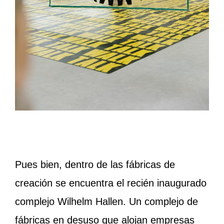
Pues bien, dentro de las fábricas de
creación se encuentra el recién inaugurado
complejo Wilhelm Hallen. Un complejo de
fábricas en desuso que alojan empresas