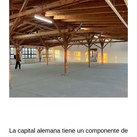
La capital alemana tiene un componente de