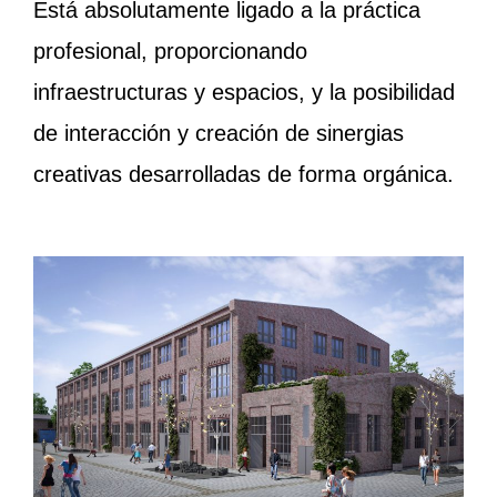
Está absolutamente ligado a la práctica
profesional, proporcionando
infraestructuras y espacios, y la posibilidad
de interacción y creación de sinergias
creativas desarrolladas de forma orgánica.