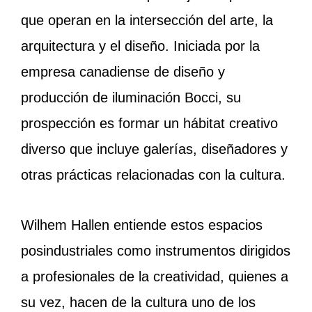
que operan en la intersección del arte, la
arquitectura y el diseño. Iniciada por la
empresa canadiense de diseño y
producción de iluminación Bocci, su
prospección es formar un hábitat creativo
diverso que incluye galerías, diseñadores y
otras prácticas relacionadas con la cultura.
Wilhem Hallen entiende estos espacios
posindustriales como instrumentos dirigidos
a profesionales de la creatividad, quienes a
su vez, hacen de la cultura uno de los