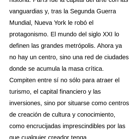
vanguardias y, tras la Segunda Guerra
Mundial, Nueva York le robó el
protagonismo. El mundo del siglo XXI lo
definen las grandes metrópolis. Ahora ya
no hay un centro, sino una red de ciudades
donde se acumula la masa crítica.
Compiten entre sí no sólo para atraer el
turismo, el capital financiero y las
inversiones, sino por situarse como centros
de creación de cultura y conocimiento,
como encrucijadas imprescindibles por las
que cualquier creador tenga