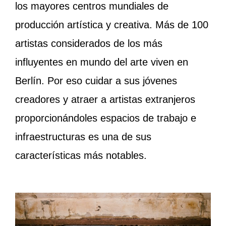
los mayores centros mundiales de
producción artística y creativa. Más de 100
artistas considerados de los más
influyentes en mundo del arte viven en
Berlín. Por eso cuidar a sus jóvenes
creadores y atraer a artistas extranjeros
proporcionándoles espacios de trabajo e
infraestructuras es una de sus
características más notables.