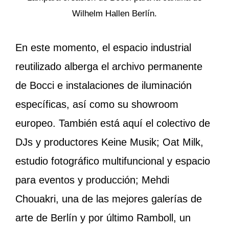
Wilhelm Hallen Berlín.
En este momento, el espacio industrial
reutilizado alberga el archivo permanente
de Bocci e instalaciones de iluminación
específicas, así como su showroom
europeo. También está aquí el colectivo de
DJs y productores Keine Musik; Oat Milk,
estudio fotográfico multifuncional y espacio
para eventos y producción; Mehdi
Chouakri, una de las mejores galerías de
arte de Berlín y por último Ramboll, un