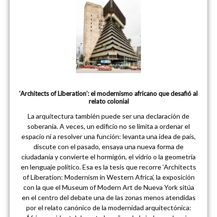
‘Architects of Liberation’: el modernismo africano que desafió al
relato colonial
La arquitectura también puede ser una declaración de
soberanía. A veces, un edificio no se limita a ordenar el
espacio ni a resolver una función: levanta una idea de país,
discute con el pasado, ensaya una nueva forma de
ciudadanía y convierte el hormigón, el vidrio o la geometría
en lenguaje político. Esa es la tesis que recorre ‘Architects
of Liberation: Modernism in Western Africa’, la exposición
con la que el Museum of Modern Art de Nueva York sitúa
en el centro del debate una de las zonas menos atendidas
por el relato canónico de la modernidad arquitectónica: