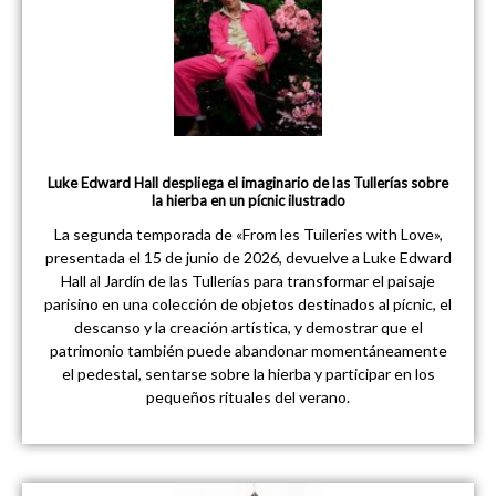
Luke Edward Hall despliega el imaginario de las Tullerías sobre
la hierba en un pícnic ilustrado
La segunda temporada de «From les Tuileries with Love»,
presentada el 15 de junio de 2026, devuelve a Luke Edward
Hall al Jardín de las Tullerías para transformar el paisaje
parisino en una colección de objetos destinados al pícnic, el
descanso y la creación artística, y demostrar que el
patrimonio también puede abandonar momentáneamente
el pedestal, sentarse sobre la hierba y participar en los
pequeños rituales del verano.