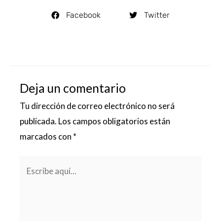
Facebook
Twitter
Deja un comentario
Tu dirección de correo electrónico no será
publicada.
Los campos obligatorios están
marcados con
*
Escribe
aquí...