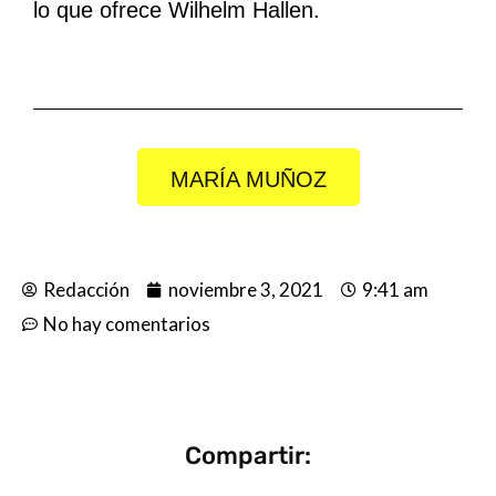
lo que ofrece Wilhelm Hallen.
MARÍA MUÑOZ
Redacción
noviembre 3, 2021
9:41 am
No hay comentarios
Compartir: