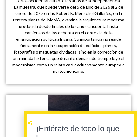
África occidental durante los años de la independencia.
La muestra, que puede verse del 5 de julio de 2026 al 2 de
enero de 2027 en las Robert B. Menschel Galleries, en la
tercera planta del MoMA, examina la arquitectura moderna
producida desde finales de los años cincuenta hasta
comienzos de los ochenta en el contexto de la
emancipación política africana. Su importancia no reside
únicamente en la recuperación de edificios, planos,
fotografías o maquetas olvidadas, sino en la corrección de
una mirada histórica que durante demasiado tiempo leyó el
modernismo como un relato casi exclusivamente europeo o
norteamericano.
¡Entérate de todo lo que