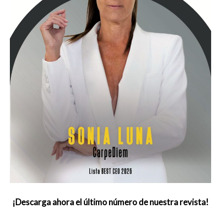
¡Descarga ahora el último número de nuestra revista!