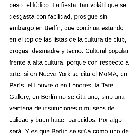
peso: el lúdico. La fiesta, tan volátil que se
desgasta con facilidad, prosigue sin
embargo en Berlín, que continua estando
en el top de las listas de la cultura de club,
drogas, desmadre y tecno. Cultural popular
frente a alta cultura, porque con respecto a
arte; si en Nueva York se cita el MoMA; en
París, el Louvre o en Londres, la Tate
Gallery, en Berlín no se cita uno, sino una
veintena de instituciones o museos de
calidad y buen hacer parecidos. Por algo
será. Y es que Berlín se sitúa como uno de