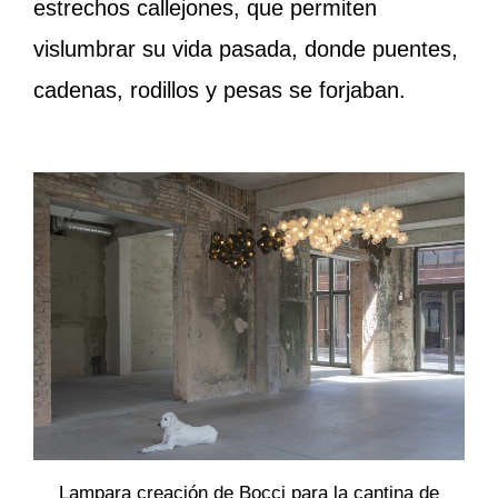
estrechos callejones, que permiten
vislumbrar su vida pasada, donde puentes,
cadenas, rodillos y pesas se forjaban.
Lampara creación de Bocci para la cantina de