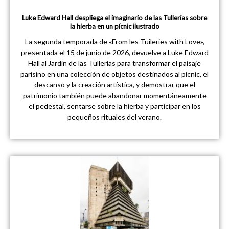
Luke Edward Hall despliega el imaginario de las Tullerías sobre
la hierba en un pícnic ilustrado
La segunda temporada de «From les Tuileries with Love»,
presentada el 15 de junio de 2026, devuelve a Luke Edward
Hall al Jardín de las Tullerías para transformar el paisaje
parisino en una colección de objetos destinados al pícnic, el
descanso y la creación artística, y demostrar que el
patrimonio también puede abandonar momentáneamente
el pedestal, sentarse sobre la hierba y participar en los
pequeños rituales del verano.