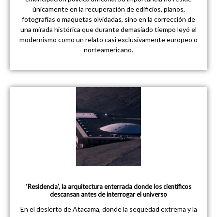
únicamente en la recuperación de edificios, planos,
fotografías o maquetas olvidadas, sino en la corrección de
una mirada histórica que durante demasiado tiempo leyó el
modernismo como un relato casi exclusivamente europeo o
norteamericano.
‘Residencia’, la arquitectura enterrada donde los científicos
descansan antes de interrogar el universo
En el desierto de Atacama, donde la sequedad extrema y la