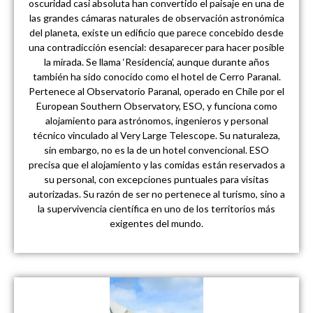
oscuridad casi absoluta han convertido el paisaje en una de
las grandes cámaras naturales de observación astronómica
del planeta, existe un edificio que parece concebido desde
una contradicción esencial: desaparecer para hacer posible
la mirada. Se llama ‘Residencia’, aunque durante años
también ha sido conocido como el hotel de Cerro Paranal.
Pertenece al Observatorio Paranal, operado en Chile por el
European Southern Observatory, ESO, y funciona como
alojamiento para astrónomos, ingenieros y personal
técnico vinculado al Very Large Telescope. Su naturaleza,
sin embargo, no es la de un hotel convencional. ESO
precisa que el alojamiento y las comidas están reservados a
su personal, con excepciones puntuales para visitas
autorizadas. Su razón de ser no pertenece al turismo, sino a
la supervivencia científica en uno de los territorios más
exigentes del mundo.