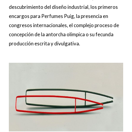
descubrimiento del diseño industrial, los primeros
encargos para Perfumes Puig, la presencia en
congresos internacionales, el complejo proceso de
concepción de la antorcha olímpica o su fecunda
producción escrita y divulgativa.