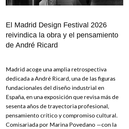
El Madrid Design Festival 2026
reivindica la obra y el pensamiento
de André Ricard
Madrid acoge una amplia retrospectiva
dedicada a André Ricard, una de las figuras
fundacionales del diseño industrial en
España, en una exposición que revisa más de
sesenta años de trayectoria profesional,
pensamiento crítico y compromiso cultural.
Comisariada por Marina Povedano —con la