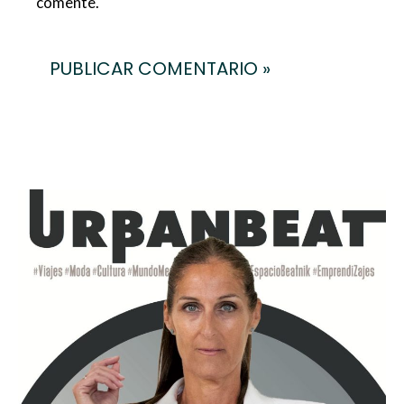
comente.