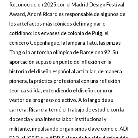
Reconocido en 2025 con el Madrid Design Festival
Award, André Ricard es responsable de algunos de
los artefactos más icónicos del imaginario
cotidiano: los envases de colonia de Puig, el
cenicero Copenhague, la lámpara Tatu, las pinzas
Tong o la antorcha olímpica de Barcelona 92. Su
aportación supuso un punto de inflexión en la
historia del diseño español al articular, de manera
pionera, la práctica profesional con una reflexión
teórica sólida, entendiendo el diseño como un
vector de progreso colectivo. A lo largo de su
carrera, Ricard alternó el trabajo de estudio con la
docencia y una intensa labor institucional y
militante, impulsando organismos clave como el ADI