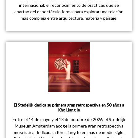
internacional: el reconocimiento de prácticas que se
apartan del espectáculo formal para explorar una relación
más compleja entre arquitectura, materia y paisaje.
El Stedelijk dedica su primera gran retrospectiva en 50 años a
Kho Liang Ie
Entre el 14 de mayo y el 18 de octubre de 2026, el Stedelijk
Museum Amsterdam acoge la primera gran retrospectiva
museística dedicada a Kho Liang Ie en más de medio siglo.