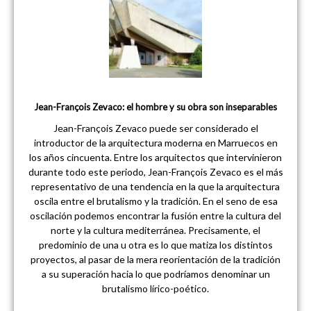
Jean-François Zevaco: el hombre y su obra son inseparables
Jean-François Zevaco puede ser considerado el
introductor de la arquitectura moderna en Marruecos en
los años cincuenta. Entre los arquitectos que intervinieron
durante todo este periodo, Jean-François Zevaco es el más
representativo de una tendencia en la que la arquitectura
oscila entre el brutalismo y la tradición. En el seno de esa
oscilación podemos encontrar la fusión entre la cultura del
norte y la cultura mediterránea. Precisamente, el
predominio de una u otra es lo que matiza los distintos
proyectos, al pasar de la mera reorientación de la tradición
a su superación hacia lo que podríamos denominar un
brutalismo lírico-poético.