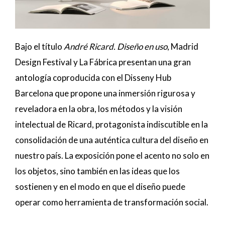
Bajo el título
André Ricard. Diseño en uso
, Madrid
Design Festival y La Fábrica presentan una gran
antología coproducida con el Disseny Hub
Barcelona que propone una inmersión rigurosa y
reveladora en la obra, los métodos y la visión
intelectual de Ricard, protagonista indiscutible en la
consolidación de una auténtica cultura del diseño en
nuestro país. La exposición pone el acento no solo en
los objetos, sino también en las ideas que los
sostienen y en el modo en que el diseño puede
operar como herramienta de transformación social.