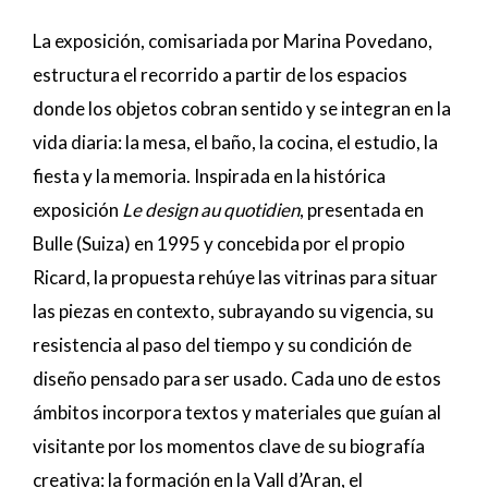
La exposición, comisariada por Marina Povedano,
estructura el recorrido a partir de los espacios
donde los objetos cobran sentido y se integran en la
vida diaria: la mesa, el baño, la cocina, el estudio, la
fiesta y la memoria. Inspirada en la histórica
exposición
Le design au quotidien
, presentada en
Bulle (Suiza) en 1995 y concebida por el propio
Ricard, la propuesta rehúye las vitrinas para situar
las piezas en contexto, subrayando su vigencia, su
resistencia al paso del tiempo y su condición de
diseño pensado para ser usado. Cada uno de estos
ámbitos incorpora textos y materiales que guían al
visitante por los momentos clave de su biografía
creativa: la formación en la Vall d’Aran, el