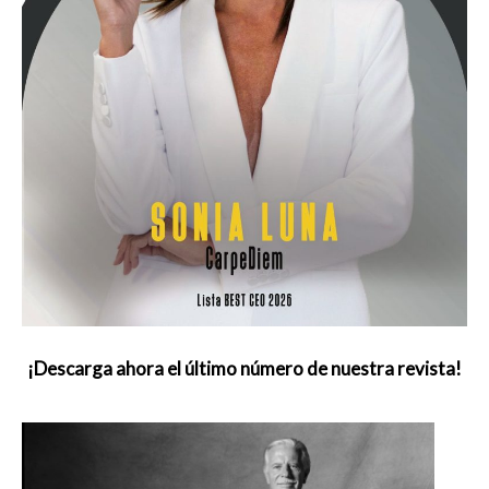
¡Descarga ahora el último número de nuestra revista!