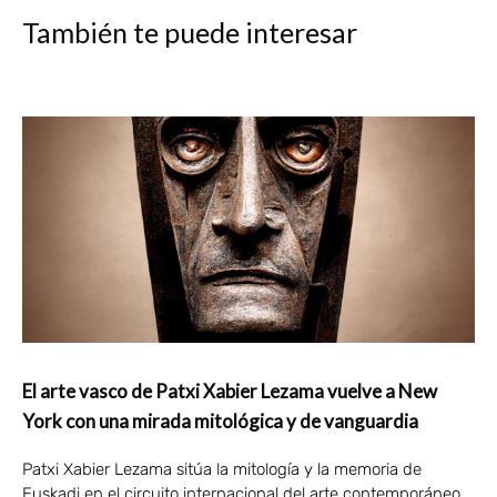
También te puede interesar
El arte vasco de Patxi Xabier Lezama vuelve a New
York con una mirada mitológica y de vanguardia
Patxi Xabier Lezama sitúa la mitología y la memoria de
Euskadi en el circuito internacional del arte contemporáneo.