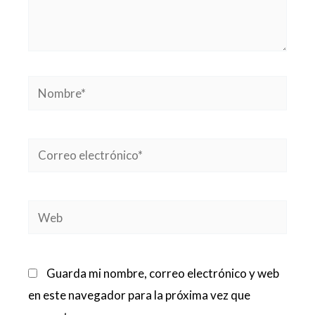
Nombre*
Correo
electrónico*
Web
Guarda mi nombre, correo electrónico y web
en este navegador para la próxima vez que