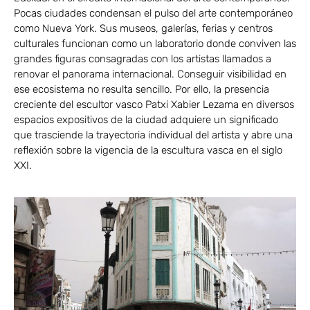
Pocas ciudades condensan el pulso del arte contemporáneo
como Nueva York. Sus museos, galerías, ferias y centros
culturales funcionan como un laboratorio donde conviven las
grandes figuras consagradas con los artistas llamados a
renovar el panorama internacional. Conseguir visibilidad en
ese ecosistema no resulta sencillo. Por ello, la presencia
creciente del escultor vasco Patxi Xabier Lezama en diversos
espacios expositivos de la ciudad adquiere un significado
que trasciende la trayectoria individual del artista y abre una
reflexión sobre la vigencia de la escultura vasca en el siglo
XXI.