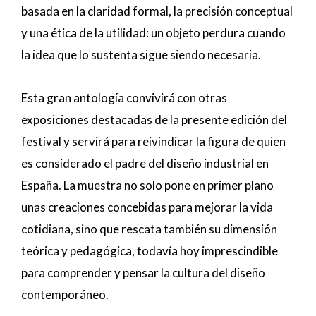
basada en la claridad formal, la precisión conceptual
y una ética de la utilidad: un objeto perdura cuando
la idea que lo sustenta sigue siendo necesaria.
Esta gran antología convivirá con otras
exposiciones destacadas de la presente edición del
festival y servirá para reivindicar la figura de quien
es considerado el padre del diseño industrial en
España. La muestra no solo pone en primer plano
unas creaciones concebidas para mejorar la vida
cotidiana, sino que rescata también su dimensión
teórica y pedagógica, todavía hoy imprescindible
para comprender y pensar la cultura del diseño
contemporáneo.