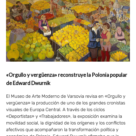
«Orgullo y vergüenza» reconstruye la Polonia popular
de Edward Dwurnik
El Museo de Arte Moderno de Varsovia revisa en «Orgullo y
vergüenza» la producción de uno de los grandes cronistas
visuales de Europa Central. A través de los ciclos
«Deportistas» y «Trabajadores», la exposición examina la
movilidad social, la dignidad de los orígenes y los conflictos
afectivos que acompañaron la transformación política y