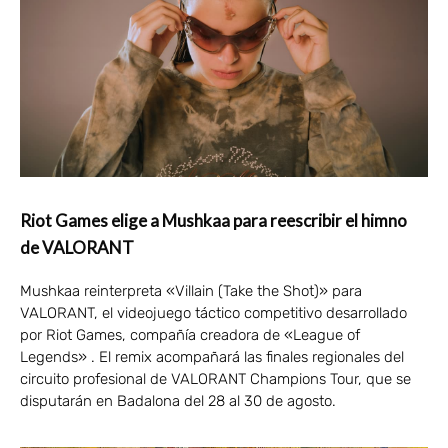
Riot Games elige a Mushkaa para reescribir el himno
de VALORANT
Mushkaa reinterpreta «Villain (Take the Shot)» para
VALORANT, el videojuego táctico competitivo desarrollado
por Riot Games, compañía creadora de «League of
Legends» . El remix acompañará las finales regionales del
circuito profesional de VALORANT Champions Tour, que se
disputarán en Badalona del 28 al 30 de agosto.