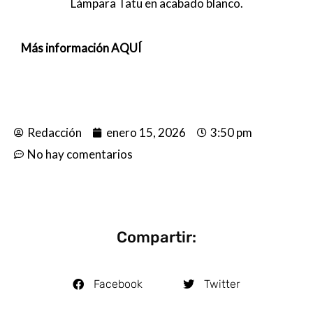
Lámpara Tatu en acabado blanco.
Más información AQUÍ
Redacción
enero 15, 2026
3:50 pm
No hay comentarios
Compartir:
Facebook
Twitter