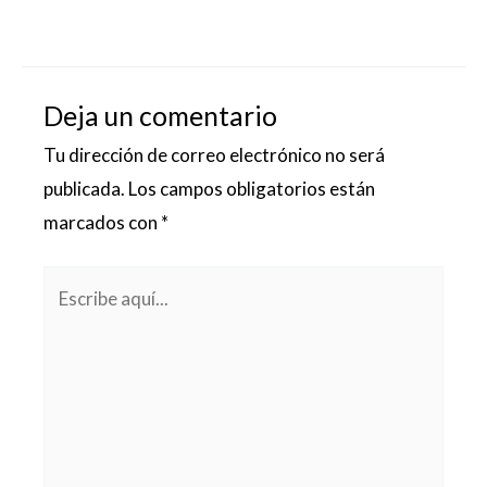
Deja un comentario
Tu dirección de correo electrónico no será
publicada.
Los campos obligatorios están
marcados con
*
Escribe
aquí...