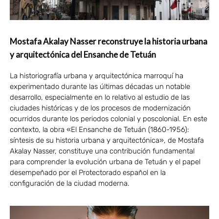
Mostafa Akalay Nasser reconstruye la historia urbana
y arquitectónica del Ensanche de Tetuán
La historiografía urbana y arquitectónica marroquí ha
experimentado durante las últimas décadas un notable
desarrollo, especialmente en lo relativo al estudio de las
ciudades históricas y de los procesos de modernización
ocurridos durante los periodos colonial y poscolonial. En este
contexto, la obra «El Ensanche de Tetuán (1860-1956):
síntesis de su historia urbana y arquitectónica», de Mostafa
Akalay Nasser, constituye una contribución fundamental
para comprender la evolución urbana de Tetuán y el papel
desempeñado por el Protectorado español en la
configuración de la ciudad moderna.