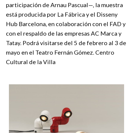
participación de Arnau Pascual—, la muestra
está producida por La Fábrica y el Disseny
Hub Barcelona, en colaboración con el FAD y
con el respaldo de las empresas AC Marca y
Tatay. Podrá visitarse del 5 de febrero al 3 de
mayo en el Teatro Fernán Gómez. Centro
Cultural de la Villa