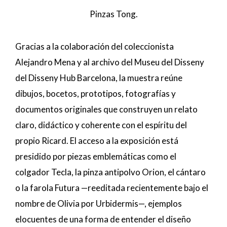
Pinzas Tong.
Gracias a la colaboración del coleccionista
Alejandro Mena y al archivo del Museu del Disseny
del Disseny Hub Barcelona, la muestra reúne
dibujos, bocetos, prototipos, fotografías y
documentos originales que construyen un relato
claro, didáctico y coherente con el espíritu del
propio Ricard. El acceso a la exposición está
presidido por piezas emblemáticas como el
colgador Tecla, la pinza antipolvo Orion, el cántaro
o la farola Futura —reeditada recientemente bajo el
nombre de Olivia por Urbidermis—, ejemplos
elocuentes de una forma de entender el diseño