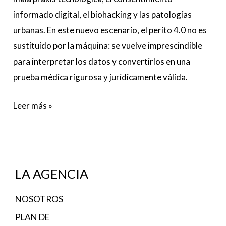
informado digital, el biohacking y las patologías
urbanas. En este nuevo escenario, el perito 4.0 no es
sustituido por la máquina: se vuelve imprescindible
para interpretar los datos y convertirlos en una
prueba médica rigurosa y jurídicamente válida.
Leer más »
LA AGENCIA
NOSOTROS
PLAN DE