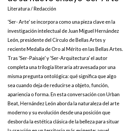
Literatura
/
Redacción
‘Ser- Arte’ se incorpora como una pieza clave en la
investigación intelectual de Juan Miguel Hernández
León, presidente del Círculo de Bellas Artes y
reciente Medalla de Oro al Mérito en las Bellas Artes.
Tras ‘Ser-Paisaje’ y ‘Ser-Arquitectura’ el autor
completa una trilogía literaria atravesada por una
misma pregunta ontológica: qué significa que algo
sea cuando deja de reducirse a objeto, función,
apariencia o forma. En esta conversación con Urban
Beat, Hernández León aborda la naturaleza del arte
moderno y su evolución desde una posición que
desborda la estética clásica de la belleza para situar
la creación en un territorio más exigente: aquel