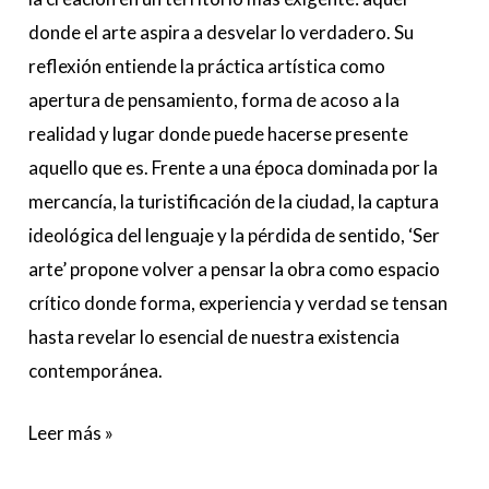
donde el arte aspira a desvelar lo verdadero. Su
reflexión entiende la práctica artística como
apertura de pensamiento, forma de acoso a la
realidad y lugar donde puede hacerse presente
aquello que es. Frente a una época dominada por la
mercancía, la turistificación de la ciudad, la captura
ideológica del lenguaje y la pérdida de sentido, ‘Ser
arte’ propone volver a pensar la obra como espacio
crítico donde forma, experiencia y verdad se tensan
hasta revelar lo esencial de nuestra existencia
contemporánea.
Leer más »