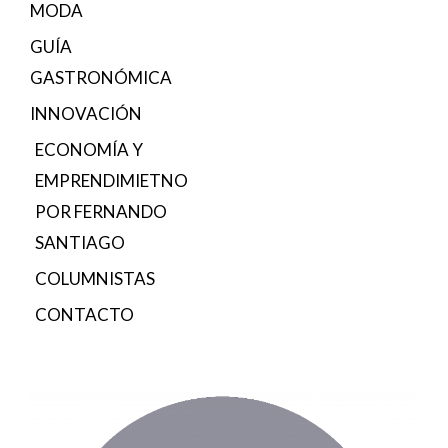
MODA
GUÍA
GASTRONÓMICA
INNOVACIÓN
ECONOMÍA Y
EMPRENDIMIETNO
POR FERNANDO
SANTIAGO
COLUMNISTAS
CONTACTO