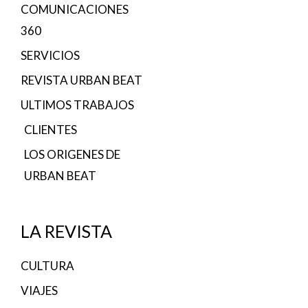
COMUNICACIONES
360
SERVICIOS
REVISTA URBAN BEAT
ULTIMOS TRABAJOS
CLIENTES
LOS ORIGENES DE
URBAN BEAT
LA REVISTA
CULTURA
VIAJES