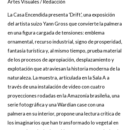
Artes Visuales
/
Redacción
La Casa Encendida presenta ‘Drift’, una exposición
del artista suizo Yann Gross que convierte la palmera
en una figura cargada de tensiones: emblema
ornamental, recurso industrial, signo de prosperidad,
fantasía turística y, al mismo tiempo, prueba material
de los procesos de apropiación, desplazamiento y
explotación que atraviesan la historia moderna de la
naturaleza. La muestra, articulada en la Sala A a
través de una instalación de vídeo con cuatro
proyecciones rodadas en la Amazonía brasileña, una
serie fotográfica y una Wardian case con una
palmera en su interior, propone una lectura crítica de
los imaginarios que han transformado lo vegetal en