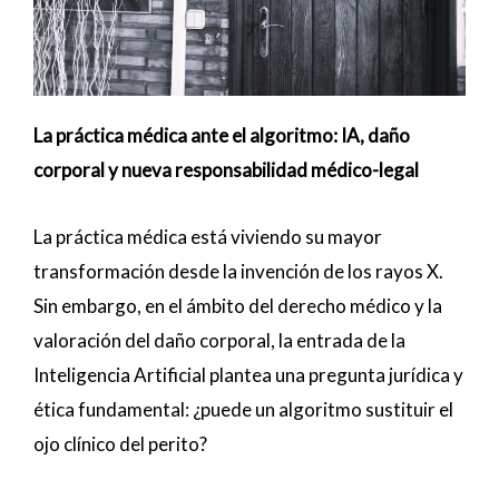
La práctica médica ante el algoritmo: IA, daño
corporal y nueva responsabilidad médico-legal
La práctica médica está viviendo su mayor
transformación desde la invención de los rayos X.
Sin embargo, en el ámbito del derecho médico y la
valoración del daño corporal, la entrada de la
Inteligencia Artificial plantea una pregunta jurídica y
ética fundamental: ¿puede un algoritmo sustituir el
ojo clínico del perito?