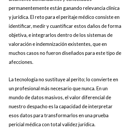
permanentemente están ganando relevancia clínica
y jurídica. El reto para el peritaje médico consiste en
identificar, medir y cuantificar estos daños de forma
objetiva, e integrarlos dentro de los sistemas de
valoración e indemnización existentes, que en
muchos casos no fueron diseñados para este tipo de
afecciones.
La tecnología no sustituye al perito; lo convierte en
un profesional más necesario que nunca. En un
mundo de datos masivos, el valor diferencial de
nuestro despacho es la capacidad de interpretar
esos datos para transformarlos en una prueba
pericial médica con total validez jurídica.