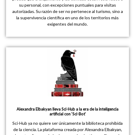
su personal, con excepciones puntuales para visitas
autorizadas. Su razón de ser no pertenece al turismo, sino a
la supervivencia científica en uno de los territorios más
exigentes del mundo.
Alexandra Elbakyan lleva Sci-Hub a la era de la inteligencia
artificial con ‘Sci-Bot’
Sci-Hub ya no quiere ser únicamente la biblioteca prohibida
de la ciencia. La plataforma creada por Alexandra Elbakyan,