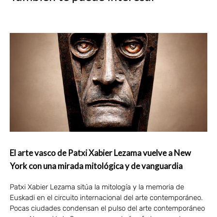
El arte vasco de Patxi Xabier Lezama vuelve a New
York con una mirada mitológica y de vanguardia
Patxi Xabier Lezama sitúa la mitología y la memoria de
Euskadi en el circuito internacional del arte contemporáneo.
Pocas ciudades condensan el pulso del arte contemporáneo