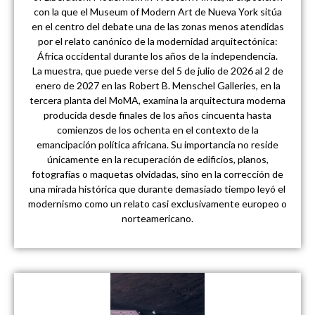
con la que el Museum of Modern Art de Nueva York sitúa
en el centro del debate una de las zonas menos atendidas
por el relato canónico de la modernidad arquitectónica:
África occidental durante los años de la independencia.
La muestra, que puede verse del 5 de julio de 2026 al 2 de
enero de 2027 en las Robert B. Menschel Galleries, en la
tercera planta del MoMA, examina la arquitectura moderna
producida desde finales de los años cincuenta hasta
comienzos de los ochenta en el contexto de la
emancipación política africana. Su importancia no reside
únicamente en la recuperación de edificios, planos,
fotografías o maquetas olvidadas, sino en la corrección de
una mirada histórica que durante demasiado tiempo leyó el
modernismo como un relato casi exclusivamente europeo o
norteamericano.