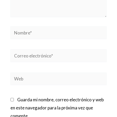
Nombre*
Correo
electrónico*
Web
Guarda mi nombre, correo electrónico y web
en este navegador para la próxima vez que
comente.