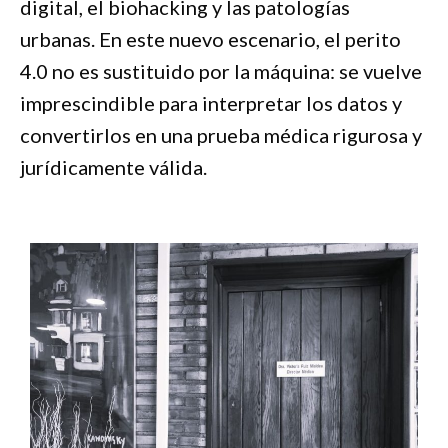
digital, el biohacking y las patologías
urbanas. En este nuevo escenario, el perito
4.0 no es sustituido por la máquina: se vuelve
imprescindible para interpretar los datos y
convertirlos en una prueba médica rigurosa y
jurídicamente válida.