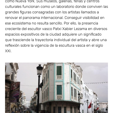
como Nueva York. Sus museos, galerías, ferias y centros
culturales funcionan como un laboratorio donde conviven las
grandes figuras consagradas con los artistas llamados a
renovar el panorama internacional. Conseguir visibilidad en
ese ecosistema no resulta sencillo. Por ello, la presencia
creciente del escultor vasco Patxi Xabier Lezama en diversos
espacios expositivos de la ciudad adquiere un significado
que trasciende la trayectoria individual del artista y abre una
reflexión sobre la vigencia de la escultura vasca en el siglo
XXI.