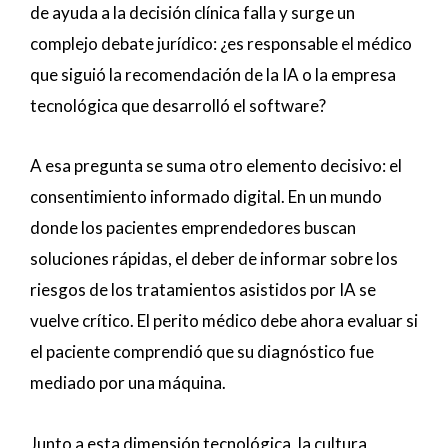
de ayuda a la decisión clínica falla y surge un
complejo debate jurídico: ¿es responsable el médico
que siguió la recomendación de la IA o la empresa
tecnológica que desarrolló el software?
A esa pregunta se suma otro elemento decisivo: el
consentimiento informado digital. En un mundo
donde los pacientes emprendedores buscan
soluciones rápidas, el deber de informar sobre los
riesgos de los tratamientos asistidos por IA se
vuelve crítico. El perito médico debe ahora evaluar si
el paciente comprendió que su diagnóstico fue
mediado por una máquina.
Junto a esta dimensión tecnológica, la cultura