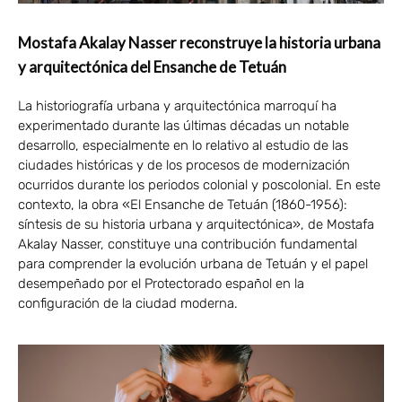
Mostafa Akalay Nasser reconstruye la historia urbana
y arquitectónica del Ensanche de Tetuán
La historiografía urbana y arquitectónica marroquí ha
experimentado durante las últimas décadas un notable
desarrollo, especialmente en lo relativo al estudio de las
ciudades históricas y de los procesos de modernización
ocurridos durante los periodos colonial y poscolonial. En este
contexto, la obra «El Ensanche de Tetuán (1860-1956):
síntesis de su historia urbana y arquitectónica», de Mostafa
Akalay Nasser, constituye una contribución fundamental
para comprender la evolución urbana de Tetuán y el papel
desempeñado por el Protectorado español en la
configuración de la ciudad moderna.