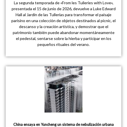
La segunda temporada de «From les Tuileries with Love»,
presentada el 15 de junio de 2026, devuelve a Luke Edward
Hall al Jardín de las Tullerías para transformar el paisaje
parisino en una colección de objetos destinados al pícnic, el
descanso y la creación artística, y demostrar que el
patrimonio también puede abandonar momentáneamente
el pedestal, sentarse sobre la hierba y participar en los
pequeños rituales del verano.
China ensaya en Yuncheng un sistema de nebulización urbana