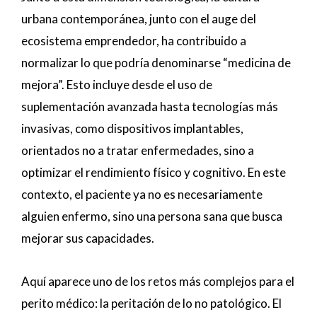
urbana contemporánea, junto con el auge del
ecosistema emprendedor, ha contribuido a
normalizar lo que podría denominarse “medicina de
mejora”. Esto incluye desde el uso de
suplementación avanzada hasta tecnologías más
invasivas, como dispositivos implantables,
orientados no a tratar enfermedades, sino a
optimizar el rendimiento físico y cognitivo. En este
contexto, el paciente ya no es necesariamente
alguien enfermo, sino una persona sana que busca
mejorar sus capacidades.
Aquí aparece uno de los retos más complejos para el
perito médico: la peritación de lo no patológico. El