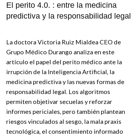
El perito 4.0. : entre la medicina
predictiva y la responsabilidad legal
La doctora Victoria Ruiz Mialdea CEO de
Grupo Médico Durango analiza en este
artículo el papel del perito médico ante la
irrupción de la Inteligencia Artificial, la
medicina predictiva y las nuevas formas de
responsabilidad legal. Los algoritmos
permiten objetivar secuelas y reforzar
informes periciales, pero también plantean
riesgos vinculados al sesgo, la mala praxis
tecnológica, el consentimiento informado