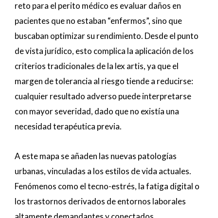
reto para el perito médico es evaluar daños en
pacientes que no estaban “enfermos”, sino que
buscaban optimizar su rendimiento. Desde el punto
de vista jurídico, esto complica la aplicación de los
criterios tradicionales de la lex artis, ya que el
margen de tolerancia al riesgo tiende a reducirse:
cualquier resultado adverso puede interpretarse
con mayor severidad, dado que no existía una
necesidad terapéutica previa.
A este mapa se añaden las nuevas patologías
urbanas, vinculadas a los estilos de vida actuales.
Fenómenos como el tecno-estrés, la fatiga digital o
los trastornos derivados de entornos laborales
altamente demandantes y conectados