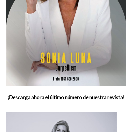
¡Descarga ahora el último número de nuestra revista!