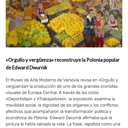
«Orgullo y vergüenza» reconstruye la Polonia popular
de Edward Dwurnik
El Museo de Arte Moderno de Varsovia revisa en «Orgullo y
vergüenza» la producción de uno de los grandes cronistas
visuales de Europa Central. A través de los ciclos
«Deportistas» y «Trabajadores», la exposición examina la
movilidad social, la dignidad de los orígenes y los conflictos
afectivos que acompañaron la transformación política y
económica de Polonia. Edward Dwurnik afirmaba que la
pintura le había salvado la vida. La frase, repetida como una