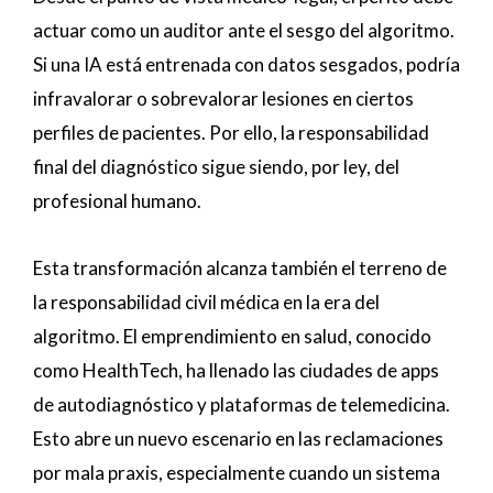
actuar como un auditor ante el sesgo del algoritmo.
Si una IA está entrenada con datos sesgados, podría
infravalorar o sobrevalorar lesiones en ciertos
perfiles de pacientes. Por ello, la responsabilidad
final del diagnóstico sigue siendo, por ley, del
profesional humano.
Esta transformación alcanza también el terreno de
la responsabilidad civil médica en la era del
algoritmo. El emprendimiento en salud, conocido
como HealthTech, ha llenado las ciudades de apps
de autodiagnóstico y plataformas de telemedicina.
Esto abre un nuevo escenario en las reclamaciones
por mala praxis, especialmente cuando un sistema