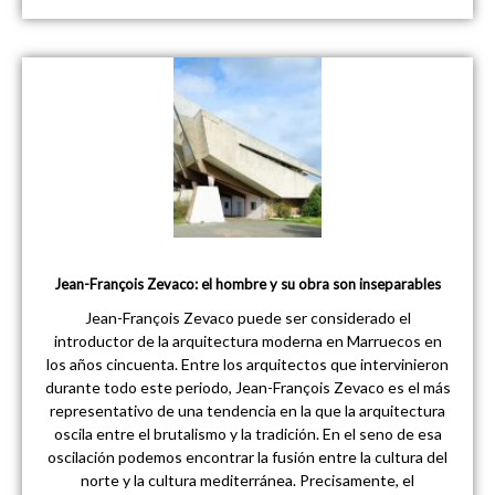
Jean-François Zevaco: el hombre y su obra son inseparables
Jean-François Zevaco puede ser considerado el
introductor de la arquitectura moderna en Marruecos en
los años cincuenta. Entre los arquitectos que intervinieron
durante todo este periodo, Jean-François Zevaco es el más
representativo de una tendencia en la que la arquitectura
oscila entre el brutalismo y la tradición. En el seno de esa
oscilación podemos encontrar la fusión entre la cultura del
norte y la cultura mediterránea. Precisamente, el