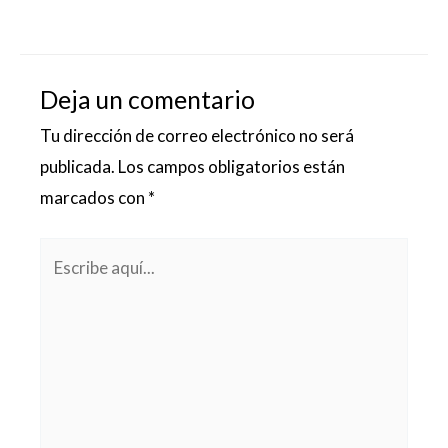
Deja un comentario
Tu dirección de correo electrónico no será
publicada.
Los campos obligatorios están
marcados con
*
Escribe
aquí...