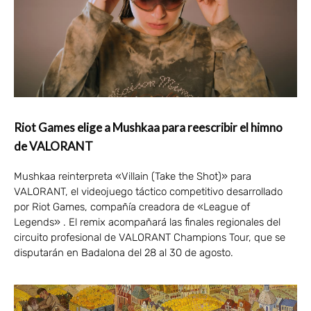
Riot Games elige a Mushkaa para reescribir el himno
de VALORANT
Mushkaa reinterpreta «Villain (Take the Shot)» para
VALORANT, el videojuego táctico competitivo desarrollado
por Riot Games, compañía creadora de «League of
Legends» . El remix acompañará las finales regionales del
circuito profesional de VALORANT Champions Tour, que se
disputarán en Badalona del 28 al 30 de agosto.