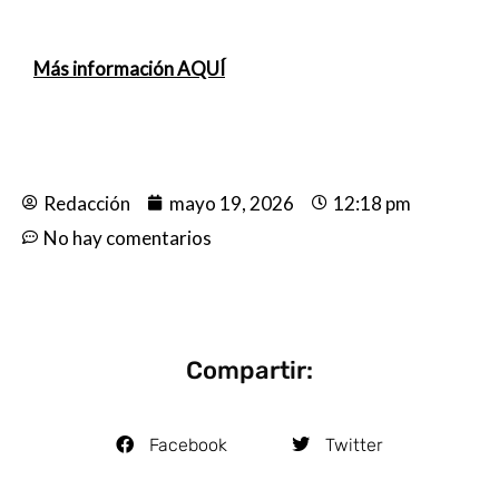
Más información AQUÍ
Redacción
mayo 19, 2026
12:18 pm
No hay comentarios
Compartir:
Facebook
Twitter