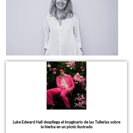
Luke Edward Hall despliega el imaginario de las Tullerías sobre
la hierba en un pícnic ilustrado