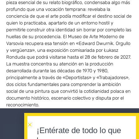
pieza esencial de su relato biográfico, condensaba algo más
profundo que una vocación temprana: revelaba la
conciencia de que el arte podía modificar el destino social de
quien lo practicaba, apartarlo de un entorno hostil y
permitirle construir otra identidad sin borrar por completo las
huellas de su procedencia. El Museo de Arte Moderno de
Varsovia recupera esa tensión en «Edward Dwurnik. Orgullo
y vergüenza», una exposición comisariada por Łukasz
Ronduda que podrá visitarse hasta el 28 de febrero de 2027.
La muestra concentra su atención en la producción
desarrollada durante las décadas de 1970 y 1980,
principalmente a través de «Deportistas» y «Trabajadores»,
dos ciclos fundamentales para comprender la ambición
social de una pintura que convirtió la cotidianidad polaca en
documento histórico, escenario colectivo y disputa por el
reconocimiento.
¡Entérate de todo lo que