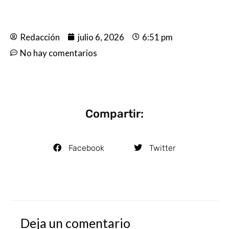
Redacción
julio 6, 2026
6:51 pm
No hay comentarios
Compartir:
Facebook
Twitter
Deja un comentario