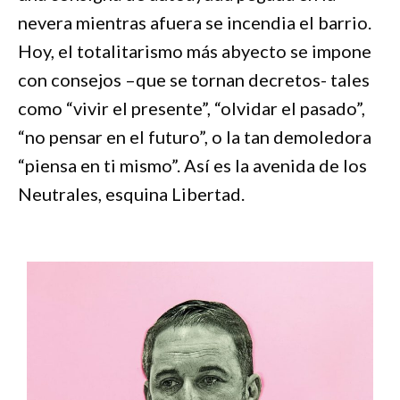
nevera mientras afuera se incendia el barrio.
Hoy, el totalitarismo más abyecto se impone
con consejos –que se tornan decretos- tales
como “vivir el presente”, “olvidar el pasado”,
“no pensar en el futuro”, o la tan demoledora
“piensa en ti mismo”. Así es la avenida de los
Neutrales, esquina Libertad.