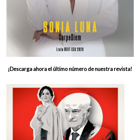
¡Descarga ahora el último número de nuestra revista!