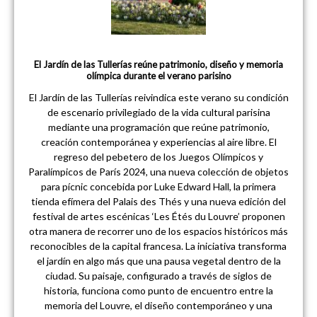
El Jardín de las Tullerías reúne patrimonio, diseño y memoria
olímpica durante el verano parisino
El Jardín de las Tullerías reivindica este verano su condición
de escenario privilegiado de la vida cultural parisina
mediante una programación que reúne patrimonio,
creación contemporánea y experiencias al aire libre. El
regreso del pebetero de los Juegos Olímpicos y
Paralímpicos de París 2024, una nueva colección de objetos
para pícnic concebida por Luke Edward Hall, la primera
tienda efímera del Palais des Thés y una nueva edición del
festival de artes escénicas ‘Les Étés du Louvre’ proponen
otra manera de recorrer uno de los espacios históricos más
reconocibles de la capital francesa. La iniciativa transforma
el jardín en algo más que una pausa vegetal dentro de la
ciudad. Su paisaje, configurado a través de siglos de
historia, funciona como punto de encuentro entre la
memoria del Louvre, el diseño contemporáneo y una