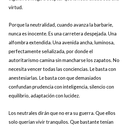
virtud.
Porque la neutralidad, cuando avanza la barbarie,
nunca es inocente. Es una carretera despejada. Una
alfombra extendida. Una avenida ancha, luminosa,
perfectamente señalizada, por donde el
autoritarismo camina sin mancharse los zapatos. No
necesita vencer todas las conciencias. Le basta con
anestesiarlas. Le basta con que demasiados
confundan prudencia con inteligencia, silencio con
equilibrio, adaptación con lucidez.
Los neutrales dirán que no era su guerra. Que ellos
solo querían vivir tranquilos. Que bastante tenían