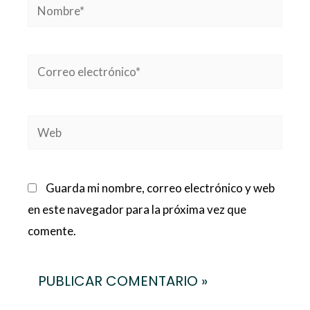
Nombre*
Correo
electrónico*
Web
Guarda mi nombre, correo electrónico y web
en este navegador para la próxima vez que
comente.