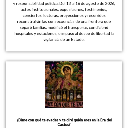
y responsabilidad política. Del 13 al 16 de agosto de 2026,
actos institucionales, exposiciones, testimonios,
conciertos, lecturas, proyecciones y recorridos
reconstruirán las consecuencias de una frontera que
separó familias, modificó el transporte, condicionó
hospitales y estaciones, e impuso al deseo de libertad la
vigilancia de un Estado.
¿Dime con qué te evades y te diré quién eres en la Era del
Cactus?