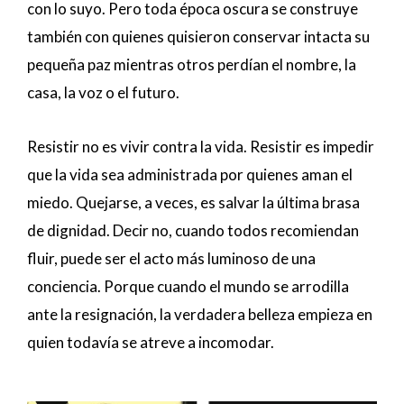
con lo suyo. Pero toda época oscura se construye
también con quienes quisieron conservar intacta su
pequeña paz mientras otros perdían el nombre, la
casa, la voz o el futuro.
Resistir no es vivir contra la vida. Resistir es impedir
que la vida sea administrada por quienes aman el
miedo. Quejarse, a veces, es salvar la última brasa
de dignidad. Decir no, cuando todos recomiendan
fluir, puede ser el acto más luminoso de una
conciencia. Porque cuando el mundo se arrodilla
ante la resignación, la verdadera belleza empieza en
quien todavía se atreve a incomodar.