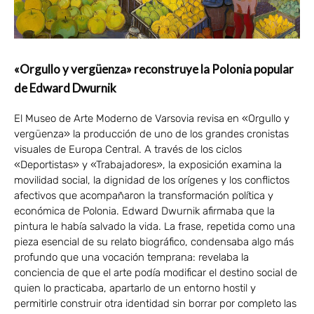
«Orgullo y vergüenza» reconstruye la Polonia popular
de Edward Dwurnik
El Museo de Arte Moderno de Varsovia revisa en «Orgullo y
vergüenza» la producción de uno de los grandes cronistas
visuales de Europa Central. A través de los ciclos
«Deportistas» y «Trabajadores», la exposición examina la
movilidad social, la dignidad de los orígenes y los conflictos
afectivos que acompañaron la transformación política y
económica de Polonia. Edward Dwurnik afirmaba que la
pintura le había salvado la vida. La frase, repetida como una
pieza esencial de su relato biográfico, condensaba algo más
profundo que una vocación temprana: revelaba la
conciencia de que el arte podía modificar el destino social de
quien lo practicaba, apartarlo de un entorno hostil y
permitirle construir otra identidad sin borrar por completo las