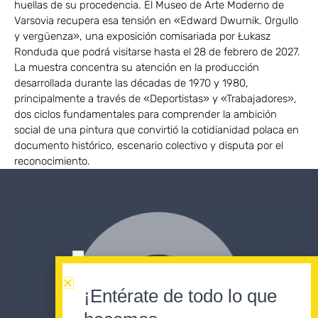
huellas de su procedencia. El Museo de Arte Moderno de
Varsovia recupera esa tensión en «Edward Dwurnik. Orgullo
y vergüenza», una exposición comisariada por Łukasz
Ronduda que podrá visitarse hasta el 28 de febrero de 2027.
La muestra concentra su atención en la producción
desarrollada durante las décadas de 1970 y 1980,
principalmente a través de «Deportistas» y «Trabajadores»,
dos ciclos fundamentales para comprender la ambición
social de una pintura que convirtió la cotidianidad polaca en
documento histórico, escenario colectivo y disputa por el
reconocimiento.
¡Entérate de todo lo que