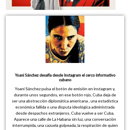
Yoani Sánchez desafía desde Instagram el cerco informativo
cubano
Yoani Sánchez pulsa el botón de emisión en instagram y,
durante unos segundos, en ese botón rojo, Cuba deja de
ser una abstracción diplomática americana , una estadística
económica fallida o una disputa ideológica administrada
desde despachos extranjeros. Cuba vuelve a ser Cuba.
Aparece una calle de La Habana sin luz, una conversación
interrumpida, una cazuela golpeada, la respiración de quien