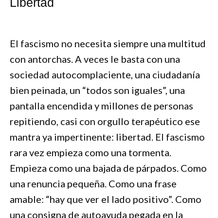
Libertad
El fascismo no necesita siempre una multitud
con antorchas. A veces le basta con una
sociedad autocomplaciente, una ciudadanía
bien peinada, un “todos son iguales”, una
pantalla encendida y millones de personas
repitiendo, casi con orgullo terapéutico ese
mantra ya impertinente: libertad. El fascismo
rara vez empieza como una tormenta.
Empieza como una bajada de párpados. Como
una renuncia pequeña. Como una frase
amable: “hay que ver el lado positivo”. Como
una consigna de autoayuda pegada en la