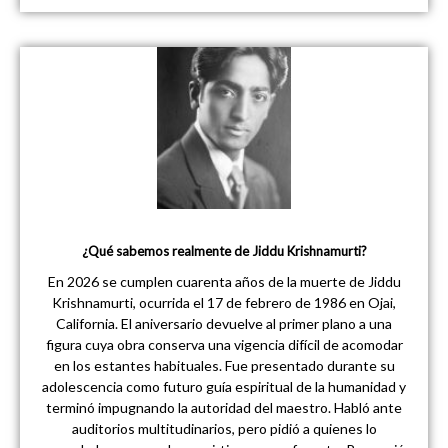
¿Qué sabemos realmente de Jiddu Krishnamurti?
En 2026 se cumplen cuarenta años de la muerte de Jiddu
Krishnamurti, ocurrida el 17 de febrero de 1986 en Ojai,
California. El aniversario devuelve al primer plano a una
figura cuya obra conserva una vigencia difícil de acomodar
en los estantes habituales. Fue presentado durante su
adolescencia como futuro guía espiritual de la humanidad y
terminó impugnando la autoridad del maestro. Habló ante
auditorios multitudinarios, pero pidió a quienes lo