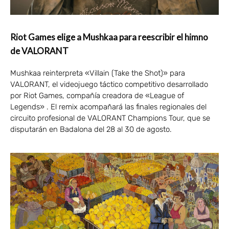
Riot Games elige a Mushkaa para reescribir el himno
de VALORANT
Mushkaa reinterpreta «Villain (Take the Shot)» para
VALORANT, el videojuego táctico competitivo desarrollado
por Riot Games, compañía creadora de «League of
Legends» . El remix acompañará las finales regionales del
circuito profesional de VALORANT Champions Tour, que se
disputarán en Badalona del 28 al 30 de agosto.