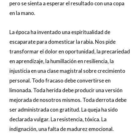
pero se sienta a esperar el resultado con una copa
en la mano.
La época ha inventado una espiritualidad de
escaparate para domesticar la rabia. Nos pide
transformar el dolor en oportunidad, la precariedad
en aprendizaje, la humillación en resiliencia, la
injusticia en una clase magistral sobre crecimiento
personal. Todo fracaso debe convertirse en
limonada. Toda herida debe producir una versión
mejorada de nosotros mismos. Toda derrota debe
ser administrada con gratitud. La queja ha sido
declarada vulgar. La resistencia, tóxica. La
indignación, una falta de madurez emocional.