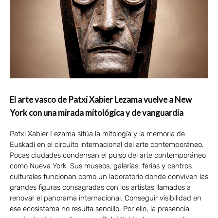
El arte vasco de Patxi Xabier Lezama vuelve a New
York con una mirada mitológica y de vanguardia
Patxi Xabier Lezama sitúa la mitología y la memoria de
Euskadi en el circuito internacional del arte contemporáneo.
Pocas ciudades condensan el pulso del arte contemporáneo
como Nueva York. Sus museos, galerías, ferias y centros
culturales funcionan como un laboratorio donde conviven las
grandes figuras consagradas con los artistas llamados a
renovar el panorama internacional. Conseguir visibilidad en
ese ecosistema no resulta sencillo. Por ello, la presencia