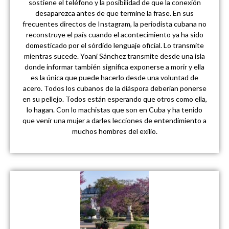
sostiene el teléfono y la posibilidad de que la conexión
desaparezca antes de que termine la frase. En sus
frecuentes directos de Instagram, la periodista cubana no
reconstruye el país cuando el acontecimiento ya ha sido
domesticado por el sórdido lenguaje oficial. Lo transmite
mientras sucede. Yoani Sánchez transmite desde una isla
donde informar también significa exponerse a morir y ella
es la única que puede hacerlo desde una voluntad de
acero. Todos los cubanos de la diáspora deberían ponerse
en su pellejo. Todos están esperando que otros como ella,
lo hagan. Con lo machistas que son en Cuba y ha tenido
que venir una mujer a darles lecciones de entendimiento a
muchos hombres del exilio.