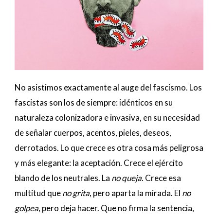
No asistimos exactamente al auge del fascismo. Los
fascistas son los de siempre: idénticos en su
naturaleza colonizadora e invasiva, en su necesidad
de señalar cuerpos, acentos, pieles, deseos,
derrotados. Lo que crece es otra cosa más peligrosa
y más elegante: la aceptación. Crece el ejército
blando de los neutrales. La
no queja
. Crece esa
multitud que
no grita
, pero aparta la mirada. El
no
golpea
, pero deja hacer. Que no firma la sentencia,