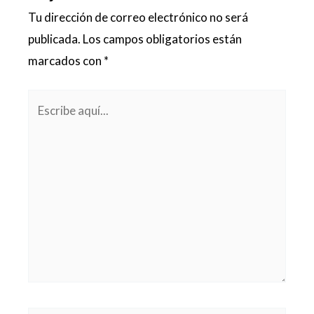
Tu dirección de correo electrónico no será
publicada.
Los campos obligatorios están
marcados con
*
Escribe
aquí...