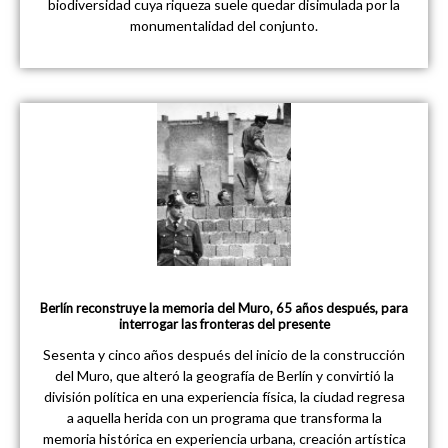
biodiversidad cuya riqueza suele quedar disimulada por la
monumentalidad del conjunto.
Berlín reconstruye la memoria del Muro, 65 años después, para
interrogar las fronteras del presente
Sesenta y cinco años después del inicio de la construcción
del Muro, que alteró la geografía de Berlín y convirtió la
división política en una experiencia física, la ciudad regresa
a aquella herida con un programa que transforma la
memoria histórica en experiencia urbana, creación artística