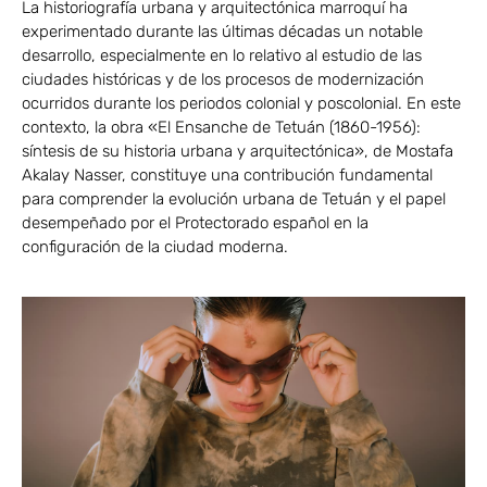
La historiografía urbana y arquitectónica marroquí ha
experimentado durante las últimas décadas un notable
desarrollo, especialmente en lo relativo al estudio de las
ciudades históricas y de los procesos de modernización
ocurridos durante los periodos colonial y poscolonial. En este
contexto, la obra «El Ensanche de Tetuán (1860-1956):
síntesis de su historia urbana y arquitectónica», de Mostafa
Akalay Nasser, constituye una contribución fundamental
para comprender la evolución urbana de Tetuán y el papel
desempeñado por el Protectorado español en la
configuración de la ciudad moderna.