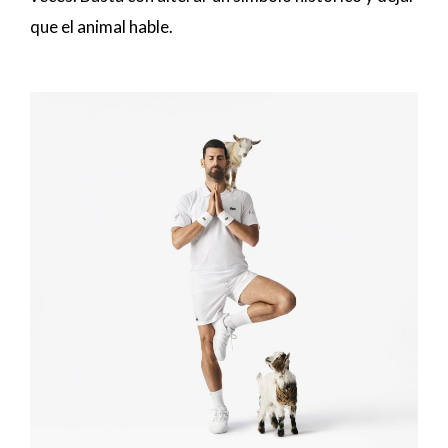
que el animal hable.