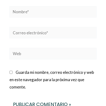
Nombre*
Correo
electrónico*
Web
Guarda mi nombre, correo electrónico y web
en este navegador para la próxima vez que
comente.