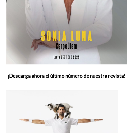
¡Descarga ahora el último número de nuestra revista!