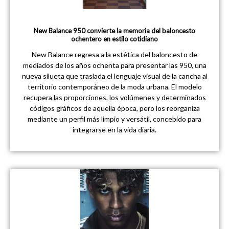
New Balance 950 convierte la memoria del baloncesto
ochentero en estilo cotidiano
New Balance regresa a la estética del baloncesto de
mediados de los años ochenta para presentar las 950, una
nueva silueta que traslada el lenguaje visual de la cancha al
territorio contemporáneo de la moda urbana. El modelo
recupera las proporciones, los volúmenes y determinados
códigos gráficos de aquella época, pero los reorganiza
mediante un perfil más limpio y versátil, concebido para
integrarse en la vida diaria.