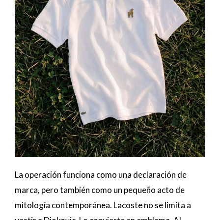
La operación funciona como una declaración de
marca, pero también como un pequeño acto de
mitología contemporánea. Lacoste no se limita a