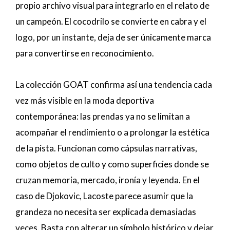
propio archivo visual para integrarlo en el relato de
un campeón. El cocodrilo se convierte en cabra y el
logo, por un instante, deja de ser únicamente marca
para convertirse en reconocimiento.
La colección GOAT confirma así una tendencia cada
vez más visible en la moda deportiva
contemporánea: las prendas ya no se limitan a
acompañar el rendimiento o a prolongar la estética
de la pista. Funcionan como cápsulas narrativas,
como objetos de culto y como superficies donde se
cruzan memoria, mercado, ironía y leyenda. En el
caso de Djokovic, Lacoste parece asumir que la
grandeza no necesita ser explicada demasiadas
veces. Basta con alterar un símbolo histórico y dejar