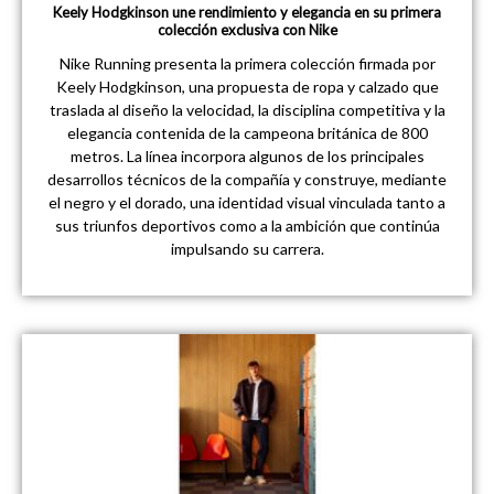
Keely Hodgkinson une rendimiento y elegancia en su primera
colección exclusiva con Nike
Nike Running presenta la primera colección firmada por
Keely Hodgkinson, una propuesta de ropa y calzado que
traslada al diseño la velocidad, la disciplina competitiva y la
elegancia contenida de la campeona británica de 800
metros. La línea incorpora algunos de los principales
desarrollos técnicos de la compañía y construye, mediante
el negro y el dorado, una identidad visual vinculada tanto a
sus triunfos deportivos como a la ambición que continúa
impulsando su carrera.