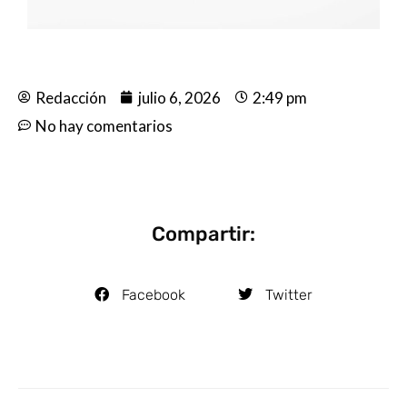
Redacción
julio 6, 2026
2:49 pm
No hay comentarios
Compartir:
Facebook
Twitter