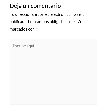
Deja un comentario
Tu dirección de correo electrónico no será
publicada.
Los campos obligatorios están
marcados con
*
Escribe
aquí...