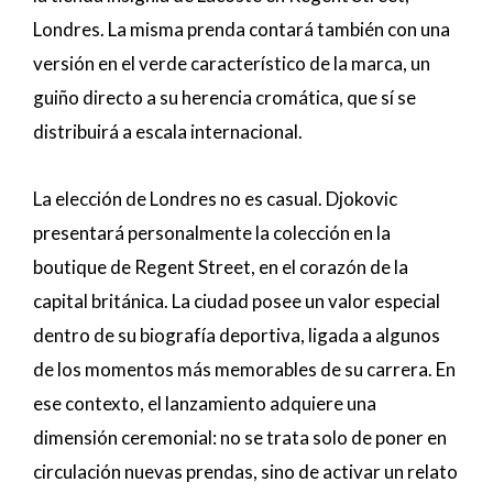
Londres. La misma prenda contará también con una
versión en el verde característico de la marca, un
guiño directo a su herencia cromática, que sí se
distribuirá a escala internacional.
La elección de Londres no es casual. Djokovic
presentará personalmente la colección en la
boutique de Regent Street, en el corazón de la
capital británica. La ciudad posee un valor especial
dentro de su biografía deportiva, ligada a algunos
de los momentos más memorables de su carrera. En
ese contexto, el lanzamiento adquiere una
dimensión ceremonial: no se trata solo de poner en
circulación nuevas prendas, sino de activar un relato