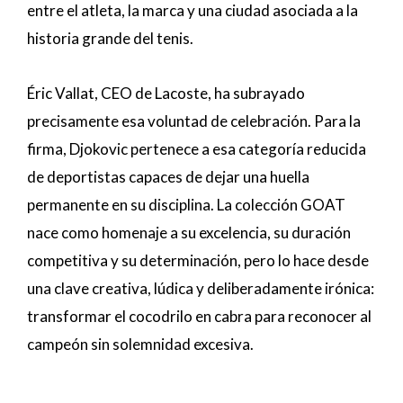
entre el atleta, la marca y una ciudad asociada a la
historia grande del tenis.
Éric Vallat, CEO de Lacoste, ha subrayado
precisamente esa voluntad de celebración. Para la
firma, Djokovic pertenece a esa categoría reducida
de deportistas capaces de dejar una huella
permanente en su disciplina. La colección GOAT
nace como homenaje a su excelencia, su duración
competitiva y su determinación, pero lo hace desde
una clave creativa, lúdica y deliberadamente irónica:
transformar el cocodrilo en cabra para reconocer al
campeón sin solemnidad excesiva.