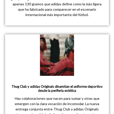
apenas 130 gramos que adidas define como la más ligera
que ha fabricado para comparecer en el escenario
internacional más importante del fútbol.
Thug Club y adidas Originals dinamitan el uniforme deportivo
desde la periferia estética
Hay colaboraciones que nacen para sumar y otras que
emergen con la clara vocación de incomodar. La nueva
entrega conjunta entre Thug Club y adidas Originals