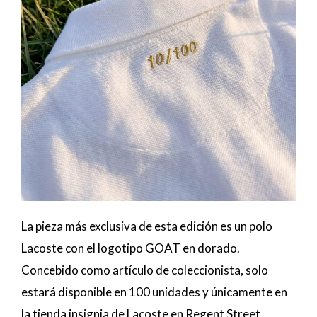
La pieza más exclusiva de esta edición es un polo
Lacoste con el logotipo GOAT en dorado.
Concebido como artículo de coleccionista, solo
estará disponible en 100 unidades y únicamente en
la tienda insignia de Lacoste en Regent Street,