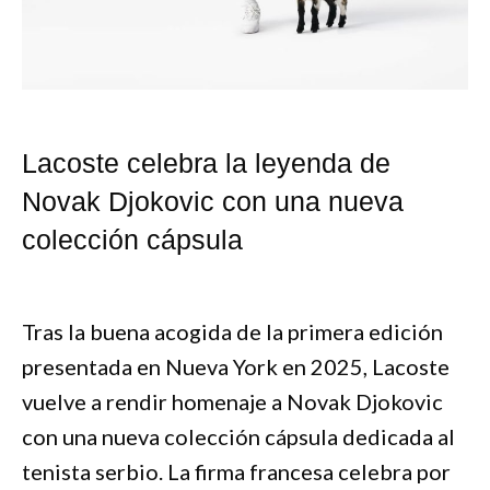
Lacoste celebra la leyenda de
Novak Djokovic con una nueva
colección cápsula
Tras la buena acogida de la primera edición
presentada en Nueva York en 2025, Lacoste
vuelve a rendir homenaje a Novak Djokovic
con una nueva colección cápsula dedicada al
tenista serbio. La firma francesa celebra por