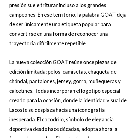
presión suele triturar incluso a los grandes
campeones. En ese territorio, la palabra GOAT deja
de ser únicamente una etiqueta popular para
convertirse en una forma de reconocer una
trayectoria difícilmente repetible.
La nueva colección GOAT reúne once piezas de
edición limitada: polos, camisetas, chaqueta de
chándal, pantalones, jersey, gorra, muñequeras y
calcetines. Todas incorporan el logotipo especial
creado para la ocasión, donde la identidad visual de
Lacoste se desplaza hacia una iconografía
inesperada. El cocodrilo, símbolo de elegancia
deportiva desde hace décadas, adopta ahora la