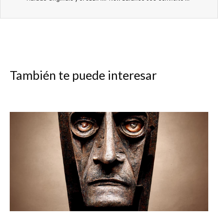
También te puede interesar