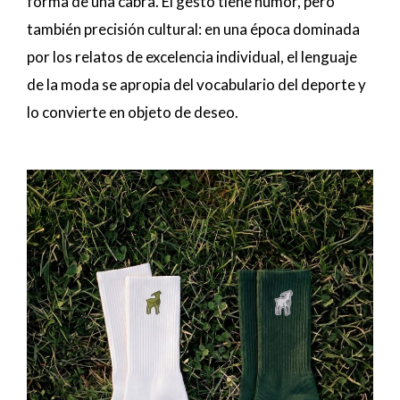
forma de una cabra. El gesto tiene humor, pero
también precisión cultural: en una época dominada
por los relatos de excelencia individual, el lenguaje
de la moda se apropia del vocabulario del deporte y
lo convierte en objeto de deseo.