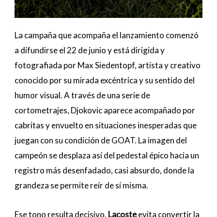
La campaña que acompaña el lanzamiento comenzó
a difundirse el 22 de junio y está dirigida y
fotografiada por Max Siedentopf, artista y creativo
conocido por su mirada excéntrica y su sentido del
humor visual. A través de una serie de
cortometrajes, Djokovic aparece acompañado por
cabritas y envuelto en situaciones inesperadas que
juegan con su condición de GOAT. La imagen del
campeón se desplaza así del pedestal épico hacia un
registro más desenfadado, casi absurdo, donde la
grandeza se permite reír de sí misma.
Ese tono resulta decisivo.
Lacoste
evita convertir la