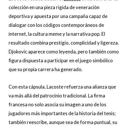
colección en una pieza rígida de veneración
deportiva y apuesta por una campaña capaz de
dialogar con los códigos contemporáneos de
internet, la cultura meme y la narrativa pop. El
resultado combina prestigio, complicidad y ligereza.
Djokovic aparece como leyenda, pero también como
figura dispuesta a participar en el juego simbólico
que su propia carrera ha generado.
Con esta cápsula, Lacoste refuerza una alianza que
va más allá del patrocinio tradicional. La firma
francesa no solo asocia su imagen a uno de los
jugadores más importantes de la historia del tenis;
también reescribe, aunque sea de forma puntual, su