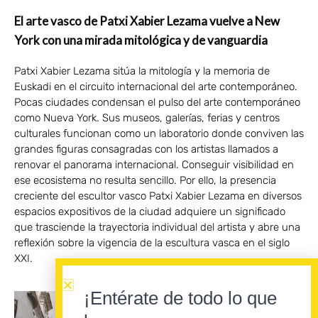
El arte vasco de Patxi Xabier Lezama vuelve a New
York con una mirada mitológica y de vanguardia
Patxi Xabier Lezama sitúa la mitología y la memoria de
Euskadi en el circuito internacional del arte contemporáneo.
Pocas ciudades condensan el pulso del arte contemporáneo
como Nueva York. Sus museos, galerías, ferias y centros
culturales funcionan como un laboratorio donde conviven las
grandes figuras consagradas con los artistas llamados a
renovar el panorama internacional. Conseguir visibilidad en
ese ecosistema no resulta sencillo. Por ello, la presencia
creciente del escultor vasco Patxi Xabier Lezama en diversos
espacios expositivos de la ciudad adquiere un significado
que trasciende la trayectoria individual del artista y abre una
reflexión sobre la vigencia de la escultura vasca en el siglo
XXI.
¡Entérate de todo lo que