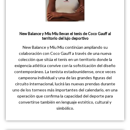
New Balance y Miu Miu llevan el tenis de Coco Gauff al
territorio del lujo deportivo
New Balance y Miu Miu continúan ampliando su
colaboración con Coco Gauff a través de una nueva
colección que sitúa el tenis en un territorio donde la
exigencia atlética convive con la sofisticación del diseño
contemporáneo. La tenista estadounidense, once veces
campeona individual y una de las grandes figuras del
circuito internacional, lucirá las nuevas prendas durante
uno de los torneos más importantes del calendario, en una
operación que confirma la capacidad del deporte para
convertirse también en lenguaje estético, cultural y
simbólico.