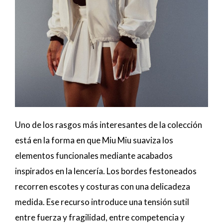
Uno de los rasgos más interesantes de la colección
está en la forma en que Miu Miu suaviza los
elementos funcionales mediante acabados
inspirados en la lencería. Los bordes festoneados
recorren escotes y costuras con una delicadeza
medida. Ese recurso introduce una tensión sutil
entre fuerza y fragilidad, entre competencia y