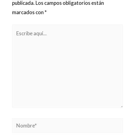
publicada.
Los campos obligatorios están
marcados con
*
Escribe
aquí...
Nombre*