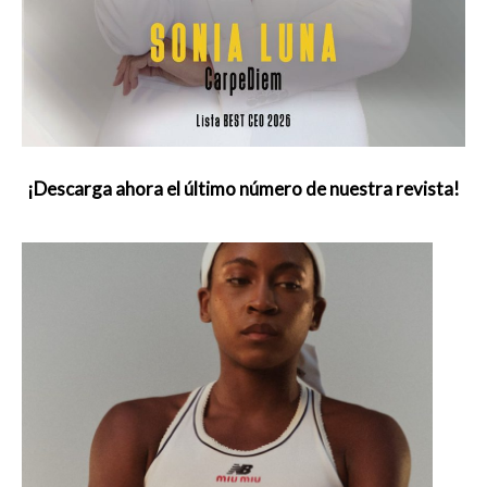
¡Descarga ahora el último número de nuestra revista!