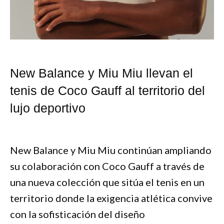
New Balance y Miu Miu llevan el
tenis de Coco Gauff al territorio del
lujo deportivo
New Balance y Miu Miu continúan ampliando
su colaboración con Coco Gauff a través de
una nueva colección que sitúa el tenis en un
territorio donde la exigencia atlética convive
con la sofisticación del diseño