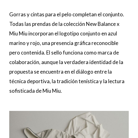
Gorras y cintas para el pelo completan el conjunto.
Todas las prendas de la colección New Balance x
Miu Miu incorporan el logotipo conjunto en azul
marino y rojo, una presencia gráfica reconocible
pero contenida. El sello funciona como marca de
colaboración, aunque la verdadera identidad de la
propuesta se encuentra en el diálogo entre la
técnica deportiva, la tradición tenística y la lectura
sofisticada de Miu Miu.