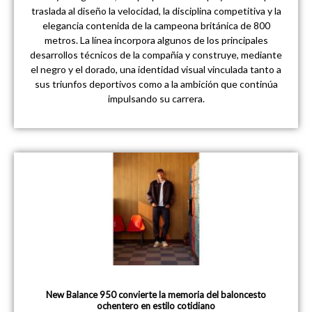
traslada al diseño la velocidad, la disciplina competitiva y la
elegancia contenida de la campeona británica de 800
metros. La línea incorpora algunos de los principales
desarrollos técnicos de la compañía y construye, mediante
el negro y el dorado, una identidad visual vinculada tanto a
sus triunfos deportivos como a la ambición que continúa
impulsando su carrera.
New Balance 950 convierte la memoria del baloncesto
ochentero en estilo cotidiano