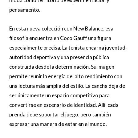
moda como territorio de experimentación y
pensamiento.
En esta nueva colección con New Balance, esa
filosofía encuentra en Coco Gauff una figura
especialmente precisa. La tenista encarna juventud,
autoridad deportiva y una presencia pública
construida desde la determinación. Su imagen
permite reunir la energía del alto rendimiento con
una lectura más amplia del estilo. La cancha deja de
ser únicamente un espacio competitivo para
convertirse en escenario de identidad. Allí, cada
prenda debe soportar el juego, pero también
expresar una manera de estar en el mundo.