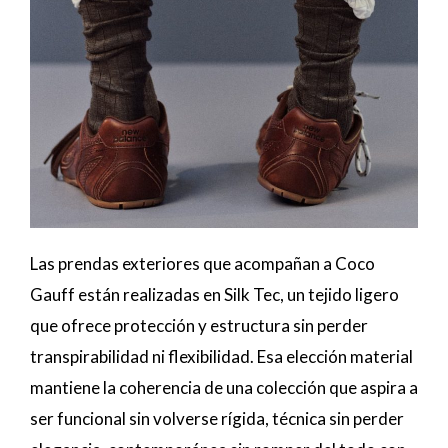
Las prendas exteriores que acompañan a Coco
Gauff están realizadas en Silk Tec, un tejido ligero
que ofrece protección y estructura sin perder
transpirabilidad ni flexibilidad. Esa elección material
mantiene la coherencia de una colección que aspira a
ser funcional sin volverse rígida, técnica sin perder