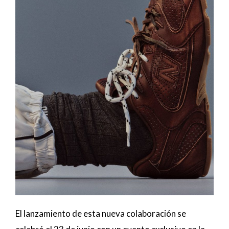
El lanzamiento de esta nueva colaboración se