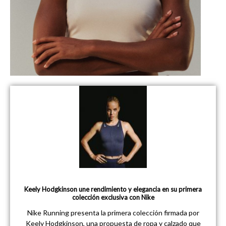
Keely Hodgkinson une rendimiento y elegancia en su primera
colección exclusiva con Nike
Nike Running presenta la primera colección firmada por
Keely Hodgkinson, una propuesta de ropa y calzado que