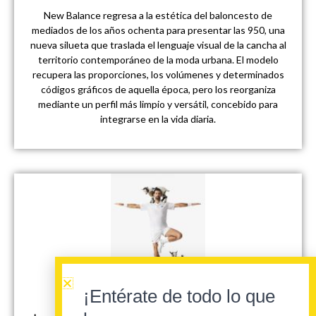
New Balance regresa a la estética del baloncesto de
mediados de los años ochenta para presentar las 950, una
nueva silueta que traslada el lenguaje visual de la cancha al
territorio contemporáneo de la moda urbana. El modelo
recupera las proporciones, los volúmenes y determinados
códigos gráficos de aquella época, pero los reorganiza
mediante un perfil más limpio y versátil, concebido para
integrarse en la vida diaria.
¡Entérate de todo lo que