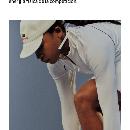
energía física de la competición.