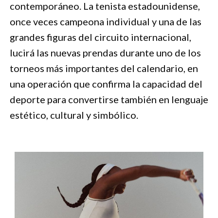
contemporáneo. La tenista estadounidense,
once veces campeona individual y una de las
grandes figuras del circuito internacional,
lucirá las nuevas prendas durante uno de los
torneos más importantes del calendario, en
una operación que confirma la capacidad del
deporte para convertirse también en lenguaje
estético, cultural y simbólico.