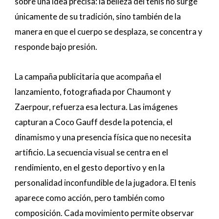
sobre una idea precisa: la belleza del tenis no surge
únicamente de su tradición, sino también de la
manera en que el cuerpo se desplaza, se concentra y
responde bajo presión.
La campaña publicitaria que acompaña el
lanzamiento, fotografiada por Chaumont y
Zaerpour, refuerza esa lectura. Las imágenes
capturan a Coco Gauff desde la potencia, el
dinamismo y una presencia física que no necesita
artificio. La secuencia visual se centra en el
rendimiento, en el gesto deportivo y en la
personalidad inconfundible de la jugadora. El tenis
aparece como acción, pero también como
composición. Cada movimiento permite observar