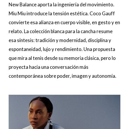
New Balance aporta la ingeniería del movimiento.
Miu Miu introduce la tensión estética. Coco Gauff
convierte esa alianza en cuerpo visible, en gesto y en
relato. La colección blanca para la cancha resume
esa síntesis: tradición y modernidad, disciplina y
espontaneidad, lujo y rendimiento. Una propuesta
que mira al tenis desde su memoria clásica, pero lo
proyecta hacia una conversación más
contemporánea sobre poder, imagen y autonomía.