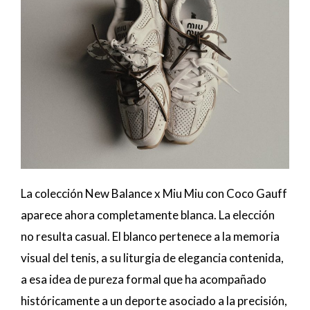
La colección New Balance x Miu Miu con Coco Gauff
aparece ahora completamente blanca. La elección
no resulta casual. El blanco pertenece a la memoria
visual del tenis, a su liturgia de elegancia contenida,
a esa idea de pureza formal que ha acompañado
históricamente a un deporte asociado a la precisión,