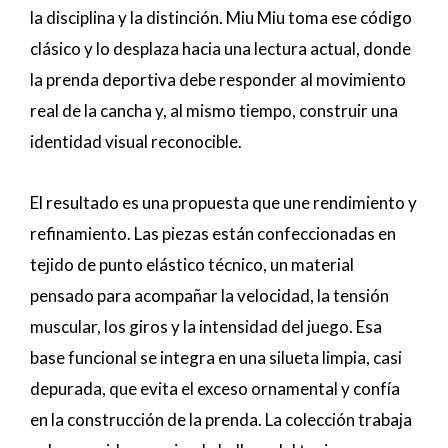
la disciplina y la distinción. Miu Miu toma ese código
clásico y lo desplaza hacia una lectura actual, donde
la prenda deportiva debe responder al movimiento
real de la cancha y, al mismo tiempo, construir una
identidad visual reconocible.
El resultado es una propuesta que une rendimiento y
refinamiento. Las piezas están confeccionadas en
tejido de punto elástico técnico, un material
pensado para acompañar la velocidad, la tensión
muscular, los giros y la intensidad del juego. Esa
base funcional se integra en una silueta limpia, casi
depurada, que evita el exceso ornamental y confía
en la construcción de la prenda. La colección trabaja