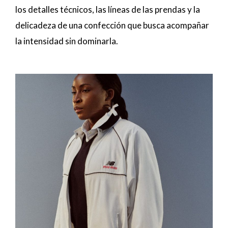
los detalles técnicos, las líneas de las prendas y la
delicadeza de una confección que busca acompañar
la intensidad sin dominarla.