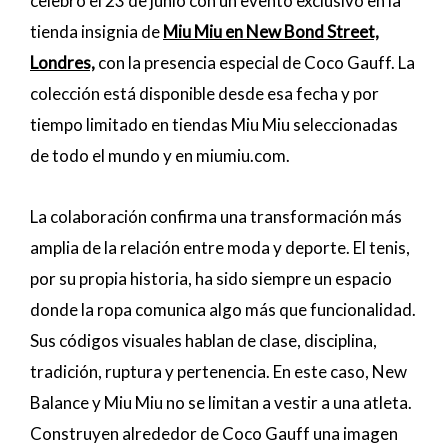
celebró el 23 de junio con un evento exclusivo en la
tienda insignia de
Miu Miu en New Bond Street,
Londres,
con la presencia especial de Coco Gauff. La
colección está disponible desde esa fecha y por
tiempo limitado en tiendas Miu Miu seleccionadas
de todo el mundo y en miumiu.com.
La colaboración confirma una transformación más
amplia de la relación entre moda y deporte. El tenis,
por su propia historia, ha sido siempre un espacio
donde la ropa comunica algo más que funcionalidad.
Sus códigos visuales hablan de clase, disciplina,
tradición, ruptura y pertenencia. En este caso, New
Balance y Miu Miu no se limitan a vestir a una atleta.
Construyen alrededor de Coco Gauff una imagen