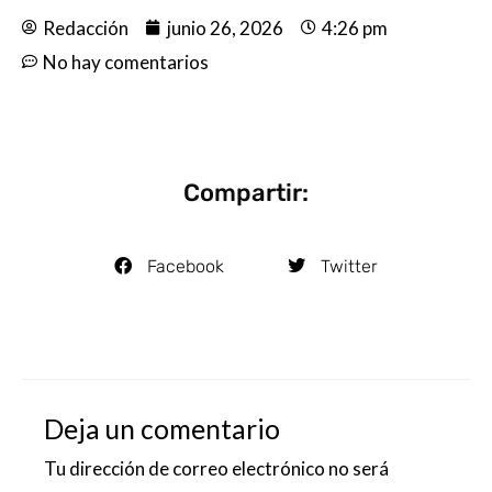
Redacción
junio 26, 2026
4:26 pm
No hay comentarios
Compartir:
Facebook
Twitter
Deja un comentario
Tu dirección de correo electrónico no será