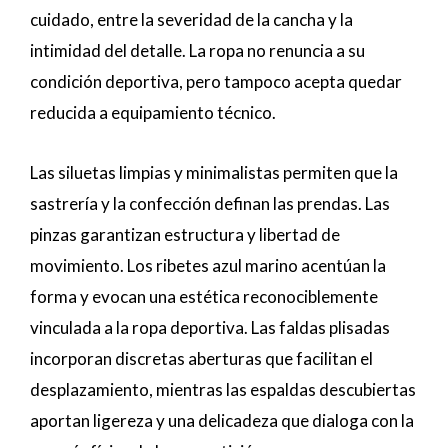
cuidado, entre la severidad de la cancha y la
intimidad del detalle. La ropa no renuncia a su
condición deportiva, pero tampoco acepta quedar
reducida a equipamiento técnico.
Las siluetas limpias y minimalistas permiten que la
sastrería y la confección definan las prendas. Las
pinzas garantizan estructura y libertad de
movimiento. Los ribetes azul marino acentúan la
forma y evocan una estética reconociblemente
vinculada a la ropa deportiva. Las faldas plisadas
incorporan discretas aberturas que facilitan el
desplazamiento, mientras las espaldas descubiertas
aportan ligereza y una delicadeza que dialoga con la