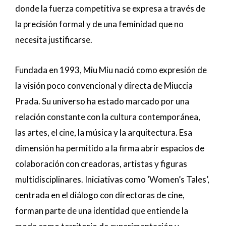
donde la fuerza competitiva se expresa a través de
la precisión formal y de una feminidad que no
necesita justificarse.
Fundada en 1993, Miu Miu nació como expresión de
la visión poco convencional y directa de Miuccia
Prada. Su universo ha estado marcado por una
relación constante con la cultura contemporánea,
las artes, el cine, la música y la arquitectura. Esa
dimensión ha permitido a la firma abrir espacios de
colaboración con creadoras, artistas y figuras
multidisciplinares. Iniciativas como ‘Women’s Tales’,
centrada en el diálogo con directoras de cine,
forman parte de una identidad que entiende la