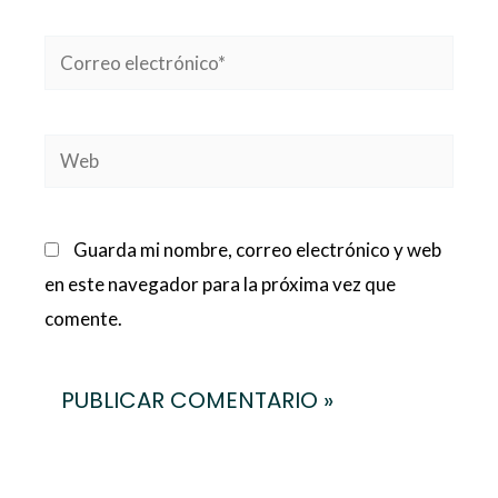
Correo
electrónico*
Web
Guarda mi nombre, correo electrónico y web
en este navegador para la próxima vez que
comente.