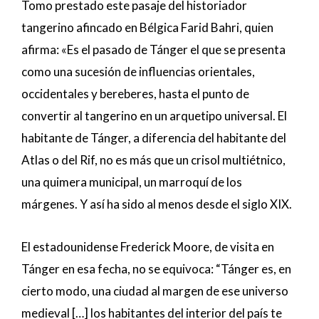
Tomo prestado este pasaje del historiador
tangerino afincado en Bélgica Farid Bahri, quien
afirma: «Es el pasado de Tánger el que se presenta
como una sucesión de influencias orientales,
occidentales y bereberes, hasta el punto de
convertir al tangerino en un arquetipo universal. El
habitante de Tánger, a diferencia del habitante del
Atlas o del Rif, no es más que un crisol multiétnico,
una quimera municipal, un marroquí de los
márgenes. Y así ha sido al menos desde el siglo XIX.
El estadounidense Frederick Moore, de visita en
Tánger en esa fecha, no se equivoca: “Tánger es, en
cierto modo, una ciudad al margen de ese universo
medieval […] los habitantes del interior del país te