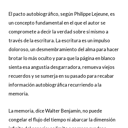
El pacto autobiográfico, según Philippe Lejeune, es
un concepto fundamental en el que el autor se
compromete a decir la verdad sobre sí mismo a
través de la escritura. La escritura es un impulso
doloroso, un desmembramiento del alma para hacer
brotar lo más oculto y para que la página en blanco
sienta esa angustia desgarradora, remueva viejos
recuerdos y se sumerja en su pasado para recabar
información autobiográfica recurriendo a la
memoria.
La memoria, dice Walter Benjamin, no puede
congelar el flujo del tiempo ni abarcar la dimensión