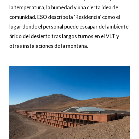
la temperatura, la humedad y una cierta idea de
comunidad. ESO describe la ‘Residencia’ como el
lugar donde el personal puede escapar del ambiente
árido del desierto tras largos turnos en el VLT y
otras instalaciones de la montaña.