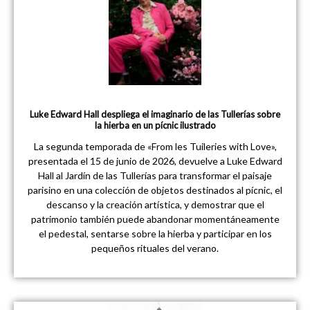
Luke Edward Hall despliega el imaginario de las Tullerías sobre
la hierba en un pícnic ilustrado
La segunda temporada de «From les Tuileries with Love»,
presentada el 15 de junio de 2026, devuelve a Luke Edward
Hall al Jardín de las Tullerías para transformar el paisaje
parisino en una colección de objetos destinados al pícnic, el
descanso y la creación artística, y demostrar que el
patrimonio también puede abandonar momentáneamente
el pedestal, sentarse sobre la hierba y participar en los
pequeños rituales del verano.