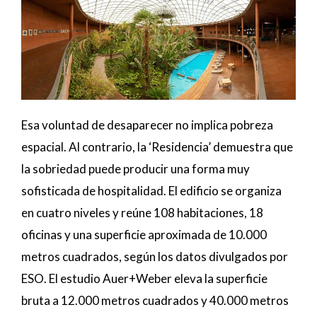
Esa voluntad de desaparecer no implica pobreza
espacial. Al contrario, la ‘Residencia’ demuestra que
la sobriedad puede producir una forma muy
sofisticada de hospitalidad. El edificio se organiza
en cuatro niveles y reúne 108 habitaciones, 18
oficinas y una superficie aproximada de 10.000
metros cuadrados, según los datos divulgados por
ESO. El estudio Auer+Weber eleva la superficie
bruta a 12.000 metros cuadrados y 40.000 metros