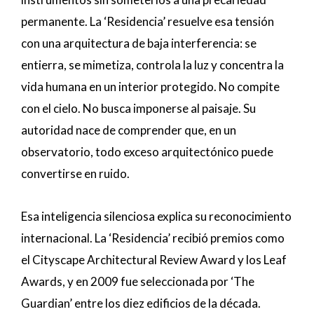
permanente. La ‘Residencia’ resuelve esa tensión
con una arquitectura de baja interferencia: se
entierra, se mimetiza, controla la luz y concentra la
vida humana en un interior protegido. No compite
con el cielo. No busca imponerse al paisaje. Su
autoridad nace de comprender que, en un
observatorio, todo exceso arquitectónico puede
convertirse en ruido.
Esa inteligencia silenciosa explica su reconocimiento
internacional. La ‘Residencia’ recibió premios como
el Cityscape Architectural Review Award y los Leaf
Awards, y en 2009 fue seleccionada por ‘The
Guardian’ entre los diez edificios de la década.