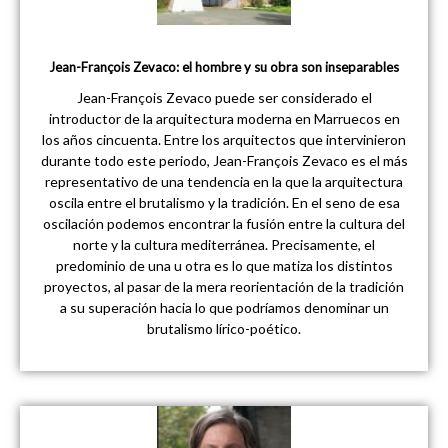
Jean-François Zevaco: el hombre y su obra son inseparables
Jean-François Zevaco puede ser considerado el
introductor de la arquitectura moderna en Marruecos en
los años cincuenta. Entre los arquitectos que intervinieron
durante todo este periodo, Jean-François Zevaco es el más
representativo de una tendencia en la que la arquitectura
oscila entre el brutalismo y la tradición. En el seno de esa
oscilación podemos encontrar la fusión entre la cultura del
norte y la cultura mediterránea. Precisamente, el
predominio de una u otra es lo que matiza los distintos
proyectos, al pasar de la mera reorientación de la tradición
a su superación hacia lo que podríamos denominar un
brutalismo lírico-poético.