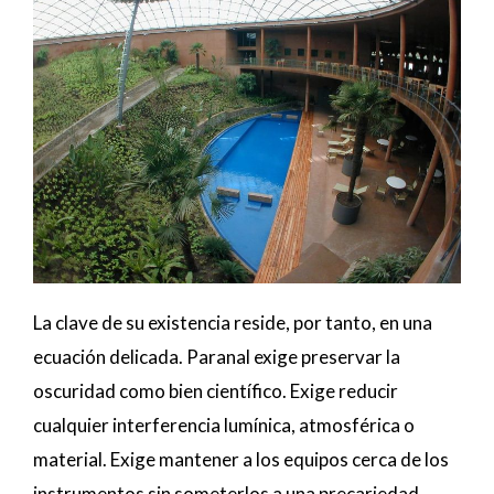
La clave de su existencia reside, por tanto, en una
ecuación delicada. Paranal exige preservar la
oscuridad como bien científico. Exige reducir
cualquier interferencia lumínica, atmosférica o
material. Exige mantener a los equipos cerca de los
instrumentos sin someterlos a una precariedad