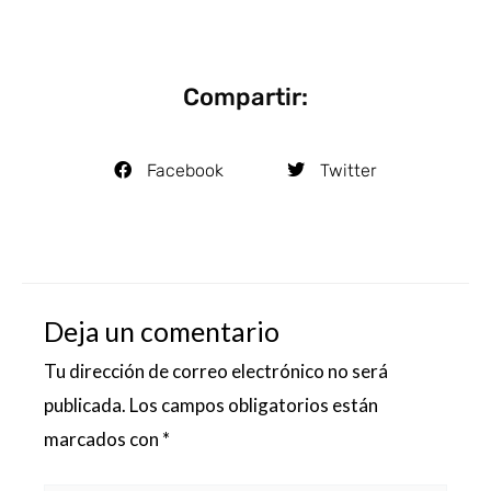
Compartir:
Facebook
Twitter
Deja un comentario
Tu dirección de correo electrónico no será
publicada.
Los campos obligatorios están
marcados con
*