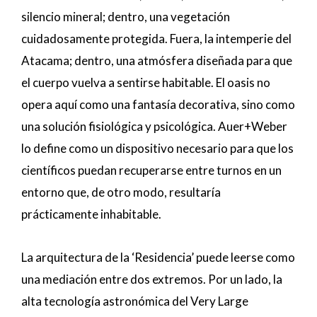
silencio mineral; dentro, una vegetación
cuidadosamente protegida. Fuera, la intemperie del
Atacama; dentro, una atmósfera diseñada para que
el cuerpo vuelva a sentirse habitable. El oasis no
opera aquí como una fantasía decorativa, sino como
una solución fisiológica y psicológica. Auer+Weber
lo define como un dispositivo necesario para que los
científicos puedan recuperarse entre turnos en un
entorno que, de otro modo, resultaría
prácticamente inhabitable.
La arquitectura de la ‘Residencia’ puede leerse como
una mediación entre dos extremos. Por un lado, la
alta tecnología astronómica del Very Large