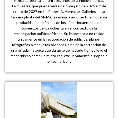
África occidental durante los años de la independencia.
La muestra, que puede verse del 5 de julio de 2026 al 2 de
enero de 2027 en las Robert B. Menschel Galleries, en la
tercera planta del MoMA, examina la arquitectura moderna
producida desde finales de los años cincuenta hasta
comienzos de los ochenta en el contexto de la
emancipación política africana. Su importancia no reside
únicamente en la recuperación de edificios, planos,
fotografías o maquetas olvidadas, sino en la corrección de
una mirada histórica que durante demasiado tiempo leyó el
modernismo como un relato casi exclusivamente europeo o
norteamericano.