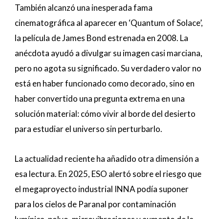
También alcanzó una inesperada fama
cinematográfica al aparecer en ‘Quantum of Solace’,
la película de James Bond estrenada en 2008. La
anécdota ayudó a divulgar su imagen casi marciana,
pero no agota su significado. Su verdadero valor no
está en haber funcionado como decorado, sino en
haber convertido una pregunta extrema en una
solución material: cómo vivir al borde del desierto
para estudiar el universo sin perturbarlo.
La actualidad reciente ha añadido otra dimensión a
esa lectura. En 2025, ESO alertó sobre el riesgo que
el megaproyecto industrial INNA podía suponer
para los cielos de Paranal por contaminación