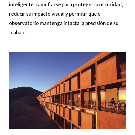
inteligente: camuflarse para proteger la oscuridad,
reducir su impacto visual y permitir que el
observatorio mantenga intacta la precisión de su
trabajo.