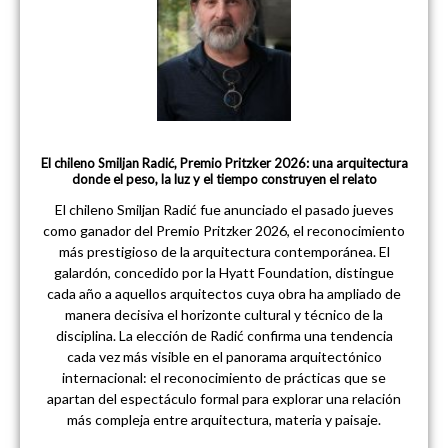
El chileno Smiljan Radić, Premio Pritzker 2026: una arquitectura
donde el peso, la luz y el tiempo construyen el relato
El chileno Smiljan Radić fue anunciado el pasado jueves
como ganador del Premio Pritzker 2026, el reconocimiento
más prestigioso de la arquitectura contemporánea. El
galardón, concedido por la Hyatt Foundation, distingue
cada año a aquellos arquitectos cuya obra ha ampliado de
manera decisiva el horizonte cultural y técnico de la
disciplina. La elección de Radić confirma una tendencia
cada vez más visible en el panorama arquitectónico
internacional: el reconocimiento de prácticas que se
apartan del espectáculo formal para explorar una relación
más compleja entre arquitectura, materia y paisaje.