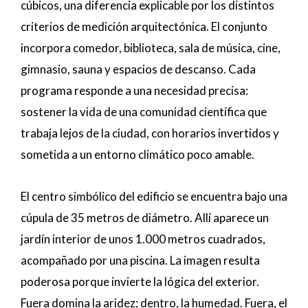
cúbicos, una diferencia explicable por los distintos
criterios de medición arquitectónica. El conjunto
incorpora comedor, biblioteca, sala de música, cine,
gimnasio, sauna y espacios de descanso. Cada
programa responde a una necesidad precisa:
sostener la vida de una comunidad científica que
trabaja lejos de la ciudad, con horarios invertidos y
sometida a un entorno climático poco amable.
El centro simbólico del edificio se encuentra bajo una
cúpula de 35 metros de diámetro. Allí aparece un
jardín interior de unos 1.000 metros cuadrados,
acompañado por una piscina. La imagen resulta
poderosa porque invierte la lógica del exterior.
Fuera domina la aridez; dentro, la humedad. Fuera, el