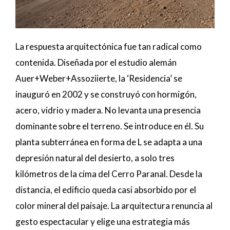
La respuesta arquitectónica fue tan radical como
contenida. Diseñada por el estudio alemán
Auer+Weber+Assoziierte, la ‘Residencia’ se
inauguró en 2002 y se construyó con hormigón,
acero, vidrio y madera. No levanta una presencia
dominante sobre el terreno. Se introduce en él. Su
planta subterránea en forma de L se adapta a una
depresión natural del desierto, a solo tres
kilómetros de la cima del Cerro Paranal. Desde la
distancia, el edificio queda casi absorbido por el
color mineral del paisaje. La arquitectura renuncia al
gesto espectacular y elige una estrategia más