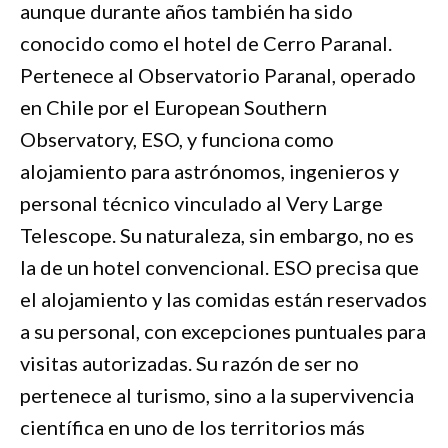
aunque durante años también ha sido
conocido como el hotel de Cerro Paranal.
Pertenece al Observatorio Paranal, operado
en Chile por el European Southern
Observatory, ESO, y funciona como
alojamiento para astrónomos, ingenieros y
personal técnico vinculado al Very Large
Telescope. Su naturaleza, sin embargo, no es
la de un hotel convencional. ESO precisa que
el alojamiento y las comidas están reservados
a su personal, con excepciones puntuales para
visitas autorizadas. Su razón de ser no
pertenece al turismo, sino a la supervivencia
científica en uno de los territorios más