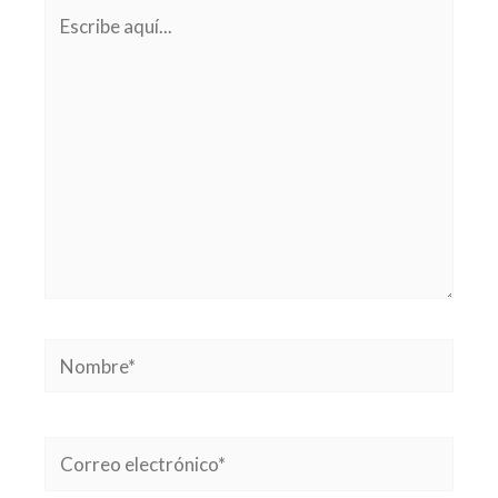
Escribe
aquí...
Nombre*
Correo
electrónico*