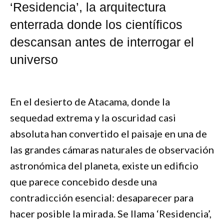
‘Residencia’, la arquitectura
enterrada donde los científicos
descansan antes de interrogar el
universo
En el desierto de Atacama, donde la
sequedad extrema y la oscuridad casi
absoluta han convertido el paisaje en una de
las grandes cámaras naturales de observación
astronómica del planeta, existe un edificio
que parece concebido desde una
contradicción esencial: desaparecer para
hacer posible la mirada. Se llama ‘Residencia’,