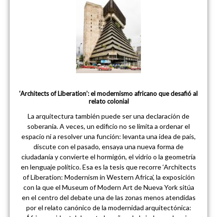
‘Architects of Liberation’: el modernismo africano que desafió al
relato colonial
La arquitectura también puede ser una declaración de
soberanía. A veces, un edificio no se limita a ordenar el
espacio ni a resolver una función: levanta una idea de país,
discute con el pasado, ensaya una nueva forma de
ciudadanía y convierte el hormigón, el vidrio o la geometría
en lenguaje político. Esa es la tesis que recorre ‘Architects
of Liberation: Modernism in Western Africa’, la exposición
con la que el Museum of Modern Art de Nueva York sitúa
en el centro del debate una de las zonas menos atendidas
por el relato canónico de la modernidad arquitectónica: