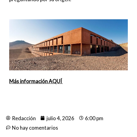
Más información AQUÍ
Redacción
julio 4, 2026
6:00 pm
No hay comentarios