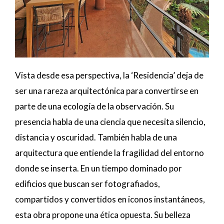
Vista desde esa perspectiva, la ‘Residencia’ deja de
ser una rareza arquitectónica para convertirse en
parte de una ecología de la observación. Su
presencia habla de una ciencia que necesita silencio,
distancia y oscuridad. También habla de una
arquitectura que entiende la fragilidad del entorno
donde se inserta. En un tiempo dominado por
edificios que buscan ser fotografiados,
compartidos y convertidos en iconos instantáneos,
esta obra propone una ética opuesta. Su belleza