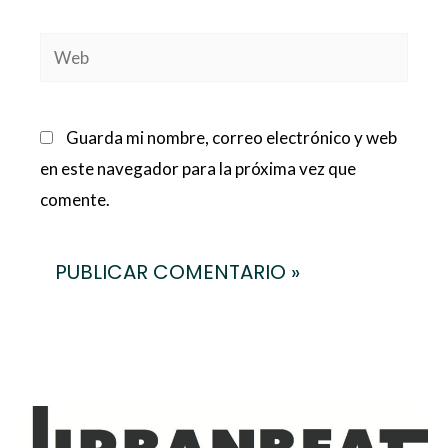
Web
Guarda mi nombre, correo electrónico y web
en este navegador para la próxima vez que
comente.