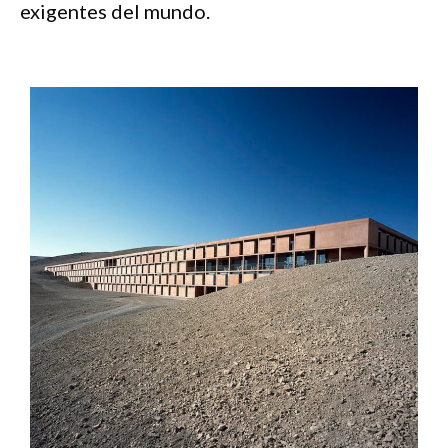
exigentes del mundo.