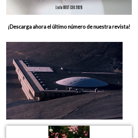
¡Descarga ahora el último número de nuestra revista!