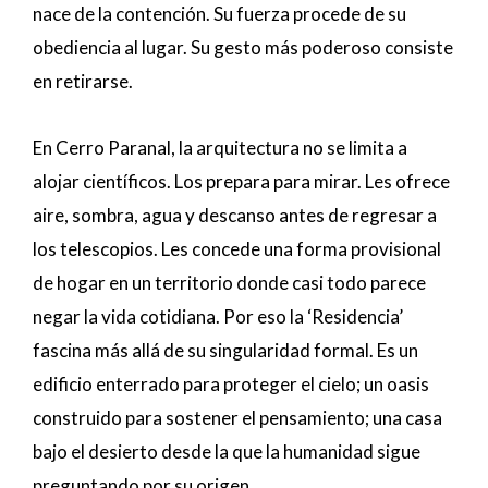
nace de la contención. Su fuerza procede de su
obediencia al lugar. Su gesto más poderoso consiste
en retirarse.
En Cerro Paranal, la arquitectura no se limita a
alojar científicos. Los prepara para mirar. Les ofrece
aire, sombra, agua y descanso antes de regresar a
los telescopios. Les concede una forma provisional
de hogar en un territorio donde casi todo parece
negar la vida cotidiana. Por eso la ‘Residencia’
fascina más allá de su singularidad formal. Es un
edificio enterrado para proteger el cielo; un oasis
construido para sostener el pensamiento; una casa
bajo el desierto desde la que la humanidad sigue
preguntando por su origen.