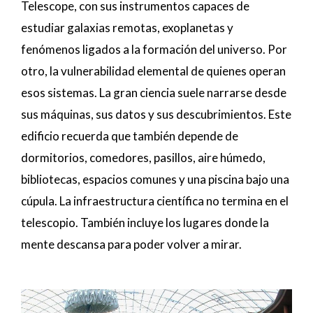
Telescope, con sus instrumentos capaces de
estudiar galaxias remotas, exoplanetas y
fenómenos ligados a la formación del universo. Por
otro, la vulnerabilidad elemental de quienes operan
esos sistemas. La gran ciencia suele narrarse desde
sus máquinas, sus datos y sus descubrimientos. Este
edificio recuerda que también depende de
dormitorios, comedores, pasillos, aire húmedo,
bibliotecas, espacios comunes y una piscina bajo una
cúpula. La infraestructura científica no termina en el
telescopio. También incluye los lugares donde la
mente descansa para poder volver a mirar.