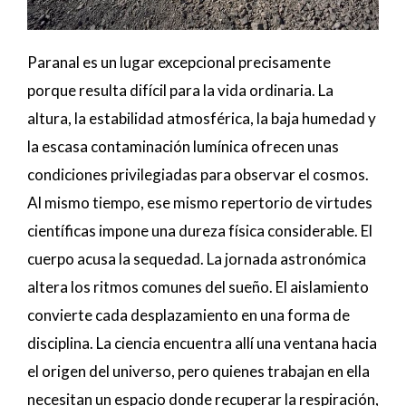
Paranal es un lugar excepcional precisamente
porque resulta difícil para la vida ordinaria. La
altura, la estabilidad atmosférica, la baja humedad y
la escasa contaminación lumínica ofrecen unas
condiciones privilegiadas para observar el cosmos.
Al mismo tiempo, ese mismo repertorio de virtudes
científicas impone una dureza física considerable. El
cuerpo acusa la sequedad. La jornada astronómica
altera los ritmos comunes del sueño. El aislamiento
convierte cada desplazamiento en una forma de
disciplina. La ciencia encuentra allí una ventana hacia
el origen del universo, pero quienes trabajan en ella
necesitan un espacio donde recuperar la respiración,