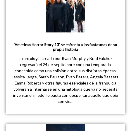
‘American Horror Story 13’ se enfrenta a los fantasmas de su
propia historia
La antología creada por Ryan Murphy y Brad Falchuk
regresará el 24 de septiembre con una temporada
concebida como una colisión entre sus distintas épocas.
Jessica Lange, Sarah Paulson, Evan Peters, Angela Bassett,
Emma Roberts y otras figuras esenciales de la franquicia
volverán a internarse en una mitología que ya no necesita
inventar el miedo: le basta con despertar aquello que dejó
con vida.