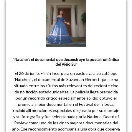
‘Natchez’: el documental que deconstruye la postal romántica
del Viejo Sur
El 26 de junio, Filmin incorpora en exclusiva a su catálogo
‘Natchez’ , el documental de Suzannah Herbert que se ha
situado entre los títulos más relevantes del reciente cine
de no ficción estadounidense. La película llega precedida
por un recorrido crítico especialmente sólido: obtuvo el
premio al mejor documental en el Festival de Tribeca,
recibió allí menciones especiales del jurado por su montaje
y su fotografía, y fue seleccionada por la National Board of
Review como uno de los cinco mejores documentales del
año. Ese reconocimiento acompaña a una obra que observa