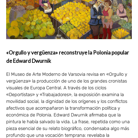
«Orgullo y vergüenza» reconstruye la Polonia popular
de Edward Dwurnik
El Museo de Arte Moderno de Varsovia revisa en «Orgullo y
vergüenza» la producción de uno de los grandes cronistas
visuales de Europa Central. A través de los ciclos
«Deportistas» y «Trabajadores», la exposición examina la
movilidad social, la dignidad de los orígenes y los conflictos
afectivos que acompañaron la transformación política y
económica de Polonia. Edward Dwurnik afirmaba que la
pintura le había salvado la vida. La frase, repetida como una
pieza esencial de su relato biográfico, condensaba algo más
profundo que una vocación temprana: revelaba la