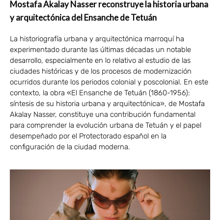
Mostafa Akalay Nasser reconstruye la historia urbana
y arquitectónica del Ensanche de Tetuán
La historiografía urbana y arquitectónica marroquí ha
experimentado durante las últimas décadas un notable
desarrollo, especialmente en lo relativo al estudio de las
ciudades históricas y de los procesos de modernización
ocurridos durante los periodos colonial y poscolonial. En este
contexto, la obra «El Ensanche de Tetuán (1860-1956):
síntesis de su historia urbana y arquitectónica», de Mostafa
Akalay Nasser, constituye una contribución fundamental
para comprender la evolución urbana de Tetuán y el papel
desempeñado por el Protectorado español en la
configuración de la ciudad moderna.