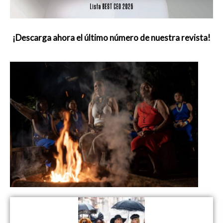
¡Descarga ahora el último número de nuestra revista!