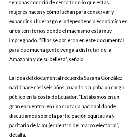
semanas conoció de cerca todo lo que estas
mujeres hacen y cómo luchan para conservar y
expandir su liderazgo e independencia económica en
unos territorios donde el machismo está muy
impregnado. “Ellas se abrieron en este documental
para que mucha gente venga a disfrutar de la
Amazonía y de su belleza”, señala.
La idea del documental recuerda Susana González,
nació hace casi seis años, cuando ocupaba un cargo
público en la costa de Ecuador. “Estábamos en un
gran encuentro, en una cruzada nacional donde
discutíamos sobre la participación equitativa y
paritaria de la mujer dentro del marco electoral”,
detalla.