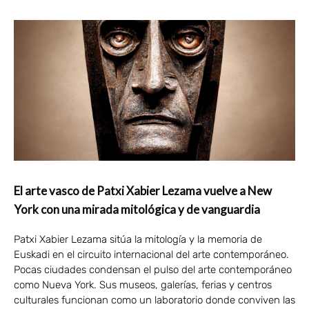
El arte vasco de Patxi Xabier Lezama vuelve a New
York con una mirada mitológica y de vanguardia
Patxi Xabier Lezama sitúa la mitología y la memoria de
Euskadi en el circuito internacional del arte contemporáneo.
Pocas ciudades condensan el pulso del arte contemporáneo
como Nueva York. Sus museos, galerías, ferias y centros
culturales funcionan como un laboratorio donde conviven las