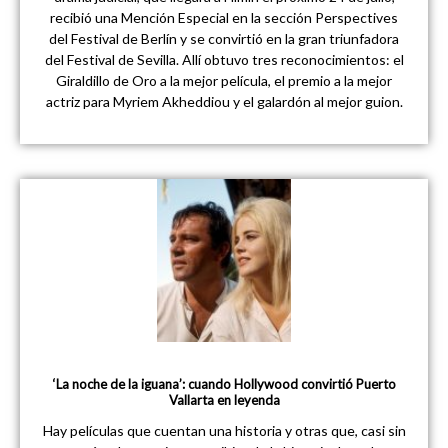
recibió una Mención Especial en la sección Perspectives
del Festival de Berlín y se convirtió en la gran triunfadora
del Festival de Sevilla. Allí obtuvo tres reconocimientos: el
Giraldillo de Oro a la mejor película, el premio a la mejor
actriz para Myriem Akheddiou y el galardón al mejor guion.
‘La noche de la iguana’: cuando Hollywood convirtió Puerto
Vallarta en leyenda
Hay películas que cuentan una historia y otras que, casi sin