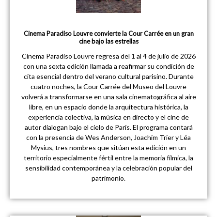
Cinema Paradiso Louvre convierte la Cour Carrée en un gran
cine bajo las estrellas
Cinema Paradiso Louvre regresa del 1 al 4 de julio de 2026
con una sexta edición llamada a reafirmar su condición de
cita esencial dentro del verano cultural parisino. Durante
cuatro noches, la Cour Carrée del Museo del Louvre
volverá a transformarse en una sala cinematográfica al aire
libre, en un espacio donde la arquitectura histórica, la
experiencia colectiva, la música en directo y el cine de
autor dialogan bajo el cielo de París. El programa contará
con la presencia de Wes Anderson, Joachim Trier y Léa
Mysius, tres nombres que sitúan esta edición en un
territorio especialmente fértil entre la memoria fílmica, la
sensibilidad contemporánea y la celebración popular del
patrimonio.