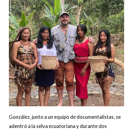
González, junto a un equipo de documentalistas, se
adentró a la selva ecuatoriana y durante dos