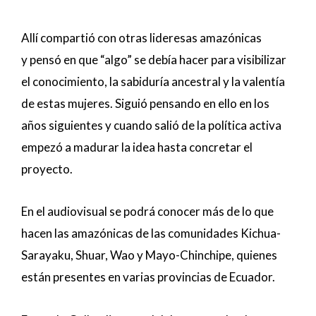
Allí compartió con otras lideresas amazónicas
y pensó en que “algo” se debía hacer para visibilizar
el conocimiento, la sabiduría ancestral y la valentía
de estas mujeres. Siguió pensando en ello en los
años siguientes y cuando salió de la política activa
empezó a madurar la idea hasta concretar el
proyecto.
En el audiovisual se podrá conocer más de lo que
hacen las amazónicas de las comunidades Kichua-
Sarayaku, Shuar, Wao y Mayo-Chinchipe, quienes
están presentes en varias provincias de Ecuador.