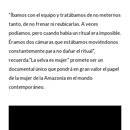
“Íbamos con el equipo y tratábamos de no meternos
tanto, de no frenar ni reubicarlas. A veces
podíamos, pero cuando había un ritual era imposible.
Éramos dos cámaras que estábamos moviéndonos
constantemente para no dañar el ritual”,
recuerda.”La selva es mujer” promete ser un
documental único que pondrá en gran valor el papel
de la mujer de la Amazonía en el mundo
contemporáneo.