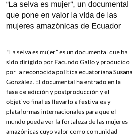
“La selva es mujer”, un documental
que pone en valor la vida de las
mujeres amazónicas de Ecuador
"La selva es mujer” es un documental que ha
sido dirigido por Facundo Gallo y producido
por la reconocida política ecuatoriana Susana
González. El documental ha entrado en la
fase de edición y postproducción y el
objetivo final es llevarlo a festivales y
plataformas internacionales para que el
mundo pueda ver la fortaleza de las mujeres
amazónicas cuyo valor como comunidad