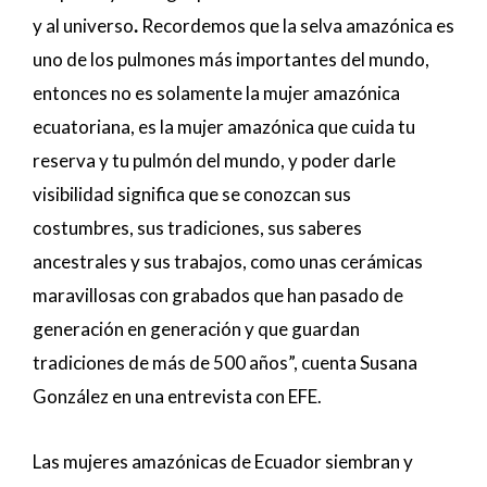
y al universo
.
Recordemos que la selva amazónica es
uno de los pulmones más importantes del mundo,
entonces no es solamente la mujer amazónica
ecuatoriana, es la mujer amazónica que cuida tu
reserva y tu pulmón del mundo, y poder darle
visibilidad significa que se conozcan sus
costumbres, sus tradiciones, sus saberes
ancestrales y sus trabajos, como unas cerámicas
maravillosas con grabados que han pasado de
generación en generación y que guardan
tradiciones de más de 500 años”, cuenta Susana
González en una entrevista con EFE.
Las mujeres amazónicas de Ecuador siembran y