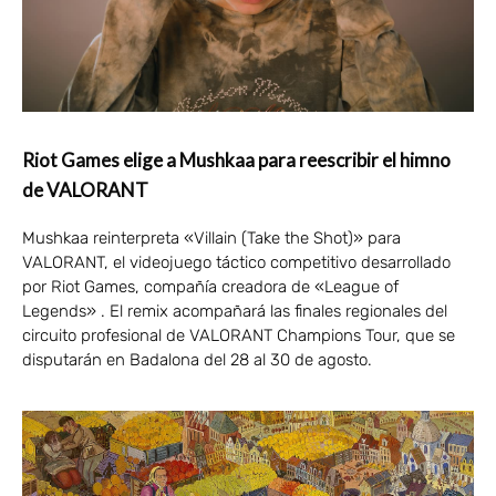
Riot Games elige a Mushkaa para reescribir el himno
de VALORANT
Mushkaa reinterpreta «Villain (Take the Shot)» para
VALORANT, el videojuego táctico competitivo desarrollado
por Riot Games, compañía creadora de «League of
Legends» . El remix acompañará las finales regionales del
circuito profesional de VALORANT Champions Tour, que se
disputarán en Badalona del 28 al 30 de agosto.