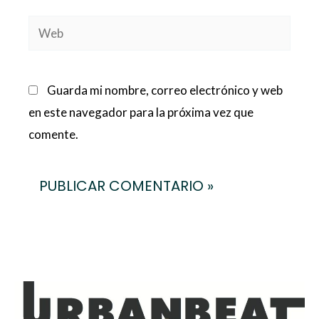
Web
Guarda mi nombre, correo electrónico y web
en este navegador para la próxima vez que
comente.