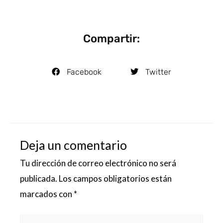
Compartir:
Facebook
Twitter
Deja un comentario
Tu dirección de correo electrónico no será
publicada.
Los campos obligatorios están
marcados con
*
Escribe