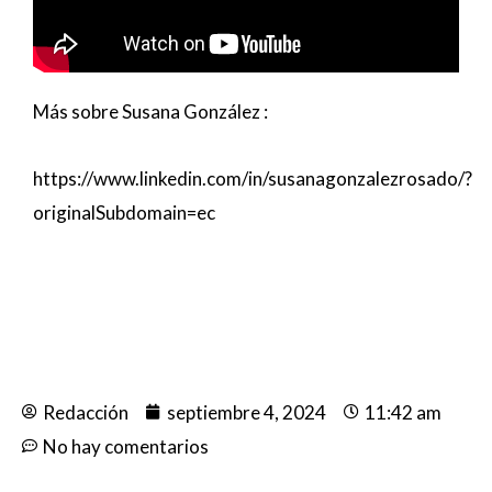
Más sobre Susana González :
https://www.linkedin.com/in/susanagonzalezrosado/?
originalSubdomain=ec
Redacción
septiembre 4, 2024
11:42 am
No hay comentarios