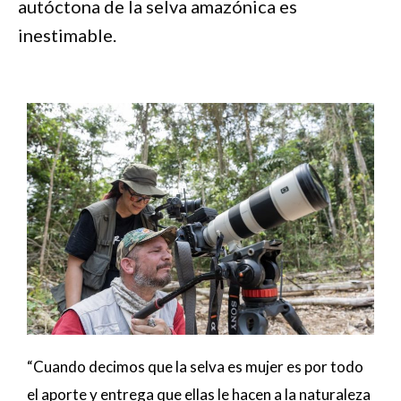
autóctona de la selva amazónica es
inestimable.
“Cuando decimos que la selva es mujer es por todo
el aporte y entrega que ellas le hacen a la naturaleza