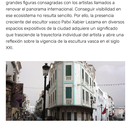
grandes figuras consagradas con los artistas llamados a
renovar el panorama internacional. Conseguir visibilidad en
ese ecosistema no resulta sencillo. Por ello, la presencia
creciente del escultor vasco Patxi Xabier Lezama en diversos
espacios expositivos de la ciudad adquiere un significado
que trasciende la trayectoria individual del artista y abre una
reflexión sobre la vigencia de la escultura vasca en el siglo
XXI.