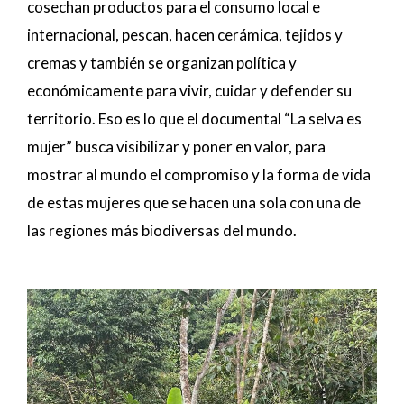
cosechan productos para el consumo local e
internacional, pescan, hacen cerámica, tejidos y
cremas y también se organizan política y
económicamente para vivir, cuidar y defender su
territorio. Eso es lo que el documental “La selva es
mujer” busca visibilizar y poner en valor, para
mostrar al mundo el compromiso y la forma de vida
de estas mujeres que se hacen una sola con una de
las regiones más biodiversas del mundo.