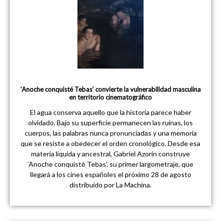
‘Anoche conquisté Tebas’ convierte la vulnerabilidad masculina
en territorio cinematográfico
El agua conserva aquello que la historia parece haber
olvidado. Bajo su superficie permanecen las ruinas, los
cuerpos, las palabras nunca pronunciadas y una memoria
que se resiste a obedecer el orden cronológico. Desde esa
materia líquida y ancestral, Gabriel Azorín construye
‘Anoche conquisté Tebas’, su primer largometraje, que
llegará a los cines españoles el próximo 28 de agosto
distribuido por La Machina.