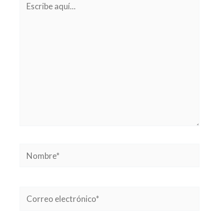
aquí...
Nombre*
Correo
electrónico*