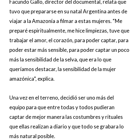
Facundo Gallo, director del documental, relata que
tuvo que prepararse en su natal Argentina antes de
viajar a la Amazonía a filmar a estas mujeres. “Me
preparé espiritualmente, me hice limpiezas, tuve que
trabajar el amor, el corazón, para poder captar, para
poder estar más sensible, para poder captar un poco
más la sensibilidad de la selva, que era lo que
queríamos destacar, la sensibilidad de la mujer
amazónica”, explica.
Una vez en el terreno, decidió ser uno más del
equipo para que entre todas y todos pudieran
captar de mejor manera las costumbres y rituales
que ellas realizan a diario y que todo se grabara lo
más natural posible.