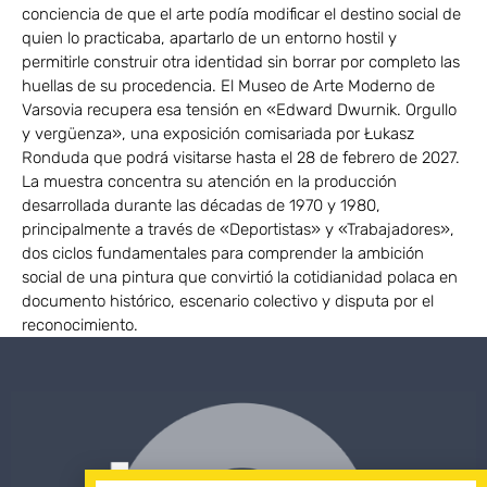
conciencia de que el arte podía modificar el destino social de
quien lo practicaba, apartarlo de un entorno hostil y
permitirle construir otra identidad sin borrar por completo las
huellas de su procedencia. El Museo de Arte Moderno de
Varsovia recupera esa tensión en «Edward Dwurnik. Orgullo
y vergüenza», una exposición comisariada por Łukasz
Ronduda que podrá visitarse hasta el 28 de febrero de 2027.
La muestra concentra su atención en la producción
desarrollada durante las décadas de 1970 y 1980,
principalmente a través de «Deportistas» y «Trabajadores»,
dos ciclos fundamentales para comprender la ambición
social de una pintura que convirtió la cotidianidad polaca en
documento histórico, escenario colectivo y disputa por el
reconocimiento.