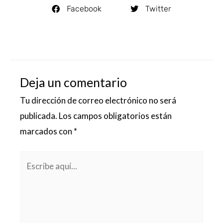
Facebook
Twitter
Deja un comentario
Tu dirección de correo electrónico no será
publicada.
Los campos obligatorios están
marcados con
*
Escribe
aquí...