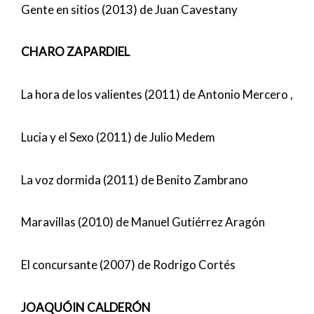
Gente en sitios (2013) de Juan Cavestany
CHARO ZAPARDIEL
La hora de los valientes (2011) de Antonio Mercero ,
Lucia y el Sexo (2011) de Julio Medem
La voz dormida (2011) de Benito Zambrano
Maravillas (2010) de Manuel Gutiérrez Aragón
El concursante (2007) de Rodrigo Cortés
JOAQUÓIN CALDERÓN