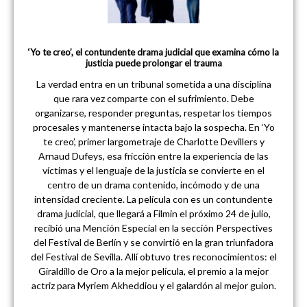
‘Yo te creo’, el contundente drama judicial que examina cómo la
justicia puede prolongar el trauma
La verdad entra en un tribunal sometida a una disciplina
que rara vez comparte con el sufrimiento. Debe
organizarse, responder preguntas, respetar los tiempos
procesales y mantenerse intacta bajo la sospecha. En ‘Yo
te creo’, primer largometraje de Charlotte Devillers y
Arnaud Dufeys, esa fricción entre la experiencia de las
víctimas y el lenguaje de la justicia se convierte en el
centro de un drama contenido, incómodo y de una
intensidad creciente. La película con es un contundente
drama judicial, que llegará a Filmin el próximo 24 de julio,
recibió una Mención Especial en la sección Perspectives
del Festival de Berlín y se convirtió en la gran triunfadora
del Festival de Sevilla. Allí obtuvo tres reconocimientos: el
Giraldillo de Oro a la mejor película, el premio a la mejor
actriz para Myriem Akheddiou y el galardón al mejor guion.