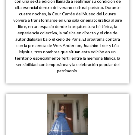
con una sexta edición llamada a reafirmar su condición de
cita esencial dentro del verano cultural parisino. Durante
cuatro noches, la Cour Carrée del Museo del Louvre
volverá a transformarse en una sala cinematográfica al aire
libre, en un espacio donde la arquitectura histórica, la
experiencia colectiva, la música en directo y el cine de
autor dialogan bajo el cielo de París. El programa contará
con la presencia de Wes Anderson, Joachim Trier y Léa
Mysius, tres nombres que sitúan esta edición en un
territorio especialmente fértil entre la memoria fílmica, la
sensibilidad contemporánea y la celebración popular del
patrimonio.