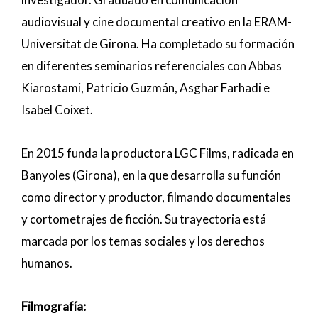
audiovisual y cine documental creativo en la ERAM-
Universitat de Girona. Ha completado su formación
en diferentes seminarios referenciales con Abbas
Kiarostami, Patricio Guzmán, Asghar Farhadi e
Isabel Coixet.
En 2015 funda la productora LGC Films, radicada en
Banyoles (Girona), en la que desarrolla su función
como director y productor, filmando documentales
y cortometrajes de ficción. Su trayectoria está
marcada por los temas sociales y los derechos
humanos.
Filmografía: