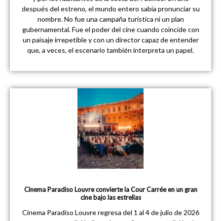
después del estreno, el mundo entero sabía pronunciar su
nombre. No fue una campaña turística ni un plan
gubernamental. Fue el poder del cine cuando coincide con
un paisaje irrepetible y con un director capaz de entender
que, a veces, el escenario también interpreta un papel.
Cinema Paradiso Louvre convierte la Cour Carrée en un gran
cine bajo las estrellas
Cinema Paradiso Louvre regresa del 1 al 4 de julio de 2026