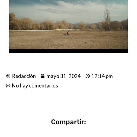
Redacción
mayo 31, 2024
12:14 pm
No hay comentarios
Compartir: