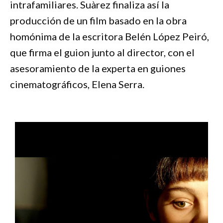
intrafamiliares. Suàrez finaliza así la
producción de un film basado en la obra
homónima de la escritora Belén López Peiró,
que firma el guion junto al director, con el
asesoramiento de la experta en guiones
cinematográficos, Elena Serra.