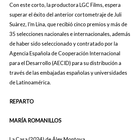
Con este corto, la productora LGC Films, espera
superar el éxito del anterior cortometraje de Juli
Suàrez, I’m Lina, que recibió cinco premios y más de
35 selecciones nacionales e internacionales, además
de haber sido seleccionado y contratado por la
Agencia Española de Cooperación Internacional
para el Desarrollo (AECID) para su distribución a
través de las embajadas españolas y universidades
de Latinoamérica.
REPARTO
MARÍA ROMANILLOS
La Casa (2024) de Álex Montoya