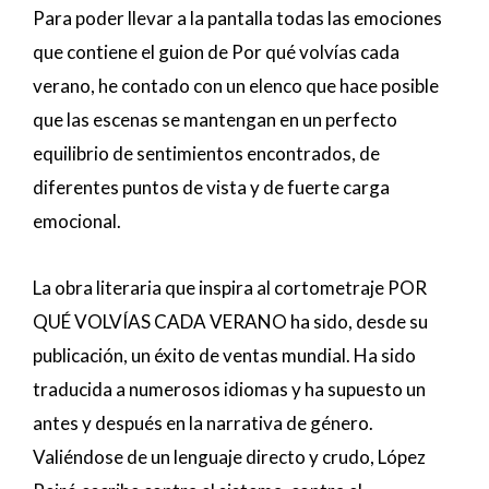
Para poder llevar a la pantalla todas las emociones
que contiene el guion de Por qué volvías cada
verano, he contado con un elenco que hace posible
que las escenas se mantengan en un perfecto
equilibrio de sentimientos encontrados, de
diferentes puntos de vista y de fuerte carga
emocional.
La obra literaria que inspira al cortometraje POR
QUÉ VOLVÍAS CADA VERANO ha sido, desde su
publicación, un éxito de ventas mundial. Ha sido
traducida a numerosos idiomas y ha supuesto un
antes y después en la narrativa de género.
Valiéndose de un lenguaje directo y crudo, López