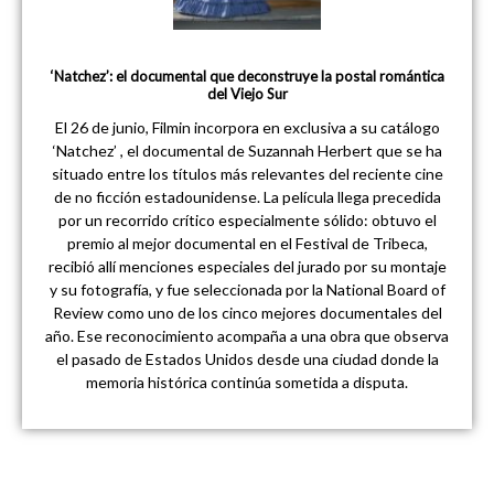
‘Natchez’: el documental que deconstruye la postal romántica
del Viejo Sur
El 26 de junio, Filmin incorpora en exclusiva a su catálogo
‘Natchez’ , el documental de Suzannah Herbert que se ha
situado entre los títulos más relevantes del reciente cine
de no ficción estadounidense. La película llega precedida
por un recorrido crítico especialmente sólido: obtuvo el
premio al mejor documental en el Festival de Tribeca,
recibió allí menciones especiales del jurado por su montaje
y su fotografía, y fue seleccionada por la National Board of
Review como uno de los cinco mejores documentales del
año. Ese reconocimiento acompaña a una obra que observa
el pasado de Estados Unidos desde una ciudad donde la
memoria histórica continúa sometida a disputa.