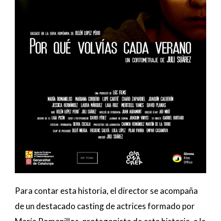
Para contar esta historia, el director se acompaña
de un destacado casting de actrices formado por