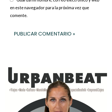
en este navegador para la próxima vez que
comente.