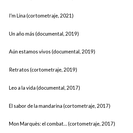
I’m Lina (cortometraje, 2021)
Un año más (documental, 2019)
Aún estamos vivos (documental, 2019)
Retratos (cortometraje, 2019)
Leo a la vida (documental, 2017)
El sabor de la mandarina (cortometraje, 2017)
Mon Marquès: el combat… (cortometraje, 2017)