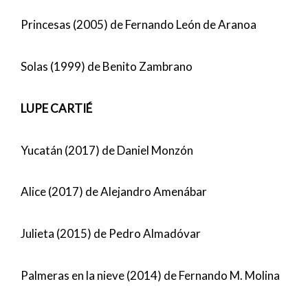
Princesas (2005) de Fernando León de Aranoa
Solas (1999) de Benito Zambrano
LUPE CARTIÉ
Yucatán (2017) de Daniel Monzón
Alice (2017) de Alejandro Amenábar
Julieta (2015) de Pedro Almadóvar
Palmeras en la nieve (2014) de Fernando M. Molina