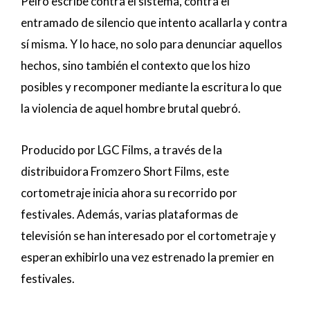
Peiró escribe contra el sistema, contra el
entramado de silencio que intento acallarla y contra
sí misma. Y lo hace, no solo para denunciar aquellos
hechos, sino también el contexto que los hizo
posibles y recomponer mediante la escritura lo que
la violencia de aquel hombre brutal quebró.
Producido por LGC Films, a través de la
distribuidora Fromzero Short Films, este
cortometraje inicia ahora su recorrido por
festivales. Además, varias plataformas de
televisión se han interesado por el cortometraje y
esperan exhibirlo una vez estrenado la premier en
festivales.