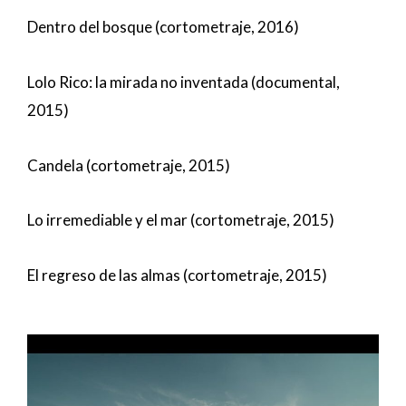
Dentro del bosque (cortometraje, 2016)
Lolo Rico: la mirada no inventada (documental,
2015)
Candela (cortometraje, 2015)
Lo irremediable y el mar (cortometraje, 2015)
El regreso de las almas (cortometraje, 2015)