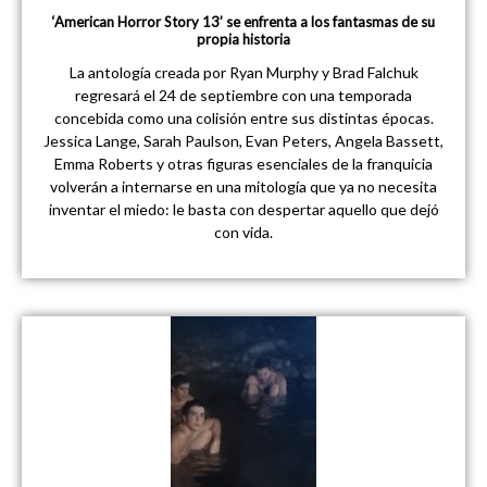
‘American Horror Story 13’ se enfrenta a los fantasmas de su
propia historia
La antología creada por Ryan Murphy y Brad Falchuk
regresará el 24 de septiembre con una temporada
concebida como una colisión entre sus distintas épocas.
Jessica Lange, Sarah Paulson, Evan Peters, Angela Bassett,
Emma Roberts y otras figuras esenciales de la franquicia
volverán a internarse en una mitología que ya no necesita
inventar el miedo: le basta con despertar aquello que dejó
con vida.