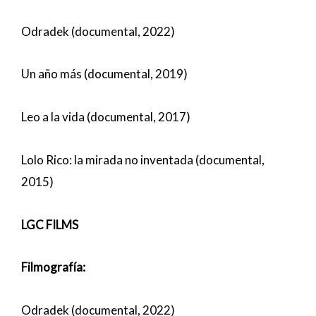
Odradek (documental, 2022)
Un año más (documental, 2019)
Leo a la vida (documental, 2017)
Lolo Rico: la mirada no inventada (documental,
2015)
LGC FILMS
Filmografía:
Odradek (documental, 2022)