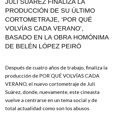
JULI SUÀREZ FINALIZA LA
PRODUCCIÓN DE SU ÚLTIMO
CORTOMETRAJE, ‘POR QUÉ
VOLVÍAS CADA VERANO’,
BASADO EN LA OBRA HOMÓNIMA
DE BELÉN LÓPEZ PEIRÓ
Después de cuatro años de trabajo, finaliza la
producción de POR QUÉ VOLVÍAS CADA
VERANO, el nuevo cortometraje de Juli
Suàrez, donde, nuevamente, este cineasta
vuelve a centrarse en un tema social y de
total actualidad como son los abusos