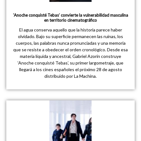
‘Anoche conquisté Tebas’ convierte la vulnerabilidad masculina
en territorio cinematográfico
El agua conserva aquello que la historia parece haber
olvidado. Bajo su superficie permanecen las ruinas, los
cuerpos, las palabras nunca pronunciadas y una memoria
que se resiste a obedecer el orden cronológico. Desde esa
materia líquida y ancestral, Gabriel Azorín construye
‘Anoche conquisté Tebas’, su primer largometraje, que
llegará a los cines españoles el próximo 28 de agosto
distribuido por La Machina.