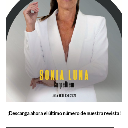
¡Descarga ahora el último número de nuestra revista!