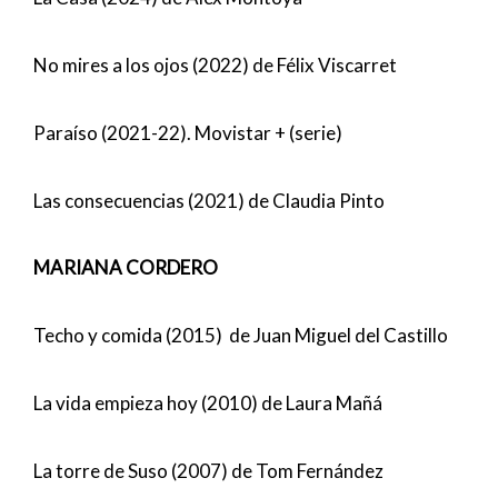
No mires a los ojos (2022) de Félix Viscarret
Paraíso (2021-22). Movistar + (serie)
Las consecuencias (2021) de Claudia Pinto
MARIANA CORDERO
Techo y comida (2015) de Juan Miguel del Castillo
La vida empieza hoy (2010) de Laura Mañá
La torre de Suso (2007) de Tom Fernández