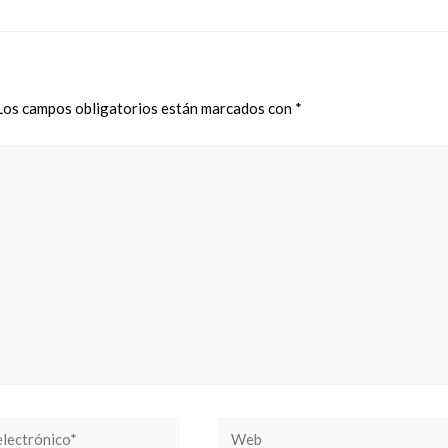
Los campos obligatorios están marcados con
*
Web