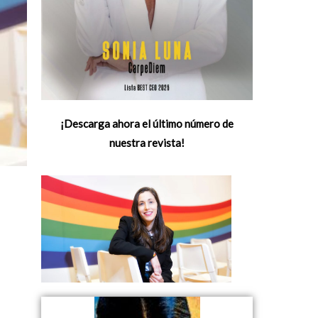
¡Descarga ahora el último número de
nuestra revista!