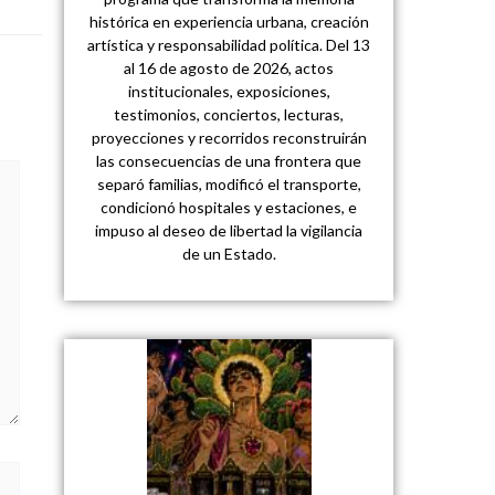
histórica en experiencia urbana, creación
artística y responsabilidad política. Del 13
al 16 de agosto de 2026, actos
institucionales, exposiciones,
testimonios, conciertos, lecturas,
proyecciones y recorridos reconstruirán
las consecuencias de una frontera que
separó familias, modificó el transporte,
condicionó hospitales y estaciones, e
impuso al deseo de libertad la vigilancia
de un Estado.