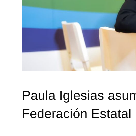
Paula Iglesias asum
Federación Estatal