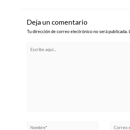
Deja un comentario
Tu dirección de correo electrónico no será publicada.
Escribe
aquí...
Nombre*
Correo