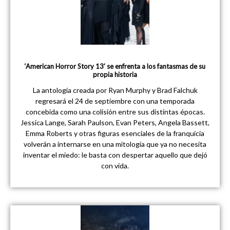
‘American Horror Story 13’ se enfrenta a los fantasmas de su
propia historia
La antología creada por Ryan Murphy y Brad Falchuk
regresará el 24 de septiembre con una temporada
concebida como una colisión entre sus distintas épocas.
Jessica Lange, Sarah Paulson, Evan Peters, Angela Bassett,
Emma Roberts y otras figuras esenciales de la franquicia
volverán a internarse en una mitología que ya no necesita
inventar el miedo: le basta con despertar aquello que dejó
con vida.