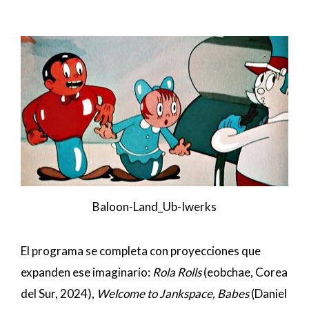
Baloon-Land_Ub-Iwerks
El programa se completa con proyecciones que
expanden ese imaginario:
Rola Rolls
(eobchae, Corea
del Sur, 2024),
Welcome to Jankspace, Babes
(Daniel