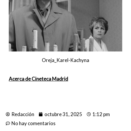
Oreja_Karel-Kachyna
Acerca de Cineteca Madrid
Redacción
octubre 31, 2025
1:12 pm
No hay comentarios