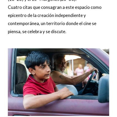
Cuatro citas que consagran a este espacio como
epicentro de la creación independiente y
contemporánea, un territorio donde el cine se
piensa, se celebra y se discute.