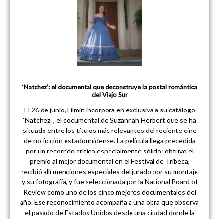
‘Natchez’: el documental que deconstruye la postal romántica
del Viejo Sur
El 26 de junio, Filmin incorpora en exclusiva a su catálogo
‘Natchez’ , el documental de Suzannah Herbert que se ha
situado entre los títulos más relevantes del reciente cine
de no ficción estadounidense. La película llega precedida
por un recorrido crítico especialmente sólido: obtuvo el
premio al mejor documental en el Festival de Tribeca,
recibió allí menciones especiales del jurado por su montaje
y su fotografía, y fue seleccionada por la National Board of
Review como uno de los cinco mejores documentales del
año. Ese reconocimiento acompaña a una obra que observa
el pasado de Estados Unidos desde una ciudad donde la