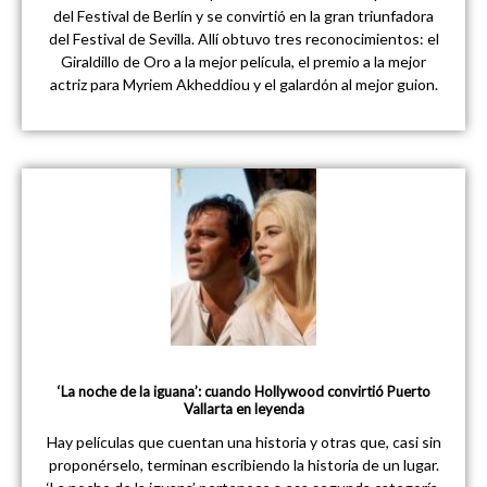
del Festival de Berlín y se convirtió en la gran triunfadora
del Festival de Sevilla. Allí obtuvo tres reconocimientos: el
Giraldillo de Oro a la mejor película, el premio a la mejor
actriz para Myriem Akheddiou y el galardón al mejor guion.
‘La noche de la iguana’: cuando Hollywood convirtió Puerto
Vallarta en leyenda
Hay películas que cuentan una historia y otras que, casi sin
proponérselo, terminan escribiendo la historia de un lugar.