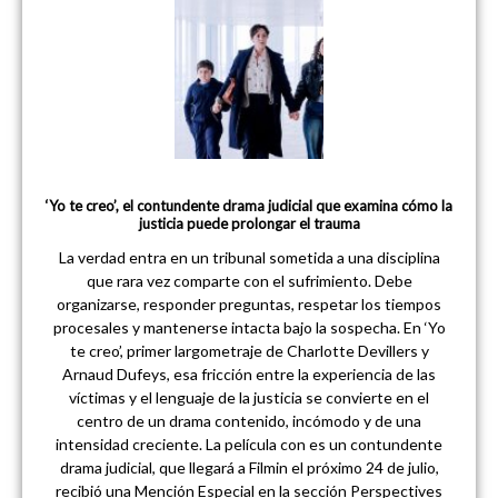
‘Yo te creo’, el contundente drama judicial que examina cómo la
justicia puede prolongar el trauma
La verdad entra en un tribunal sometida a una disciplina
que rara vez comparte con el sufrimiento. Debe
organizarse, responder preguntas, respetar los tiempos
procesales y mantenerse intacta bajo la sospecha. En ‘Yo
te creo’, primer largometraje de Charlotte Devillers y
Arnaud Dufeys, esa fricción entre la experiencia de las
víctimas y el lenguaje de la justicia se convierte en el
centro de un drama contenido, incómodo y de una
intensidad creciente. La película con es un contundente
drama judicial, que llegará a Filmin el próximo 24 de julio,
recibió una Mención Especial en la sección Perspectives