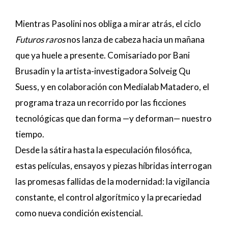
Mientras Pasolini nos obliga a mirar atrás, el ciclo
Futuros raros
nos lanza de cabeza hacia un mañana
que ya huele a presente. Comisariado por Bani
Brusadin y la artista-investigadora Solveig Qu
Suess, y en colaboración con Medialab Matadero, el
programa traza un recorrido por las ficciones
tecnológicas que dan forma —y deforman— nuestro
tiempo.
Desde la sátira hasta la especulación filosófica,
estas películas, ensayos y piezas híbridas interrogan
las promesas fallidas de la modernidad: la vigilancia
constante, el control algorítmico y la precariedad
como nueva condición existencial.