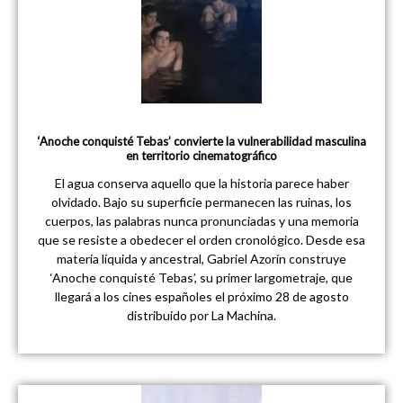
‘Anoche conquisté Tebas’ convierte la vulnerabilidad masculina
en territorio cinematográfico
El agua conserva aquello que la historia parece haber
olvidado. Bajo su superficie permanecen las ruinas, los
cuerpos, las palabras nunca pronunciadas y una memoria
que se resiste a obedecer el orden cronológico. Desde esa
materia líquida y ancestral, Gabriel Azorín construye
‘Anoche conquisté Tebas’, su primer largometraje, que
llegará a los cines españoles el próximo 28 de agosto
distribuido por La Machina.