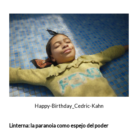
Happy-Birthday_Cedric-Kahn
Linterna: la paranoia como espejo del poder