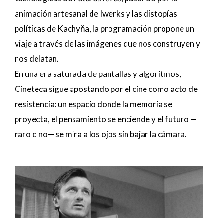
animación artesanal de Iwerks y las distopías
políticas de Kachyňa, la programación propone un
viaje a través de las imágenes que nos construyen y
nos delatan.
En una era saturada de pantallas y algoritmos,
Cineteca sigue apostando por el cine como acto de
resistencia: un espacio donde la memoria se
proyecta, el pensamiento se enciende y el futuro —
raro o no— se mira a los ojos sin bajar la cámara.