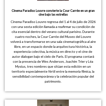
Cinema Paradiso Louvre convierte la Cour Carrée en un gran
cine bajo las estrellas
Cinema Paradiso Louvre regresa del 1 al 4 de julio de 2026
con una sexta edición llamada a reafirmar su condición de
cita esencial dentro del verano cultural parisino. Durante
cuatro noches, la Cour Carrée del Museo del Louvre
volverá a transformarse en una sala cinematográfica al aire
libre, en un espacio donde la arquitectura histórica, la
experiencia colectiva, la música en directo y el cine de
autor dialogan bajo el cielo de París. El programa contará
con la presencia de Wes Anderson, Joachim Trier y Léa
Mysius, tres nombres que sitúan esta edición en un
territorio especialmente fértil entre la memoria fílmica, la
sensibilidad contemporánea y la celebración popular del
patrimonio.