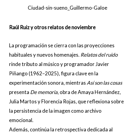
Ciudad-sin-sueno_Guillermo-Galoe
Raúl Ruiz y otros relatos de noviembre
La programación se cierra con las proyecciones
habituales y nuevos homenajes.
Relatos del ruido
rinde tributo al músico y programador Javier
Piñango (1962–2025), figura clave en la
experimentación sonora, mientras
Así son las cosas
presenta
De memoria
, obra de Amaya Hernández,
Julia Martos y Florencia Rojas, que reflexiona sobre
la persistencia de la imagen como archivo
emocional.
Además, continúa la retrospectiva dedicada al