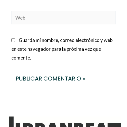
Web
Guarda mi nombre, correo electrónico y web
en este navegador para la próxima vez que
comente.