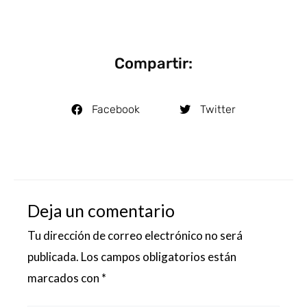
Compartir:
Facebook
Twitter
Deja un comentario
Tu dirección de correo electrónico no será
publicada.
Los campos obligatorios están
marcados con
*