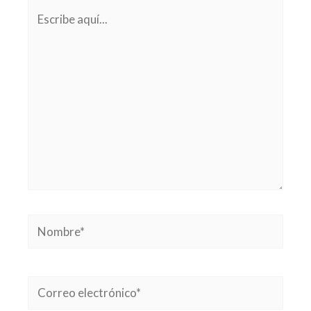
Escribe
aquí...
Nombre*
Correo
electrónico*