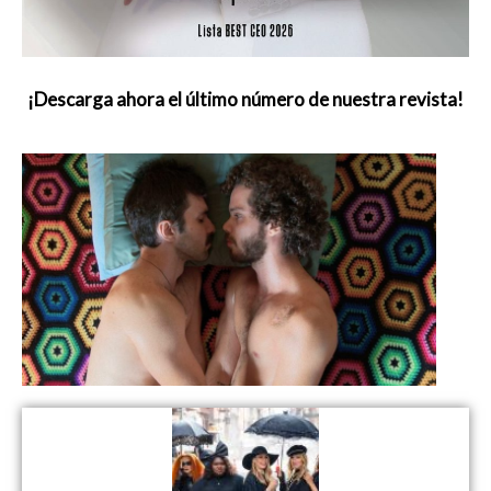
¡Descarga ahora el último número de nuestra revista!