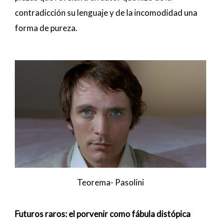
contradicción su lenguaje y de la incomodidad una
forma de pureza.
Teorema- Pasolini
Futuros raros: el porvenir como fábula distópica