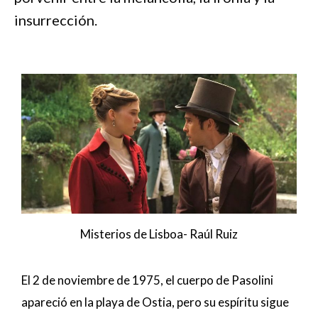
insurrección.
Misterios de Lisboa- Raúl Ruiz
El 2 de noviembre de 1975, el cuerpo de Pasolini
apareció en la playa de Ostia, pero su espíritu sigue