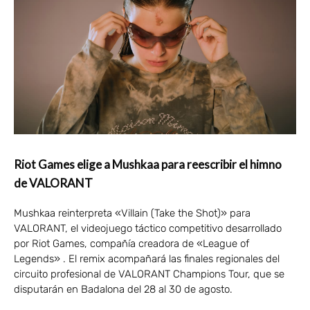
Riot Games elige a Mushkaa para reescribir el himno
de VALORANT
Mushkaa reinterpreta «Villain (Take the Shot)» para
VALORANT, el videojuego táctico competitivo desarrollado
por Riot Games, compañía creadora de «League of
Legends» . El remix acompañará las finales regionales del
circuito profesional de VALORANT Champions Tour, que se
disputarán en Badalona del 28 al 30 de agosto.