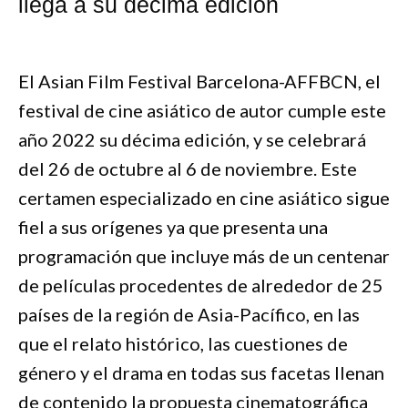
llega a su décima edición
El Asian Film Festival Barcelona-AFFBCN, el
festival de cine asiático de autor cumple este
año 2022 su décima edición, y se celebrará
del 26 de octubre al 6 de noviembre. Este
certamen especializado en cine asiático sigue
fiel a sus orígenes ya que presenta una
programación que incluye más de un centenar
de películas procedentes de alrededor de 25
países de la región de Asia-Pacífico, en las
que el relato histórico, las cuestiones de
género y el drama en todas sus facetas llenan
de contenido la propuesta cinematográfica