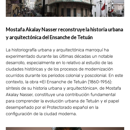
Mostafa Akalay Nasser reconstruye la historia urbana
y arquitectónica del Ensanche de Tetuán
La historiografía urbana y arquitectónica marroquí ha
experimentado durante las últimas décadas un notable
desarrollo, especialmente en lo relativo al estudio de las
ciudades históricas y de los procesos de modernización
ocurridos durante los periodos colonial y poscolonial. En este
contexto, la obra «El Ensanche de Tetuán (1860-1956):
síntesis de su historia urbana y arquitectónica», de Mostafa
Akalay Nasser, constituye una contribución fundamental
para comprender la evolución urbana de Tetuán y el papel
desempeñado por el Protectorado español en la
configuración de la ciudad moderna.