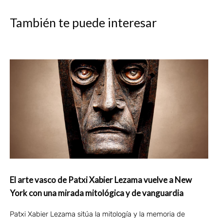
También te puede interesar
El arte vasco de Patxi Xabier Lezama vuelve a New
York con una mirada mitológica y de vanguardia
Patxi Xabier Lezama sitúa la mitología y la memoria de