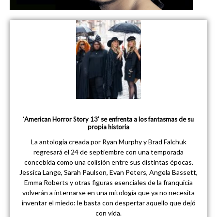
‘American Horror Story 13’ se enfrenta a los fantasmas de su
propia historia
La antología creada por Ryan Murphy y Brad Falchuk
regresará el 24 de septiembre con una temporada
concebida como una colisión entre sus distintas épocas.
Jessica Lange, Sarah Paulson, Evan Peters, Angela Bassett,
Emma Roberts y otras figuras esenciales de la franquicia
volverán a internarse en una mitología que ya no necesita
inventar el miedo: le basta con despertar aquello que dejó
con vida.