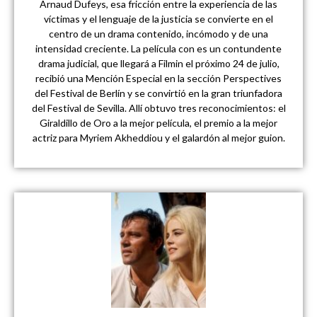
Arnaud Dufeys, esa fricción entre la experiencia de las
víctimas y el lenguaje de la justicia se convierte en el
centro de un drama contenido, incómodo y de una
intensidad creciente. La película con es un contundente
drama judicial, que llegará a Filmin el próximo 24 de julio,
recibió una Mención Especial en la sección Perspectives
del Festival de Berlín y se convirtió en la gran triunfadora
del Festival de Sevilla. Allí obtuvo tres reconocimientos: el
Giraldillo de Oro a la mejor película, el premio a la mejor
actriz para Myriem Akheddiou y el galardón al mejor guion.