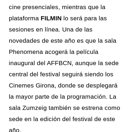
cine presenciales, mientras que la
plataforma
FILMIN
lo será para las
sesiones en línea. Una de las
novedades de este año es que la sala
Phenomena acogerá la película
inaugural del AFFBCN, aunque la sede
central del festival seguirá siendo los
Cinemes Girona, donde se desplegará
la mayor parte de la programación. La
sala Zumzeig también se estrena como
sede en la edición del festival de este
año.