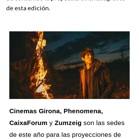
de esta edición.
Cinemas Girona, Phenomena,
CaixaForum
y
Zumzeig
son las sedes
de este año para las proyecciones de