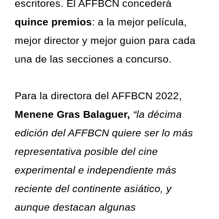
escritores. El AFFBCN concederá
quince premios
: a la mejor película,
mejor director y mejor guion para cada
una de las secciones a concurso.
Para la directora del AFFBCN 2022,
Menene Gras Balaguer,
“la décima
edición del AFFBCN quiere ser lo más
representativa posible del cine
experimental e independiente más
reciente del continente asiático, y
aunque destacan algunas