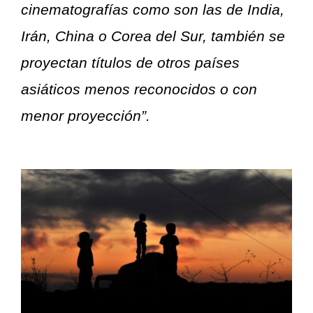
cinematografías como son las de India,
Irán, China o Corea del Sur, también se
proyectan títulos de otros países
asiáticos menos reconocidos o con
menor proyección”.