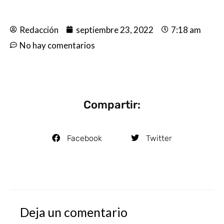
Redacción
septiembre 23, 2022
7:18 am
No hay comentarios
Compartir:
Facebook
Twitter
Deja un comentario