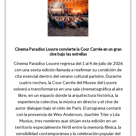
Cinema Paradiso Louvre convierte la Cour Carrée en un gran
cine bajo las estrellas
Cinema Paradiso Louvre regresa del 1 al 4 de julio de 2026
con una sexta edición llamada a reafirmar su condición de
cita esencial dentro del verano cultural parisino. Durante
cuatro noches, la Cour Carrée del Museo del Louvre
volverá a transformarse en una sala cinematográfica al aire
libre, en un espacio donde la arquitectura histórica, la
experiencia colectiva, la música en directo y el cine de
autor dialogan bajo el cielo de París. El programa contará
con la presencia de Wes Anderson, Joachim Trier y Léa
Mysius, tres nombres que sitúan esta edición en un
territorio especialmente fértil entre la memoria fílmica, la
sensibilidad contemporánea y la celebración popular del