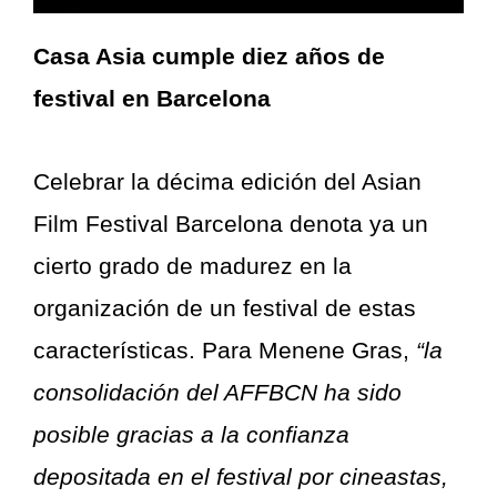
Casa Asia cumple diez años de
festival en Barcelona
Celebrar la décima edición del Asian
Film Festival Barcelona denota ya un
cierto grado de madurez en la
organización de un festival de estas
características. Para Menene Gras,
“la
consolidación del AFFBCN ha sido
posible gracias a la confianza
depositada en el festival por cineastas,