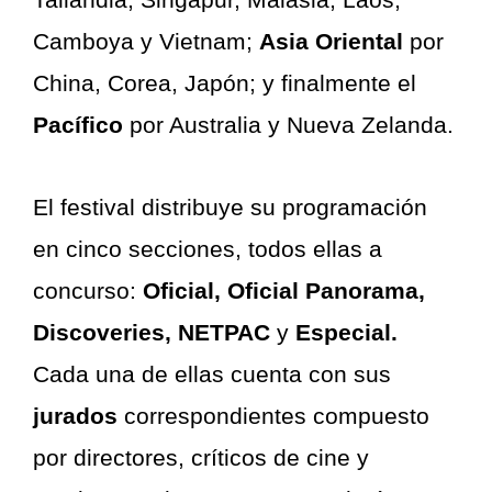
Camboya y Vietnam;
Asia Oriental
por
China, Corea, Japón; y finalmente el
Pacífico
por Australia y Nueva Zelanda.
El festival distribuye su programación
en cinco secciones, todos ellas a
concurso:
Oficial, Oficial Panorama,
Discoveries, NETPAC
y
Especial.
Cada una de ellas cuenta con sus
jurados
correspondientes compuesto
por directores, críticos de cine y