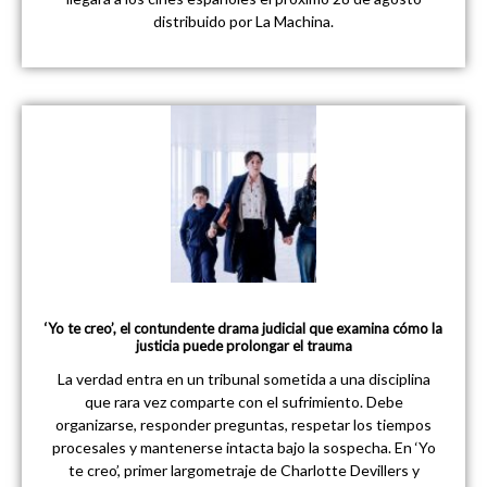
distribuido por La Machina.
‘Yo te creo’, el contundente drama judicial que examina cómo la
justicia puede prolongar el trauma
La verdad entra en un tribunal sometida a una disciplina
que rara vez comparte con el sufrimiento. Debe
organizarse, responder preguntas, respetar los tiempos
procesales y mantenerse intacta bajo la sospecha. En ‘Yo
te creo’, primer largometraje de Charlotte Devillers y