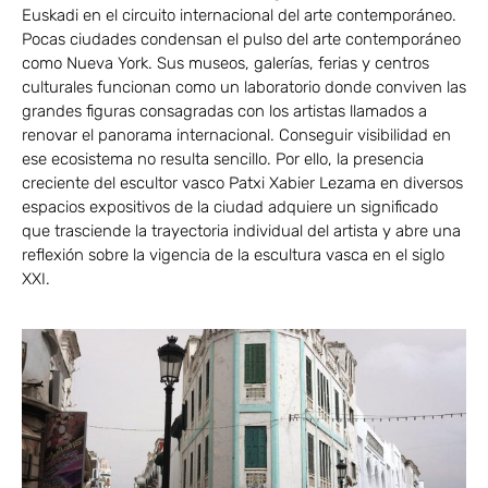
Euskadi en el circuito internacional del arte contemporáneo.
Pocas ciudades condensan el pulso del arte contemporáneo
como Nueva York. Sus museos, galerías, ferias y centros
culturales funcionan como un laboratorio donde conviven las
grandes figuras consagradas con los artistas llamados a
renovar el panorama internacional. Conseguir visibilidad en
ese ecosistema no resulta sencillo. Por ello, la presencia
creciente del escultor vasco Patxi Xabier Lezama en diversos
espacios expositivos de la ciudad adquiere un significado
que trasciende la trayectoria individual del artista y abre una
reflexión sobre la vigencia de la escultura vasca en el siglo
XXI.