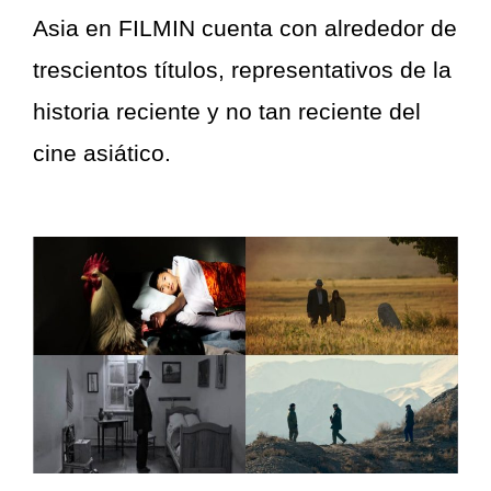
Asia en FILMIN cuenta con alrededor de
trescientos títulos, representativos de la
historia reciente y no tan reciente del
cine asiático.