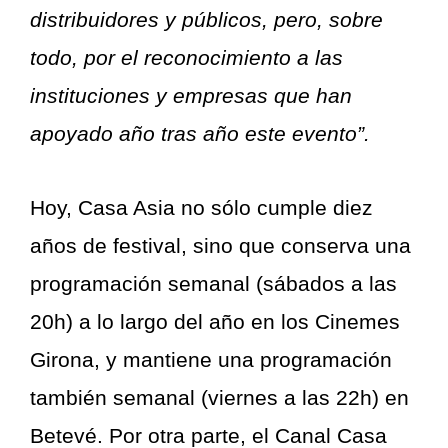
distribuidores y públicos, pero, sobre
todo, por el reconocimiento a las
instituciones y empresas que han
apoyado año tras año este evento”.
Hoy, Casa Asia no sólo cumple diez
años de festival, sino que conserva una
programación semanal (sábados a las
20h) a lo largo del año en los Cinemes
Girona, y mantiene una programación
también semanal (viernes a las 22h) en
Betevé. Por otra parte, el Canal Casa