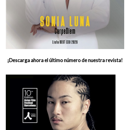
¡Descarga ahora el último número de nuestra revista!