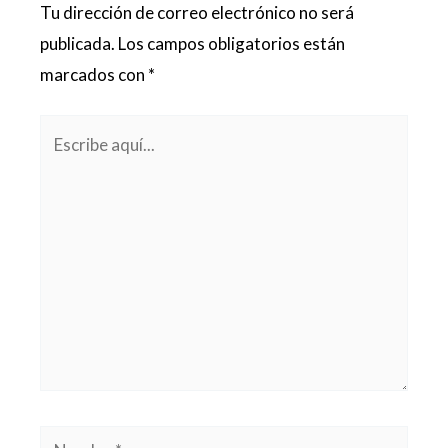
Tu dirección de correo electrónico no será
publicada.
Los campos obligatorios están
marcados con
*
Escribe
aquí...
Nombre*