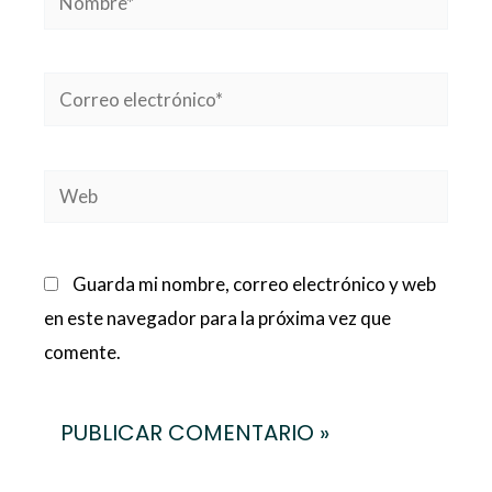
Correo
electrónico*
Web
Guarda mi nombre, correo electrónico y web
en este navegador para la próxima vez que
comente.