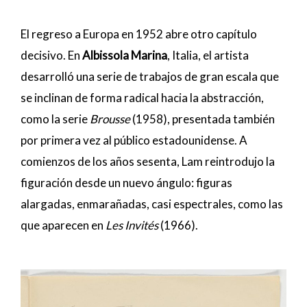
El regreso a Europa en 1952 abre otro capítulo
decisivo. En
Albissola Marina
, Italia, el artista
desarrolló una serie de trabajos de gran escala que
se inclinan de forma radical hacia la abstracción,
como la serie
Brousse
(1958), presentada también
por primera vez al público estadounidense. A
comienzos de los años sesenta, Lam reintrodujo la
figuración desde un nuevo ángulo: figuras
alargadas, enmarañadas, casi espectrales, como las
que aparecen en
Les Invités
(1966).