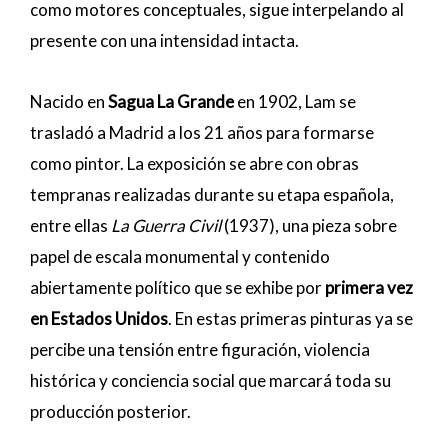
como motores conceptuales, sigue interpelando al
presente con una intensidad intacta.
Nacido en
Sagua La Grande
en 1902, Lam se
trasladó a Madrid a los 21 años para formarse
como pintor. La exposición se abre con obras
tempranas realizadas durante su etapa española,
entre ellas
La Guerra Civil
(1937), una pieza sobre
papel de escala monumental y contenido
abiertamente político que se exhibe por
primera vez
en Estados Unidos
. En estas primeras pinturas ya se
percibe una tensión entre figuración, violencia
histórica y conciencia social que marcará toda su
producción posterior.