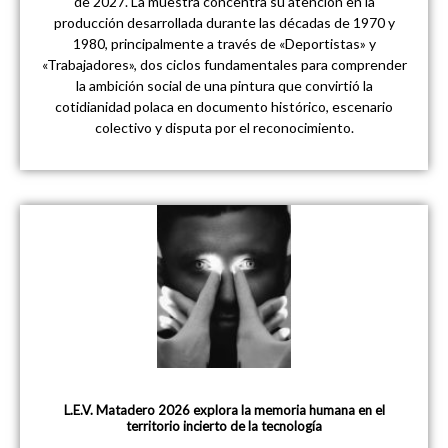
de 2027. La muestra concentra su atención en la
producción desarrollada durante las décadas de 1970 y
1980, principalmente a través de «Deportistas» y
«Trabajadores», dos ciclos fundamentales para comprender
la ambición social de una pintura que convirtió la
cotidianidad polaca en documento histórico, escenario
colectivo y disputa por el reconocimiento.
L.E.V. Matadero 2026 explora la memoria humana en el
territorio incierto de la tecnología