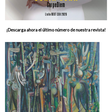
¡Descarga ahora el último número de nuestra revista!