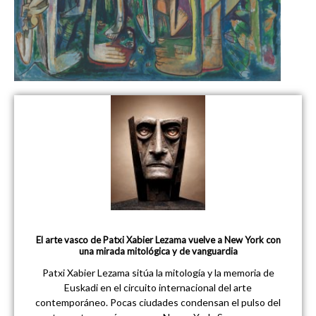
El arte vasco de Patxi Xabier Lezama vuelve a New York con
una mirada mitológica y de vanguardia
Patxi Xabier Lezama sitúa la mitología y la memoria de
Euskadi en el circuito internacional del arte
contemporáneo. Pocas ciudades condensan el pulso del