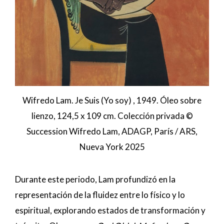
Wifredo Lam. Je Suis (Yo soy) , 1949. Óleo sobre
lienzo, 124,5 x 109 cm. Colección privada ©
Succession Wifredo Lam, ADAGP, París / ARS,
Nueva York 2025
Durante este periodo, Lam profundizó en la
representación de la fluidez entre lo físico y lo
espiritual, explorando estados de transformación y