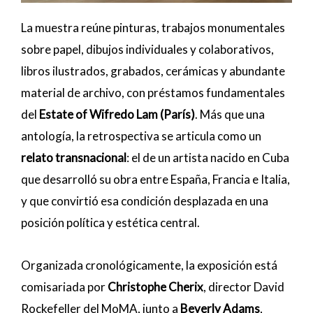
La muestra reúne pinturas, trabajos monumentales
sobre papel, dibujos individuales y colaborativos,
libros ilustrados, grabados, cerámicas y abundante
material de archivo, con préstamos fundamentales
del
Estate of Wifredo Lam (París)
. Más que una
antología, la retrospectiva se articula como un
relato transnacional
: el de un artista nacido en Cuba
que desarrolló su obra entre España, Francia e Italia,
y que convirtió esa condición desplazada en una
posición política y estética central.
Organizada cronológicamente, la exposición está
comisariada por
Christophe Cherix
, director David
Rockefeller del MoMA, junto a
Beverly Adams
,