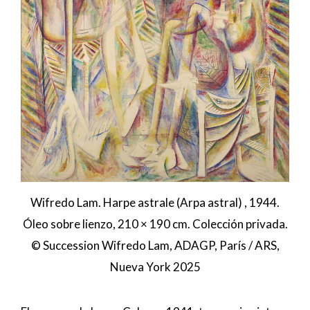
Wifredo Lam. Harpe astrale (Arpa astral) , 1944.
Óleo sobre lienzo, 210 × 190 cm. Colección privada.
© Succession Wifredo Lam, ADAGP, París / ARS,
Nueva York 2025