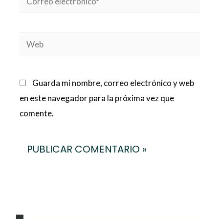
electrónico*
Web
Guarda mi nombre, correo electrónico y web
en este navegador para la próxima vez que
comente.