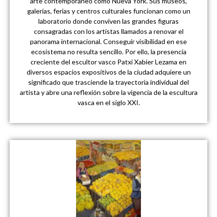
arte contemporáneo como Nueva York. Sus museos,
galerías, ferias y centros culturales funcionan como un
laboratorio donde conviven las grandes figuras
consagradas con los artistas llamados a renovar el
panorama internacional. Conseguir visibilidad en ese
ecosistema no resulta sencillo. Por ello, la presencia
creciente del escultor vasco Patxi Xabier Lezama en
diversos espacios expositivos de la ciudad adquiere un
significado que trasciende la trayectoria individual del
artista y abre una reflexión sobre la vigencia de la escultura
vasca en el siglo XXI.