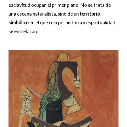
esclavitud ocupan el primer plano. No se trata de
una escena naturalista, sino de un
territorio
simbólico
en el que cuerpo, historia y espiritualidad
se entrelazan.