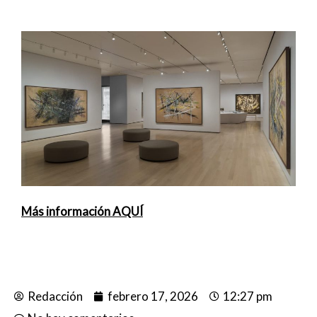
Más información AQUÍ
Redacción
febrero 17, 2026
12:27 pm