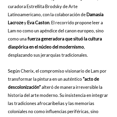
curadora Estrellita Brodsky de Arte
Latinoamericano, con la colaboración de
Damasia
Lacroze
y
Eva Caston
. El recorrido propone leer a
Lam no como un apéndice del canon europeo, sino
como una
fuerza generadora que situó la cultura
diaspórica en el núcleo del modernismo
,
desplazando sus jerarquías tradicionales.
Según Cherix, el compromiso visionario de Lam por
transformar la pintura en un auténtico
“acto de
descolonización”
alteró de manera irreversible la
historia del arte moderno. Su insistencia en integrar
las tradiciones afrocaribeñas y las memorias
coloniales no como influencias periféricas, sino