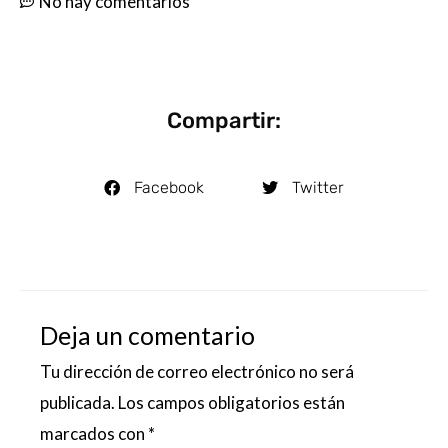
No hay comentarios
Compartir:
Facebook
Twitter
Deja un comentario
Tu dirección de correo electrónico no será
publicada.
Los campos obligatorios están
marcados con
*