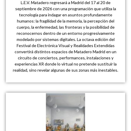
L.E.V. Matadero regresará a Madrid del 17 al 20 de
septiembre de 2026 con una programación que utiliza la
tecnología para indagar en asuntos profundamente
humanos: la fragilidad de la memoria, la percepción del
cuerpo, la enfermedad, las fronteras y la posibilidad de
reconocernos dentro de un entorno progresivamente
modelado por sistemas digitales. La octava edición del
Festival de Electrónica Visual y Realidades Extendidas
convertirá distintos espacios de Matadero Madrid en un
circuito de conciertos, performances, instalaciones y
experiencias XR donde lo virtual no pretende sustituir la
realidad, sino revelar algunas de sus zonas más inestables.