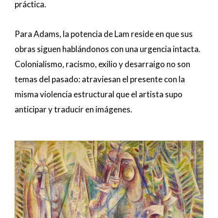
práctica.
Para Adams, la potencia de Lam reside en que sus
obras siguen hablándonos con una urgencia intacta.
Colonialismo, racismo, exilio y desarraigo no son
temas del pasado: atraviesan el presente con la
misma violencia estructural que el artista supo
anticipar y traducir en imágenes.