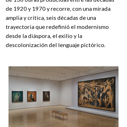
de 1920 y 1970 y recorre, con una mirada
amplia y crítica, seis décadas de una
trayectoria que redefinió el modernismo
desde la diáspora, el exilio y la
descolonización del lenguaje pictórico.