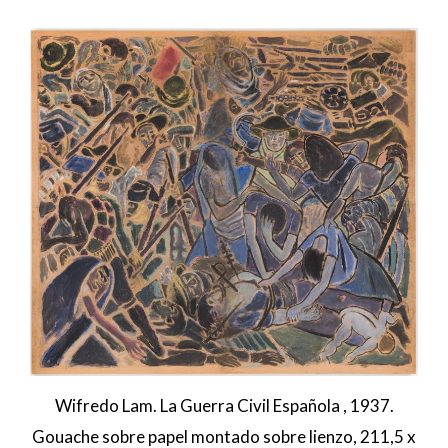
Wifredo Lam. La Guerra Civil Española , 1937.
Gouache sobre papel montado sobre lienzo, 211,5 x