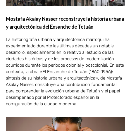
Mostafa Akalay Nasser reconstruye la historia urbana
y arquitectónica del Ensanche de Tetuán
La historiografía urbana y arquitectónica marroquí ha
experimentado durante las últimas décadas un notable
desarrollo, especialmente en lo relativo al estudio de las
ciudades históricas y de los procesos de modernización
ocurridos durante los periodos colonial y poscolonial. En este
contexto, la obra «El Ensanche de Tetuán (1860-1956):
síntesis de su historia urbana y arquitectónica», de Mostafa
Akalay Nasser, constituye una contribución fundamental
para comprender la evolución urbana de Tetuán y el papel
desempeñado por el Protectorado español en la
configuración de la ciudad moderna.