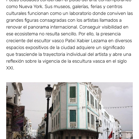
como Nueva York. Sus museos, galerías, ferias y centros
culturales funcionan como un laboratorio donde conviven las
grandes figuras consagradas con los artistas llamados a
renovar el panorama internacional. Conseguir visibilidad en
ese ecosistema no resulta sencillo. Por ello, la presencia
creciente del escultor vasco Patxi Xabier Lezama en diversos
espacios expositivos de la ciudad adquiere un significado
que trasciende la trayectoria individual del artista y abre una
reflexión sobre la vigencia de la escultura vasca en el siglo
XXI.