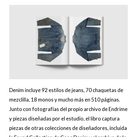
Denim incluye 92 estilos de jeans, 70 chaquetas de
mezclilla, 18 monos y mucho más en 510 páginas.
Junto con fotografías del propio archivo de Endrime
y piezas diseñadas por el estudio, el libro captura
piezas de otras colecciones de diseñadores, incluida