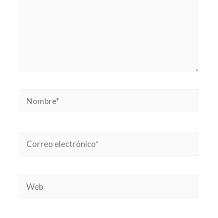
Nombre*
Correo
electrónico*
Web