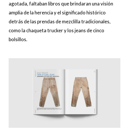
agotada, faltaban libros que brindaran una visión
amplia de la herencia y el significado histórico
detrás de las prendas de mezclilla tradicionales,
como la chaqueta trucker y los jeans de cinco
bolsillos.