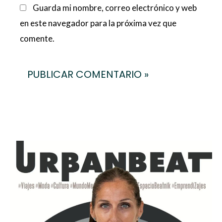
Guarda mi nombre, correo electrónico y web
en este navegador para la próxima vez que
comente.