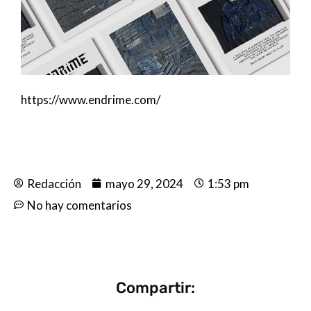
https://www.endrime.com/
Redacción
mayo 29, 2024
1:53 pm
No hay comentarios
Compartir: