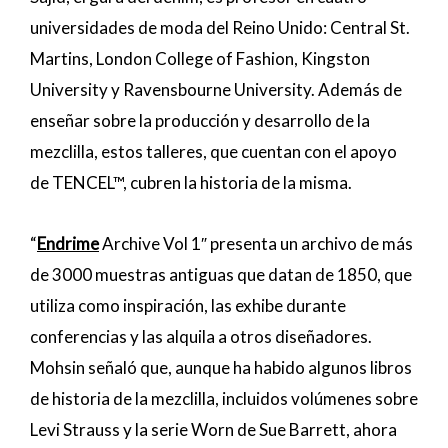
universidades de moda del Reino Unido: Central St.
Martins, London College of Fashion, Kingston
University y Ravensbourne University. Además de
enseñar sobre la producción y desarrollo de la
mezclilla, estos talleres, que cuentan con el apoyo
de TENCEL™, cubren la historia de la misma.
“
Endrime
Archive Vol 1″ presenta un archivo de más
de 3000 muestras antiguas que datan de 1850, que
utiliza como inspiración, las exhibe durante
conferencias y las alquila a otros diseñadores.
Mohsin señaló que, aunque ha habido algunos libros
de historia de la mezclilla, incluidos volúmenes sobre
Levi Strauss y la serie Worn de Sue Barrett, ahora