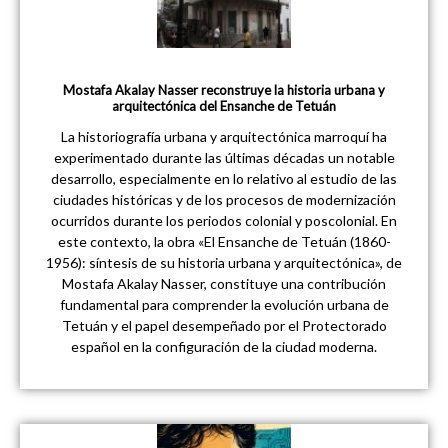
Mostafa Akalay Nasser reconstruye la historia urbana y
arquitectónica del Ensanche de Tetuán
La historiografía urbana y arquitectónica marroquí ha
experimentado durante las últimas décadas un notable
desarrollo, especialmente en lo relativo al estudio de las
ciudades históricas y de los procesos de modernización
ocurridos durante los periodos colonial y poscolonial. En
este contexto, la obra «El Ensanche de Tetuán (1860-
1956): síntesis de su historia urbana y arquitectónica», de
Mostafa Akalay Nasser, constituye una contribución
fundamental para comprender la evolución urbana de
Tetuán y el papel desempeñado por el Protectorado
español en la configuración de la ciudad moderna.