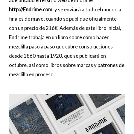
adelantado en el sitio web de Endrime
http://Endrime.com
. y se enviará a todo el mundo a
finales de mayo, cuando se publique oficialmente
con un precio de 216€. Además de este libro inicial,
Endrime trabaja en un libro sobre cómo hacer
mezclilla paso a paso que cubre construcciones
desde 1860 hasta 1920, que se publicará en
octubre, así como libros sobre marcas y patrones de
mezclilla en proceso.