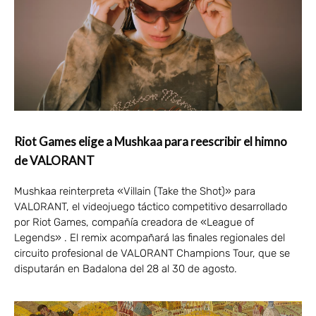
Riot Games elige a Mushkaa para reescribir el himno
de VALORANT
Mushkaa reinterpreta «Villain (Take the Shot)» para
VALORANT, el videojuego táctico competitivo desarrollado
por Riot Games, compañía creadora de «League of
Legends» . El remix acompañará las finales regionales del
circuito profesional de VALORANT Champions Tour, que se
disputarán en Badalona del 28 al 30 de agosto.