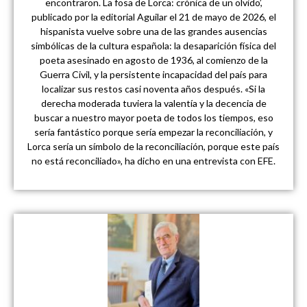
encontraron. La fosa de Lorca: crónica de un olvido’,
publicado por la editorial Aguilar el 21 de mayo de 2026, el
hispanista vuelve sobre una de las grandes ausencias
simbólicas de la cultura española: la desaparición física del
poeta asesinado en agosto de 1936, al comienzo de la
Guerra Civil, y la persistente incapacidad del país para
localizar sus restos casi noventa años después. «Si la
derecha moderada tuviera la valentía y la decencia de
buscar a nuestro mayor poeta de todos los tiempos, eso
sería fantástico porque sería empezar la reconciliación, y
Lorca sería un símbolo de la reconciliación, porque este país
no está reconciliado», ha dicho en una entrevista con EFE.