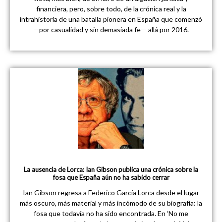
financiera, pero, sobre todo, de la crónica real y la
intrahistoria de una batalla pionera en España que comenzó
—por casualidad y sin demasiada fe— allá por 2016.
La ausencia de Lorca: Ian Gibson publica una crónica sobre la
fosa que España aún no ha sabido cerrar
Ian Gibson regresa a Federico García Lorca desde el lugar
más oscuro, más material y más incómodo de su biografía: la
fosa que todavía no ha sido encontrada. En ‘No me