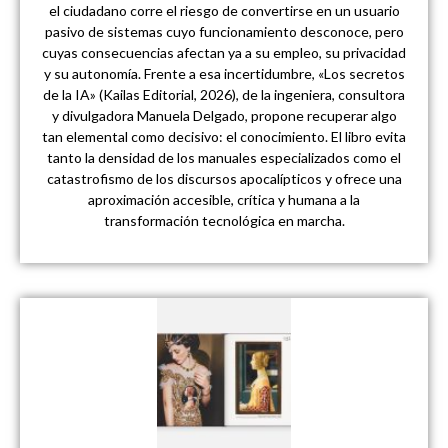
el ciudadano corre el riesgo de convertirse en un usuario
pasivo de sistemas cuyo funcionamiento desconoce, pero
cuyas consecuencias afectan ya a su empleo, su privacidad
y su autonomía. Frente a esa incertidumbre, «Los secretos
de la IA» (Kailas Editorial, 2026), de la ingeniera, consultora
y divulgadora Manuela Delgado, propone recuperar algo
tan elemental como decisivo: el conocimiento. El libro evita
tanto la densidad de los manuales especializados como el
catastrofismo de los discursos apocalípticos y ofrece una
aproximación accesible, crítica y humana a la
transformación tecnológica en marcha.