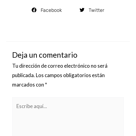
Facebook
Twitter
Deja un comentario
Tu dirección de correo electrónico no será
publicada.
Los campos obligatorios están
marcados con
*
Escribe
aquí...