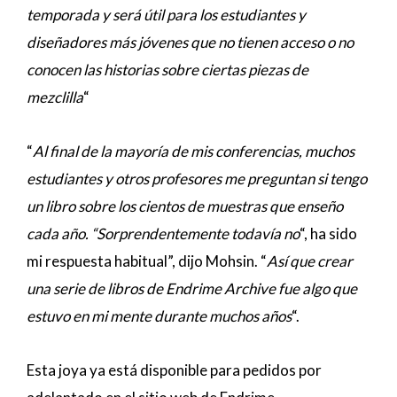
temporada y será útil para los estudiantes y
diseñadores más jóvenes que no tienen acceso o no
conocen las historias sobre ciertas piezas de
mezclilla
“
“
Al final de la mayoría de mis conferencias, muchos
estudiantes y otros profesores me preguntan si tengo
un libro sobre los cientos de muestras que enseño
cada año. “Sorprendentemente todavía no
“, ha sido
mi respuesta habitual”, dijo Mohsin. “
Así que crear
una serie de libros de Endrime Archive fue algo que
estuvo en mi mente durante muchos años
“.
Esta joya ya está disponible para pedidos por