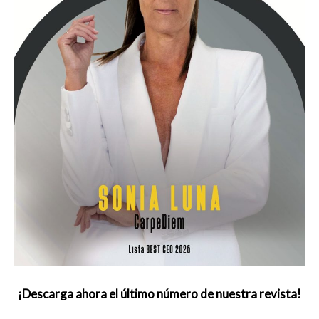
¡Descarga ahora el último número de nuestra revista!