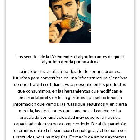
‘Los secretos de la IA’: entender el algoritmo antes de que el
algoritmo decida por nosotros
La inteligencia artificial ha dejado de ser una promesa
futurista para convertirse en una infraestructura silenciosa
de nuestra vida cotidiana. Está presente en los productos
que consumimos, en las herramientas que modifican el
entorno laboral y en los algoritmos que seleccionan la
información que vemos, las rutas que seguimos y, en cierta
medida, las decisiones que tomamos. El cambio se ha
producido con una velocidad muy superior a nuestra
capacidad colectiva para comprenderlo. De ahí la paradoja:
oscilamos entre la fascinación tecnológica y el temor a ser
sustituidos por una máquina. En medio de ambos extremos,