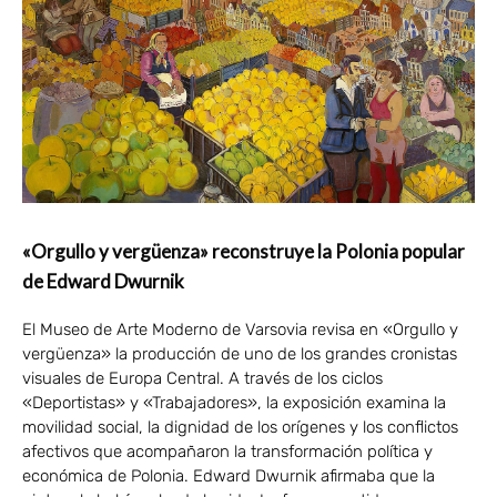
«Orgullo y vergüenza» reconstruye la Polonia popular
de Edward Dwurnik
El Museo de Arte Moderno de Varsovia revisa en «Orgullo y
vergüenza» la producción de uno de los grandes cronistas
visuales de Europa Central. A través de los ciclos
«Deportistas» y «Trabajadores», la exposición examina la
movilidad social, la dignidad de los orígenes y los conflictos
afectivos que acompañaron la transformación política y
económica de Polonia. Edward Dwurnik afirmaba que la