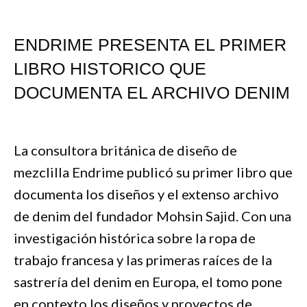
ENDRIME PRESENTA EL PRIMER
LIBRO HISTORICO QUE
DOCUMENTA EL ARCHIVO DENIM
La consultora británica de diseño de
mezclilla Endrime publicó su primer libro que
documenta los diseños y el extenso archivo
de denim del fundador Mohsin Sajid. Con una
investigación histórica sobre la ropa de
trabajo francesa y las primeras raíces de la
sastrería del denim en Europa, el tomo pone
en contexto los diseños y proyectos de