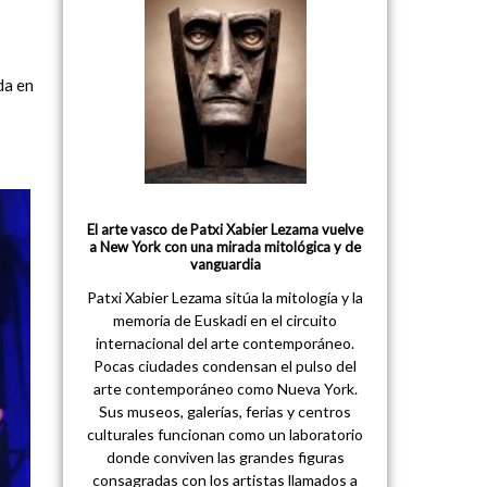
da en
El arte vasco de Patxi Xabier Lezama vuelve
a New York con una mirada mitológica y de
vanguardia
Patxi Xabier Lezama sitúa la mitología y la
memoria de Euskadi en el circuito
internacional del arte contemporáneo.
Pocas ciudades condensan el pulso del
arte contemporáneo como Nueva York.
Sus museos, galerías, ferias y centros
culturales funcionan como un laboratorio
donde conviven las grandes figuras
consagradas con los artistas llamados a