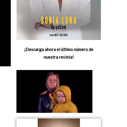
¡Descarga ahora el último número de
nuestra revista!