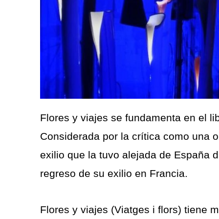
Flores y viajes se fundamenta en el li
Considerada por la crítica como una o
exilio que la tuvo alejada de España d
regreso de su exilio en Francia.
Flores y viajes (Viatges i flors) tiene