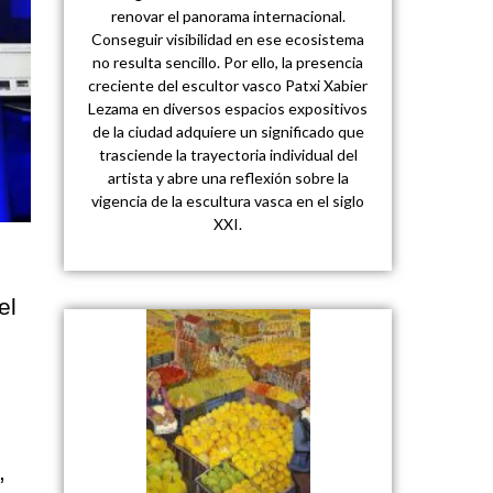
renovar el panorama internacional.
Conseguir visibilidad en ese ecosistema
no resulta sencillo. Por ello, la presencia
creciente del escultor vasco Patxi Xabier
Lezama en diversos espacios expositivos
de la ciudad adquiere un significado que
trasciende la trayectoria individual del
artista y abre una reflexión sobre la
vigencia de la escultura vasca en el siglo
XXI.
el
,