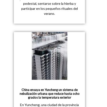
pedestal, sentarse sobre la hierba y
participar en los pequeños rituales del
verano.
China ensaya en Yuncheng un sistema de
nebulización urbana que reduce hasta ocho
grados la temperatura exterior
En Yuncheng, una ciudad de la provincia