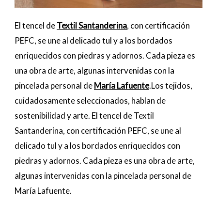
El tencel de
Textil Santanderina
, con certificación
PEFC, se une al delicado tul y a los bordados
enriquecidos con piedras y adornos. Cada pieza es
una obra de arte, algunas intervenidas con la
pincelada personal de
María Lafuente
.Los tejidos,
cuidadosamente seleccionados, hablan de
sostenibilidad y arte. El tencel de Textil
Santanderina, con certificación PEFC, se une al
delicado tul y a los bordados enriquecidos con
piedras y adornos. Cada pieza es una obra de arte,
algunas intervenidas con la pincelada personal de
María Lafuente.