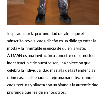
Inspirada por la profundidad del alma que el
sánscrito revela, cada diseño es un diálogo entre la
moda y la inmutable esencia de quien la viste.
ĀTMAN
es una invitación a conectar con el núcleo
indestructible de nuestro ser, una colección que
celebra la individualidad más allá de las tendencias
efímeras. La diseñadora teje una narrativa donde
cada textura y silueta son un himno a la autenticidad
profunda que reside en nosotros.