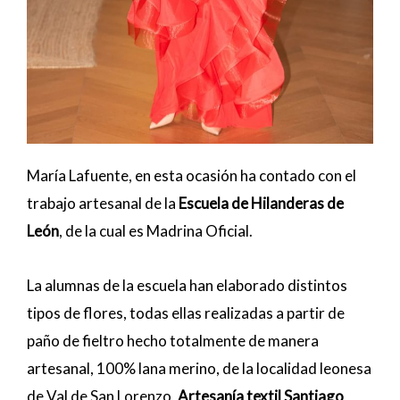
María Lafuente, en esta ocasión ha contado con el
trabajo artesanal de la
Escuela de Hilanderas de
León
, de la cual es Madrina Oficial.
La alumnas de la escuela han elaborado distintos
tipos de flores, todas ellas realizadas a partir de
paño de fieltro hecho totalmente de manera
artesanal, 100% lana merino, de la localidad leonesa
de Val de San Lorenzo,
Artesanía textil Santiago