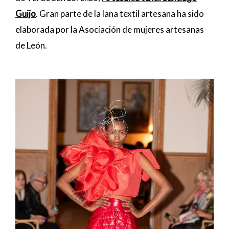
Guijo
. Gran parte de la lana textil artesana ha sido
elaborada por la Asociación de mujeres artesanas
de León.