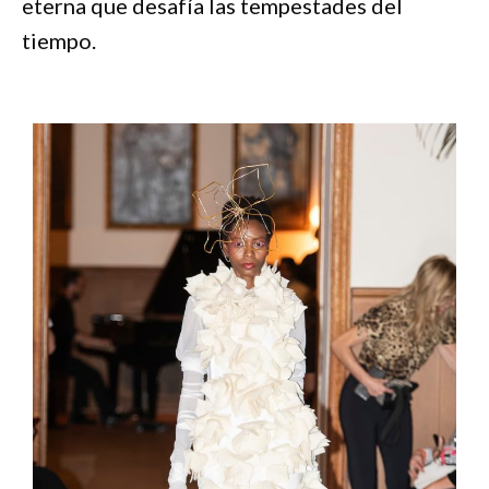
eterna que desafía las tempestades del
tiempo.