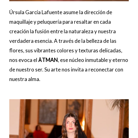
Úrsula García Lafuente asume la dirección de
maquillaje y peluquería para resaltar en cada
creación la fusión entre la naturaleza y nuestra
verdadera esencia. A través de la belleza de las
flores, sus vibrantes colores y texturas delicadas,
nos evoca el
ĀTMAN
, ese núcleo inmutable y eterno
de nuestro ser. Su arte nos invita a reconectar con
nuestra alma.