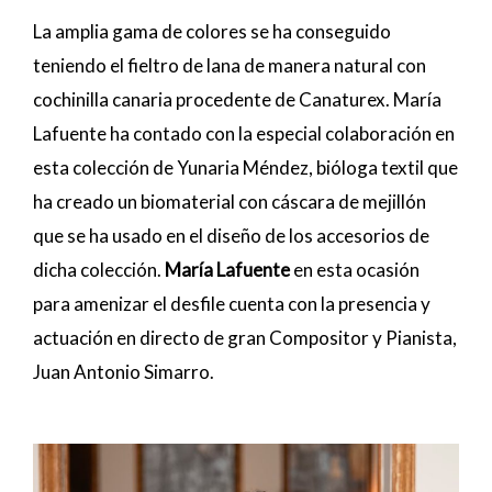
La amplia gama de colores se ha conseguido
teniendo el fieltro de lana de manera natural con
cochinilla canaria procedente de Canaturex. María
Lafuente ha contado con la especial colaboración en
esta colección de Yunaria Méndez, bióloga textil que
ha creado un biomaterial con cáscara de mejillón
que se ha usado en el diseño de los accesorios de
dicha colección.
María
Lafuente
en esta ocasión
para amenizar el desfile cuenta con la presencia y
actuación en directo de gran Compositor y Pianista,
Juan Antonio Simarro.