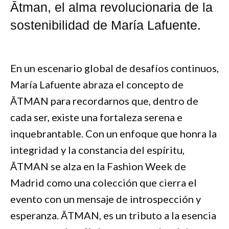
Ātman, el alma revolucionaria de la
sostenibilidad de María Lafuente.
En un escenario global de desafíos continuos,
María Lafuente abraza el concepto de
ĀTMAN para recordarnos que, dentro de
cada ser, existe una fortaleza serena e
inquebrantable. Con un enfoque que honra la
integridad y la constancia del espíritu,
ĀTMAN se alza en la Fashion Week de
Madrid como una colección que cierra el
evento con un mensaje de introspección y
esperanza. ĀTMAN, es un tributo a la esencia