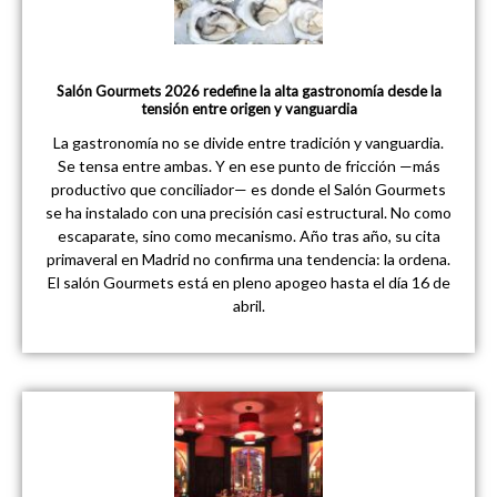
Salón Gourmets 2026 redefine la alta gastronomía desde la
tensión entre origen y vanguardia
La gastronomía no se divide entre tradición y vanguardia.
Se tensa entre ambas. Y en ese punto de fricción —más
productivo que conciliador— es donde el Salón Gourmets
se ha instalado con una precisión casi estructural. No como
escaparate, sino como mecanismo. Año tras año, su cita
primaveral en Madrid no confirma una tendencia: la ordena.
El salón Gourmets está en pleno apogeo hasta el día 16 de
abril.