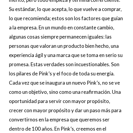
Su estándar, lo que acepta, lo que vuelve a comprar,
lo que recomienda; estos son los factores que guían
a la empresa. En un mundo en constante cambio,
algunas cosas siempre permanecen iguales: las
personas que valoran un producto bien hecho, una
experiencia ágil y una marca que se toma en serio su
promesa. Estas verdades son incuestionables. Son
los pilares de Pink’s y el foco de toda su energía.
Cada vez que se inaugura un nuevo Pink’s, no se ve
como un objetivo, sino como una reafirmación. Una
oportunidad para servir con mayor propósito,
crecer con mayor propósito y dar un paso más para
convertirnos en la empresa que queremos ser
dentro de 100 años. En Pink’s, creemos en el