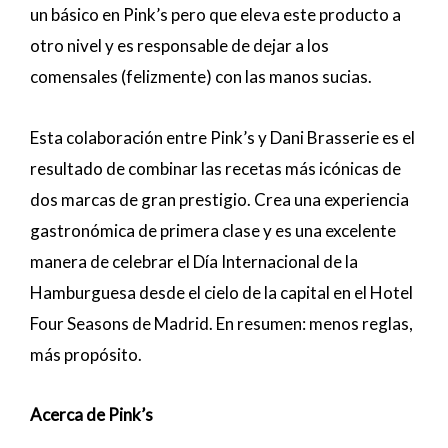
un básico en Pink’s pero que eleva este producto a
otro nivel y es responsable de dejar a los
comensales (felizmente) con las manos sucias.
Esta colaboración entre Pink’s y Dani Brasserie es el
resultado de combinar las recetas más icónicas de
dos marcas de gran prestigio. Crea una experiencia
gastronómica de primera clase y es una excelente
manera de celebrar el Día Internacional de la
Hamburguesa desde el cielo de la capital en el Hotel
Four Seasons de Madrid. En resumen: menos reglas,
más propósito.
Acerca de Pink’s