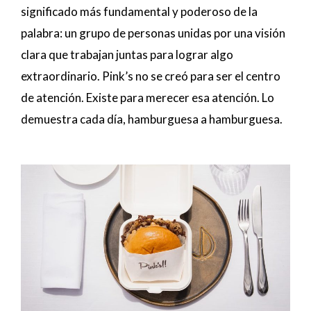
significado más fundamental y poderoso de la
palabra: un grupo de personas unidas por una visión
clara que trabajan juntas para lograr algo
extraordinario. Pink’s no se creó para ser el centro
de atención. Existe para merecer esa atención. Lo
demuestra cada día, hamburguesa a hamburguesa.