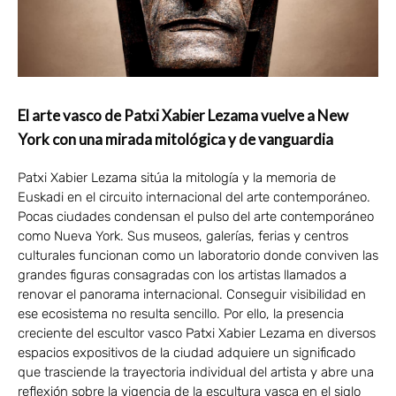
El arte vasco de Patxi Xabier Lezama vuelve a New
York con una mirada mitológica y de vanguardia
Patxi Xabier Lezama sitúa la mitología y la memoria de
Euskadi en el circuito internacional del arte contemporáneo.
Pocas ciudades condensan el pulso del arte contemporáneo
como Nueva York. Sus museos, galerías, ferias y centros
culturales funcionan como un laboratorio donde conviven las
grandes figuras consagradas con los artistas llamados a
renovar el panorama internacional. Conseguir visibilidad en
ese ecosistema no resulta sencillo. Por ello, la presencia
creciente del escultor vasco Patxi Xabier Lezama en diversos
espacios expositivos de la ciudad adquiere un significado
que trasciende la trayectoria individual del artista y abre una
reflexión sobre la vigencia de la escultura vasca en el siglo