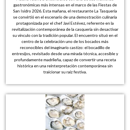
gastronómicas más intensas en el marco de las Fiestas de
San Isidro 2026. Esta mañana, el restaurante La Tasquería
se convirtió en el escenario de una demostración culinaria
protagonizada por el chef Javi Estévez, referente en la
revitalización contemporánea de la casquería sin desactivar
su vínculo con la tradición popular. El encuentro situó en el
centro de la celebración uno de los bocados más
reconocibles del imaginario castizo: el bocadillo de
entresijos, revisitado desde una mirada técnica, accesible y
profundamente madrileña, capaz de convertir una receta
histórica en una reinterpretación contemporánea sin
traicionar su raíz festiva.