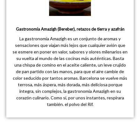
Gastronomía Amazigh (Bereber), retazos de tierra y azafrán
La gastronomía Amazigh es un conjunto de aromas y
sensaciones que viajan más lejos que cualquier avión que
se esmere en poner en valor, sabores y olores milenarios en
su vuelta al mundo de las cocinas más auténticas. Basta
una chispa de comino en el aceite caliente, un leve crujido
de pan partido con las manos, para que el aire cambie de
color seducido por tantos aromas. Barcelona se vuelve más
terrosa, más áspera, más dorada, más deliciosa porque
integra, sin complejos, la gastronomía Amazigh en su
corazón culinario. Como si, por unos instantes, respirara
también. el polvo del Rif.