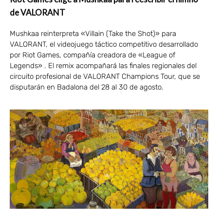
de VALORANT
Mushkaa reinterpreta «Villain (Take the Shot)» para
VALORANT, el videojuego táctico competitivo desarrollado
por Riot Games, compañía creadora de «League of
Legends» . El remix acompañará las finales regionales del
circuito profesional de VALORANT Champions Tour, que se
disputarán en Badalona del 28 al 30 de agosto.