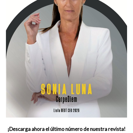
¡Descarga ahora el último número de nuestra revista!