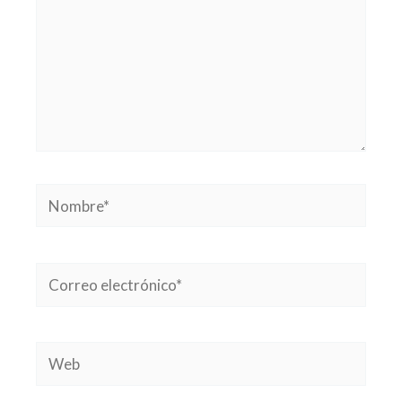
Nombre*
Correo
electrónico*
Web