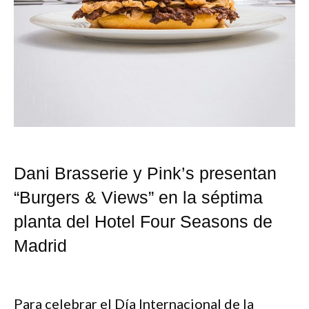
Dani Brasserie y Pink’s presentan
“Burgers & Views” en la séptima
planta del Hotel Four Seasons de
Madrid
Para celebrar el Día Internacional de la