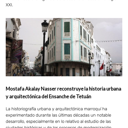
XXI.
Mostafa Akalay Nasser reconstruye la historia urbana
y arquitectónica del Ensanche de Tetuán
La historiografía urbana y arquitectónica marroquí ha
experimentado durante las últimas décadas un notable
desarrollo, especialmente en lo relativo al estudio de las
ciudades históricas y de los procesos de modernización