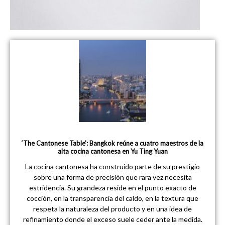
‘The Cantonese Table’: Bangkok reúne a cuatro maestros de la
alta cocina cantonesa en Yu Ting Yuan
La cocina cantonesa ha construido parte de su prestigio
sobre una forma de precisión que rara vez necesita
estridencia. Su grandeza reside en el punto exacto de
cocción, en la transparencia del caldo, en la textura que
respeta la naturaleza del producto y en una idea de
refinamiento donde el exceso suele ceder ante la medida.