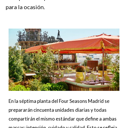
para la ocasión.
En la séptima planta del Four Seasons Madrid se
prepararán cincuenta unidades diarias y todas
compartirán el mismo estándar que define a ambas
marcas: intención, cuidado y calidad. Esto se refleja