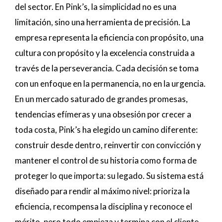
del sector. En Pink’s, la simplicidad no es una
limitación, sino una herramienta de precisión. La
empresa representa la eficiencia con propósito, una
cultura con propósito y la excelencia construida a
través de la perseverancia. Cada decisión se toma
con un enfoque en la permanencia, no en la urgencia.
En un mercado saturado de grandes promesas,
tendencias efímeras y una obsesión por crecer a
toda costa, Pink’s ha elegido un camino diferente:
construir desde dentro, reinvertir con convicción y
mantener el control de su historia como forma de
proteger lo que importa: su legado. Su sistema está
diseñado para rendir al máximo nivel: prioriza la
eficiencia, recompensa la disciplina y reconoce el
mérito, pero todo empieza y termina con el cliente.