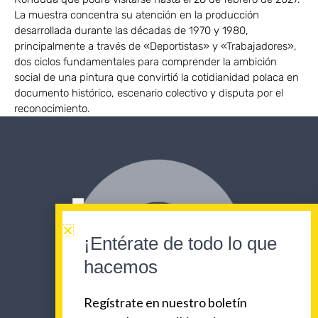
La muestra concentra su atención en la producción
desarrollada durante las décadas de 1970 y 1980,
principalmente a través de «Deportistas» y «Trabajadores»,
dos ciclos fundamentales para comprender la ambición
social de una pintura que convirtió la cotidianidad polaca en
documento histórico, escenario colectivo y disputa por el
reconocimiento.
¡Entérate de todo lo que
hacemos
Regístrate en nuestro boletín