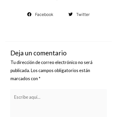
Facebook
Twitter
Deja un comentario
Tu dirección de correo electrónico no será
publicada.
Los campos obligatorios están
marcados con
*
Escribe
aquí...