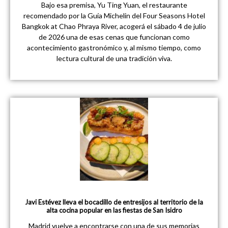
Bajo esa premisa, Yu Ting Yuan, el restaurante
recomendado por la Guía Michelin del Four Seasons Hotel
Bangkok at Chao Phraya River, acogerá el sábado 4 de julio
de 2026 una de esas cenas que funcionan como
acontecimiento gastronómico y, al mismo tiempo, como
lectura cultural de una tradición viva.
Javi Estévez lleva el bocadillo de entresijos al territorio de la
alta cocina popular en las fiestas de San Isidro
Madrid vuelve a encontrarse con una de sus memorias