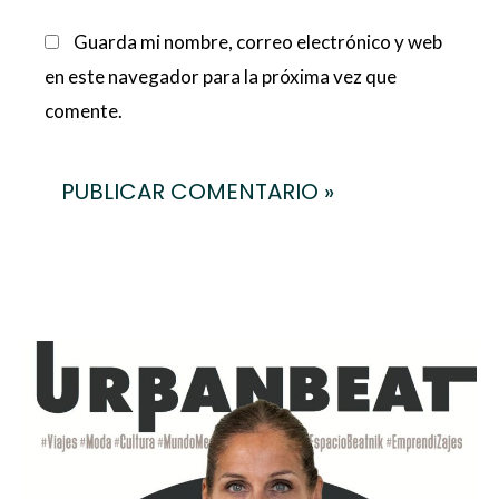
Guarda mi nombre, correo electrónico y web
en este navegador para la próxima vez que
comente.