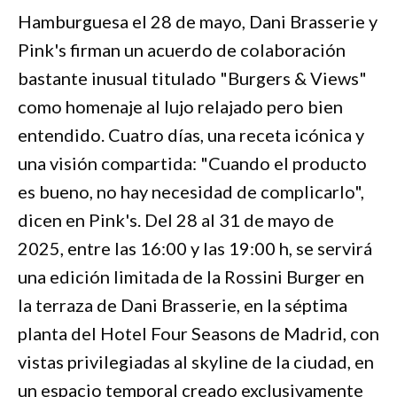
Hamburguesa el 28 de mayo, Dani Brasserie y
Pink's firman un acuerdo de colaboración
bastante inusual titulado "Burgers & Views"
como homenaje al lujo relajado pero bien
entendido. Cuatro días, una receta icónica y
una visión compartida: "Cuando el producto
es bueno, no hay necesidad de complicarlo",
dicen en Pink's. Del 28 al 31 de mayo de
2025, entre las 16:00 y las 19:00 h, se servirá
una edición limitada de la Rossini Burger en
la terraza de Dani Brasserie, en la séptima
planta del Hotel Four Seasons de Madrid, con
vistas privilegiadas al skyline de la ciudad, en
un espacio temporal creado exclusivamente