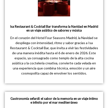
Isa Restaurant & Cocktail Bar transforma la Navidad en Madrid
en un viaje asiático de sabores y música
En el corazón del Hotel Four Seasons Madrid, la Navidad se
despliega con intensidad, ritmo y sabor gracias a Isa
Restaurant & Cocktail Bar, que invita a vivir las festividades
de una manera inédita hasta el 6 de enero de 2026. Este
espacio, ya consagrado como templo de la alta cocina
asiática y la coctelería creativa, convierte cada velada en
una experiencia que combina técnica, emoción y un aire
cosmopolita capaz de envolver los sentidos.
Gastronomía sefardí: el sabor de la memoria en un viaje íntimo
e infinito por el mar mediterráneo