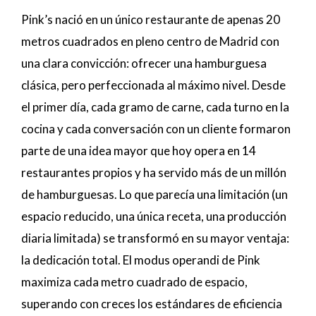
Pink’s nació en un único restaurante de apenas 20
metros cuadrados en pleno centro de Madrid con
una clara convicción: ofrecer una hamburguesa
clásica, pero perfeccionada al máximo nivel. Desde
el primer día, cada gramo de carne, cada turno en la
cocina y cada conversación con un cliente formaron
parte de una idea mayor que hoy opera en 14
restaurantes propios y ha servido más de un millón
de hamburguesas. Lo que parecía una limitación (un
espacio reducido, una única receta, una producción
diaria limitada) se transformó en su mayor ventaja:
la dedicación total. El modus operandi de Pink
maximiza cada metro cuadrado de espacio,
superando con creces los estándares de eficiencia