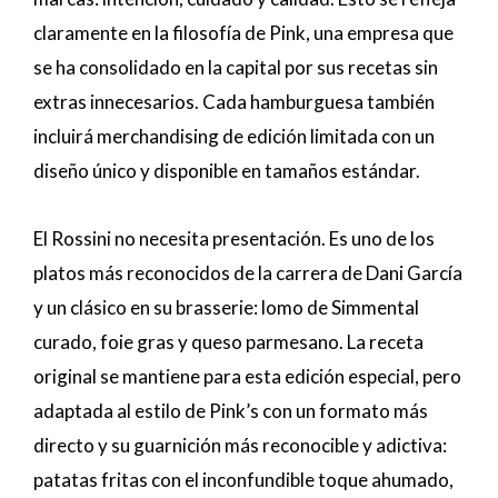
claramente en la filosofía de Pink, una empresa que
se ha consolidado en la capital por sus recetas sin
extras innecesarios. Cada hamburguesa también
incluirá merchandising de edición limitada con un
diseño único y disponible en tamaños estándar.
El Rossini no necesita presentación. Es uno de los
platos más reconocidos de la carrera de Dani García
y un clásico en su brasserie: lomo de Simmental
curado, foie gras y queso parmesano. La receta
original se mantiene para esta edición especial, pero
adaptada al estilo de Pink’s con un formato más
directo y su guarnición más reconocible y adictiva:
patatas fritas con el inconfundible toque ahumado,