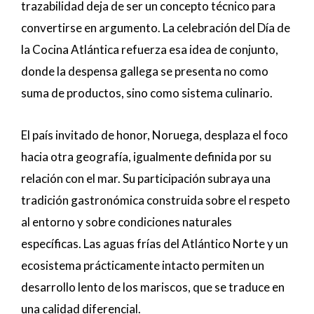
trazabilidad deja de ser un concepto técnico para
convertirse en argumento. La celebración del Día de
la Cocina Atlántica refuerza esa idea de conjunto,
donde la despensa gallega se presenta no como
suma de productos, sino como sistema culinario.
El país invitado de honor, Noruega, desplaza el foco
hacia otra geografía, igualmente definida por su
relación con el mar. Su participación subraya una
tradición gastronómica construida sobre el respeto
al entorno y sobre condiciones naturales
específicas. Las aguas frías del Atlántico Norte y un
ecosistema prácticamente intacto permiten un
desarrollo lento de los mariscos, que se traduce en
una calidad diferencial.