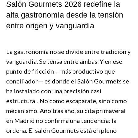
Salón Gourmets 2026 redefine la
alta gastronomía desde la tensión
entre origen y vanguardia
La gastronomía no se divide entre tradición y
vanguardia. Se tensa entre ambas. Y en ese
punto de fricción —más productivo que
conciliador— es donde el Salón Gourmets se
ha instalado con una precisión casi
estructural. No como escaparate, sino como
mecanismo. Año tras año, su cita primaveral
en Madrid no confirma una tendencia: la
ordena. El salón Gourmets está en pleno