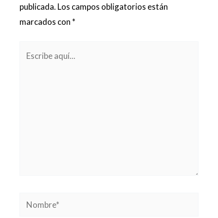
publicada.
Los campos obligatorios están
marcados con
*
Escribe
aquí...
Nombre*