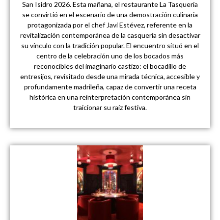
San Isidro 2026. Esta mañana, el restaurante La Tasquería
se convirtió en el escenario de una demostración culinaria
protagonizada por el chef Javi Estévez, referente en la
revitalización contemporánea de la casquería sin desactivar
su vínculo con la tradición popular. El encuentro situó en el
centro de la celebración uno de los bocados más
reconocibles del imaginario castizo: el bocadillo de
entresijos, revisitado desde una mirada técnica, accesible y
profundamente madrileña, capaz de convertir una receta
histórica en una reinterpretación contemporánea sin
traicionar su raíz festiva.