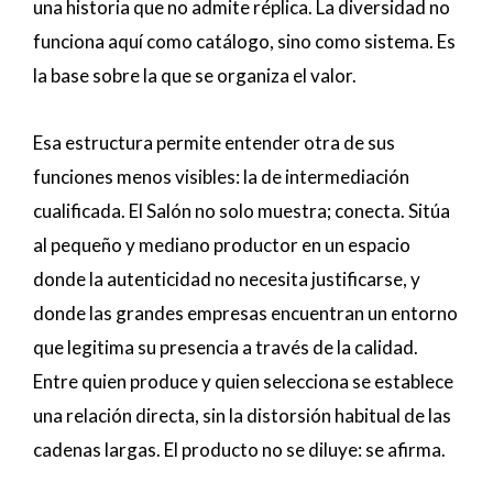
una historia que no admite réplica. La diversidad no
funciona aquí como catálogo, sino como sistema. Es
la base sobre la que se organiza el valor.
Esa estructura permite entender otra de sus
funciones menos visibles: la de intermediación
cualificada. El Salón no solo muestra; conecta. Sitúa
al pequeño y mediano productor en un espacio
donde la autenticidad no necesita justificarse, y
donde las grandes empresas encuentran un entorno
que legitima su presencia a través de la calidad.
Entre quien produce y quien selecciona se establece
una relación directa, sin la distorsión habitual de las
cadenas largas. El producto no se diluye: se afirma.