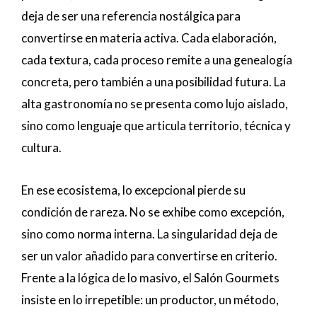
deja de ser una referencia nostálgica para
convertirse en materia activa. Cada elaboración,
cada textura, cada proceso remite a una genealogía
concreta, pero también a una posibilidad futura. La
alta gastronomía no se presenta como lujo aislado,
sino como lenguaje que articula territorio, técnica y
cultura.
En ese ecosistema, lo excepcional pierde su
condición de rareza. No se exhibe como excepción,
sino como norma interna. La singularidad deja de
ser un valor añadido para convertirse en criterio.
Frente a la lógica de lo masivo, el Salón Gourmets
insiste en lo irrepetible: un productor, un método,