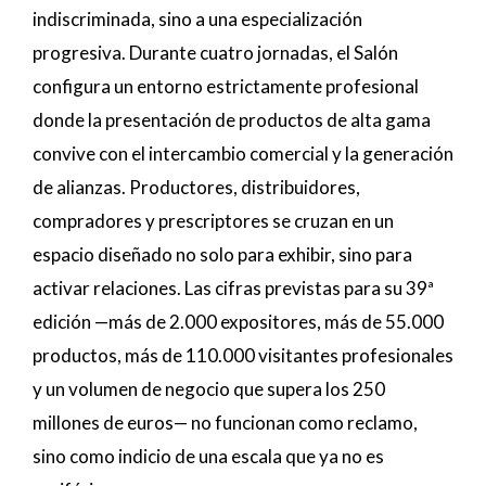
indiscriminada, sino a una especialización
progresiva. Durante cuatro jornadas, el Salón
configura un entorno estrictamente profesional
donde la presentación de productos de alta gama
convive con el intercambio comercial y la generación
de alianzas. Productores, distribuidores,
compradores y prescriptores se cruzan en un
espacio diseñado no solo para exhibir, sino para
activar relaciones. Las cifras previstas para su 39ª
edición —más de 2.000 expositores, más de 55.000
productos, más de 110.000 visitantes profesionales
y un volumen de negocio que supera los 250
millones de euros— no funcionan como reclamo,
sino como indicio de una escala que ya no es