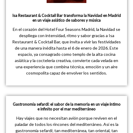
Isa Restaurant & Cocktail Bar transforma la Navidad en Madrid
en un viaje asiático de sabores y música
En el corazón del Hotel Four Seasons Madrid, la Navidad se
despliega con intensidad, ritmo y sabor gracias a Isa
Restaurant & Cocktail Bar, que invita a vivir las festividades
de una manera inédita hasta el 6 de enero de 2026. Este
espacio, ya consagrado como templo de la alta cocina
asiática y la coctelería creativa, convierte cada velada en
una experiencia que combina técnica, emoción y un aire
cosmopolita capaz de envolver los sentidos.
Gastronomía sefardí: el sabor de la memoria en un viaje íntimo
e infinito por el mar mediterráneo
Hay viajes que no necesitan avión porque reviven en el
paladar de todos los rincones del mediterráneo. Así es la
gastronomía sefardí; tan mediterránea, tan oriental, tan