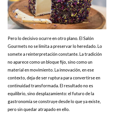
Pero lo decisivo ocurre en otro plano. El Salón
Gourmets no se limita a preservar lo heredado. Lo
somete a reinterpretación constante. La tradición
no aparece como un bloque fijo, sino como un
material en movimiento. La innovación, en ese
contexto, deja de ser ruptura para convertirse en
continuidad transformada. El resultado no es
equilibrio, sino desplazamiento: el futuro de la
gastronomía se construye desde lo que ya existe,
pero sin quedar atrapado en ello.