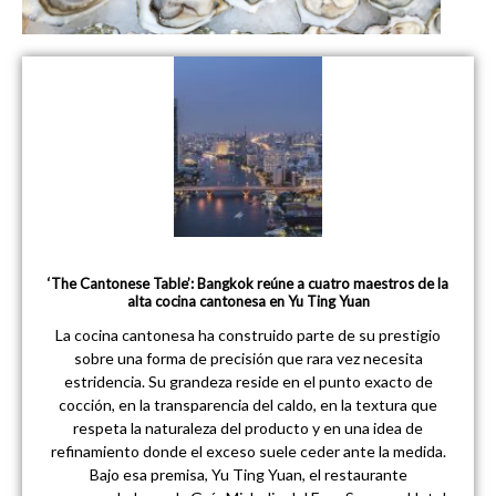
‘The Cantonese Table’: Bangkok reúne a cuatro maestros de la
alta cocina cantonesa en Yu Ting Yuan
La cocina cantonesa ha construido parte de su prestigio
sobre una forma de precisión que rara vez necesita
estridencia. Su grandeza reside en el punto exacto de
cocción, en la transparencia del caldo, en la textura que
respeta la naturaleza del producto y en una idea de
refinamiento donde el exceso suele ceder ante la medida.
Bajo esa premisa, Yu Ting Yuan, el restaurante