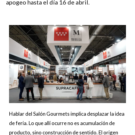
apogeo hasta el día 16 de abril.
Hablar del Salón Gourmets implica desplazar la idea
de feria. Lo que allí ocurre no es acumulación de
producto, sino construcción de sentido. El origen