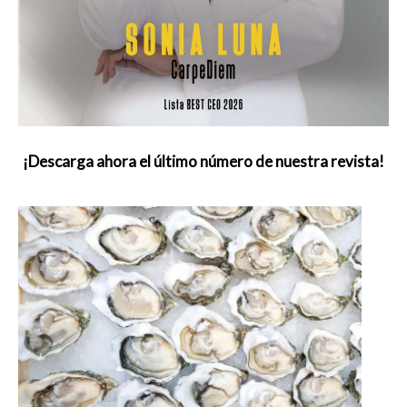
¡Descarga ahora el último número de nuestra revista!