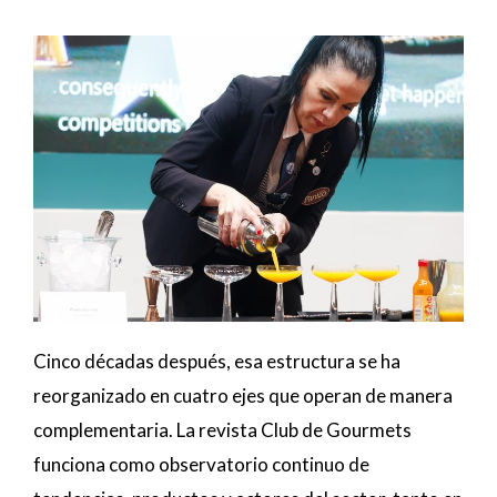
Cinco décadas después, esa estructura se ha
reorganizado en cuatro ejes que operan de manera
complementaria. La revista Club de Gourmets
funciona como observatorio continuo de