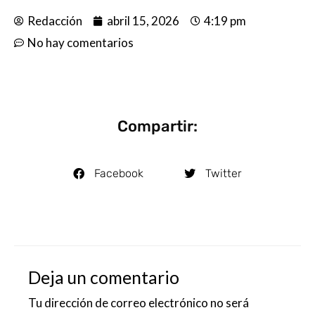
Redacción
abril 15, 2026
4:19 pm
No hay comentarios
Compartir:
Facebook
Twitter
Deja un comentario
Tu dirección de correo electrónico no será