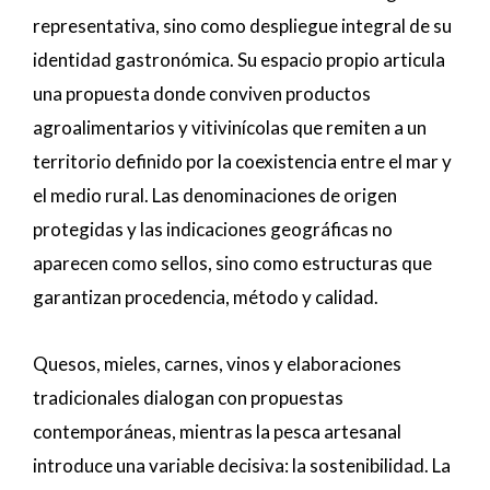
representativa, sino como despliegue integral de su
identidad gastronómica. Su espacio propio articula
una propuesta donde conviven productos
agroalimentarios y vitivinícolas que remiten a un
territorio definido por la coexistencia entre el mar y
el medio rural. Las denominaciones de origen
protegidas y las indicaciones geográficas no
aparecen como sellos, sino como estructuras que
garantizan procedencia, método y calidad.
Quesos, mieles, carnes, vinos y elaboraciones
tradicionales dialogan con propuestas
contemporáneas, mientras la pesca artesanal
introduce una variable decisiva: la sostenibilidad. La