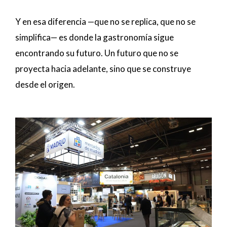
Y en esa diferencia —que no se replica, que no se
simplifica— es donde la gastronomía sigue
encontrando su futuro. Un futuro que no se
proyecta hacia adelante, sino que se construye
desde el origen.