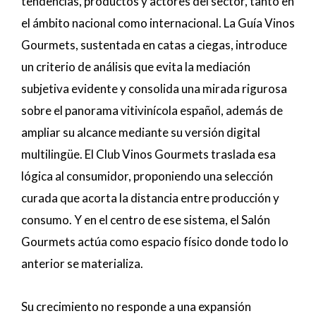
tendencias, productos y actores del sector, tanto en
el ámbito nacional como internacional. La Guía Vinos
Gourmets, sustentada en catas a ciegas, introduce
un criterio de análisis que evita la mediación
subjetiva evidente y consolida una mirada rigurosa
sobre el panorama vitivinícola español, además de
ampliar su alcance mediante su versión digital
multilingüe. El Club Vinos Gourmets traslada esa
lógica al consumidor, proponiendo una selección
curada que acorta la distancia entre producción y
consumo. Y en el centro de ese sistema, el Salón
Gourmets actúa como espacio físico donde todo lo
anterior se materializa.
Su crecimiento no responde a una expansión