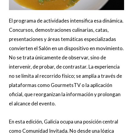
El programa de actividades intensifica esa dinámica.
Concursos, demostraciones culinarias, catas,
presentaciones y áreas temáticas especializadas
convierten el Salón en un dispositivo en movimiento.
No se trata únicamente de observar, sino de
intervenir, de probar, de contrastar. La experiencia
no se limita al recorrido físico; se amplía a través de
plataformas como GourmetsTV o la aplicación
oficial, que reorganizan la información y prolongan
el alcance del evento.
En esta edición, Galicia ocupa una posición central
como Comunidad Invitada. No desde una lógica