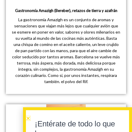
Gastronomía Amazigh (Bereber), retazos de tierra y azafrán
La gastronomía Amazigh es un conjunto de aromas y
sensaciones que viajan más lejos que cualquier avión que
se esmere en poner en valor, sabores y olores milenarios en
su vuelta al mundo de las cocinas más auténticas. Basta
una chispa de comino en el aceite caliente, un leve crujido
de pan partido con las manos, para que el aire cambie de
color seducido por tantos aromas. Barcelona se vuelve más
terrosa, más áspera, más dorada, más deliciosa porque
integra, sin complejos, la gastronomía Amazigh en su
corazón culinario. Como si, por unos instantes, respirara
también. el polvo del Rif.
¡Entérate de todo lo que