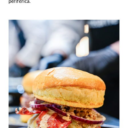
periférica.