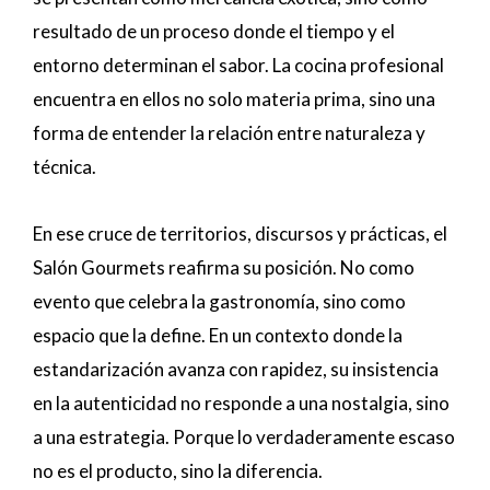
resultado de un proceso donde el tiempo y el
entorno determinan el sabor. La cocina profesional
encuentra en ellos no solo materia prima, sino una
forma de entender la relación entre naturaleza y
técnica.
En ese cruce de territorios, discursos y prácticas, el
Salón Gourmets reafirma su posición. No como
evento que celebra la gastronomía, sino como
espacio que la define. En un contexto donde la
estandarización avanza con rapidez, su insistencia
en la autenticidad no responde a una nostalgia, sino
a una estrategia. Porque lo verdaderamente escaso
no es el producto, sino la diferencia.