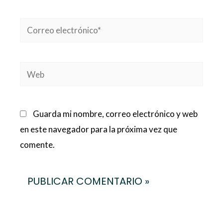
Correo
electrónico*
Web
Guarda mi nombre, correo electrónico y web
en este navegador para la próxima vez que
comente.