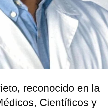
rieto, reconocido en la
édicos, Científicos y