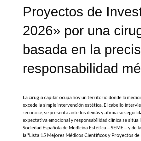
Proyectos de Inves
2026» por una cirug
basada en la precis
responsabilidad mé
La cirugía capilar ocupa hoy un territorio donde la medici
excede la simple intervención estética. El cabello interv
reconoce, se presenta ante los demás y afirma su segurida
expectativa emocional y responsabilidad clínica se sitúa l
Sociedad Española de Medicina Estética —SEME— y de la
la "Lista 15 Mejores Médicos Científicos y Proyectos de