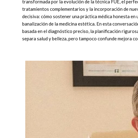
transformada por la evolución de la técnica FUE, el perf
tratamientos complementarios y la incorporación de nuev
decisiva: cómo sostener una práctica médica honesta en un
banalización de la medicina estética. En esta conversació
basada en el diagnóstico preciso, la planificación riguros
separa salud y belleza, pero tampoco confunde mejora co