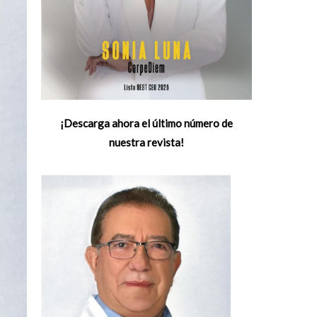
¡Descarga ahora el último número de
nuestra revista!