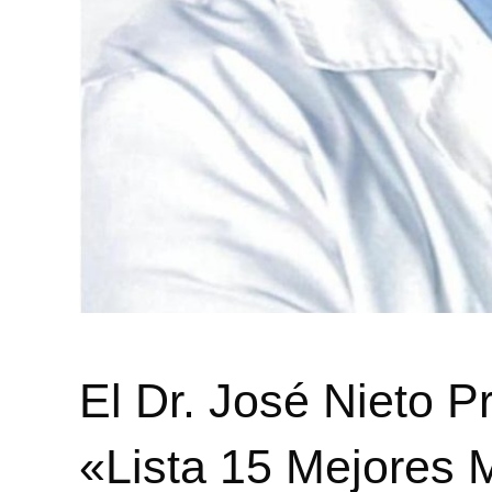
El Dr. José Nieto P
«Lista 15 Mejores M