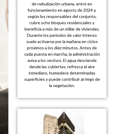
de nebulización urbana, entró en
funcionamiento en agosto de 2024 y,
según los responsables del conjunto,
cubre ocho bloques residenciales y
beneficia a más de un millar de viviendas.
Durante los periodos de calor intenso
suele activarse por la mañana en ciclos
próximos a los diez minutos. Antes de
cada puesta en marcha, la administración
avisa a los vecinos. El agua desciende
desde las cubiertas, refresca el aire
inmediato, humedece determinadas
superficies y puede contribuir al riego de
la vegetación.