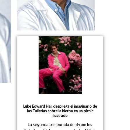
Luke Edward Hall despliega el imaginario de
las Tullerías sobre la hierba en un pícnic
ilustrado
La segunda temporada de «From les