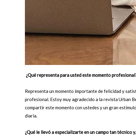
¿Qué representa para usted este momento profesional
Representa un momento importante de felicidad y satisf
profesional. Estoy muy agradecido a la revista Urban B
compartir este momento con ustedes y un gran estímulo 
diaria.
¿Qué le llevó a especializarte en un campo tan técnico y, 