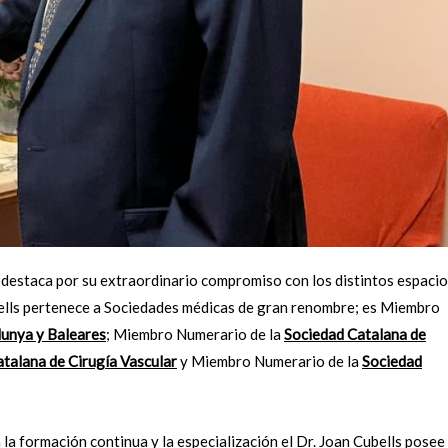
 destaca por su extraordinario compromiso con los distintos espacio
bells pertenece a Sociedades médicas de gran renombre; es Miembro
lunya y Baleares
; Miembro Numerario de la
Sociedad Catalana de
talana de Cirugía Vascular
y Miembro Numerario de la
Sociedad
la formación continua y la especialización el Dr. Joan Cubells posee