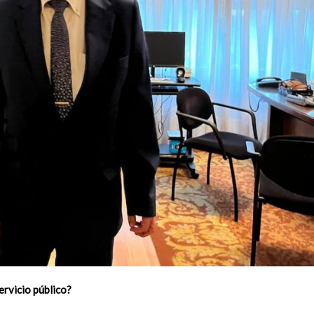
ervicio público?