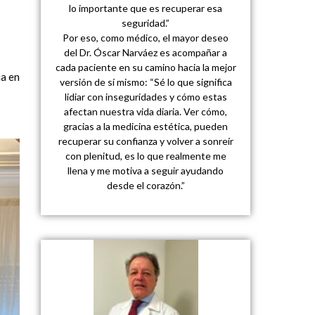
lo importante que es recuperar esa
seguridad.”
Por eso, como médico, el mayor deseo
del Dr. Óscar Narváez es acompañar a
cada paciente en su camino hacia la mejor
ia en
versión de sí mismo: “Sé lo que significa
lidiar con inseguridades y cómo estas
afectan nuestra vida diaria. Ver cómo,
gracias a la medicina estética, pueden
recuperar su confianza y volver a sonreír
con plenitud, es lo que realmente me
llena y me motiva a seguir ayudando
desde el corazón.”