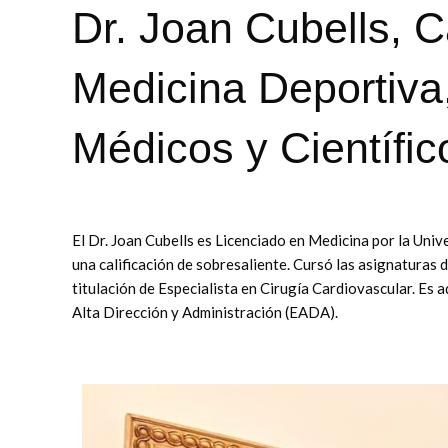
Dr. Joan Cubells, C
Medicina Deportiva,
Médicos y Científi
El Dr. Joan Cubells es Licenciado en Medicina por la Univ
una calificación de sobresaliente. Cursó las asignaturas
titulación de Especialista en Cirugía Cardiovascular. Es
Alta Dirección y Administración (EADA).