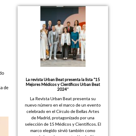
ido
La revista Urban Beat presenta la lista “15
Mejores Médicos y Científicos Urban Beat
la de
2024″
La Revista Urban Beat presenta su
nuevo número en el marco de un evento
celebrado en el Círculo de Bellas Artes
de Madrid, protagonizado por una
selección de 15 Médicos y Científicos. El
marco elegido sirvió también como