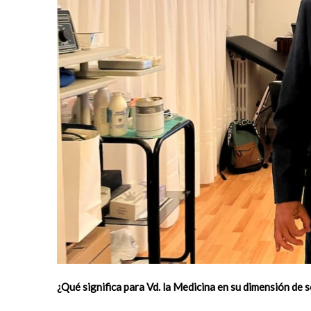
¿Qué significa para Vd. la Medicina en su dimensión de s