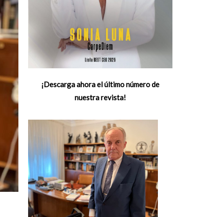
¡Descarga ahora el último número de
nuestra revista!