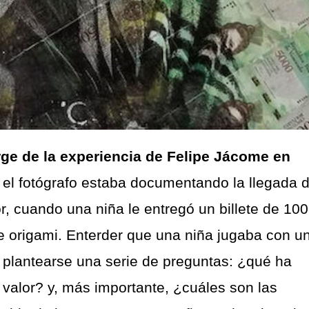
ge de la experiencia de Felipe Jácome en
 el fotógrafo estaba documentando la llegada 
, cuando una niña le entregó un billete de 100
 origami. Enterder que una niña jugaba con u
zo plantearse una serie de preguntas: ¿qué ha
valor? y, más importante, ¿cuáles son las