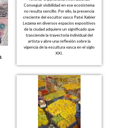
Conseguir visibilidad en ese ecosistema
no resulta sencillo. Por ello, la presencia
creciente del escultor vasco Patxi Xabier
Lezama en diversos espacios expositivos
de la ciudad adquiere un significado que
trasciende la trayectoria individual del
artista y abre una reflexión sobre la
vigencia de la escultura vasca en el siglo
XXI.
a