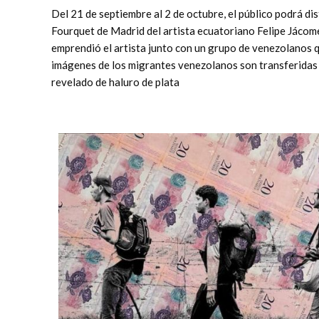
Del 21 de septiembre al 2 de octubre, el público podrá d
Fourquet de Madrid del artista ecuatoriano Felipe Jácome
emprendió el artista junto con un grupo de venezolanos 
imágenes de los migrantes venezolanos son transferidas so
revelado de haluro de plata