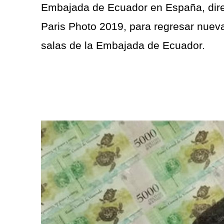
Embajada de Ecuador en España, dire
Paris Photo 2019, para regresar nueva
salas de la Embajada de Ecuador.