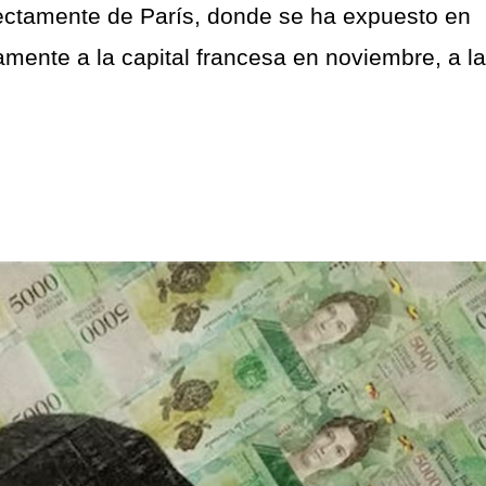
ctamente de París, donde se ha expuesto en
mente a la capital francesa en noviembre, a l