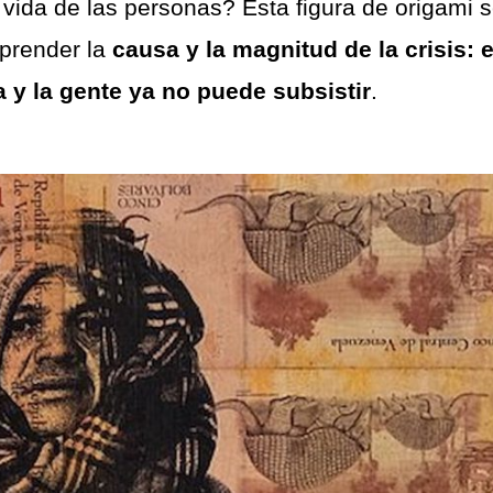
vida de las personas? Esta figura de origami 
mprender la
causa y la magnitud de la crisis: e
 y la gente ya no puede subsistir
.