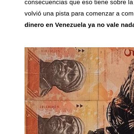
consecuencias que eso tiene sobre la 
volvió una pista para comenzar a co
dinero en Venezuela ya no vale nada