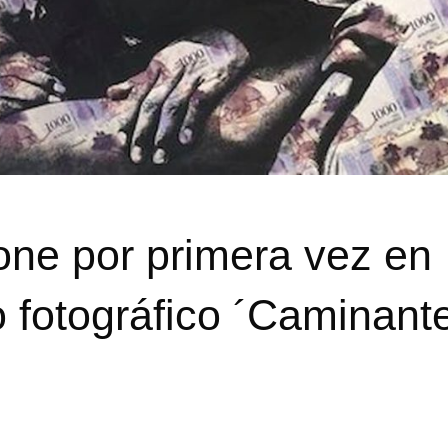
ne por primera vez en
 fotográfico ´Caminant