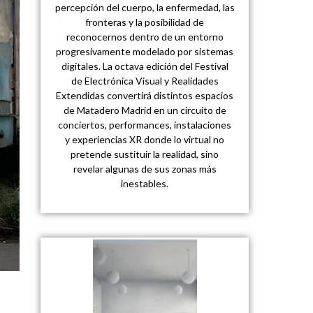
percepción del cuerpo, la enfermedad, las
fronteras y la posibilidad de
reconocernos dentro de un entorno
progresivamente modelado por sistemas
digitales. La octava edición del Festival
de Electrónica Visual y Realidades
Extendidas convertirá distintos espacios
de Matadero Madrid en un circuito de
conciertos, performances, instalaciones
y experiencias XR donde lo virtual no
pretende sustituir la realidad, sino
revelar algunas de sus zonas más
inestables.