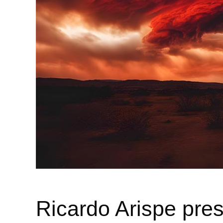
Ricardo Arispe pre