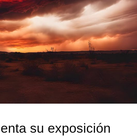
senta su exposición