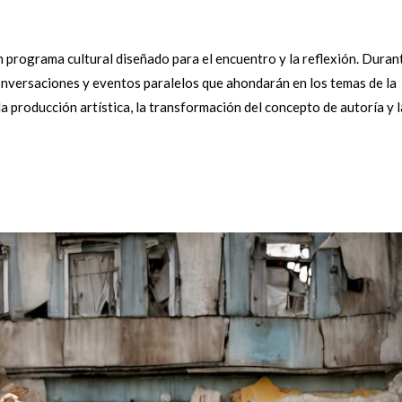
n programa cultural diseñado para el encuentro y la reflexión. Durant
conversaciones y eventos paralelos que ahondarán en los temas de la
 la producción artística, la transformación del concepto de autoría y 