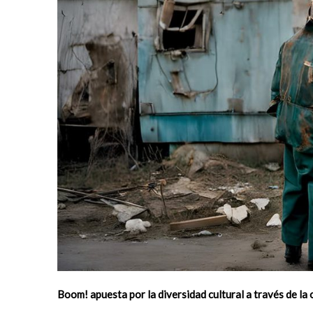
Boom! apuesta por la diversidad cultural a través de la 