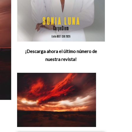
¡Descarga ahora el último número de
nuestra revista!