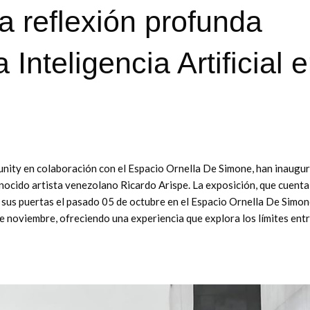
 reflexión profunda
 Inteligencia Artificial 
a
ity en colaboración con el Espacio Ornella De Simone, han inaugu
ocido artista venezolano Ricardo Arispe. La exposición, que cuenta
 sus puertas el pasado 05 de octubre en el Espacio Ornella De Simon
e noviembre, ofreciendo una experiencia que explora los límites entr