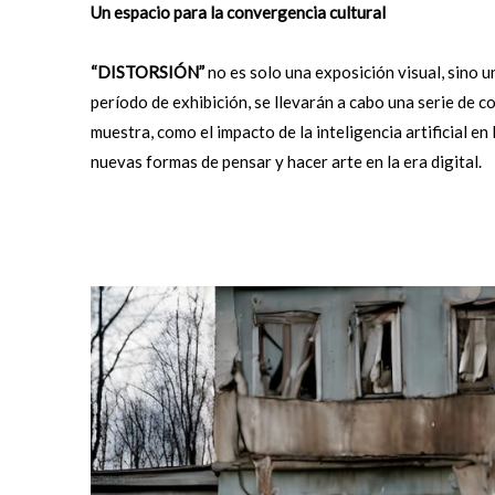
Un espacio para la convergencia cultural
“DISTORSIÓN”
no es solo una exposición visual, sino u
período de exhibición, se llevarán a cabo una serie de 
muestra, como el impacto de la inteligencia artificial en
nuevas formas de pensar y hacer arte en la era digital.