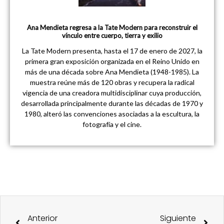
Ana Mendieta regresa a la Tate Modern para reconstruir el
vínculo entre cuerpo, tierra y exilio
La Tate Modern presenta, hasta el 17 de enero de 2027, la
primera gran exposición organizada en el Reino Unido en
más de una década sobre Ana Mendieta (1948-1985). La
muestra reúne más de 120 obras y recupera la radical
vigencia de una creadora multidisciplinar cuya producción,
desarrollada principalmente durante las décadas de 1970 y
1980, alteró las convenciones asociadas a la escultura, la
fotografía y el cine.
Ant
Sigu
Anterior
Siguiente