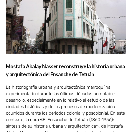
Mostafa Akalay Nasser reconstruye la historia urbana
y arquitectónica del Ensanche de Tetuán
La historiografía urbana y arquitectónica marroquí ha
experimentado durante las últimas décadas un notable
desarrollo, especialmente en lo relativo al estudio de las
ciudades históricas y de los procesos de modernización
ocurridos durante los periodos colonial y poscolonial. En este
contexto, la obra «El Ensanche de Tetuán (1860-1956):
síntesis de su historia urbana y arquitectónica», de Mostafa