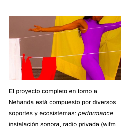
El proyecto completo en torno a
Nehanda está compuesto por diversos
soportes y ecosistemas:
performance
,
instalación sonora, radio privada (wifm