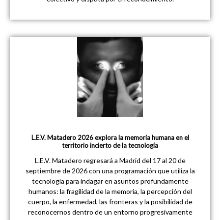
L.E.V. Matadero 2026 explora la memoria humana en el
territorio incierto de la tecnología
L.E.V. Matadero regresará a Madrid del 17 al 20 de
septiembre de 2026 con una programación que utiliza la
tecnología para indagar en asuntos profundamente
humanos: la fragilidad de la memoria, la percepción del
cuerpo, la enfermedad, las fronteras y la posibilidad de
reconocernos dentro de un entorno progresivamente