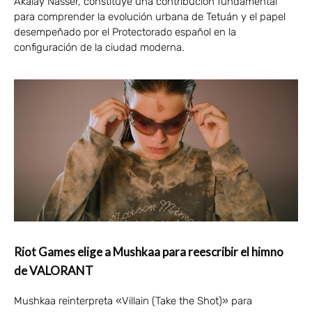
Akalay Nasser, constituye una contribución fundamental
para comprender la evolución urbana de Tetuán y el papel
desempeñado por el Protectorado español en la
configuración de la ciudad moderna.
Riot Games elige a Mushkaa para reescribir el himno
de VALORANT
Mushkaa reinterpreta «Villain (Take the Shot)» para