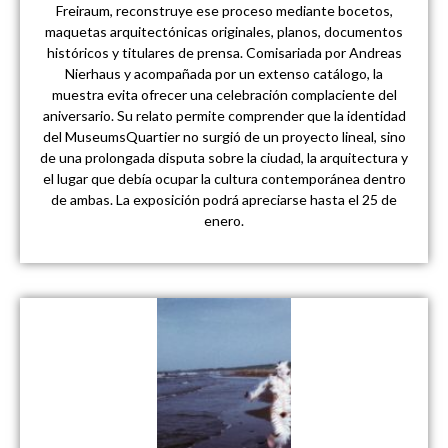
Freiraum, reconstruye ese proceso mediante bocetos,
maquetas arquitectónicas originales, planos, documentos
históricos y titulares de prensa. Comisariada por Andreas
Nierhaus y acompañada por un extenso catálogo, la
muestra evita ofrecer una celebración complaciente del
aniversario. Su relato permite comprender que la identidad
del MuseumsQuartier no surgió de un proyecto lineal, sino
de una prolongada disputa sobre la ciudad, la arquitectura y
el lugar que debía ocupar la cultura contemporánea dentro
de ambas. La exposición podrá apreciarse hasta el 25 de
enero.