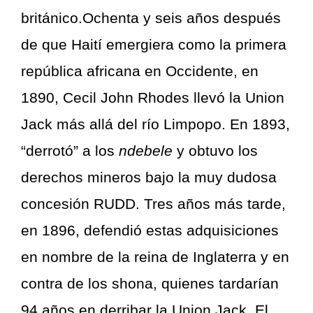
británico.Ochenta y seis años después
de que Haití emergiera como la primera
república africana en Occidente, en
1890, Cecil John Rhodes llevó la Union
Jack más allá del río Limpopo. En 1893,
“derrotó” a los
ndebele
y obtuvo los
derechos mineros bajo la muy dudosa
concesión RUDD. Tres años más tarde,
en 1896, defendió estas adquisiciones
en nombre de la reina de Inglaterra y en
contra de los shona, quienes tardarían
94 años en derribar la Union Jack. El