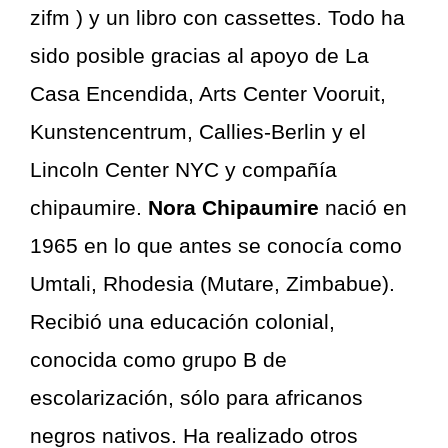
zifm ) y un libro con cassettes. Todo ha
sido posible gracias al apoyo de La
Casa Encendida, Arts Center Vooruit,
Kunstencentrum, Callies-Berlin y el
Lincoln Center NYC y compañía
chipaumire.
Nora Chipaumire
nació en
1965 en lo que antes se conocía como
Umtali, Rhodesia (Mutare, Zimbabue).
Recibió una educación colonial,
conocida como grupo B de
escolarización, sólo para africanos
negros nativos. Ha realizado otros