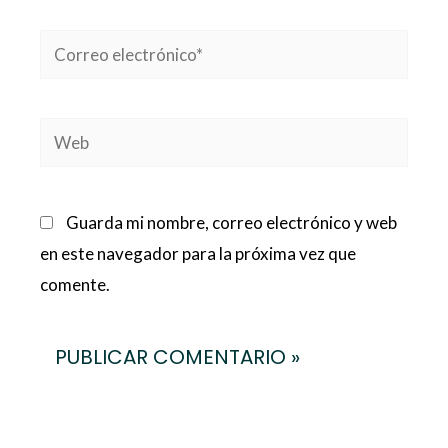
Correo
electrónico*
Web
Guarda mi nombre, correo electrónico y web
en este navegador para la próxima vez que
comente.