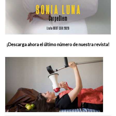
¡Descarga ahora el último número de nuestra revista!