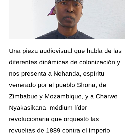
Una pieza audiovisual que habla de las
diferentes dinámicas de colonización y
nos presenta a Nehanda, espíritu
venerado por el pueblo Shona, de
Zimbabue y Mozambique, y a Charwe
Nyakasikana, médium líder
revolucionaria que orquestó las
revueltas de 1889 contra el imperio