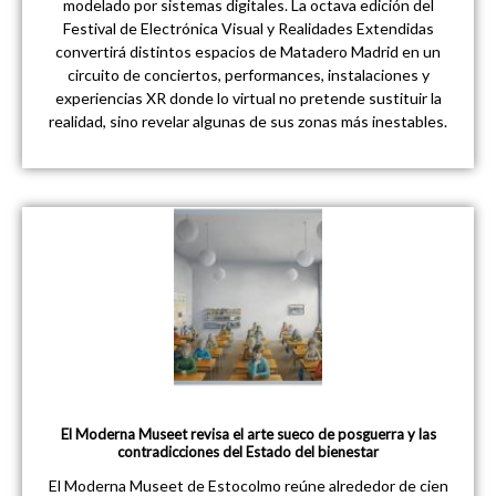
modelado por sistemas digitales. La octava edición del
Festival de Electrónica Visual y Realidades Extendidas
convertirá distintos espacios de Matadero Madrid en un
circuito de conciertos, performances, instalaciones y
experiencias XR donde lo virtual no pretende sustituir la
realidad, sino revelar algunas de sus zonas más inestables.
El Moderna Museet revisa el arte sueco de posguerra y las
contradicciones del Estado del bienestar
El Moderna Museet de Estocolmo reúne alrededor de cien