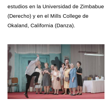
estudios en la Universidad de Zimbabue
(Derecho) y en el Mills College de
Okaland, California (Danza).