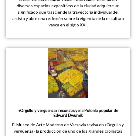
diversos espacios expositivos de la ciudad adquiere un
significado que trasciende la trayectoria individual del
artista y abre una reflexión sobre la vigencia de la escultura
vasca en el siglo XXI.
«Orgullo y vergüenza» reconstruye la Polonia popular de
Edward Dwurnik
El Museo de Arte Moderno de Varsovia revisa en «Orgullo y
vergüenza» la producción de uno de los grandes cronistas