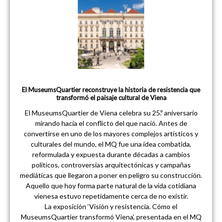
El MuseumsQuartier reconstruye la historia de resistencia que
transformó el paisaje cultural de Viena
El MuseumsQuartier de Viena celebra su 25.º aniversario
mirando hacia el conflicto del que nació. Antes de
convertirse en uno de los mayores complejos artísticos y
culturales del mundo, el MQ fue una idea combatida,
reformulada y expuesta durante décadas a cambios
políticos, controversias arquitectónicas y campañas
mediáticas que llegaron a poner en peligro su construcción.
Aquello que hoy forma parte natural de la vida cotidiana
vienesa estuvo repetidamente cerca de no existir.
La exposición ‘Visión y resistencia. Cómo el
MuseumsQuartier transformó Viena’, presentada en el MQ