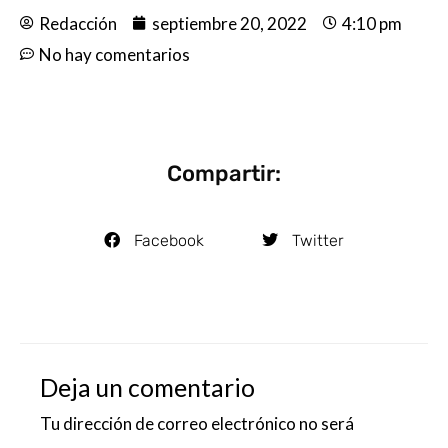
Redacción
septiembre 20, 2022
4:10 pm
No hay comentarios
Compartir:
Facebook
Twitter
Deja un comentario
Tu dirección de correo electrónico no será