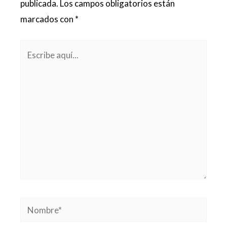
publicada.
Los campos obligatorios están
marcados con
*
Escribe
aquí...
Nombre*