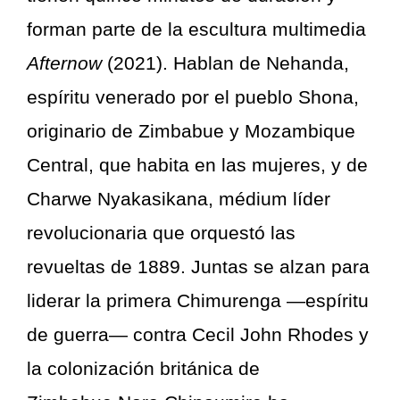
forman parte de la escultura multimedia ​​
Afternow
(2021). Hablan de Nehanda,
espíritu venerado por el pueblo Shona,
originario de Zimbabue y Mozambique
Central, que habita en las mujeres, y de
Charwe Nyakasikana, médium líder
revolucionaria que orquestó las
revueltas de 1889. Juntas se alzan para
liderar la primera Chimurenga —espíritu
de guerra— contra Cecil John Rhodes y
la colonización británica de