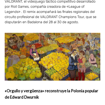
VALORANT, el videojuego táctico competitivo desarrollado
por Riot Games, compañía creadora de «League of
Legends» . El remix acompañará las finales regionales del
circuito profesional de VALORANT Champions Tour, que se
disputarán en Badalona del 28 al 30 de agosto.
«Orgullo y vergüenza» reconstruye la Polonia popular
de Edward Dwurnik