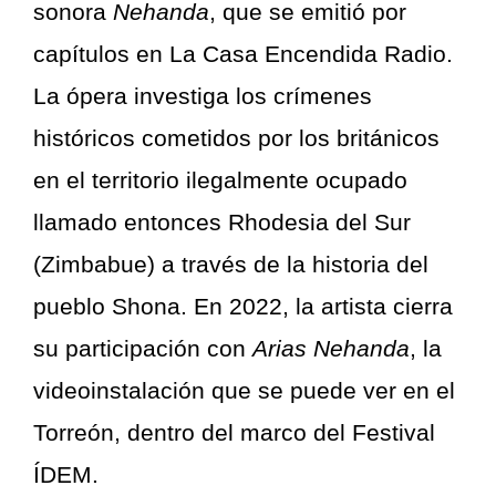
sonora
Nehanda
, que se emitió por
capítulos en La Casa Encendida Radio.
La ópera investiga los crímenes
históricos cometidos por los británicos
en el territorio ilegalmente ocupado
llamado entonces Rhodesia del Sur
(Zimbabue) a través de la historia del
pueblo Shona. En 2022, la artista cierra
su participación con
Arias Nehanda
, la
videoinstalación que se puede ver en el
Torreón, dentro del marco del Festival
ÍDEM.