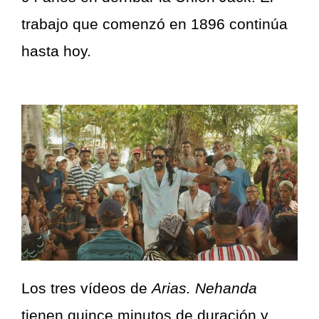
trabajo que comenzó en 1896 continúa
hasta hoy.
Los tres vídeos de
Arias. Nehanda
tienen quince minutos de duración y