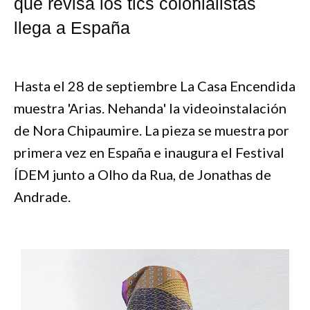
que revisa los tics colonialistas
llega a España
Hasta el 28 de septiembre La Casa Encendida
muestra 'Arias. Nehanda' la videoinstalación
de Nora Chipaumire. La pieza se muestra por
primera vez en España e inaugura el Festival
ÍDEM junto a Olho da Rua, de Jonathas de
Andrade.