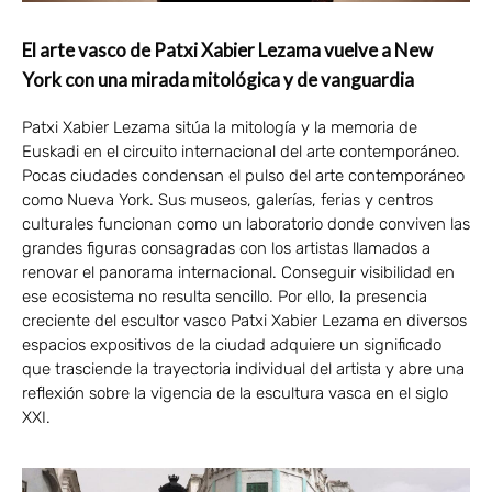
El arte vasco de Patxi Xabier Lezama vuelve a New
York con una mirada mitológica y de vanguardia
Patxi Xabier Lezama sitúa la mitología y la memoria de
Euskadi en el circuito internacional del arte contemporáneo.
Pocas ciudades condensan el pulso del arte contemporáneo
como Nueva York. Sus museos, galerías, ferias y centros
culturales funcionan como un laboratorio donde conviven las
grandes figuras consagradas con los artistas llamados a
renovar el panorama internacional. Conseguir visibilidad en
ese ecosistema no resulta sencillo. Por ello, la presencia
creciente del escultor vasco Patxi Xabier Lezama en diversos
espacios expositivos de la ciudad adquiere un significado
que trasciende la trayectoria individual del artista y abre una
reflexión sobre la vigencia de la escultura vasca en el siglo
XXI.