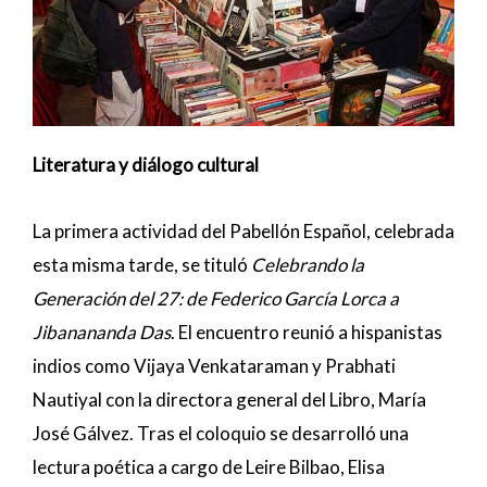
Literatura y diálogo cultural
La primera actividad del Pabellón Español, celebrada
esta misma tarde, se tituló
Celebrando la
Generación del 27: de Federico García Lorca a
Jibanananda Das
. El encuentro reunió a hispanistas
indios como Vijaya Venkataraman y Prabhati
Nautiyal con la directora general del Libro, María
José Gálvez. Tras el coloquio se desarrolló una
lectura poética a cargo de Leire Bilbao, Elisa