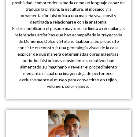
posibilidad: comprender la moda como un lenguaje capaz de
traducir la pintura, la escultura, el mosaico y la
ornamentación histórica a una materia viva, móvil y
destinada a relacionarse con la anatomía.
El libro, publicado el pasado mayo, no se limita a recopilar las
referencias artísticas que han acompañado la trayectoria
de Domenico Dolce y Stefano Gabbana. Su propósito
consiste en construir una genealogía visual de la casa,
explicar de qué manera determinadas obras maestras,
periodos históricos y movimientos creativos han
alimentado su imaginario y revelar el procedimiento
mediante el cual una imagen deja de pertenecer
exclusivamente al museo para convertirse en tejido,
volumen, color y gesto.