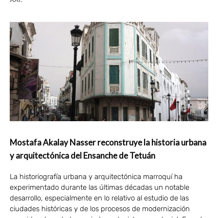
Mostafa Akalay Nasser reconstruye la historia urbana
y arquitectónica del Ensanche de Tetuán
La historiografía urbana y arquitectónica marroquí ha
experimentado durante las últimas décadas un notable
desarrollo, especialmente en lo relativo al estudio de las
ciudades históricas y de los procesos de modernización