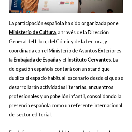
La participación española ha sido organizada por el
Ministerio de Cultura
, a través de la Dirección
General del Libro, del Cómic y de la Lectura, y
coordinada con el Ministerio de Asuntos Exteriores,
la
Embajada de España
y el
Instituto Cervantes
.
La
delegación española contará con un stand que
duplica el espacio habitual, escenario desde el que se
desarrollarán actividades literarias, encuentros
profesionales y un pabellón infantil, consolidando la
presencia española como un referente internacional
del sector editorial.