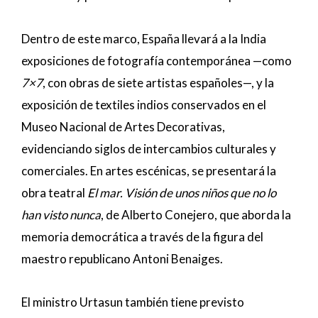
Dentro de este marco, España llevará a la India
exposiciones de fotografía contemporánea —como
7×7
, con obras de siete artistas españoles—, y la
exposición de textiles indios conservados en el
Museo Nacional de Artes Decorativas,
evidenciando siglos de intercambios culturales y
comerciales. En artes escénicas, se presentará la
obra teatral
El mar. Visión de unos niños que no lo
han visto nunca
, de Alberto Conejero, que aborda la
memoria democrática a través de la figura del
maestro republicano Antoni Benaiges.
El ministro Urtasun también tiene previsto