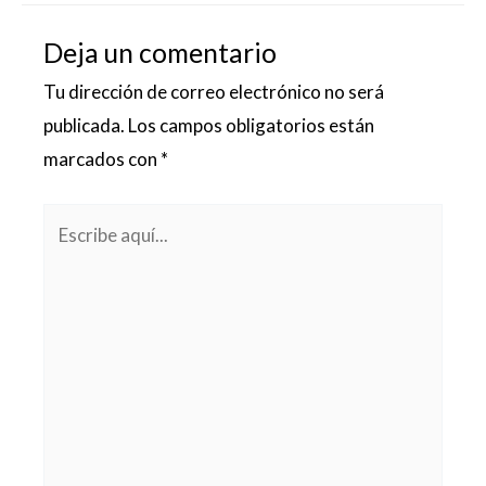
Deja un comentario
Tu dirección de correo electrónico no será
publicada.
Los campos obligatorios están
marcados con
*
Escribe
aquí...