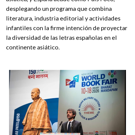
desplegando un programa que combina
literatura, industria editorial y actividades
infantiles con la firme intención de proyectar
la diversidad de las letras españolas en el
continente asiático.