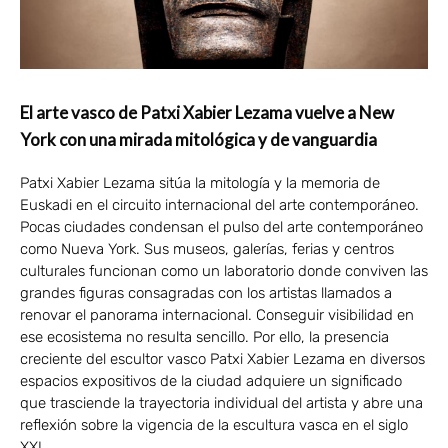
El arte vasco de Patxi Xabier Lezama vuelve a New
York con una mirada mitológica y de vanguardia
Patxi Xabier Lezama sitúa la mitología y la memoria de
Euskadi en el circuito internacional del arte contemporáneo.
Pocas ciudades condensan el pulso del arte contemporáneo
como Nueva York. Sus museos, galerías, ferias y centros
culturales funcionan como un laboratorio donde conviven las
grandes figuras consagradas con los artistas llamados a
renovar el panorama internacional. Conseguir visibilidad en
ese ecosistema no resulta sencillo. Por ello, la presencia
creciente del escultor vasco Patxi Xabier Lezama en diversos
espacios expositivos de la ciudad adquiere un significado
que trasciende la trayectoria individual del artista y abre una
reflexión sobre la vigencia de la escultura vasca en el siglo
XXI.