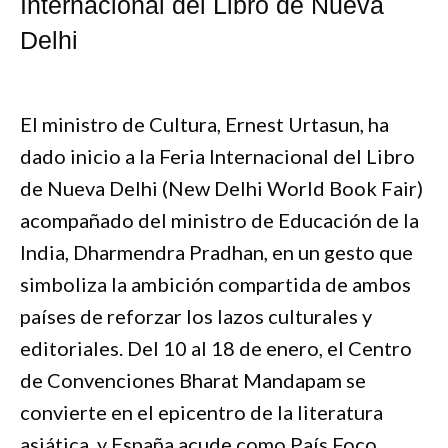
Internacional del Libro de Nueva
Delhi
El ministro de Cultura, Ernest Urtasun, ha
dado inicio a la Feria Internacional del Libro
de Nueva Delhi (New Delhi World Book Fair)
acompañado del ministro de Educación de la
India, Dharmendra Pradhan, en un gesto que
simboliza la ambición compartida de ambos
países de reforzar los lazos culturales y
editoriales. Del 10 al 18 de enero, el Centro
de Convenciones Bharat Mandapam se
convierte en el epicentro de la literatura
asiática, y España acude como País Foco,