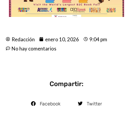
Redacción
enero 10, 2026
9:04 pm
No hay comentarios
Compartir:
Facebook
Twitter