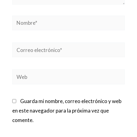
Nombre*
Correo
electrónico*
Web
Guarda mi nombre, correo electrónico y web
en este navegador para la próxima vez que
comente.