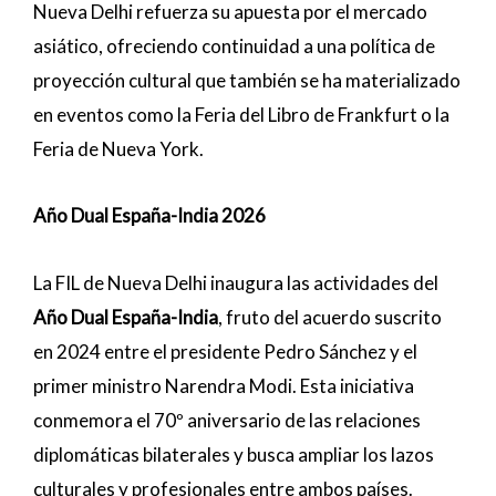
Nueva Delhi refuerza su apuesta por el mercado
asiático, ofreciendo continuidad a una política de
proyección cultural que también se ha materializado
en eventos como la Feria del Libro de Frankfurt o la
Feria de Nueva York.
Año Dual España-India 2026
La FIL de Nueva Delhi inaugura las actividades del
Año Dual España-India
, fruto del acuerdo suscrito
en 2024 entre el presidente Pedro Sánchez y el
primer ministro Narendra Modi. Esta iniciativa
conmemora el 70º aniversario de las relaciones
diplomáticas bilaterales y busca ampliar los lazos
culturales y profesionales entre ambos países.