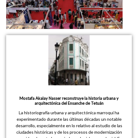
Mostafa Akalay Nasser reconstruye la historia urbana y
arquitectónica del Ensanche de Tetuán
La historiografía urbana y arquitectónica marroquí ha
experimentado durante las últimas décadas un notable
desarrollo, especialmente en lo relativo al estudio de las
ciudades históricas y de los procesos de modernización