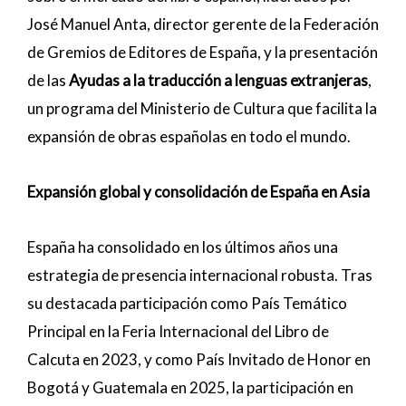
José Manuel Anta, director gerente de la Federación
de Gremios de Editores de España, y la presentación
de las
Ayudas a la traducción a lenguas extranjeras
,
un programa del Ministerio de Cultura que facilita la
expansión de obras españolas en todo el mundo.
Expansión global y consolidación de España en Asia
España ha consolidado en los últimos años una
estrategia de presencia internacional robusta. Tras
su destacada participación como País Temático
Principal en la Feria Internacional del Libro de
Calcuta en 2023, y como País Invitado de Honor en
Bogotá y Guatemala en 2025, la participación en