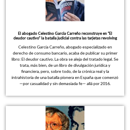
El abogado Celestino García Carreño reconstruye en “El
deudor cautivo” la batalla judicial contra las tarjetas revolving
Celestino García Carreño, abogado especializado en
derecho de consumo bancario, acaba de publicar su primer
libro: El deudor cautivo. La obra se aleja del tratado legal. Se
trata, más bien, de un libro de divulgación jurídica y
financiera, pero, sobre todo, de la crónica real y la
intrahistoria de una batalla pionera en España que comenzó
—por casualidad y sin demasiada fe— allá por 2016.