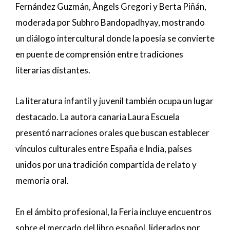
Fernández Guzmán, Àngels Gregori y Berta Piñán,
moderada por Subhro Bandopadhyay, mostrando
un diálogo intercultural donde la poesía se convierte
en puente de comprensión entre tradiciones
literarias distantes.
La literatura infantil y juvenil también ocupa un lugar
destacado. La autora canaria Laura Escuela
presentó narraciones orales que buscan establecer
vínculos culturales entre España e India, países
unidos por una tradición compartida de relato y
memoria oral.
En el ámbito profesional, la Feria incluye encuentros
sobre el mercado del libro español, liderados por