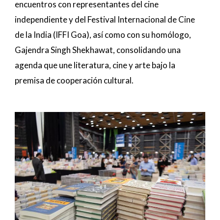
encuentros con representantes del cine
independiente y del Festival Internacional de Cine
de la India (IFFI Goa), así como con su homólogo,
Gajendra Singh Shekhawat, consolidando una
agenda que une literatura, cine y arte bajo la
premisa de cooperación cultural.