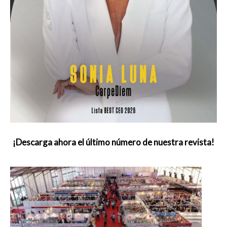
¡Descarga ahora el último número de nuestra revista!