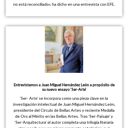
no está reconciliado», ha dicho en una entrevista con EFE.
Entrevistamos a Juan Miguel Hernández León a propósito de
su nuevo ensayo ‘Ser-Arte’
‘Ser- Arte’ se incorpora como una pieza clave en la
investigación intelectual de Juan Miguel Hernández León,
presidente del Círculo de Bellas Artes y reciente Medalla
de Oro al Mérito en las Bellas Artes. Tras ‘Ser-Paisaje’ y
‘Ser-Arquitectura’ el autor completa una trilogía literaria