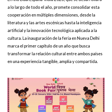
a lo largo de todo el año, promete consolidar esta
cooperación en múltiples dimensiones, desde la
literatura y las artes escénicas hasta la inteligencia
artificial y la innovación tecnológica aplicada a la
cultura. La inauguración de la feria en Nueva Delhi
marca el primer capítulo de un año que busca
transformar la relación cultural entre ambos países
en una experiencia tangible, amplia y compartida.