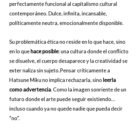
perfectamente funcional al capitalismo cultural
contemporáneo. Dulce, infinita, incansable,
políticamente neutra, emocionalmente disponible.
Su problemática ética no reside en lo que hace, sino
en lo que
hace posible
: una cultura donde el conflicto
se disuelve, el cuerpo desaparece y la creatividad se
exter naliza sin sujeto.Pensar críticamente a
Hatsune Miku no implica rechazarla, sino
leerla
como advertencia
. Como la imagen sonriente de un
futuro donde el arte puede seguir existiendo…
incluso cuando ya no quede nadie que pueda decir
“no”.