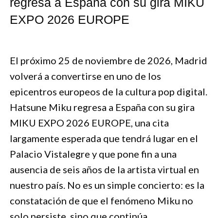
regresa a España con su gira MIKU
EXPO 2026 EUROPE
El próximo 25 de noviembre de 2026, Madrid
volverá a convertirse en uno de los
epicentros europeos de la cultura pop digital.
Hatsune Miku regresa a España con su gira
MIKU EXPO 2026 EUROPE, una cita
largamente esperada que tendrá lugar en el
Palacio Vistalegre y que pone fin a una
ausencia de seis años de la artista virtual en
nuestro país. No es un simple concierto: es la
constatación de que el fenómeno Miku no
solo persiste, sino que continúa