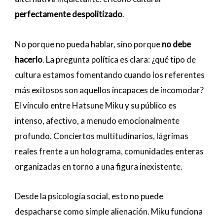
perfectamente despolitizado
.
No porque no pueda hablar, sino porque
no debe
hacerlo
. La pregunta política es clara: ¿qué tipo de
cultura estamos fomentando cuando los referentes
más exitosos son aquellos incapaces de incomodar?
El vínculo entre Hatsune Miku y su público es
intenso, afectivo, a menudo emocionalmente
profundo. Conciertos multitudinarios, lágrimas
reales frente a un holograma, comunidades enteras
organizadas en torno a una figura inexistente.
Desde la psicología social, esto no puede
despacharse como simple alienación. Miku funciona