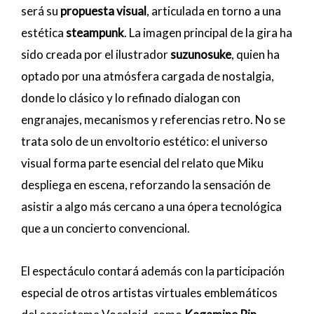
será su
propuesta visual
, articulada en torno a una
estética
steampunk
. La imagen principal de la gira ha
sido creada por el ilustrador
suzunosuke
, quien ha
optado por una atmósfera cargada de nostalgia,
donde lo clásico y lo refinado dialogan con
engranajes, mecanismos y referencias retro. No se
trata solo de un envoltorio estético: el universo
visual forma parte esencial del relato que Miku
despliega en escena, reforzando la sensación de
asistir a algo más cercano a una ópera tecnológica
que a un concierto convencional.
El espectáculo contará además con la participación
especial de otros artistas virtuales emblemáticos