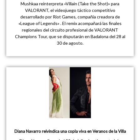
Mushkaa reinterpreta «Villain (Take the Shot)» para
VALORANT, el videojuego táctico competitivo
desarrollado por Riot Games, compañía creadora de
«League of Legends» . El remix acompañará las finales
regionales del circuito profesional de VALORANT
Champions Tour, que se disputarán en Badalona del 28 al
30 de agosto.
Diana Navarro reivindica una copla viva en Veranos de la Villa