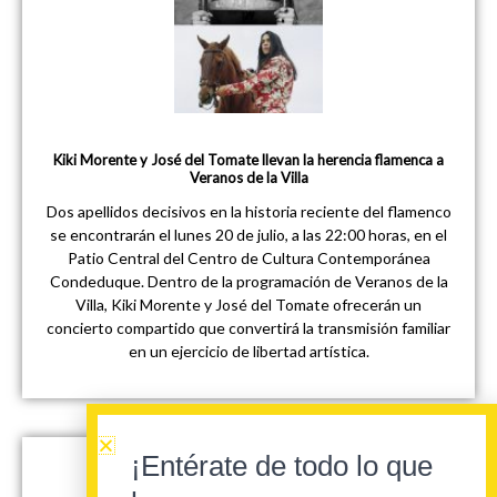
Kiki Morente y José del Tomate llevan la herencia flamenca a
Veranos de la Villa
Dos apellidos decisivos en la historia reciente del flamenco
se encontrarán el lunes 20 de julio, a las 22:00 horas, en el
Patio Central del Centro de Cultura Contemporánea
Condeduque. Dentro de la programación de Veranos de la
Villa, Kiki Morente y José del Tomate ofrecerán un
concierto compartido que convertirá la transmisión familiar
en un ejercicio de libertad artística.
¡Entérate de todo lo que