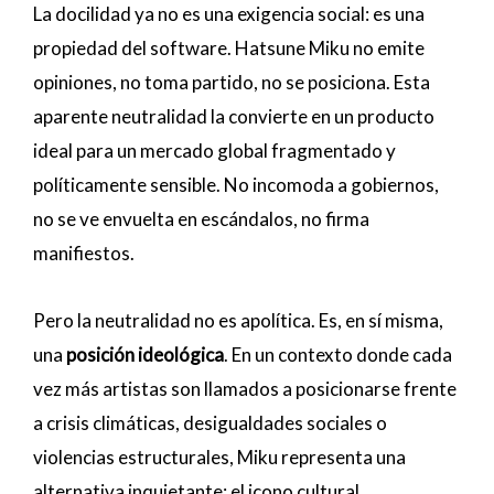
La docilidad ya no es una exigencia social: es una
propiedad del software. Hatsune Miku no emite
opiniones, no toma partido, no se posiciona. Esta
aparente neutralidad la convierte en un producto
ideal para un mercado global fragmentado y
políticamente sensible. No incomoda a gobiernos,
no se ve envuelta en escándalos, no firma
manifiestos.
Pero la neutralidad no es apolítica. Es, en sí misma,
una
posición ideológica
. En un contexto donde cada
vez más artistas son llamados a posicionarse frente
a crisis climáticas, desigualdades sociales o
violencias estructurales, Miku representa una
alternativa inquietante: el icono cultural