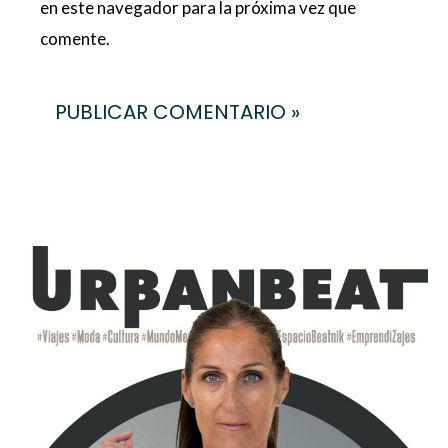
en este navegador para la próxima vez que
comente.