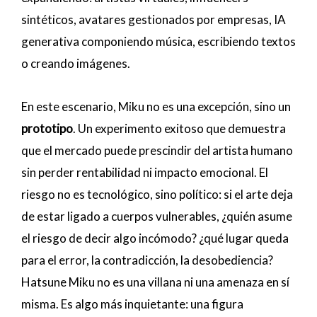
sintéticos, avatares gestionados por empresas, IA
generativa componiendo música, escribiendo textos
o creando imágenes.
En este escenario, Miku no es una excepción, sino un
prototipo
. Un experimento exitoso que demuestra
que el mercado puede prescindir del artista humano
sin perder rentabilidad ni impacto emocional. El
riesgo no es tecnológico, sino político: si el arte deja
de estar ligado a cuerpos vulnerables, ¿quién asume
el riesgo de decir algo incómodo? ¿qué lugar queda
para el error, la contradicción, la desobediencia?
Hatsune Miku no es una villana ni una amenaza en sí
misma. Es algo más inquietante: una figura