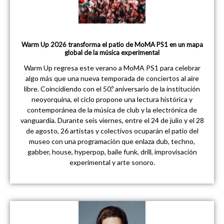
Warm Up 2026 transforma el patio de MoMA PS1 en un mapa
global de la música experimental
Warm Up regresa este verano a MoMA PS1 para celebrar
algo más que una nueva temporada de conciertos al aire
libre. Coincidiendo con el 50.º aniversario de la institución
neoyorquina, el ciclo propone una lectura histórica y
contemporánea de la música de club y la electrónica de
vanguardia. Durante seis viernes, entre el 24 de julio y el 28
de agosto, 26 artistas y colectivos ocuparán el patio del
museo con una programación que enlaza dub, techno,
gabber, house, hyperpop, baile funk, drill, improvisación
experimental y arte sonoro.