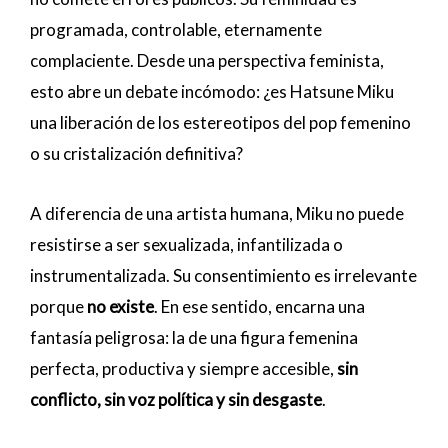
programada, controlable, eternamente
complaciente. Desde una perspectiva feminista,
esto abre un debate incómodo: ¿es Hatsune Miku
una liberación de los estereotipos del pop femenino
o su cristalización definitiva?
A diferencia de una artista humana, Miku no puede
resistirse a ser sexualizada, infantilizada o
instrumentalizada. Su consentimiento es irrelevante
porque
no existe
. En ese sentido, encarna una
fantasía peligrosa: la de una figura femenina
perfecta, productiva y siempre accesible,
sin
conflicto, sin voz política y sin desgaste
.