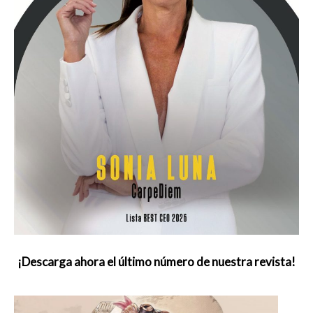
¡Descarga ahora el último número de nuestra revista!