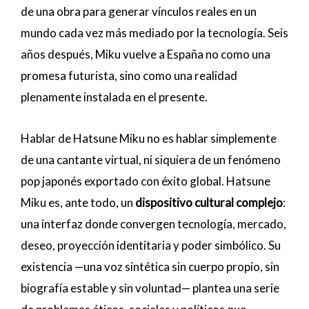
de una obra para generar vínculos reales en un
mundo cada vez más mediado por la tecnología. Seis
años después, Miku vuelve a España no como una
promesa futurista, sino como una realidad
plenamente instalada en el presente.
Hablar de Hatsune Miku no es hablar simplemente
de una cantante virtual, ni siquiera de un fenómeno
pop japonés exportado con éxito global. Hatsune
Miku es, ante todo, un
dispositivo cultural complejo
:
una interfaz donde convergen tecnología, mercado,
deseo, proyección identitaria y poder simbólico. Su
existencia —una voz sintética sin cuerpo propio, sin
biografía estable y sin voluntad— plantea una serie