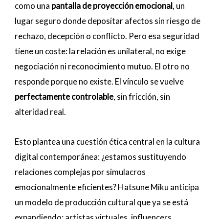
como una
pantalla de proyección emocional
, un
lugar seguro donde depositar afectos sin riesgo de
rechazo, decepción o conflicto. Pero esa seguridad
tiene un coste: la relación es unilateral, no exige
negociación ni reconocimiento mutuo. El otro no
responde porque no existe. El vínculo se vuelve
perfectamente controlable
, sin fricción, sin
alteridad real.
Esto plantea una cuestión ética central en la cultura
digital contemporánea: ¿estamos sustituyendo
relaciones complejas por simulacros
emocionalmente eficientes? Hatsune Miku anticipa
un modelo de producción cultural que ya se está
expandiendo: artistas virtuales, influencers