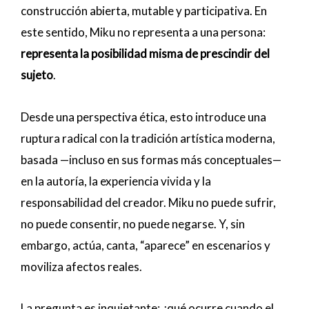
construcción abierta, mutable y participativa. En
este sentido, Miku no representa a una persona:
representa la posibilidad misma de prescindir del
sujeto
.
Desde una perspectiva ética, esto introduce una
ruptura radical con la tradición artística moderna,
basada —incluso en sus formas más conceptuales—
en la autoría, la experiencia vivida y la
responsabilidad del creador. Miku no puede sufrir,
no puede consentir, no puede negarse. Y, sin
embargo, actúa, canta, “aparece” en escenarios y
moviliza afectos reales.
La pregunta es inquietante: ¿qué ocurre cuando el