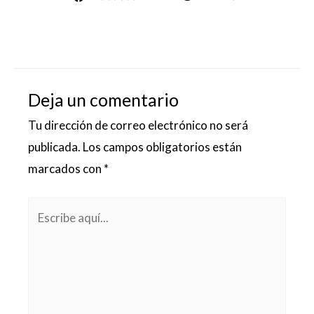
Deja un comentario
Tu dirección de correo electrónico no será
publicada.
Los campos obligatorios están
marcados con
*
Escribe
aquí...