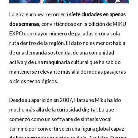
La gira europea recorrerá
siete ciudades en apenas
dos semanas
, convirtiéndose en la edición de MIKU
EXPO con mayor número de paradas en una sola
ruta dentro de la región. El dato no es menor: habla
de una demanda sostenida, de una comunidad
activa y de una maquinaria cultural que ha sabido
mantenerse relevante más allá de modas pasajeras
o ciclos tecnológicos.
Desde su aparición en 2007, Hatsune Miku ha ido
mucho más allá de la curiosidad digital. Lo que
comenzó como un software de síntesis vocal
terminó por convertirse en una figura global capaz