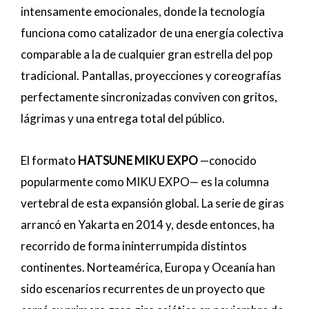
intensamente emocionales, donde la tecnología
funciona como catalizador de una energía colectiva
comparable a la de cualquier gran estrella del pop
tradicional. Pantallas, proyecciones y coreografías
perfectamente sincronizadas conviven con gritos,
lágrimas y una entrega total del público.
El formato
HATSUNE MIKU EXPO
—conocido
popularmente como MIKU EXPO— es la columna
vertebral de esta expansión global. La serie de giras
arrancó en Yakarta en 2014 y, desde entonces, ha
recorrido de forma ininterrumpida distintos
continentes. Norteamérica, Europa y Oceanía han
sido escenarios recurrentes de un proyecto que