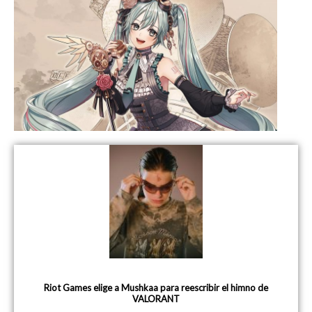
Riot Games elige a Mushkaa para reescribir el himno de
VALORANT