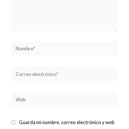
Nombre*
Correo
electrónico*
Web
Guarda mi nombre, correo electrónico y web