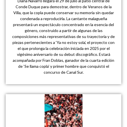
Diana Navarro llegará el 29 de julio al patio central de
Conde Duque para demostrar, dentro de Veranos de la
Villa, que la copla puede conservar su memoria sin quedar
condenada a reproducirla. La cantante malagueña
presentará un espectáculo concentrado en la esencia del
género, construido a partir de algunas de las
composiciones más representativas de su trayectoria y de
piezas pertenecientes a ‘Ya no estoy sola’, el proyecto con
el que prolonga la celebración iniciada en 2025 por el
vigésimo aniversario de su debut discográfico. Estará
acompañada por Fran Doblas, ganador de la cuarta edición
de ‘Se llama copla’ y primer hombre que conquistó el
concurso de Canal Sur.