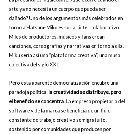
arte ya no necesita un cuerpo que pueda ser
dañado? Uno de los argumentos más celebrados en
torno a Hatsune Miku es su carácter colaborativo.
Miles de productores, músicos y fans crean
canciones, coreografías y narrativas en torno a ella.
Miku sería así una “plataforma creativa”, una musa
colectiva del siglo XXI.
Pero esta aparente democratización encubre una
paradoja política:
la creatividad se distribuye, pero
el beneficio se concentra
. La empresa propietaria del
software y de la marca se beneficia de un flujo
constante de trabajo creativo semigratuito,
sostenido por comunidades que producen por