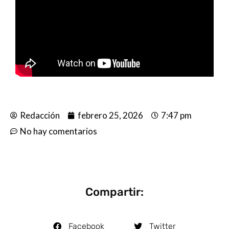
Redacción
febrero 25, 2026
7:47 pm
No hay comentarios
Compartir:
Facebook
Twitter