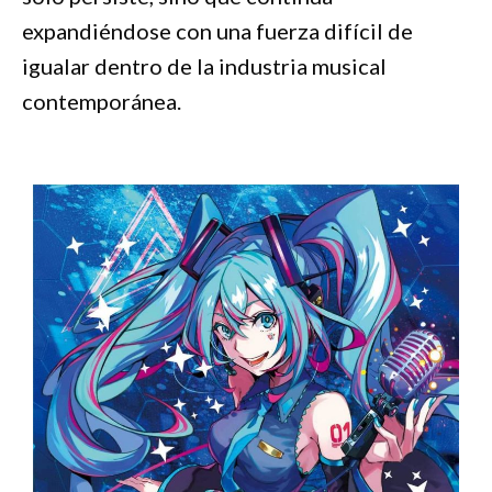
expandiéndose con una fuerza difícil de
igualar dentro de la industria musical
contemporánea.