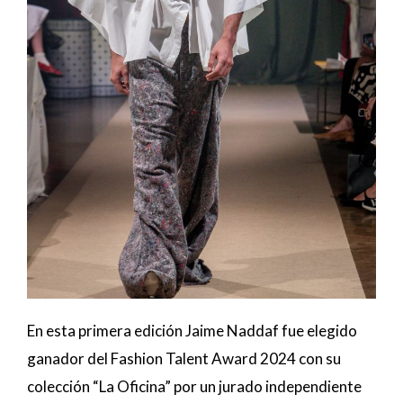
En esta primera edición Jaime Naddaf fue elegido
ganador del Fashion Talent Award 2024 con su
colección “La Oficina” por un jurado independiente