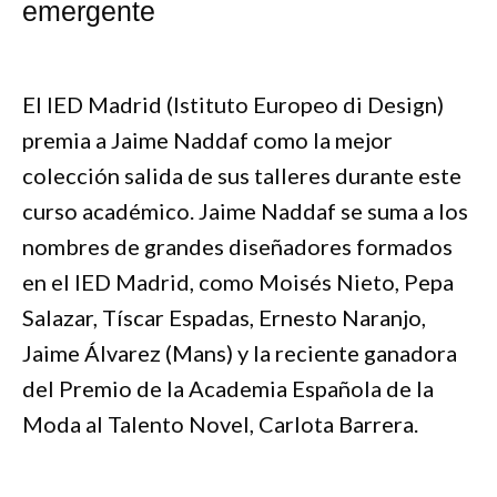
emergente
El IED Madrid (Istituto Europeo di Design)
premia a Jaime Naddaf como la mejor
colección salida de sus talleres durante este
curso académico. Jaime Naddaf se suma a los
nombres de grandes diseñadores formados
en el IED Madrid, como Moisés Nieto, Pepa
Salazar, Tíscar Espadas, Ernesto Naranjo,
Jaime Álvarez (Mans) y la reciente ganadora
del Premio de la Academia Española de la
Moda al Talento Novel, Carlota Barrera.