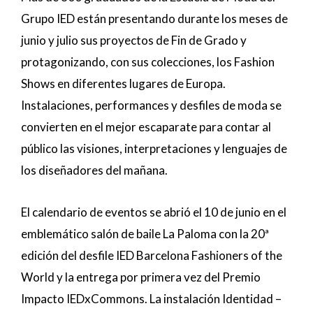
Grupo IED están presentando durante los meses de
junio y julio sus proyectos de Fin de Grado y
protagonizando, con sus colecciones, los Fashion
Shows en diferentes lugares de Europa.
Instalaciones, performances y desfiles de moda se
convierten en el mejor escaparate para contar al
público las visiones, interpretaciones y lenguajes de
los diseñadores del mañana.
El calendario de eventos se abrió el 10 de junio en el
emblemático salón de baile La Paloma con la 20ª
edición del desfile IED Barcelona Fashioners of the
World y la entrega por primera vez del Premio
Impacto IEDxCommons. La instalación Identidad –