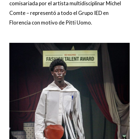
comisariada por el artista multidisciplinar Michel
Comte – representó a todo el Grupo IED en
Florencia con motivo de Pitti Uomo.