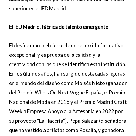
superior en el IED Madrid.
El IED Madrid, fábrica de talento emergente
El desfile marca el cierre de un recorrido formativo
excepcional, y es prueba de la calidad y la
creatividad con las que se identifica esta institución.
En los últimos años, han surgido destacadas figuras
en el mundo del diseño como Moisés Nieto (ganador
del Premio Who’s On Next Vogue España, el Premio
Nacional de Moda en 2016 y el Premio Madrid Craft
Week a Empresa Apoyo a la Artesanía en 2022 por
su proyecto “La Hacería”), Pepa Salazar (diseñadora
que ha vestido a artistas como Rosalía, y ganadora