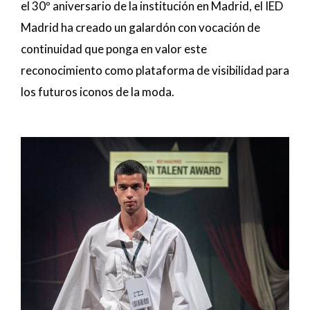
el 30º aniversario de la institución en Madrid, el IED
Madrid ha creado un galardón con vocación de
continuidad que ponga en valor este
reconocimiento como plataforma de visibilidad para
los futuros iconos de la moda.