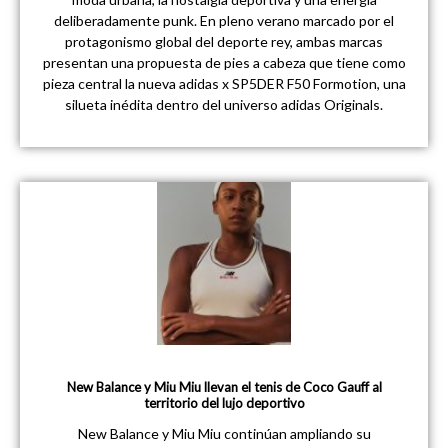
deliberadamente punk. En pleno verano marcado por el
protagonismo global del deporte rey, ambas marcas
presentan una propuesta de pies a cabeza que tiene como
pieza central la nueva adidas x SP5DER F50 Formotion, una
silueta inédita dentro del universo adidas Originals.
New Balance y Miu Miu llevan el tenis de Coco Gauff al
territorio del lujo deportivo
New Balance y Miu Miu continúan ampliando su