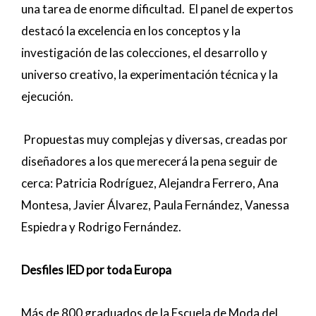
una tarea de enorme dificultad. El panel de expertos
destacó la excelencia en los conceptos y la
investigación de las colecciones, el desarrollo y
universo creativo, la experimentación técnica y la
ejecución.
Propuestas muy complejas y diversas, creadas por
diseñadores a los que merecerá la pena seguir de
cerca: Patricia Rodríguez, Alejandra Ferrero, Ana
Montesa, Javier Álvarez, Paula Fernández, Vanessa
Espiedra y Rodrigo Fernández.
Desfiles IED por toda Europa
Más de 800 graduados de la Escuela de Moda del