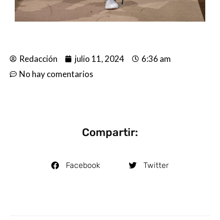
Redacción
julio 11, 2024
6:36 am
No hay comentarios
Compartir:
Facebook
Twitter