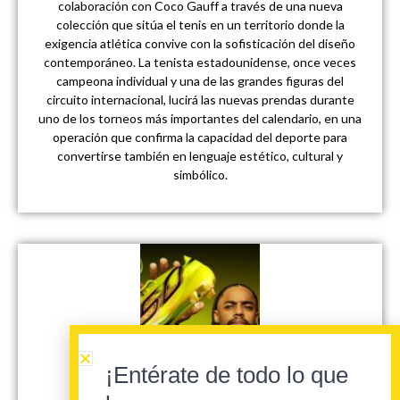
colaboración con Coco Gauff a través de una nueva
colección que sitúa el tenis en un territorio donde la
exigencia atlética convive con la sofisticación del diseño
contemporáneo. La tenista estadounidense, once veces
campeona individual y una de las grandes figuras del
circuito internacional, lucirá las nuevas prendas durante
uno de los torneos más importantes del calendario, en una
operación que confirma la capacidad del deporte para
convertirse también en lenguaje estético, cultural y
simbólico.
¡Entérate de todo lo que