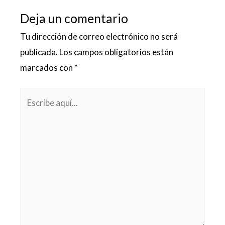
Deja un comentario
Tu dirección de correo electrónico no será
publicada.
Los campos obligatorios están
marcados con
*
Escribe
aquí...