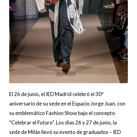
El 26 de junio, el IED Madrid celebró el 30º
aniversario de su sede en el Espacio Jorge Juan, con
su emblemático Fashion Show bajo el concepto
“Celebrar el Futuro”. Los días 26 y 27 de junio, la
sede de Milán llevó su evento de graduados – IED