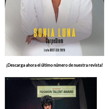
¡Descarga ahora el último número de nuestra revista!