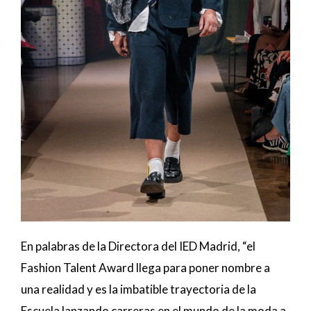
En palabras de la Directora del IED Madrid, “el
Fashion Talent Award llega para poner nombre a
una realidad y es la imbatible trayectoria de la
Escuela lanzando carreras en el mundo de la moda a