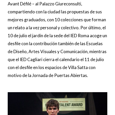
Avant Défilé – al Palazzo Giureconsulti,
compartiendo con la ciudad las propuestas de sus
mejores graduados, con 10 colecciones que forman
un relato a la vez personal y colectivo. Por último, el
10 de julio el jardín de la sede del IED Roma acoge un
desfile con la contribución también de las Escuelas
de Diseño, Artes Visuales y Comunicación, mientras
que el IED Cagliari cierra el calendario el 11 de julio
con el desfile en los espacios de Villa Satta con
motivo de la Jornada de Puertas Abiertas.