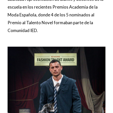
escuela en los recientes Premios Academia de la
Moda Española, donde 4 de los 5 nominados al
Premio al Talento Novel formaban parte de la
Comunidad IED.