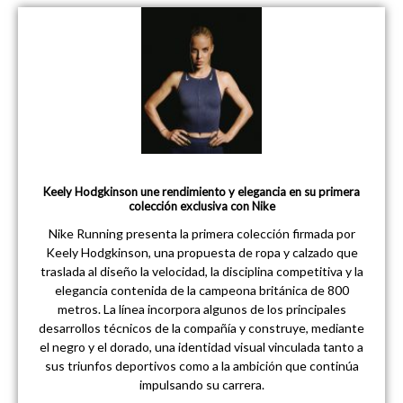
Keely Hodgkinson une rendimiento y elegancia en su primera
colección exclusiva con Nike
Nike Running presenta la primera colección firmada por
Keely Hodgkinson, una propuesta de ropa y calzado que
traslada al diseño la velocidad, la disciplina competitiva y la
elegancia contenida de la campeona británica de 800
metros. La línea incorpora algunos de los principales
desarrollos técnicos de la compañía y construye, mediante
el negro y el dorado, una identidad visual vinculada tanto a
sus triunfos deportivos como a la ambición que continúa
impulsando su carrera.