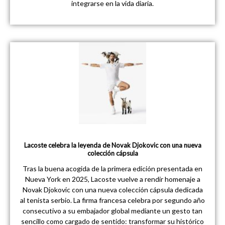
integrarse en la vida diaria.
Lacoste celebra la leyenda de Novak Djokovic con una nueva
colección cápsula
Tras la buena acogida de la primera edición presentada en
Nueva York en 2025, Lacoste vuelve a rendir homenaje a
Novak Djokovic con una nueva colección cápsula dedicada
al tenista serbio. La firma francesa celebra por segundo año
consecutivo a su embajador global mediante un gesto tan
sencillo como cargado de sentido: transformar su histórico