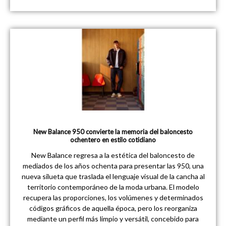
New Balance 950 convierte la memoria del baloncesto
ochentero en estilo cotidiano
New Balance regresa a la estética del baloncesto de
mediados de los años ochenta para presentar las 950, una
nueva silueta que traslada el lenguaje visual de la cancha al
territorio contemporáneo de la moda urbana. El modelo
recupera las proporciones, los volúmenes y determinados
códigos gráficos de aquella época, pero los reorganiza
mediante un perfil más limpio y versátil, concebido para