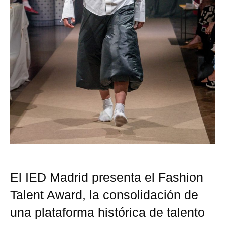
El IED Madrid presenta el Fashion
Talent Award, la consolidación de
una plataforma histórica de talento