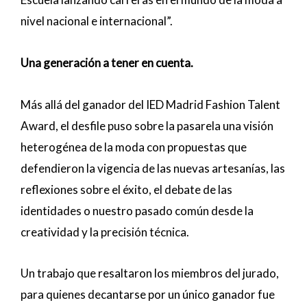
nivel nacional e internacional”.
Una generación a tener en cuenta.
Más allá del ganador del IED Madrid Fashion Talent
Award, el desfile puso sobre la pasarela una visión
heterogénea de la moda con propuestas que
defendieron la vigencia de las nuevas artesanías, las
reflexiones sobre el éxito, el debate de las
identidades o nuestro pasado común desde la
creatividad y la precisión técnica.
Un trabajo que resaltaron los miembros del jurado,
para quienes decantarse por un único ganador fue