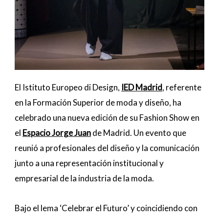
El Istituto Europeo di Design,
IED Madrid
, referente
en la Formación Superior de moda y diseño, ha
celebrado una nueva edición de su Fashion Show en
el
Espacio Jorge Juan
de Madrid. Un evento que
reunió a profesionales del diseño y la comunicación
junto a una representación institucional y
empresarial de la industria de la moda.
Bajo el lema ‘Celebrar el Futuro’ y coincidiendo con