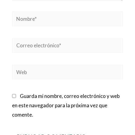
Nombre*
Correo
electrónico*
Web
Guarda mi nombre, correo electrónico y web
en este navegador para la próxima vez que
comente.