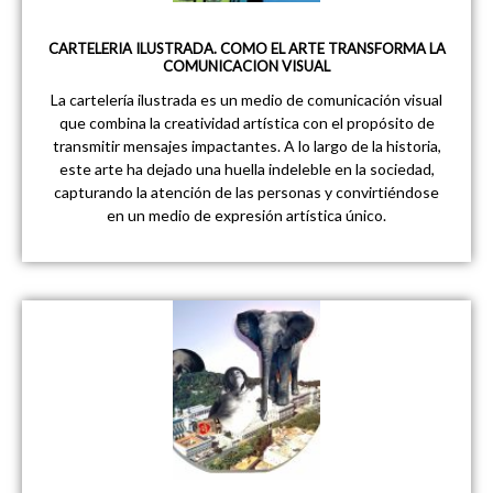
CARTELERIA ILUSTRADA. COMO EL ARTE TRANSFORMA LA
COMUNICACION VISUAL
La cartelería ilustrada es un medio de comunicación visual
que combina la creatividad artística con el propósito de
transmitir mensajes impactantes. A lo largo de la historia,
este arte ha dejado una huella indeleble en la sociedad,
capturando la atención de las personas y convirtiéndose
en un medio de expresión artística único.