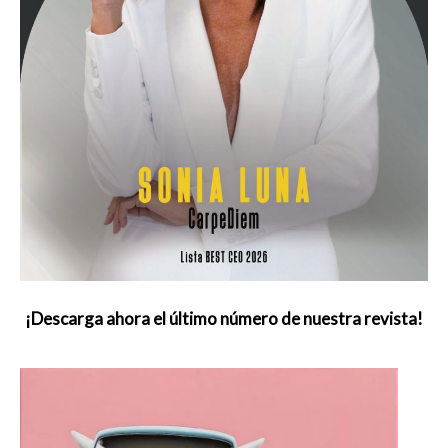
¡Descarga ahora el último número de nuestra revista!