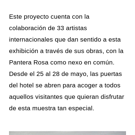
Este proyecto cuenta con la
colaboración de 33 artistas
internacionales que dan sentido a esta
exhibición a través de sus obras, con la
Pantera Rosa como nexo en común.
Desde el 25 al 28 de mayo, las puertas
del hotel se abren para acoger a todos
aquellos visitantes que quieran disfrutar
de esta muestra tan especial.