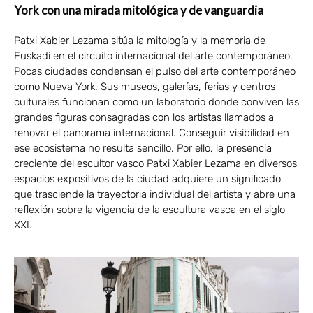
York con una mirada mitológica y de vanguardia
Patxi Xabier Lezama sitúa la mitología y la memoria de
Euskadi en el circuito internacional del arte contemporáneo.
Pocas ciudades condensan el pulso del arte contemporáneo
como Nueva York. Sus museos, galerías, ferias y centros
culturales funcionan como un laboratorio donde conviven las
grandes figuras consagradas con los artistas llamados a
renovar el panorama internacional. Conseguir visibilidad en
ese ecosistema no resulta sencillo. Por ello, la presencia
creciente del escultor vasco Patxi Xabier Lezama en diversos
espacios expositivos de la ciudad adquiere un significado
que trasciende la trayectoria individual del artista y abre una
reflexión sobre la vigencia de la escultura vasca en el siglo
XXI.