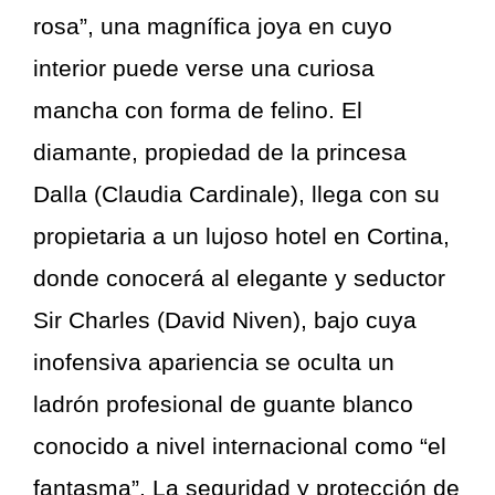
rosa”, una magnífica joya en cuyo
interior puede verse una curiosa
mancha con forma de felino. El
diamante, propiedad de la princesa
Dalla (Claudia Cardinale), llega con su
propietaria a un lujoso hotel en Cortina,
donde conocerá al elegante y seductor
Sir Charles (David Niven), bajo cuya
inofensiva apariencia se oculta un
ladrón profesional de guante blanco
conocido a nivel internacional como “el
fantasma”. La seguridad y protección de