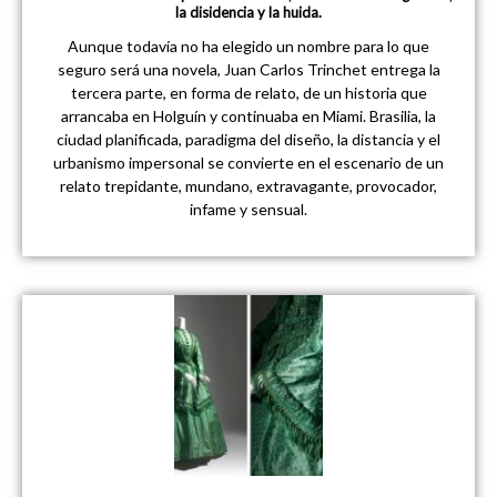
la disidencia y la huida.
Aunque todavía no ha elegido un nombre para lo que
seguro será una novela, Juan Carlos Trinchet entrega la
tercera parte, en forma de relato, de un historia que
arrancaba en Holguín y continuaba en Miami. Brasilia, la
ciudad planificada, paradigma del diseño, la distancia y el
urbanismo impersonal se convierte en el escenario de un
relato trepidante, mundano, extravagante, provocador,
infame y sensual.