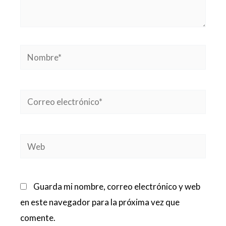
Nombre*
Correo
electrónico*
Web
Guarda mi nombre, correo electrónico y web
en este navegador para la próxima vez que
comente.