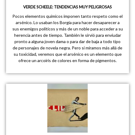
VERDE SCHEELE: TENDENCIAS MUY PELIGROSAS
Pocos elementos químicos imponen tanto respeto como el
arsénico. Lo usaban los Borgia para hacer desaparecer a
sus enemigos políticos y más de un noble para acceder a su
herencia antes de tiempo. También le sirvió para enviudar
pronto a alguna joven dama o para dar de baja a todo tipo
de personajes de novela negra. Pero si miramos más allá de
su toxicidad, veremos que el arsénico es un elemento que
ofrece un arcoíris de colores en forma de pigmentos.