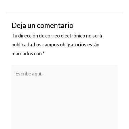
Deja un comentario
Tu dirección de correo electrónico no será
publicada.
Los campos obligatorios están
marcados con
*
Escribe
aquí...