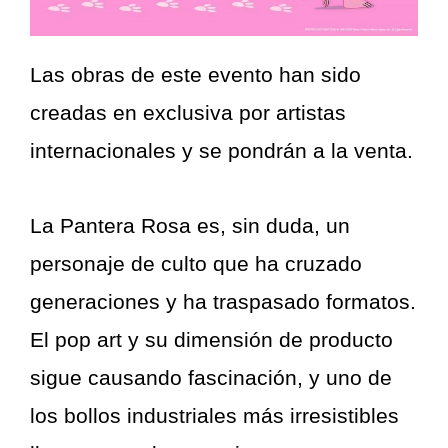
Las obras de este evento han sido
creadas en exclusiva por artistas
internacionales y se pondrán a la venta.
La Pantera Rosa es, sin duda, un
personaje de culto que ha cruzado
generaciones y ha traspasado formatos.
El pop art y su dimensión de producto
sigue causando fascinación, y uno de
los bollos industriales más irresistibles