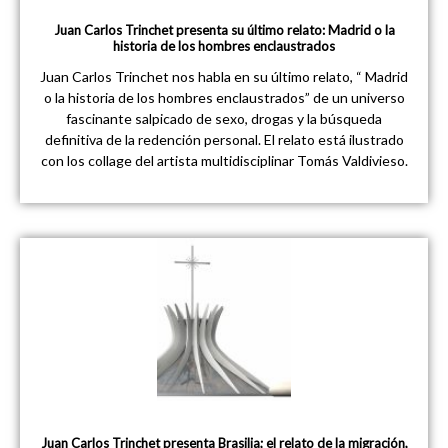
Juan Carlos Trinchet presenta su último relato: Madrid o la
historia de los hombres enclaustrados
Juan Carlos Trinchet nos habla en su último relato, “ Madrid
o la historia de los hombres enclaustrados” de un universo
fascinante salpicado de sexo, drogas y la búsqueda
definitiva de la redención personal. El relato está ilustrado
con los collage del artista multidisciplinar Tomás Valdivieso.
Juan Carlos Trinchet presenta Brasilia; el relato de la migración,