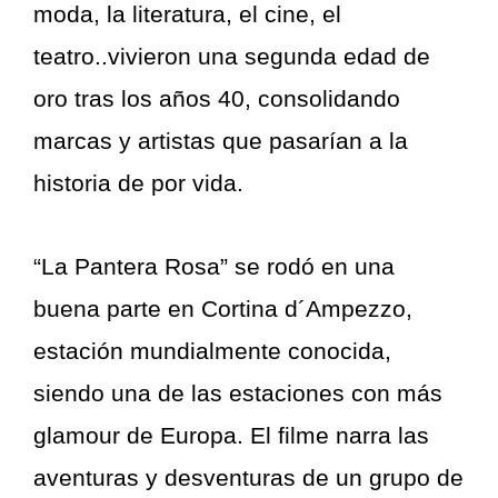
moda, la literatura, el cine, el
teatro..vivieron una segunda edad de
oro tras los años 40, consolidando
marcas y artistas que pasarían a la
historia de por vida.
“La Pantera Rosa” se rodó en una
buena parte en Cortina d´Ampezzo,
estación mundialmente conocida,
siendo una de las estaciones con más
glamour de Europa. El filme narra las
aventuras y desventuras de un grupo de