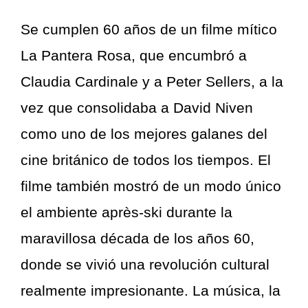
Se cumplen 60 años de un filme mítico
La Pantera Rosa, que encumbró a
Claudia Cardinale y a Peter Sellers, a la
vez que consolidaba a David Niven
como uno de los mejores galanes del
cine británico de todos los tiempos. El
filme también mostró de un modo único
el ambiente après-ski durante la
maravillosa década de los años 60,
donde se vivió una revolución cultural
realmente impresionante. La música, la