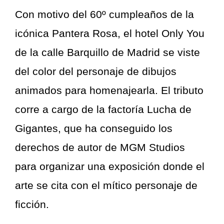
Con motivo del 60º cumpleaños de la
icónica Pantera Rosa, el hotel Only You
de la calle Barquillo de Madrid se viste
del color del personaje de dibujos
animados para homenajearla. El tributo
corre a cargo de la factoría Lucha de
Gigantes, que ha conseguido los
derechos de autor de MGM Studios
para organizar una exposición donde el
arte se cita con el mítico personaje de
ficción.