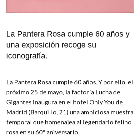
La Pantera Rosa cumple 60 años y
una exposición recoge su
iconografía.
La Pantera Rosa cumple 60 años. Y por ello, el
próximo 25 de mayo, la factoría Lucha de
Gigantes inaugura en el hotel Only You de
Madrid (Barquillo, 21) una ambiciosa muestra
temporal que homenajea al legendario felino
rosa en su 60º aniversario.