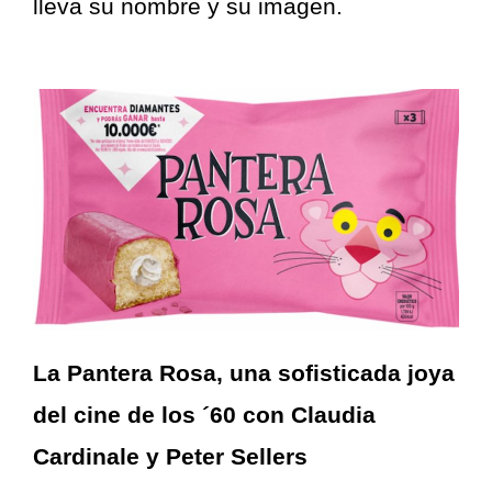
lleva su nombre y su imagen.
La Pantera Rosa, una sofisticada joya
del cine de los ´60 con Claudia
Cardinale y Peter Sellers