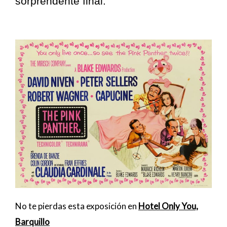
sorprendente final.
No te pierdas esta exposición en
Hotel Only You,
Barquillo