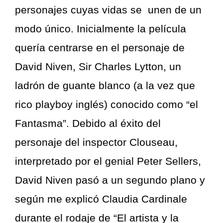
personajes cuyas vidas se unen de un
modo único. Inicialmente la película
quería centrarse en el personaje de
David Niven, Sir Charles Lytton, un
ladrón de guante blanco (a la vez que
rico playboy inglés) conocido como “el
Fantasma”. Debido al éxito del
personaje del inspector Clouseau,
interpretado por el genial Peter Sellers,
David Niven pasó a un segundo plano y
según me explicó Claudia Cardinale
durante el rodaje de “El artista y la