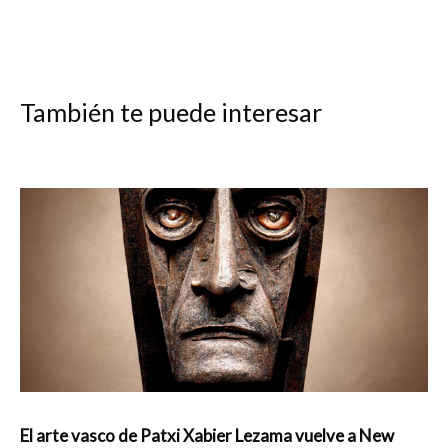
También te puede interesar
El arte vasco de Patxi Xabier Lezama vuelve a New