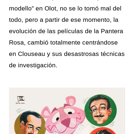
modello” en Olot, no se lo tomó mal del
todo, pero a partir de ese momento, la
evolución de las películas de la Pantera
Rosa, cambió totalmente centrándose
en Clouseau y sus desastrosas técnicas
de investigación.