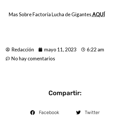
Mas Sobre Factoría Lucha de Gigantes
AQUÍ
Redacción
mayo 11, 2023
6:22 am
No hay comentarios
Compartir:
Facebook
Twitter