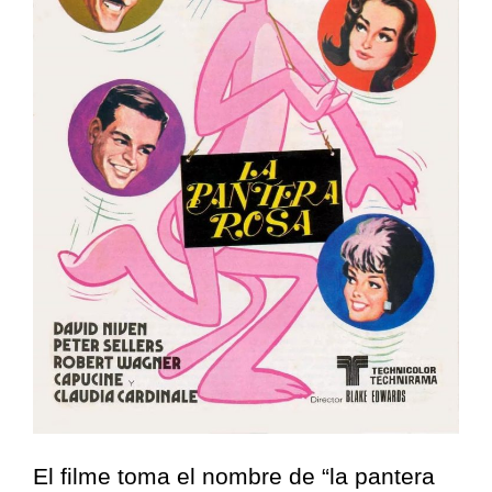
El filme toma el nombre de “la pantera