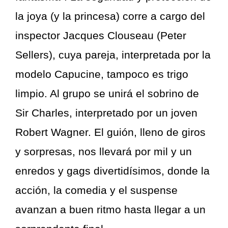
la joya (y la princesa) corre a cargo del
inspector Jacques Clouseau (Peter
Sellers), cuya pareja, interpretada por la
modelo Capucine, tampoco es trigo
limpio. Al grupo se unirá el sobrino de
Sir Charles, interpretado por un joven
Robert Wagner. El guión, lleno de giros
y sorpresas, nos llevará por mil y un
enredos y gags divertidísimos, donde la
acción, la comedia y el suspense
avanzan a buen ritmo hasta llegar a un