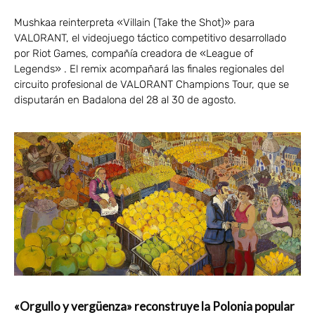
Mushkaa reinterpreta «Villain (Take the Shot)» para
VALORANT, el videojuego táctico competitivo desarrollado
por Riot Games, compañía creadora de «League of
Legends» . El remix acompañará las finales regionales del
circuito profesional de VALORANT Champions Tour, que se
disputarán en Badalona del 28 al 30 de agosto.
«Orgullo y vergüenza» reconstruye la Polonia popular