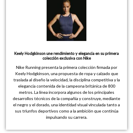
Keely Hodgkinson une rendimiento y elegancia en su primera
colección exclusiva con Nike
Nike Running presenta la primera colección firmada por
Keely Hodgkinson, una propuesta de ropa y calzado que
traslada al diseño la velocidad, la disciplina competitiva y la
elegancia contenida de la campeona británica de 800
metros. La línea incorpora algunos de los principales
desarrollos técnicos de la compañía y construye, mediante
el negro y el dorado, una identidad visual vinculada tanto a
sus triunfos deportivos como a la ambición que continúa
impulsando su carrera.