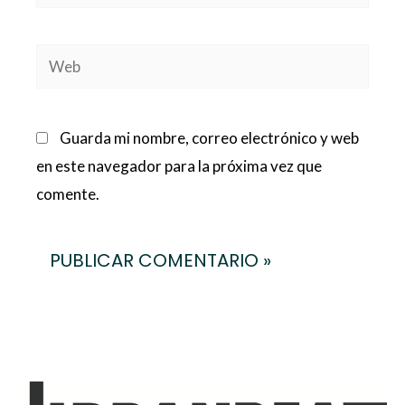
electrónico*
Web
Guarda mi nombre, correo electrónico y web
en este navegador para la próxima vez que
comente.