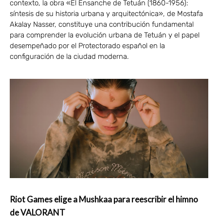
contexto, la obra «El Ensanche de Tetuán (1860-1956):
síntesis de su historia urbana y arquitectónica», de Mostafa
Akalay Nasser, constituye una contribución fundamental
para comprender la evolución urbana de Tetuán y el papel
desempeñado por el Protectorado español en la
configuración de la ciudad moderna.
Riot Games elige a Mushkaa para reescribir el himno
de VALORANT