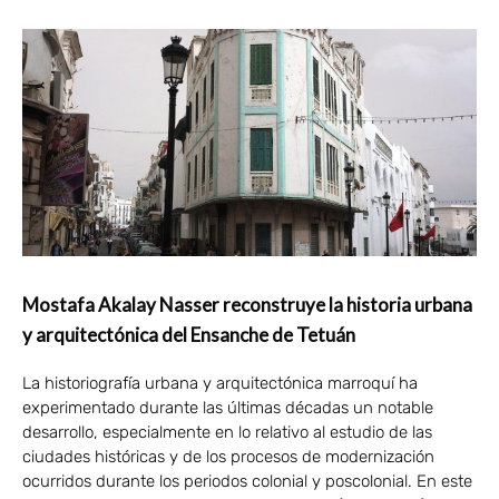
Mostafa Akalay Nasser reconstruye la historia urbana
y arquitectónica del Ensanche de Tetuán
La historiografía urbana y arquitectónica marroquí ha
experimentado durante las últimas décadas un notable
desarrollo, especialmente en lo relativo al estudio de las
ciudades históricas y de los procesos de modernización
ocurridos durante los periodos colonial y poscolonial. En este