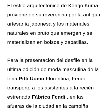
El estilo arquitectónico de Kengo Kuma
proviene de su reverencia por la antigua
artesanía japonesa y los materiales
naturales en bruto que emergen y se
materializan en bolsos y zapatillas.
Para la presentación del desfile en la
ultima edición de moda masculina de la
feria
Pitti Uomo
Florentina, Fendi
transporto a los asistentes a la recién
estrenada
Fábrica Fendi
, en las
afueras de la ciudad en la campiña