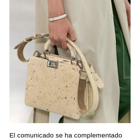
El comunicado se ha complementado