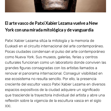
El arte vasco de Patxi Xabier Lezama vuelve a New
York con una mirada mitológica y de vanguardia
Patxi Xabier Lezama sitúa la mitología y la memoria de
Euskadi en el circuito internacional del arte contemporáneo.
Pocas ciudades condensan el pulso del arte contemporáneo
como Nueva York. Sus museos, galerías, ferias y centros
culturales funcionan como un laboratorio donde conviven las
grandes figuras consagradas con los artistas llamados a
renovar el panorama internacional. Conseguir visibilidad en
ese ecosistema no resulta sencillo. Por ello, la presencia
creciente del escultor vasco Patxi Xabier Lezama en diversos
espacios expositivos de la ciudad adquiere un significado
que trasciende la trayectoria individual del artista y abre una
reflexión sobre la vigencia de la escultura vasca en el siglo
XXI.