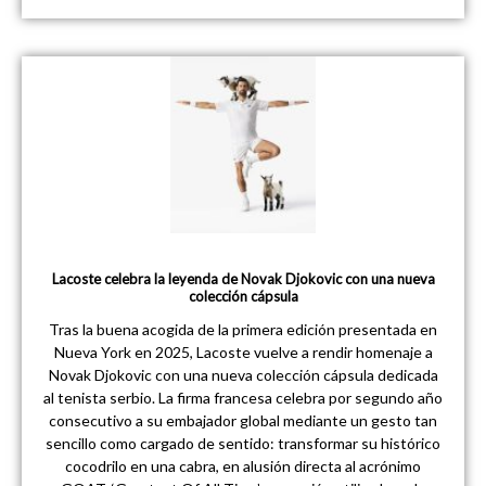
Lacoste celebra la leyenda de Novak Djokovic con una nueva
colección cápsula
Tras la buena acogida de la primera edición presentada en
Nueva York en 2025, Lacoste vuelve a rendir homenaje a
Novak Djokovic con una nueva colección cápsula dedicada
al tenista serbio. La firma francesa celebra por segundo año
consecutivo a su embajador global mediante un gesto tan
sencillo como cargado de sentido: transformar su histórico
cocodrilo en una cabra, en alusión directa al acrónimo