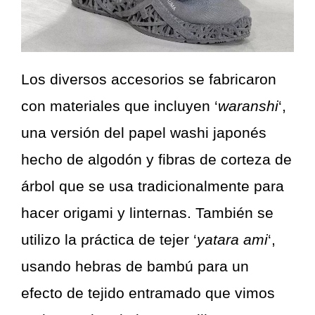
Los diversos accesorios se fabricaron
con materiales que incluyen ‘
waranshi
‘,
una versión del papel washi japonés
hecho de algodón y fibras de corteza de
árbol que se usa tradicionalmente para
hacer origami y linternas. También se
utilizo la práctica de tejer ‘
yatara ami
‘,
usando hebras de bambú para un
efecto de tejido entramado que vimos