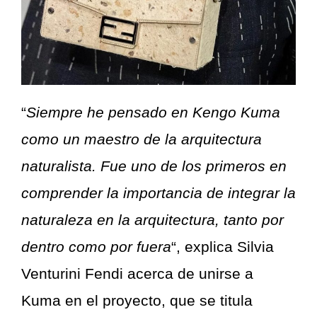
“
Siempre he pensado en Kengo Kuma
como un maestro de la arquitectura
naturalista. Fue uno de los primeros en
comprender la importancia de integrar la
naturaleza en la arquitectura, tanto por
dentro como por fuera
“, explica Silvia
Venturini Fendi acerca de unirse a
Kuma en el proyecto, que se titula