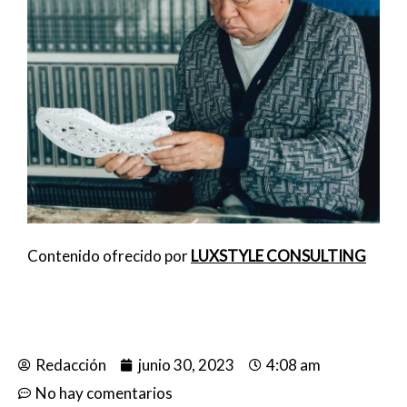
Contenido ofrecido por
LUXSTYLE CONSULTING
Redacción
junio 30, 2023
4:08 am
No hay comentarios