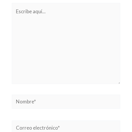
Escribe
aquí...
Nombre*
Correo