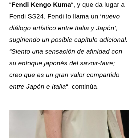
“
Fendi Kengo Kuma
“, y que da lugar a
Fendi SS24. Fendi lo llama un ‘
nuevo
diálogo artístico entre Italia y Japón’,
sugiriendo un posible capítulo adicional.
“Siento una sensación de afinidad con
su enfoque japonés del savoir-faire;
creo que es un gran valor compartido
entre Japón e Italia
“, continúa.