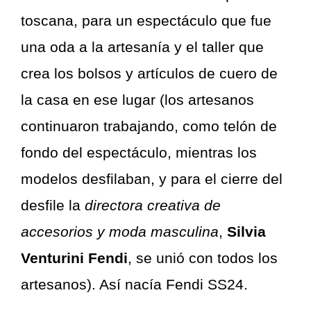
toscana, para un espectáculo que fue
una oda a la artesanía y el taller que
crea los bolsos y artículos de cuero de
la casa en ese lugar (los artesanos
continuaron trabajando, como telón de
fondo del espectáculo, mientras los
modelos desfilaban, y para el cierre del
desfile la
directora creativa de
accesorios y moda masculina
,
Silvia
Venturini Fendi
, se unió con todos los
artesanos). Así nacía Fendi SS24.