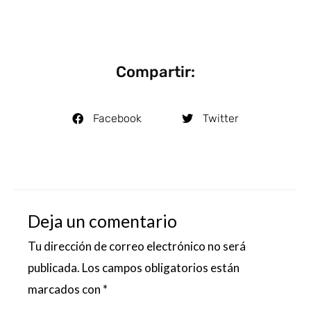
Compartir:
Facebook
Twitter
Deja un comentario
Tu dirección de correo electrónico no será
publicada.
Los campos obligatorios están
marcados con
*