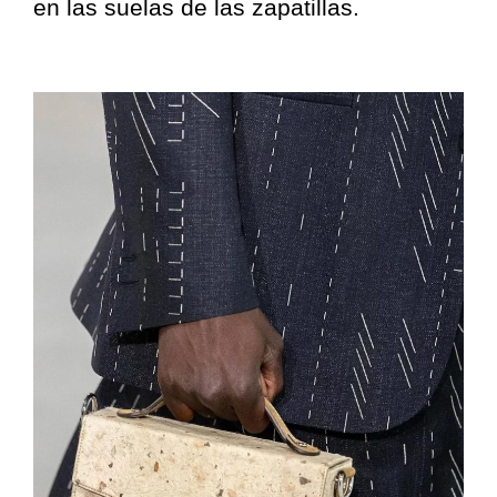
en las suelas de las zapatillas.