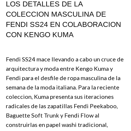
LOS DETALLES DE LA
COLECCION MASCULINA DE
FENDI SS24 EN COLABORACION
CON KENGO KUMA
Fendi SS24 mace llevando a cabo un cruce de
arquitectura y moda entre Kengo Kuma y
Fendi para el desfile de ropa masculina de la
semana de la moda italiana. Para la reciente
coleccion, Kuma presenta sus iteraciones
radicales de las zapatillas Fendi Peekaboo,
Baguette Soft Trunk y Fendi Flow al
construirlas en papel washi tradicional,