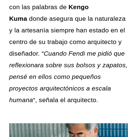
con las palabras de
Kengo
Kuma
donde asegura que la naturaleza
y la artesanía siempre han estado en el
centro de su trabajo como arquitecto y
diseñador. “
Cuando Fendi me pidió que
reflexionara sobre sus bolsos y zapatos,
pensé en ellos como pequeños
proyectos arquitectónicos a escala
humana
“, señala el arquitecto.