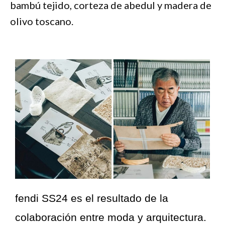
bambú tejido, corteza de abedul y madera de
olivo toscano.
fendi SS24 es el resultado de la
colaboración entre moda y arquitectura.