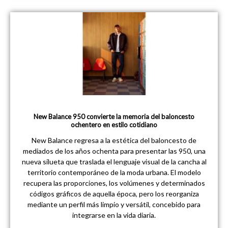
New Balance 950 convierte la memoria del baloncesto
ochentero en estilo cotidiano
New Balance regresa a la estética del baloncesto de
mediados de los años ochenta para presentar las 950, una
nueva silueta que traslada el lenguaje visual de la cancha al
territorio contemporáneo de la moda urbana. El modelo
recupera las proporciones, los volúmenes y determinados
códigos gráficos de aquella época, pero los reorganiza
mediante un perfil más limpio y versátil, concebido para
integrarse en la vida diaria.