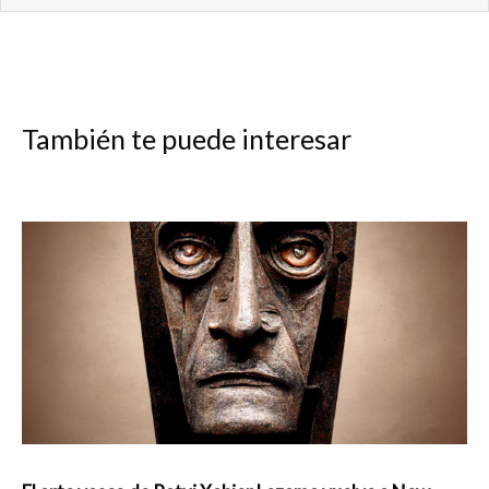
También te puede interesar