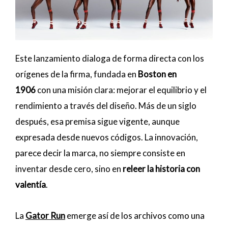
Este lanzamiento dialoga de forma directa con los
orígenes de la firma, fundada en
Boston en
1906
con una misión clara: mejorar el equilibrio y el
rendimiento a través del diseño. Más de un siglo
después, esa premisa sigue vigente, aunque
expresada desde nuevos códigos. La innovación,
parece decir la marca, no siempre consiste en
inventar desde cero, sino en
releer la historia con
valentía
.
La
Gator Run
emerge así de los archivos como una