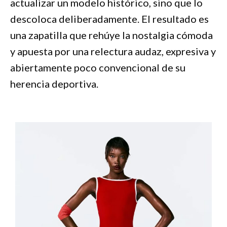
actualizar un modelo histórico, sino que lo
descoloca deliberadamente. El resultado es
una zapatilla que rehúye la nostalgia cómoda
y apuesta por una relectura audaz, expresiva y
abiertamente poco convencional de su
herencia deportiva.