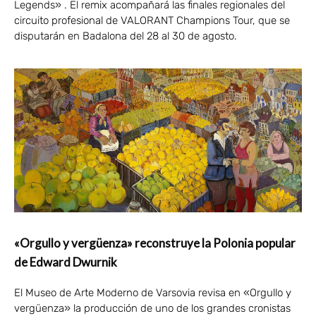
Legends» . El remix acompañará las finales regionales del
circuito profesional de VALORANT Champions Tour, que se
disputarán en Badalona del 28 al 30 de agosto.
«Orgullo y vergüenza» reconstruye la Polonia popular
de Edward Dwurnik
El Museo de Arte Moderno de Varsovia revisa en «Orgullo y
vergüenza» la producción de uno de los grandes cronistas