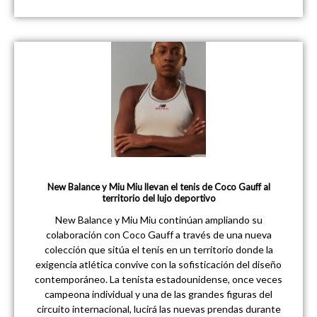
New Balance y Miu Miu llevan el tenis de Coco Gauff al
territorio del lujo deportivo
New Balance y Miu Miu continúan ampliando su
colaboración con Coco Gauff a través de una nueva
colección que sitúa el tenis en un territorio donde la
exigencia atlética convive con la sofisticación del diseño
contemporáneo. La tenista estadounidense, once veces
campeona individual y una de las grandes figuras del
circuito internacional, lucirá las nuevas prendas durante