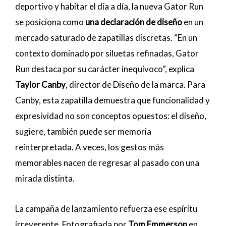
deportivo y habitar el día a día, la nueva Gator Run
se posiciona como
una declaración de diseño
en un
mercado saturado de zapatillas discretas. “En un
contexto dominado por siluetas refinadas, Gator
Run destaca por su carácter inequívoco”, explica
Taylor Canby
, director de Diseño de la marca. Para
Canby, esta zapatilla demuestra que funcionalidad y
expresividad no son conceptos opuestos: el diseño,
sugiere, también puede ser memoria
reinterpretada. A veces, los gestos más
memorables nacen de regresar al pasado con una
mirada distinta.
La campaña de lanzamiento refuerza ese espíritu
irreverente. Fotografiada por
Tom Emmerson
en