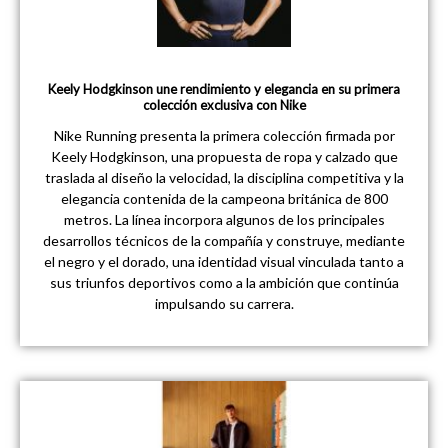
Keely Hodgkinson une rendimiento y elegancia en su primera
colección exclusiva con Nike
Nike Running presenta la primera colección firmada por
Keely Hodgkinson, una propuesta de ropa y calzado que
traslada al diseño la velocidad, la disciplina competitiva y la
elegancia contenida de la campeona británica de 800
metros. La línea incorpora algunos de los principales
desarrollos técnicos de la compañía y construye, mediante
el negro y el dorado, una identidad visual vinculada tanto a
sus triunfos deportivos como a la ambición que continúa
impulsando su carrera.