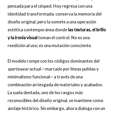
pensada para el césped. Hoy regresa con una
identidad transformada: conserva la memoria del
diseño original, pero la somete a una operación
estética contemporánea donde
las texturas, el brillo
y la ironía visual
toman el control. No es una
reedición al uso; es una mutación consciente.
El modelo rompe con los códigos dominantes del
sportswear
actual —marcado por líneas pulidas y
minimalismo funcional— a través de una
combinación arriesgada de materiales y acabados.
La suela dentada, uno de los rasgos más
reconocibles del diseño original, se mantiene como
anclaje histórico. Sin embargo, ahora dialoga con un