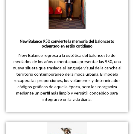
New Balance 950 convierte la memoria del baloncesto
ochentero en estilo cotidiano
New Balance regresa a la estética del baloncesto de
mediados de los años ochenta para presentar las 950, una
nueva silueta que traslada el lenguaje visual de la cancha al
territorio contemporáneo de la moda urbana. El modelo
recupera las proporciones, los volúmenes y determinados
códigos gráficos de aquella época, pero los reorganiza
mediante un perfil más limpio y versátil, concebido para
integrarse en la vida diaria.