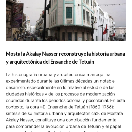
Mostafa Akalay Nasser reconstruye la historia urbana
y arquitectónica del Ensanche de Tetuán
La historiografía urbana y arquitectónica marroquí ha
experimentado durante las últimas décadas un notable
desarrollo, especialmente en lo relativo al estudio de las
ciudades históricas y de los procesos de modernización
ocurridos durante los periodos colonial y poscolonial. En este
contexto, la obra «El Ensanche de Tetuán (1860-1956):
síntesis de su historia urbana y arquitectónica», de Mostafa
Akalay Nasser, constituye una contribución fundamental
para comprender la evolución urbana de Tetuán y el papel