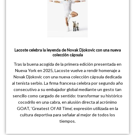
Lacoste celebra la leyenda de Novak Djokovic con una nueva
colección cápsula
Tras la buena acogida de la primera edición presentada en
Nueva York en 2025, Lacoste vuelve a rendir homenaje a
Novak Djokovic con una nueva colección cápsula dedicada
al tenista serbio. La firma francesa celebra por segundo año
consecutivo a su embajador global mediante un gesto tan
sencillo como cargado de sentido: transformar su histórico
cocodrilo en una cabra, en alusión directa al acrónimo
GOAT, ‘Greatest Of All Time’, expresión utilizada en la
cultura deportiva para señalar al mejor de todos los
tiempos.