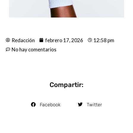
Redacción
febrero 17, 2026
12:58 pm
No hay comentarios
Compartir:
Facebook
Twitter