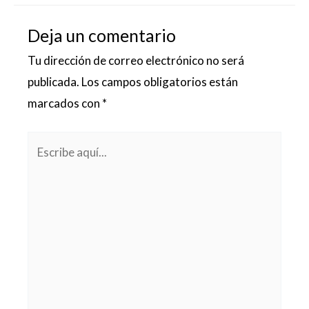
Deja un comentario
Tu dirección de correo electrónico no será
publicada.
Los campos obligatorios están
marcados con
*
Escribe
aquí...