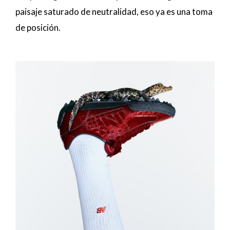
paisaje saturado de neutralidad, eso ya es una toma
de posición.