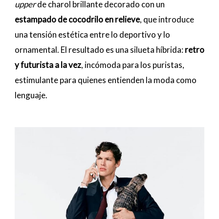
upper
de charol brillante decorado con un
estampado de cocodrilo en relieve
, que introduce
una tensión estética entre lo deportivo y lo
ornamental. El resultado es una silueta híbrida:
retro
y futurista a la vez
, incómoda para los puristas,
estimulante para quienes entienden la moda como
lenguaje.