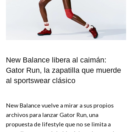
New Balance libera al caimán:
Gator Run, la zapatilla que muerde
al sportswear clásico
New Balance vuelve a mirar a sus propios
archivos para lanzar Gator Run, una
propuesta de lifestyle que no se limita a