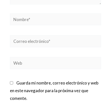
Nombre*
Correo
electrónico*
Web
Guarda mi nombre, correo electrónico y web
en este navegador para la próxima vez que
comente.