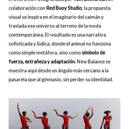
colaboración con
Red Buoy Studio
, la propuesta
visual se inspira en el imaginario del caimán y
traslada ese universo al terreno de la moda
contemporánea. El resultado es una narrativa
sofisticada y lúdica, donde el animal no funciona
como simple metáfora, sino como
símbolo de
fuerza, extrañeza y adaptación
. New Balance se
muestra aquí desde un ángulo más cercano a la
pasarela que al gimnasio, sin perder su identidad.