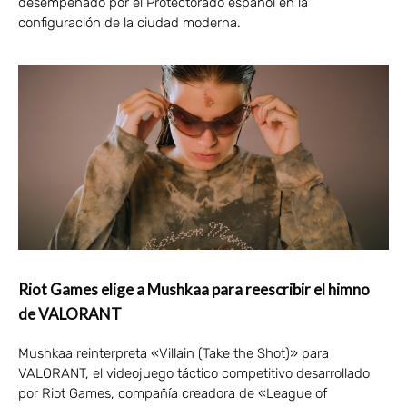
desempeñado por el Protectorado español en la
configuración de la ciudad moderna.
Riot Games elige a Mushkaa para reescribir el himno
de VALORANT
Mushkaa reinterpreta «Villain (Take the Shot)» para
VALORANT, el videojuego táctico competitivo desarrollado
por Riot Games, compañía creadora de «League of