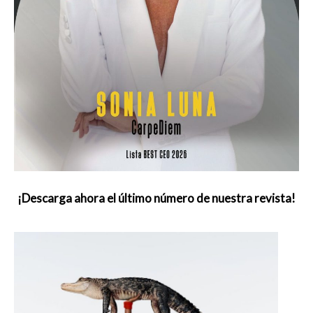
¡Descarga ahora el último número de nuestra revista!