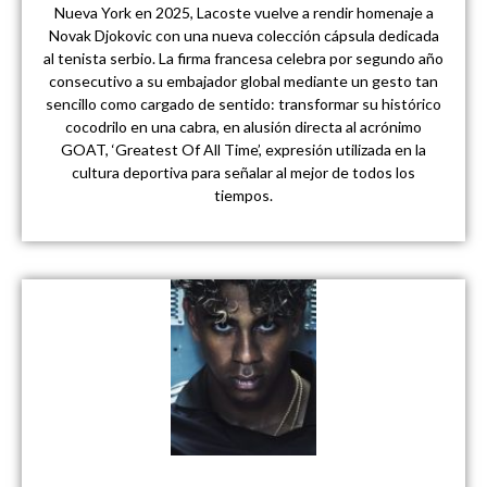
Nueva York en 2025, Lacoste vuelve a rendir homenaje a
Novak Djokovic con una nueva colección cápsula dedicada
al tenista serbio. La firma francesa celebra por segundo año
consecutivo a su embajador global mediante un gesto tan
sencillo como cargado de sentido: transformar su histórico
cocodrilo en una cabra, en alusión directa al acrónimo
GOAT, ‘Greatest Of All Time’, expresión utilizada en la
cultura deportiva para señalar al mejor de todos los
tiempos.