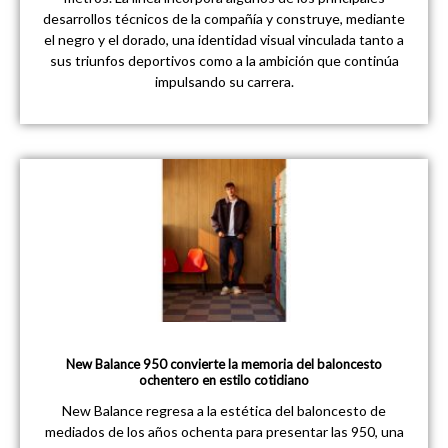
desarrollos técnicos de la compañía y construye, mediante
el negro y el dorado, una identidad visual vinculada tanto a
sus triunfos deportivos como a la ambición que continúa
impulsando su carrera.
New Balance 950 convierte la memoria del baloncesto
ochentero en estilo cotidiano
New Balance regresa a la estética del baloncesto de
mediados de los años ochenta para presentar las 950, una