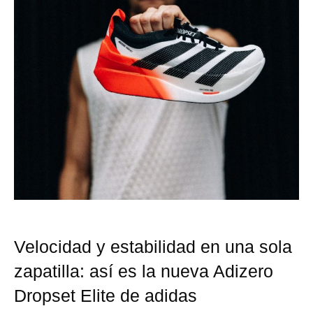
Velocidad y estabilidad en una sola
zapatilla: así es la nueva Adizero
Dropset Elite de adidas