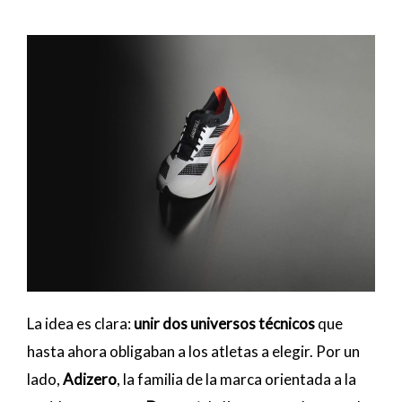
La idea es clara:
unir dos universos técnicos
que
hasta ahora obligaban a los atletas a elegir. Por un
lado,
Adizero
, la familia de la marca orientada a la