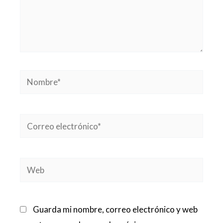
Nombre*
Correo
electrónico*
Web
Guarda mi nombre, correo electrónico y web