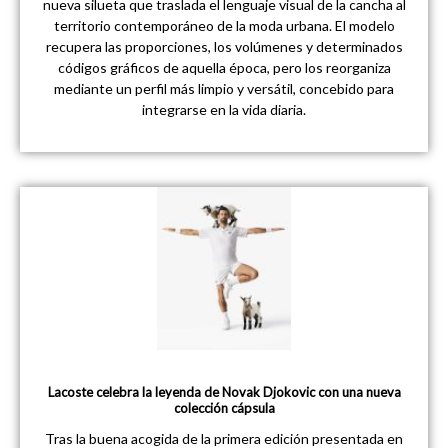
nueva silueta que traslada el lenguaje visual de la cancha al
territorio contemporáneo de la moda urbana. El modelo
recupera las proporciones, los volúmenes y determinados
códigos gráficos de aquella época, pero los reorganiza
mediante un perfil más limpio y versátil, concebido para
integrarse en la vida diaria.
Lacoste celebra la leyenda de Novak Djokovic con una nueva
colección cápsula
Tras la buena acogida de la primera edición presentada en