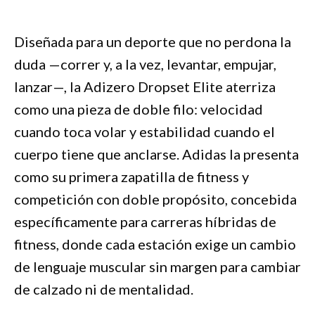
Diseñada para un deporte que no perdona la
duda —correr y, a la vez, levantar, empujar,
lanzar—, la Adizero Dropset Elite aterriza
como una pieza de doble filo: velocidad
cuando toca volar y estabilidad cuando el
cuerpo tiene que anclarse. Adidas la presenta
como su primera zapatilla de fitness y
competición con doble propósito, concebida
específicamente para carreras híbridas de
fitness, donde cada estación exige un cambio
de lenguaje muscular sin margen para cambiar
de calzado ni de mentalidad.