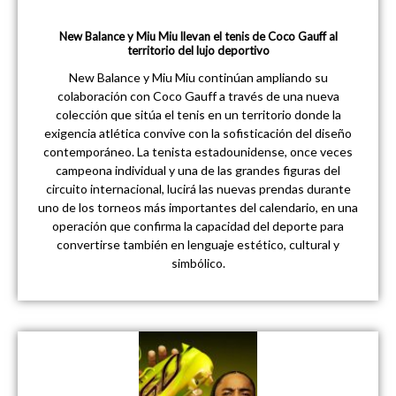
New Balance y Miu Miu llevan el tenis de Coco Gauff al
territorio del lujo deportivo
New Balance y Miu Miu continúan ampliando su
colaboración con Coco Gauff a través de una nueva
colección que sitúa el tenis en un territorio donde la
exigencia atlética convive con la sofisticación del diseño
contemporáneo. La tenista estadounidense, once veces
campeona individual y una de las grandes figuras del
circuito internacional, lucirá las nuevas prendas durante
uno de los torneos más importantes del calendario, en una
operación que confirma la capacidad del deporte para
convertirse también en lenguaje estético, cultural y
simbólico.