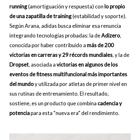
running
(amortiguación y respuesta) con
lo propio
de una zapatilla de training
(estabilidad y soporte).
Según Arana, adidas busca eliminar esa renuncia
integrando tecnologías probadas: la de
Adizero
,
conocida por haber contribuido a
más de 200
victorias en carreras y 29 récords mundiales
, y la de
Dropset
, asociada a
victorias en algunos de los
eventos de fitness multifuncional más importantes
del mundo
y utilizada por atletas de primer nivel en
sus rutinas de entrenamiento. El resultado,
sostiene, es un producto que combina
cadencia y
potencia
para esta “nueva era” del rendimiento.