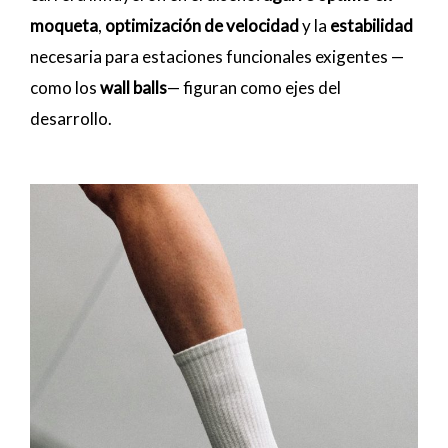
moqueta
,
optimización de velocidad
y la
estabilidad
necesaria para estaciones funcionales exigentes —
como los
wall balls
— figuran como ejes del
desarrollo.