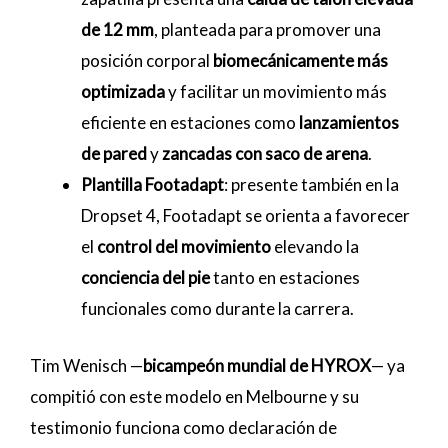
de 12 mm
, planteada para promover una
posición corporal
biomecánicamente más
optimizada
y facilitar un movimiento más
eficiente en estaciones como
lanzamientos
de pared
y
zancadas con saco de arena
.
Plantilla Footadapt
: presente también en la
Dropset 4, Footadapt se orienta a favorecer
el
control del movimiento
elevando la
conciencia del pie
tanto en estaciones
funcionales como durante la carrera.
Tim Wenisch —
bicampeón mundial de HYROX
— ya
compitió con este modelo en Melbourne y su
testimonio funciona como declaración de