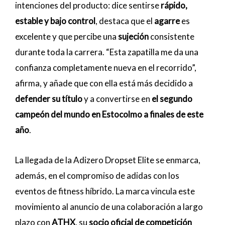
intenciones del producto: dice sentirse
rápido,
estable y bajo control
, destaca que el
agarre
es
excelente y que percibe una
sujeción
consistente
durante toda la carrera. “Esta zapatilla me da una
confianza completamente nueva en el recorrido”,
afirma, y añade que con ella está más decidido a
defender su título
y a convertirse en
el segundo
campeón del mundo en Estocolmo a finales de este
año
.
La llegada de la Adizero Dropset Elite se enmarca,
además, en el compromiso de adidas con los
eventos de fitness híbrido. La marca vincula este
movimiento al anuncio de una colaboración a largo
plazo con
ATHX
, su
socio oficial de competición