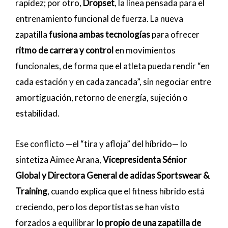
rapidez; por otro,
Dropset
, la línea pensada para el
entrenamiento funcional de fuerza. La nueva
zapatilla
fusiona ambas tecnologías
para ofrecer
ritmo de carrera y control
en movimientos
funcionales, de forma que el atleta pueda rendir “en
cada estación y en cada zancada”, sin negociar entre
amortiguación, retorno de energía, sujeción o
estabilidad.
Ese conflicto —el “tira y afloja” del híbrido— lo
sintetiza Aimee Arana,
Vicepresidenta Sénior
Global y Directora General de adidas Sportswear &
Training
, cuando explica que el fitness híbrido está
creciendo, pero los deportistas se han visto
forzados a equilibrar
lo propio de una zapatilla de