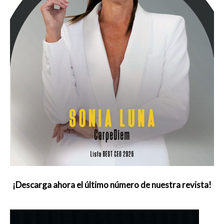
¡Descarga ahora el último número de nuestra revista!