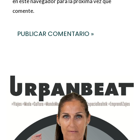
en este navegador para la próxima vez que
comente.