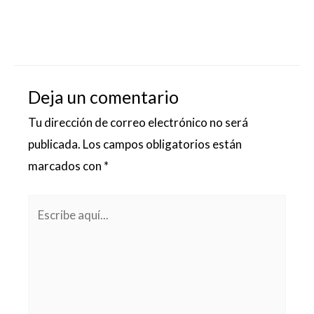
Deja un comentario
Tu dirección de correo electrónico no será
publicada.
Los campos obligatorios están
marcados con
*
Escribe
aquí...