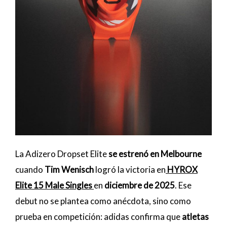
La Adizero Dropset Elite
se estrenó en Melbourne
cuando
Tim Wenisch
logró la victoria en
HYROX
Elite 15 Male Singles
en
diciembre de 2025
. Ese
debut no se plantea como anécdota, sino como
prueba en competición: adidas confirma que
atletas