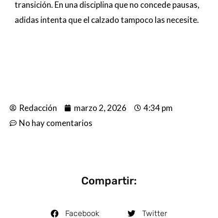
transición. En una disciplina que no concede pausas,
adidas intenta que el calzado tampoco las necesite.
Redacción
marzo 2, 2026
4:34 pm
No hay comentarios
Compartir:
Facebook
Twitter