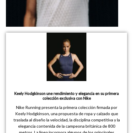
Keely Hodgkinson une rendimiento y elegancia en su primera
colección exclusiva con Nike
Nike Running presenta la primera colección firmada por
Keely Hodgkinson, una propuesta de ropa y calzado que
traslada al diseño la velocidad, la disciplina competitiva y la
elegancia contenida de la campeona británica de 800
metros. La línea incorpora algunos de los principales