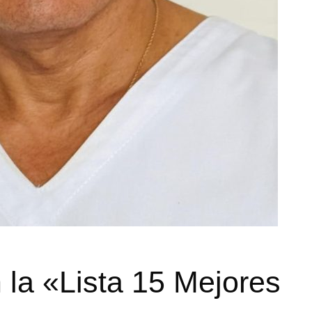
n la «Lista 15 Mejores