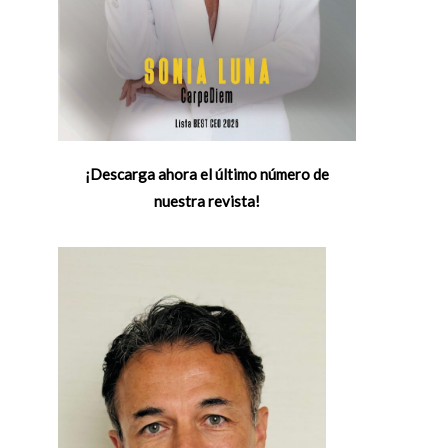
¡Descarga ahora el último número de
nuestra revista!