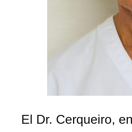
El Dr. Cerqueiro, e