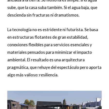
sube, que la casa suba también. Si el agua baja, que
descienda sin fracturas ni dramatismos.
La tecnología no es estridente ni futurista. Se basa
en estructuras flotantes de gran estabilidad,
conexiones flexibles para servicios esenciales y
materiales pensados para minimizar el impacto
ambiental. El resultado es una arquitectura
pragmática, que rehuye del espectáculo pero aporta
algo más valioso: resiliencia.