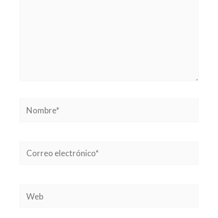
Nombre*
Correo
electrónico*
Web