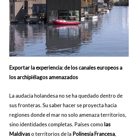
Exportar la experiencia: de los canales europeos a
los archipiélagos amenazados
La audacia holandesa no se ha quedado dentro de
sus fronteras. Su saber hacer se proyecta hacia
regiones donde el mar no solo amenaza territorios,
sino identidades completas. Países como
las
Maldivas
o territorios de la
Polinesia Francesa
,