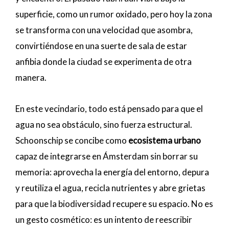
superficie, como un rumor oxidado, pero hoy la zona
se transforma con una velocidad que asombra,
convirtiéndose en una suerte de sala de estar
anfibia donde la ciudad se experimenta de otra
manera.
En este vecindario, todo está pensado para que el
agua no sea obstáculo, sino fuerza estructural.
Schoonschip se concibe como
ecosistema urbano
capaz de integrarse en Ámsterdam sin borrar su
memoria: aprovecha la energía del entorno, depura
y reutiliza el agua, recicla nutrientes y abre grietas
para que la biodiversidad recupere su espacio. No es
un gesto cosmético: es un intento de reescribir