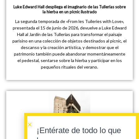
Luke Edward Hall despliega el imaginario de las Tullerías sobre
la hierba en un pícnic ilustrado
La segunda temporada de «From les Tuileries with Love»,
presentada el 15 de junio de 2026, devuelve a Luke Edward
Hall al Jardín de las Tullerías para transformar el paisaje
parisino en una colección de objetos destinados al pícnic, el
descanso y la creación artística, y demostrar que el
patrimonio también puede abandonar momentáneamente
el pedestal, sentarse sobre la hierba y participar en los
pequeños rituales del verano.
¡Entérate de todo lo que