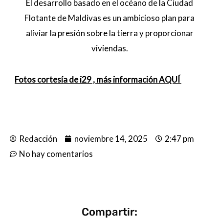
El desarrollo basado en el océano de la Ciudad
Flotante de Maldivas es un ambicioso plan para
aliviar la presión sobre la tierra y proporcionar
viviendas.
Fotos cortesía de i29 , más información AQUÍ
Redacción
noviembre 14, 2025
2:47 pm
No hay comentarios
Compartir: