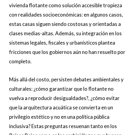
vivienda flotante como solución accesible tropieza
con realidades socioeconómicas: en algunos casos,
estas casas siguen siendo costosas y orientadas a
clases medias-altas. Además, su integración en los
sistemas legales, fiscales y urbanísticos plantea
fricciones que los gobiernos aún no han resuelto por
completo.
Más allá del costo, persisten debates ambientales y
culturales: ¿cómo garantizar que lo flotante no
vuelva a reproducir desigualdades?, ¿cómo evitar
que la arquitectura acuática se convierta en un
privilegio estético y no en una política pública
inclusiva? Estas preguntas resuenan tanto en los