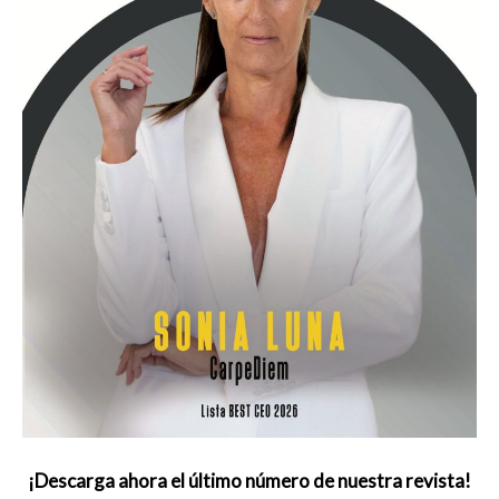
¡Descarga ahora el último número de nuestra revista!