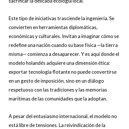
sacrificar la delicada ecología local.
Este tipo de iniciativas trasciende la ingeniería. Se
convierten en herramientas diplomáticas,
económicas y culturales. Invitan a imaginar cómo se
redefine una nación cuando su base física —la tierra
misma— comienza a desaparecer. Y es aquí donde el
modelo holandés adquiere una dimensión ética:
exportar tecnología flotante no puede convertirse
en un gesto de imposición, sino en un diálogo
respetuoso con las tradiciones y las memorias
marítimas de las comunidades que la adoptan.
A pesar del entusiasmo internacional, el modelo no
está libre de tensiones. La reivindicación de la