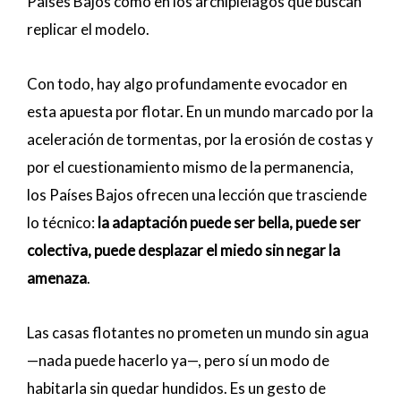
Países Bajos como en los archipiélagos que buscan
replicar el modelo.
Con todo, hay algo profundamente evocador en
esta apuesta por flotar. En un mundo marcado por la
aceleración de tormentas, por la erosión de costas y
por el cuestionamiento mismo de la permanencia,
los Países Bajos ofrecen una lección que trasciende
lo técnico:
la adaptación puede ser bella, puede ser
colectiva, puede desplazar el miedo sin negar la
amenaza
.
Las casas flotantes no prometen un mundo sin agua
—nada puede hacerlo ya—, pero sí un modo de
habitarla sin quedar hundidos. Es un gesto de