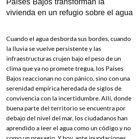
Países Bajos transforman la
vivienda en un refugio sobre el agua
Cuando el agua desborda sus bordes, cuando
la lluvia se vuelve persistente y las
infraestructuras crujen bajo el peso de un
clima que ya no promete tregua, los Países
Bajos reaccionan no con pánico, sino con una
serenidad empírica heredada de siglos de
convivencia con la incertidumbre. Allí, donde
buena parte del territorio se encuentra por
debajo del nivel del mar, los ciudadanos han
aprendido a leer el agua como un código y no
como un presagio. Y hoy, ante inundaciones