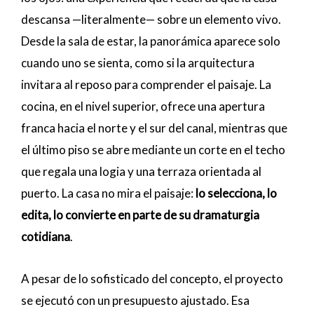
descansa —literalmente— sobre un elemento vivo.
Desde la sala de estar, la panorámica aparece solo
cuando uno se sienta, como si la arquitectura
invitara al reposo para comprender el paisaje. La
cocina, en el nivel superior, ofrece una apertura
franca hacia el norte y el sur del canal, mientras que
el último piso se abre mediante un corte en el techo
que regala una logia y una terraza orientada al
puerto. La casa no mira el paisaje:
lo selecciona, lo
edita, lo convierte en parte de su dramaturgia
cotidiana
.
A pesar de lo sofisticado del concepto, el proyecto
se ejecutó con un presupuesto ajustado. Esa