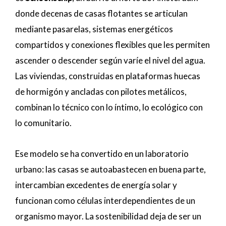
donde decenas de casas flotantes se articulan
mediante pasarelas, sistemas energéticos
compartidos y conexiones flexibles que les permiten
ascender o descender según varíe el nivel del agua.
Las viviendas, construidas en plataformas huecas
de hormigón y ancladas con pilotes metálicos,
combinan lo técnico con lo íntimo, lo ecológico con
lo comunitario.
Ese modelo se ha convertido en un laboratorio
urbano: las casas se autoabastecen en buena parte,
intercambian excedentes de energía solar y
funcionan como células interdependientes de un
organismo mayor. La sostenibilidad deja de ser un