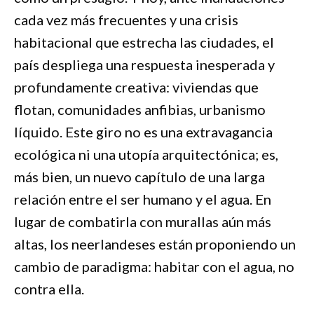
cada vez más frecuentes y una crisis
habitacional que estrecha las ciudades, el
país despliega una respuesta inesperada y
profundamente creativa: viviendas que
flotan, comunidades anfibias, urbanismo
líquido. Este giro no es una extravagancia
ecológica ni una utopía arquitectónica; es,
más bien, un nuevo capítulo de una larga
relación entre el ser humano y el agua. En
lugar de combatirla con murallas aún más
altas, los neerlandeses están proponiendo un
cambio de paradigma: habitar con el agua, no
contra ella.