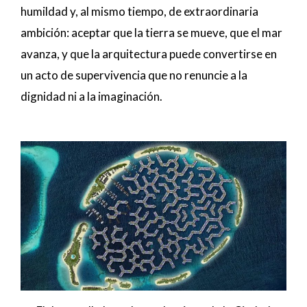
humildad y, al mismo tiempo, de extraordinaria
ambición: aceptar que la tierra se mueve, que el mar
avanza, y que la arquitectura puede convertirse en
un acto de supervivencia que no renuncie a la
dignidad ni a la imaginación.