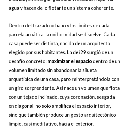
agua y hacen de lo flotante un sistema coherente.
Dentro del trazado urbano y los límites de cada
parcela acuática, la uniformidad se disuelve. Cada
casa puede ser distinta, nacida de un arquitecto
elegido por sus habitantes. La de i29 surgió de un
desafío concreto:
maximizar el espacio
dentro de un
volumen limitado sin abandonar la silueta
arquetípica de una casa, pero reinterpretándola con
un giro sorprendente. Así nace un volumen que flota
con un tejado inclinado, cuya coronación, sesgada
en diagonal, no solo amplifica el espacio interior,
sino que también produce un gesto arquitectónico
limpio, casi meditativo, hacia el exterior.