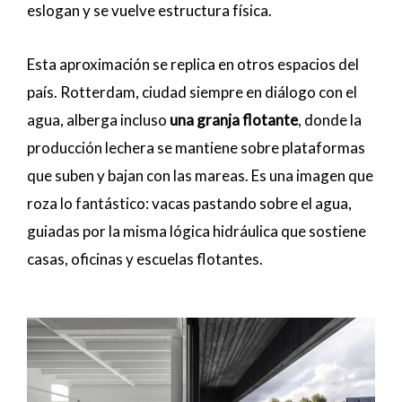
eslogan y se vuelve estructura física.
Esta aproximación se replica en otros espacios del
país. Rotterdam, ciudad siempre en diálogo con el
agua, alberga incluso
una granja flotante
, donde la
producción lechera se mantiene sobre plataformas
que suben y bajan con las mareas. Es una imagen que
roza lo fantástico: vacas pastando sobre el agua,
guiadas por la misma lógica hidráulica que sostiene
casas, oficinas y escuelas flotantes.