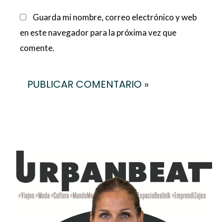
Guarda mi nombre, correo electrónico y web
en este navegador para la próxima vez que
comente.