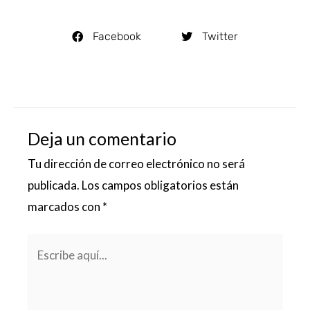
Facebook
Twitter
Deja un comentario
Tu dirección de correo electrónico no será
publicada.
Los campos obligatorios están
marcados con
*
Escribe
aquí...