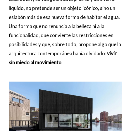
líquido, no pretende ser un objeto icónico, sino un
eslabón más de esa nueva forma de habitar el agua.
Una forma que no renuncia a la belleza ni a la
funcionalidad, que convierte las restricciones en
posibilidades y que, sobre todo, propone algo que la
arquitectura contemporánea había olvidado:
vivir
sin miedo al movimiento
.