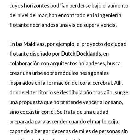
cuyos horizontes podrían perderse bajo el aumento
del nivel del mar, han encontrado en la ingeniería
flotante neerlandesa una vía de supervivencia.
En las Maldivas, por ejemplo, el proyecto de ciudad
flotante diseñado por
Dutch Docklands
, en
colaboración con arquitectos holandeses, busca
crear una urbe sobre módulos hexagonales
inspirados en la formación del coral cerebral. Allí,
donde el territorio se desdibuja año tras año, surge
una propuesta que no pretende vencer al océano,
sino coexistir con él. Se trata de una ciudad
preparada para ascender cuando el mar lo exija,
capaz de albergar decenas de miles de personas sin