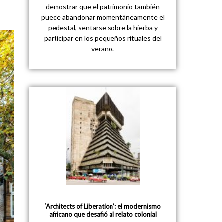
demostrar que el patrimonio también
puede abandonar momentáneamente el
pedestal, sentarse sobre la hierba y
participar en los pequeños rituales del
verano.
‘Architects of Liberation’: el modernismo
africano que desafió al relato colonial