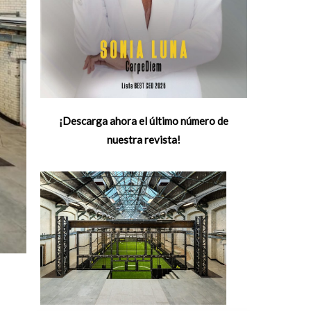
¡Descarga ahora el último número de
nuestra revista!