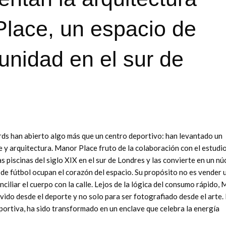
lace, un espacio de
unidad en el sur de
ds han abierto algo más que un centro deportivo: han levantado un
e y arquitectura. Manor Place fruto de la colaboración con el estudi
 piscinas del siglo XIX en el sur de Londres y las convierte en un nú
de fútbol ocupan el corazón del espacio. Su propósito no es vender 
nciliar el cuerpo con la calle. Lejos de la lógica del consumo rápido,
vido desde el deporte y no solo para ser fotografiado desde el arte. 
portiva, ha sido transformado en un enclave que celebra la energía