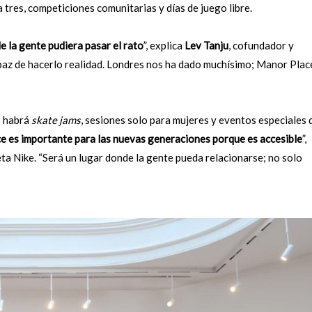
 tres, competiciones comunitarias y días de juego libre.
 la gente pudiera pasar el rato
”, explica
Lev Tanju
, cofundador y
paz de hacerlo realidad. Londres nos ha dado muchísimo; Manor Plac
: habrá
skate jams
, sesiones solo para mujeres y eventos especiales 
 es importante para las nuevas generaciones porque es accesible
”,
leta Nike. “Será un lugar donde la gente pueda relacionarse; no solo