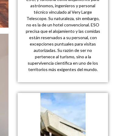
astrónomos, ingenieros y personal
técnico vinculado al Very Large
Telescope. Su naturaleza, sin embargo,
no es la de un hotel convencional. ESO
precisa que el alojamiento y las comidas
están reservados a su personal, con
excepciones puntuales para visitas
autorizadas. Su razón de ser no
pertenece al turismo, sino a la
supervivencia científica en uno de los
territorios más exigentes del mundo.