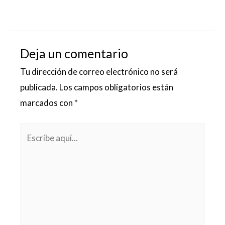
Deja un comentario
Tu dirección de correo electrónico no será
publicada.
Los campos obligatorios están
marcados con
*
Escribe
aquí...