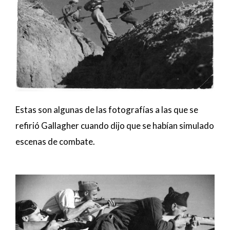
Estas son algunas de las fotografías a las que se
refirió Gallagher cuando dijo que se habían simulado
escenas de combate.