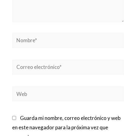
Nombre*
Correo
electrónico*
Web
Guarda mi nombre, correo electrónico y web
en este navegador para la próxima vez que