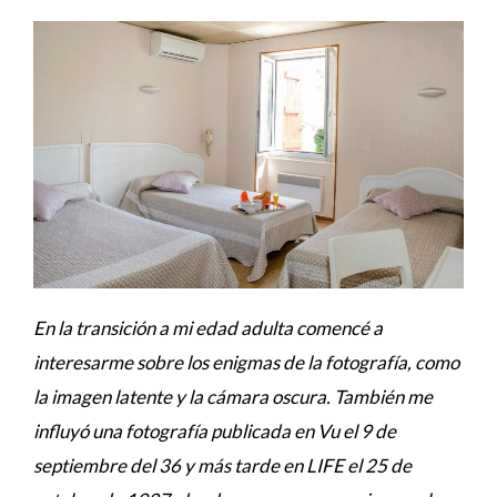
En la transición a mi edad adulta comencé a
interesarme sobre los enigmas de la fotografía, como
la imagen latente y la cámara oscura. También me
influyó una fotografía publicada en Vu el 9 de
septiembre del 36 y más tarde en LIFE el 25 de