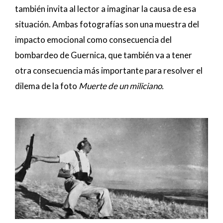
también invita al lector a imaginar la causa de esa
situación. Ambas fotografías son una muestra del
impacto emocional como consecuencia del
bombardeo de Guernica, que también va a tener
otra consecuencia más importante para resolver el
dilema de la foto
Muerte de un miliciano.