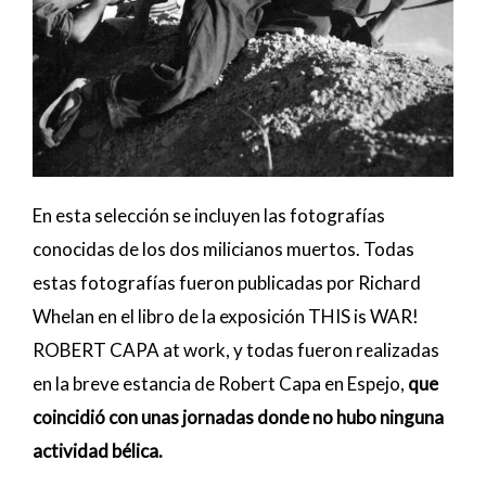
En esta selección se incluyen las fotografías
conocidas de los dos milicianos muertos. Todas
estas fotografías fueron publicadas por Richard
Whelan en el libro de la exposición THIS is WAR!
ROBERT CAPA at work, y todas fueron realizadas
en la breve estancia de Robert Capa en Espejo,
que
coincidió con unas jornadas donde no hubo ninguna
actividad bélica.