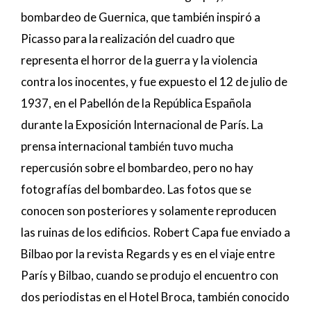
bombardeo de Guernica, que también inspiró a
Picasso para la realización del cuadro que
representa el horror de la guerra y la violencia
contra los inocentes, y fue expuesto el 12 de julio de
1937, en el Pabellón de la República Española
durante la Exposición Internacional de París. La
prensa internacional también tuvo mucha
repercusión sobre el bombardeo, pero no hay
fotografías del bombardeo. Las fotos que se
conocen son posteriores y solamente reproducen
las ruinas de los edificios. Robert Capa fue enviado a
Bilbao por la revista Regards y es en el viaje entre
París y Bilbao, cuando se produjo el encuentro con
dos periodistas en el Hotel Broca, también conocido