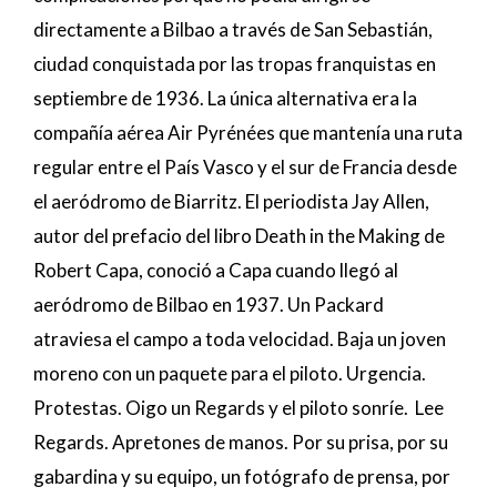
directamente a Bilbao a través de San Sebastián,
ciudad conquistada por las tropas franquistas en
septiembre de 1936. La única alternativa era la
compañía aérea Air Pyrénées que mantenía una ruta
regular entre el País Vasco y el sur de Francia desde
el aeródromo de Biarritz. El periodista Jay Allen,
autor del prefacio del libro Death in the Making de
Robert Capa, conoció a Capa cuando llegó al
aeródromo de Bilbao en 1937. Un Packard
atraviesa el campo a toda velocidad. Baja un joven
moreno con un paquete para el piloto. Urgencia.
Protestas. Oigo un Regards y el piloto sonríe. Lee
Regards. Apretones de manos. Por su prisa, por su
gabardina y su equipo, un fotógrafo de prensa, por