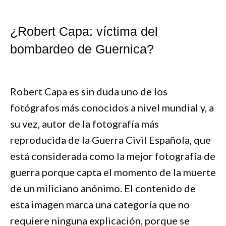
¿Robert Capa: víctima del
bombardeo de Guernica?
Robert Capa es sin duda uno de los
fotógrafos más conocidos a nivel mundial y, a
su vez, autor de la fotografía más
reproducida de la Guerra Civil Española, que
está considerada como la mejor fotografía de
guerra porque capta el momento de la muerte
de un miliciano anónimo. El contenido de
esta imagen marca una categoría que no
requiere ninguna explicación, porque se