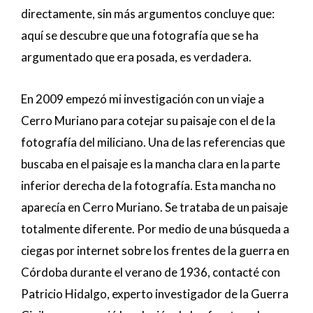
directamente, sin más argumentos concluye que:
aquí se descubre que una fotografía que se ha
argumentado que era posada, es verdadera.
En 2009 empezó mi investigación con un viaje a
Cerro Muriano para cotejar su paisaje con el de la
fotografía del miliciano. Una de las referencias que
buscaba en el paisaje es la mancha clara en la parte
inferior derecha de la fotografía. Esta mancha no
aparecía en Cerro Muriano. Se trataba de un paisaje
totalmente diferente. Por medio de una búsqueda a
ciegas por internet sobre los frentes de la guerra en
Córdoba durante el verano de 1936, contacté con
Patricio Hidalgo, experto investigador de la Guerra