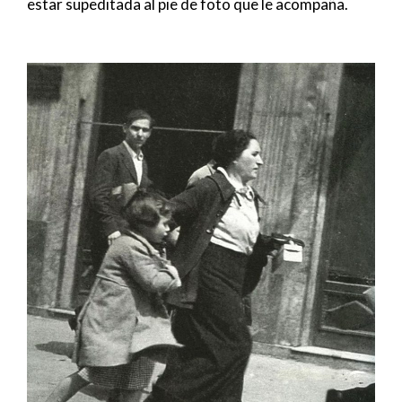
estar supeditada al pie de foto que le acompaña.