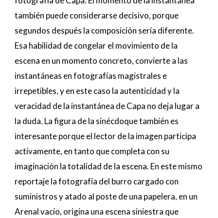
fotografía de Capa. El momento de la instantánea
también puede considerarse decisivo, porque
segundos después la composición sería diferente.
Esa habilidad de congelar el movimiento de la
escena en un momento concreto, convierte a las
instantáneas en fotografías magistrales e
irrepetibles, y en este caso la autenticidad y la
veracidad de la instantánea de Capa no deja lugar a
la duda. La figura de la sinécdoque también es
interesante porque el lector de la imagen participa
activamente, en tanto que completa con su
imaginación la totalidad de la escena. En este mismo
reportaje la fotografía del burro cargado con
suministros y atado al poste de una papelera, en un
Arenal vacío, origina una escena siniestra que