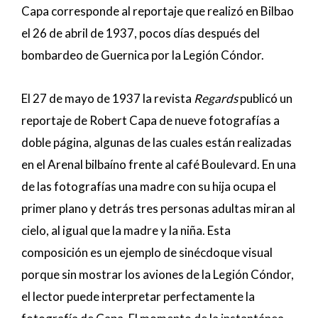
Capa corresponde al reportaje que realizó en Bilbao
el 26 de abril de 1937, pocos días después del
bombardeo de Guernica por la Legión Cóndor.
El 27 de mayo de 1937 la revista
Regards
publicó un
reportaje de Robert Capa de nueve fotografías a
doble página, algunas de las cuales están realizadas
en el Arenal bilbaíno frente al café Boulevard. En una
de las fotografías una madre con su hija ocupa el
primer plano y detrás tres personas adultas miran al
cielo, al igual que la madre y la niña. Esta
composición es un ejemplo de sinécdoque visual
porque sin mostrar los aviones de la Legión Cóndor,
el lector puede interpretar perfectamente la