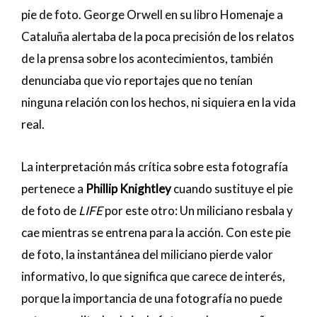
pie de foto. George Orwell en su libro Homenaje a
Cataluña alertaba de la poca precisión de los relatos
de la prensa sobre los acontecimientos, también
denunciaba que vio reportajes que no tenían
ninguna relación con los hechos, ni siquiera en la vida
real.
La interpretación más crítica sobre esta fotografía
pertenece a
Phillip Knightley
cuando sustituye el pie
de foto de
LIFE
por este otro: Un miliciano resbala y
cae mientras se entrena para la acción. Con este pie
de foto, la instantánea del miliciano pierde valor
informativo, lo que significa que carece de interés,
porque la importancia de una fotografía no puede