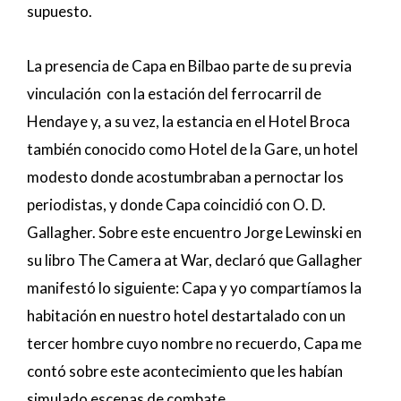
supuesto.
La presencia de Capa en Bilbao parte de su previa
vinculación con la estación del ferrocarril de
Hendaye y, a su vez, la estancia en el Hotel Broca
también conocido como Hotel de la Gare, un hotel
modesto donde acostumbraban a pernoctar los
periodistas, y donde Capa coincidió con O. D.
Gallagher. Sobre este encuentro Jorge Lewinski en
su libro The Camera at War, declaró que Gallagher
manifestó lo siguiente: Capa y yo compartíamos la
habitación en nuestro hotel destartalado con un
tercer hombre cuyo nombre no recuerdo, Capa me
contó sobre este acontecimiento que les habían
simulado escenas de combate.