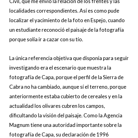
Civil, que me envió la relación de los frentes y las
localidades correspondientes. Así es como pude
localizar el yacimiento de la foto en Espejo, cuando
un estudiante reconoció el paisaje de la fotografía
porque solía ir a cazar con su tío.
La única referencia objetiva que disponía para seguir
investigando era el escenario que muestra la
fotografía de Capa, porque el perfil de la Sierra de
Cabra no ha cambiado, aunque sí el terreno, porque
anteriormente estaba cubierto de cereales y en la
actualidad los olivares cubren los campos,
dificultando la visión del paisaje. Como la Agencia
Magnum tiene una autoridad importante sobre la
fotografía de Capa, su declaración de 1996