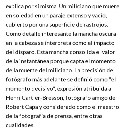
explica por sí misma. Un miliciano que muere
en soledad en un paraje extenso y vacío,
cubierto por una superficie de rastrojos.
Como detalle interesante la mancha oscura
en la cabeza se interpreta como el impacto
del disparo. Esta mancha consolida el valor
de la instantánea porque capta el momento
de la muerte del miliciano. La precisión del
fotógrafo más adelante se definió como "el
momento decisivo", expresión atribuida a
Henri Cartier-Bresson, fotógrafo amigo de
Robert Capa y considerado como el maestro
de la fotografía de prensa, entre otras
cualidades.