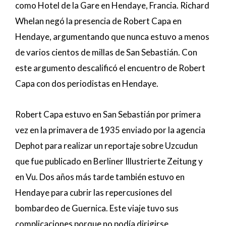
como Hotel de la Gare en Hendaye, Francia. Richard
Whelan negó la presencia de Robert Capa en
Hendaye, argumentando que nunca estuvo a menos
de varios cientos de millas de San Sebastián. Con
este argumento descalificó el encuentro de Robert
Capa con dos periodistas en Hendaye.
Robert Capa estuvo en San Sebastián por primera
vez en la primavera de 1935 enviado por la agencia
Dephot para realizar un reportaje sobre Uzcudun
que fue publicado en Berliner Illustrierte Zeitung y
en Vu. Dos años más tarde también estuvo en
Hendaye para cubrir las repercusiones del
bombardeo de Guernica. Este viaje tuvo sus
complicaciones porque no podía dirigirse