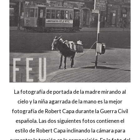
La fotografía de portada de la madre mirando al
cielo y la niña agarrada de la mano es la mejor
fotografía de Robert Capa durante la Guerra Civil
española. Las dos siguientes fotos contienen el
estilo de Robert Capa inclinando la cámara para