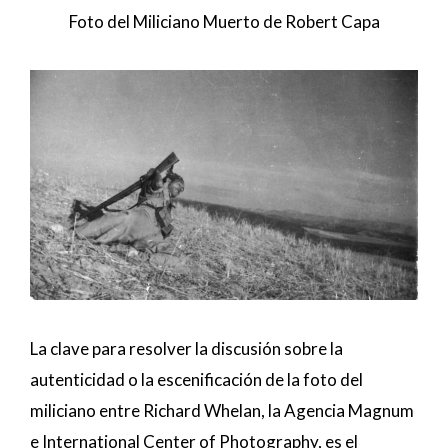
Foto del Miliciano Muerto de Robert Capa
La clave para resolver la discusión sobre la
autenticidad o la escenificación de la foto del
miliciano entre Richard Whelan, la Agencia Magnum
e International Center of Photography, es el