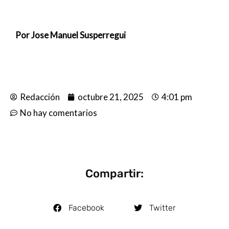
Por Jose Manuel Susperregui
Redacción
octubre 21, 2025
4:01 pm
No hay comentarios
Compartir:
Facebook
Twitter