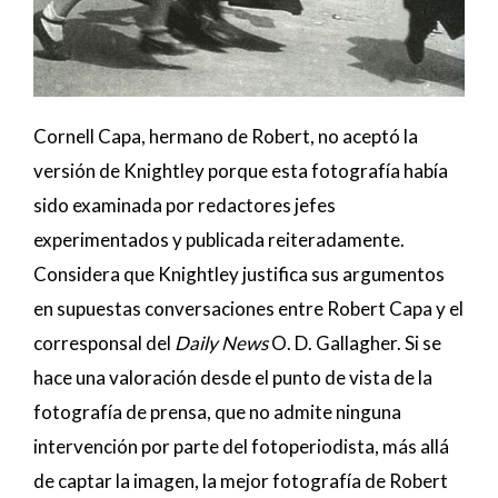
Cornell Capa, hermano de Robert, no aceptó la
versión de Knightley porque esta fotografía había
sido examinada por redactores jefes
experimentados y publicada reiteradamente.
Considera que Knightley justifica sus argumentos
en supuestas conversaciones entre Robert Capa y el
corresponsal del
Daily News
O. D. Gallagher. Si se
hace una valoración desde el punto de vista de la
fotografía de prensa, que no admite ninguna
intervención por parte del fotoperiodista, más allá
de captar la imagen, la mejor fotografía de Robert