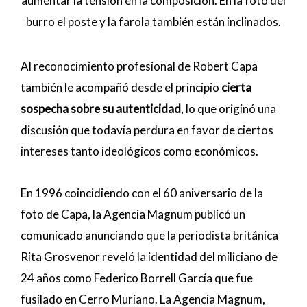
aumentar la tensión en la composición. En la foto del
burro el poste y la farola también están inclinados.
Al reconocimiento profesional de Robert Capa
también le acompañó desde el principio
cierta
sospecha sobre su autenticidad
, lo que originó una
discusión que todavía perdura en favor de ciertos
intereses tanto ideológicos como económicos.
En 1996 coincidiendo con el 60 aniversario de la
foto de Capa, la Agencia Magnum publicó un
comunicado anunciando que la periodista británica
Rita Grosvenor reveló la identidad del miliciano de
24 años como Federico Borrell García que fue
fusilado en Cerro Muriano. La Agencia Magnum,