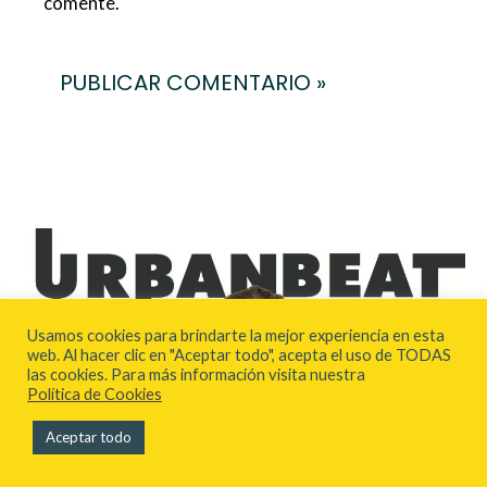
comente.
Usamos cookies para brindarte la mejor experiencia en esta
web. Al hacer clic en "Aceptar todo", acepta el uso de TODAS
las cookies. Para más información visita nuestra
Política de Cookies
Aceptar todo