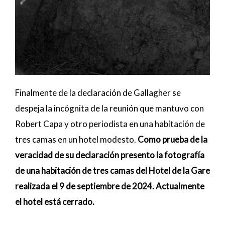
Finalmente de la declaración de Gallagher se
despeja la incógnita de la reunión que mantuvo con
Robert Capa y otro periodista en una habitación de
tres camas en un hotel modesto.
Como prueba de la
veracidad de su declaración presento la fotografía
de una habitación de tres camas del Hotel de la Gare
realizada el 9 de septiembre de 2024. Actualmente
el hotel está cerrado.