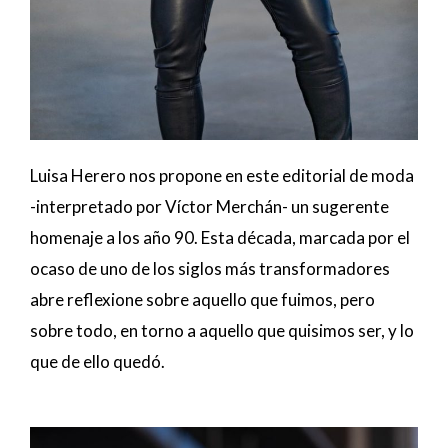
Luisa Herero nos propone en este editorial de moda
-interpretado por Víctor Merchán- un sugerente
homenaje a los año 90. Esta década, marcada por el
ocaso de uno de los siglos más transformadores
abre reflexione sobre aquello que fuimos, pero
sobre todo, en torno a aquello que quisimos ser, y lo
que de ello quedó.