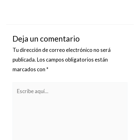
Deja un comentario
Tu dirección de correo electrónico no será
publicada.
Los campos obligatorios están
marcados con
*
Escribe
aquí...