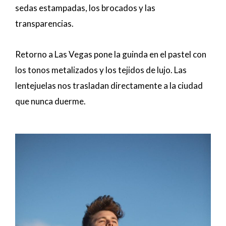
sedas estampadas, los brocados y las
transparencias.
Retorno a Las Vegas pone la guinda en el pastel con
los tonos metalizados y los tejidos de lujo. Las
lentejuelas nos trasladan directamente a la ciudad
que nunca duerme.