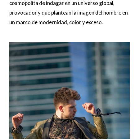
cosmopolita de indagar en un universo global,
provocador y que plantean la imagen del hombre en
un marco de modernidad, color y exceso.