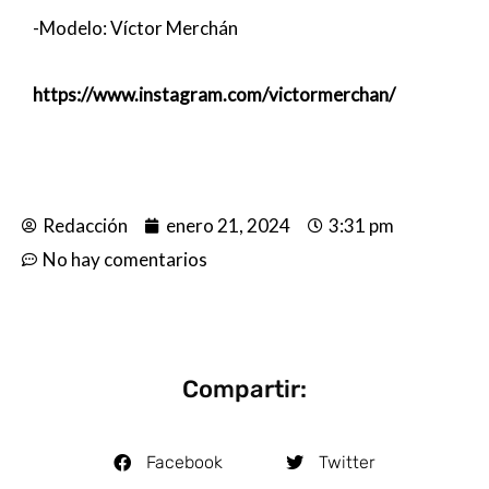
-Modelo: Víctor Merchán
https://www.instagram.com/victormerchan/
Redacción
enero 21, 2024
3:31 pm
No hay comentarios
Compartir:
Facebook
Twitter