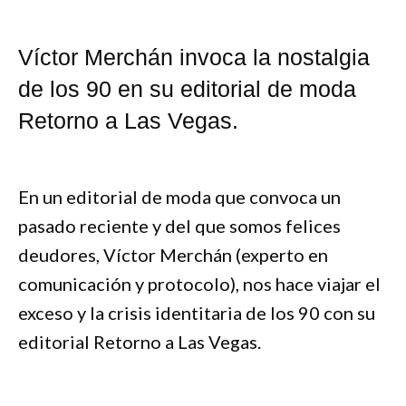
Víctor Merchán invoca la nostalgia
de los 90 en su editorial de moda
Retorno a Las Vegas.
En un editorial de moda que convoca un
pasado reciente y del que somos felices
deudores, Víctor Merchán (experto en
comunicación y protocolo), nos hace viajar el
exceso y la crisis identitaria de los 90 con su
editorial Retorno a Las Vegas.