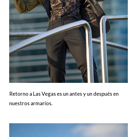
Retorno a Las Vegas es un antes y un después en
nuestros armarios.