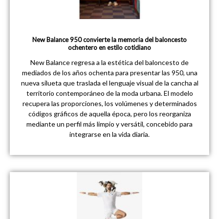
New Balance 950 convierte la memoria del baloncesto
ochentero en estilo cotidiano
New Balance regresa a la estética del baloncesto de
mediados de los años ochenta para presentar las 950, una
nueva silueta que traslada el lenguaje visual de la cancha al
territorio contemporáneo de la moda urbana. El modelo
recupera las proporciones, los volúmenes y determinados
códigos gráficos de aquella época, pero los reorganiza
mediante un perfil más limpio y versátil, concebido para
integrarse en la vida diaria.