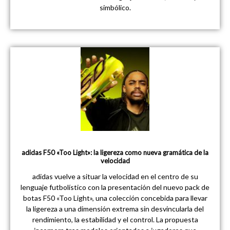
simbólico.
adidas F50 «Too Light»: la ligereza como nueva gramática de la
velocidad
adidas vuelve a situar la velocidad en el centro de su
lenguaje futbolístico con la presentación del nuevo pack de
botas F50 «Too Light», una colección concebida para llevar
la ligereza a una dimensión extrema sin desvincularla del
rendimiento, la estabilidad y el control. La propuesta