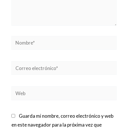
Nombre*
Correo
electrónico*
Web
Guarda mi nombre, correo electrónico y web
en este navegador para la próxima vez que