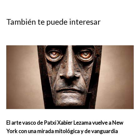
También te puede interesar
El arte vasco de Patxi Xabier Lezama vuelve a New
York con una mirada mitológica y de vanguardia