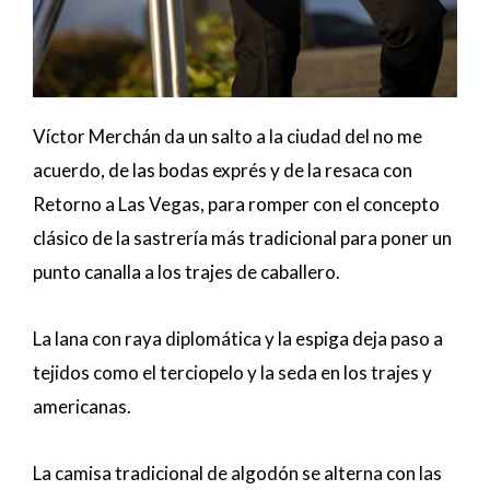
Víctor Merchán da un salto a la ciudad del no me
acuerdo, de las bodas exprés y de la resaca con
Retorno a Las Vegas, para romper con el concepto
clásico de la sastrería más tradicional para poner un
punto canalla a los trajes de caballero.
La lana con raya diplomática y la espiga deja paso a
tejidos como el terciopelo y la seda en los trajes y
americanas.
La camisa tradicional de algodón se alterna con las