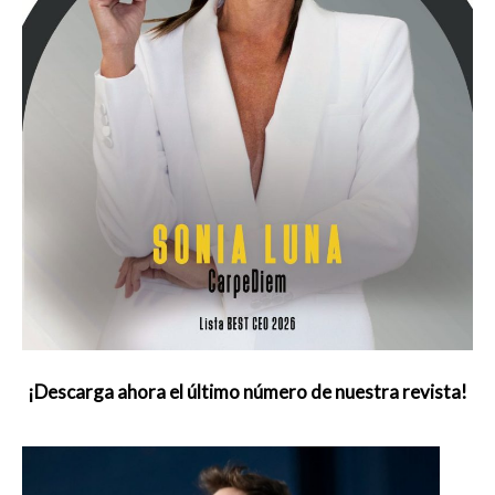
¡Descarga ahora el último número de nuestra revista!