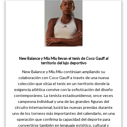
New Balance y Miu Miu llevan el tenis de Coco Gauff al
territorio del lujo deportivo
New Balance y Miu Miu continúan ampliando su
colaboración con Coco Gauff a través de una nueva
colección que sitúa el tenis en un territorio donde la
exigencia atlética convive con la sofisticación del diseño
contemporáneo. La tenista estadounidense, once veces
campeona individual y una de las grandes figuras del
circuito internacional, lucirá las nuevas prendas durante
uno de los torneos más importantes del calendario, en una
operación que confirma la capacidad del deporte para
convertirse también en lenguaje estético, cultural y