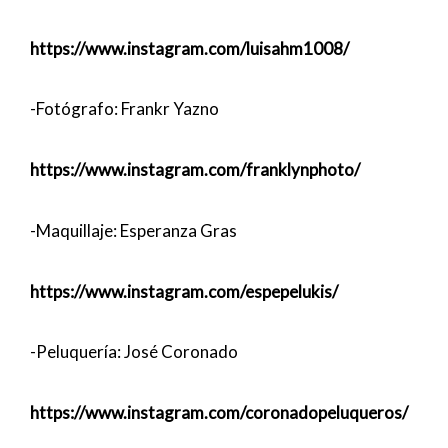
https://www.instagram.com/luisahm1008/
-Fotógrafo: Frankr Yazno
https://www.instagram.com/franklynphoto/
-Maquillaje: Esperanza Gras
https://www.instagram.com/espepelukis/
-Peluquería: José Coronado
https://www.instagram.com/coronadopeluqueros/