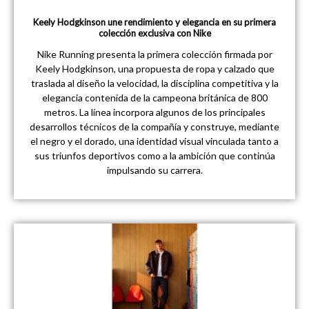
Keely Hodgkinson une rendimiento y elegancia en su primera
colección exclusiva con Nike
Nike Running presenta la primera colección firmada por
Keely Hodgkinson, una propuesta de ropa y calzado que
traslada al diseño la velocidad, la disciplina competitiva y la
elegancia contenida de la campeona británica de 800
metros. La línea incorpora algunos de los principales
desarrollos técnicos de la compañía y construye, mediante
el negro y el dorado, una identidad visual vinculada tanto a
sus triunfos deportivos como a la ambición que continúa
impulsando su carrera.