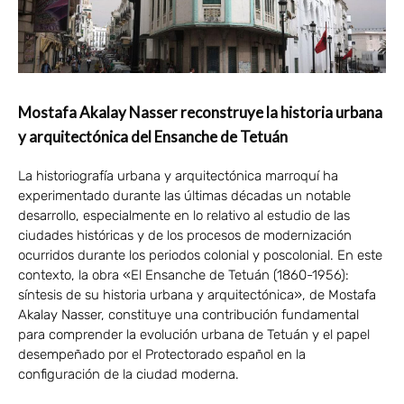
Mostafa Akalay Nasser reconstruye la historia urbana
y arquitectónica del Ensanche de Tetuán
La historiografía urbana y arquitectónica marroquí ha
experimentado durante las últimas décadas un notable
desarrollo, especialmente en lo relativo al estudio de las
ciudades históricas y de los procesos de modernización
ocurridos durante los periodos colonial y poscolonial. En este
contexto, la obra «El Ensanche de Tetuán (1860-1956):
síntesis de su historia urbana y arquitectónica», de Mostafa
Akalay Nasser, constituye una contribución fundamental
para comprender la evolución urbana de Tetuán y el papel
desempeñado por el Protectorado español en la
configuración de la ciudad moderna.