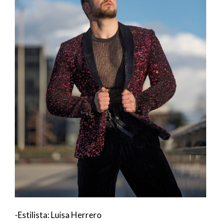
-Estilista: Luisa Herrero