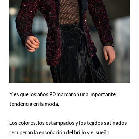
Y es que los años 90 marcaron una importante
tendencia en la moda.
Los colores, los estampados y los tejidos satinados
recuperan la ensoñación del brillo y el sueño