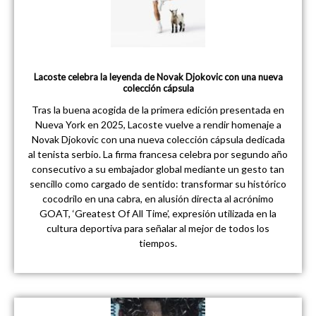
Lacoste celebra la leyenda de Novak Djokovic con una nueva
colección cápsula
Tras la buena acogida de la primera edición presentada en
Nueva York en 2025, Lacoste vuelve a rendir homenaje a
Novak Djokovic con una nueva colección cápsula dedicada
al tenista serbio. La firma francesa celebra por segundo año
consecutivo a su embajador global mediante un gesto tan
sencillo como cargado de sentido: transformar su histórico
cocodrilo en una cabra, en alusión directa al acrónimo
GOAT, ‘Greatest Of All Time’, expresión utilizada en la
cultura deportiva para señalar al mejor de todos los
tiempos.