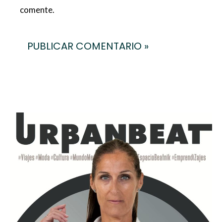
comente.