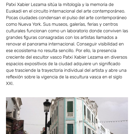
Patxi Xabier Lezama sitúa la mitología y la memoria de
Euskadi en el circuito internacional del arte contemporáneo.
Pocas ciudades condensan el pulso del arte contemporáneo
como Nueva York. Sus museos, galerías, ferias y centros
culturales funcionan como un laboratorio donde conviven las
grandes figuras consagradas con los artistas llamados a
renovar el panorama internacional. Conseguir visibilidad en
ese ecosistema no resulta sencillo. Por ello, la presencia
creciente del escultor vasco Patxi Xabier Lezama en diversos
espacios expositivos de la ciudad adquiere un significado
que trasciende la trayectoria individual del artista y abre una
reflexión sobre la vigencia de la escultura vasca en el siglo
XXI.