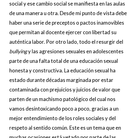
social y ese cambio social se manifiesta en las aulas
de una manera u otra. Desde mi punto de vista debe
haber una serie de preceptos o pactos inamovibles
que permitan al docente ejercer con libertad su
auténtica labor. Por otro lado, todo el resurgir del
bullying
y las agresiones sexuales en adolescentes
parte de una falta total de una educación sexual
honesta y constructiva. La educación sexual ha
estado durante décadas marginada por estar
contaminada con prejuicios y juicios de valor que
parten de un machismo patológico del cual nos
vamos desintoxicando poco a poco, gracias a un
mejor entendimiento de los roles sociales y del
respeto al sentido común. Este es un tema que en
muchas ocasiones está vetado por parte de las