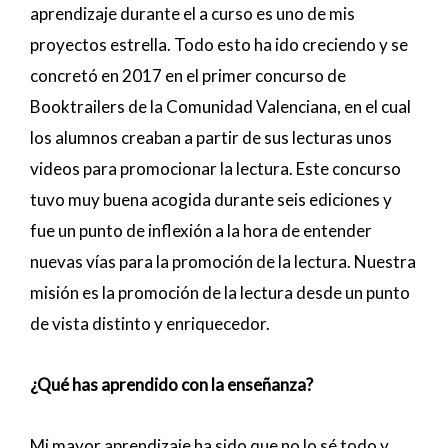
aprendizaje durante el a curso es uno de mis
proyectos estrella. Todo esto ha ido creciendo y se
concretó en 2017 en el primer concurso de
Booktrailers de la Comunidad Valenciana, en el cual
los alumnos creaban a partir de sus lecturas unos
videos para promocionar la lectura. Este concurso
tuvo muy buena acogida durante seis ediciones y
fue un punto de inflexión a la hora de entender
nuevas vías para la promoción de la lectura. Nuestra
misión es la promoción de la lectura desde un punto
de vista distinto y enriquecedor.
¿Qué has aprendido con la enseñanza?
Mi mayor aprendizaje ha sido que no lo sé todo y