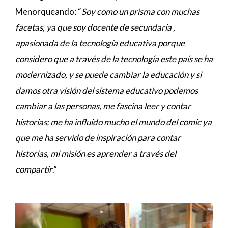
Menorqueando: “
Soy como un prisma con muchas
facetas, ya que soy docente de secundaria ,
apasionada de la tecnología educativa porque
considero que a través de la tecnología este país se ha
modernizado, y se puede cambiar la educación y si
damos otra visión del sistema educativo podemos
cambiar a las personas, me fascina leer y contar
historias; me ha influido mucho el mundo del comic ya
que me ha servido de inspiración para contar
historias, mi misión es aprender a través del
compartir
.”