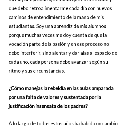
que debo retroalimentarme cada día con nuevos
caminos de entendimiento de la mano de mis
estudiantes. Soy una aprendiz de mis alumnos
porque muchas veces me doy cuenta de que la
vocación parte de la pasión y en ese proceso no
debo interferir, sino alentar y dar alas al espacio de
cada uno, cada persona debe avanzar según su
ritmo y sus circunstancias.
¿Cómo manejas la rebeldía en las aulas amparada
por una falta de valores y sustentada por la
justificación insensata de los padres?
A lo largo de todos estos años ha habido un cambio