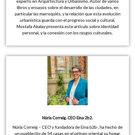
experto en Arquirtectura y Urbanismo. Autor de varios
libros y ensayos sobre el desarrollo de las ciudades, en
particular las marroquiés, y la relación que esta evolución
urbanística guarda con el progreso social y cultural,
Mostafa Akalay presenta este artículo sobre identidad
personal, y la conexión con los rasgos culturales.
Núria Correig. CEO Eina 2b2.
Núria Correig – CEO y fundadora de Eina b2b-, ha hecho de
un pueblecito de 54 casas en el pirineo oriental su hogar,