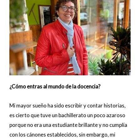
¿Cómo entras al mundo de la docencia?
Mi mayor sueño ha sido escribir y contar historias,
es cierto que tuve un bachillerato un poco azaroso
porque no era una estudiante brillante y no cumplía
con los cánones establecidos, sin embargo, mi