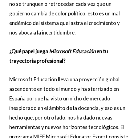
no se trunquen o retrocedan cada vez que un
gobierno cambia de color político, esto es un mal
endémico del sistema que lastra el crecimiento y
nos aboca a la incertidumbre.
¿Qué papel juega
Microsoft Educación
en tu
trayectoria profesional?
Microsoft Educación lleva una proyección global
ascendente en todo el mundo y ha aterrizado en
España porque ha visto un nicho de mercado
inexplorado en el ámbito de la docencia, y eso es un
hecho que, por otro lado, nos ha dado nuevas
herramientas y nuevos horizontes tecnológicos. El
programa MIEE Microsoft Educator Expert consiste