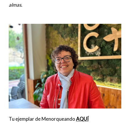
almas.
Tu ejemplar de Menorqueando
AQUÍ