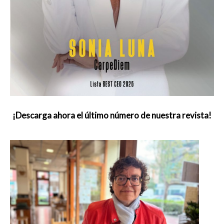
¡Descarga ahora el último número de nuestra revista!