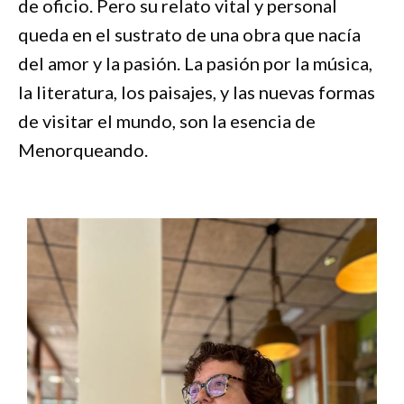
de oficio. Pero su relato vital y personal
queda en el sustrato de una obra que nacía
del amor y la pasión. La pasión por la música,
la literatura, los paisajes, y las nuevas formas
de visitar el mundo, son la esencia de
Menorqueando.