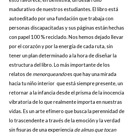
madurativo de nuestros estudiantes. El libro está
autoeditado por una fundación que trabaja con
personas discapacitadas y sus páginas están hechas
con papel 100 % reciclado. Nos hemos dejado llevar
por el corazón y por la energía de cada ruta, sin
tener un plan determinado a la hora de diseñar la
estructura del libro. Lo más importante de los
relatos de
menorqueando
es que hay una mirada
hacia tu niño interior que está siempre presente, un
retornar a la infancia desde el prisma de la inocencia
vibratoria de lo que realmente importa en nuestras
vidas. Es un arte efímero que busca la perennidad de
lo trascendente a través de la emoción y la verdad
sin fisuras de una experiencia
de almas que tocan