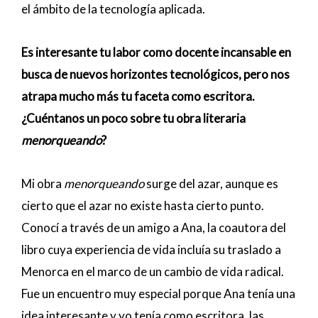
el ámbito de la tecnología aplicada.
Es interesante tu labor como docente incansable en
busca de nuevos horizontes tecnológicos, pero nos
atrapa mucho más tu faceta como escritora.
¿Cuéntanos un poco sobre tu obra literaria
menorqueando
?
Mi obra
menorqueando
surge del azar, aunque es
cierto que el azar no existe hasta cierto punto.
Conocí a través de un amigo a Ana, la coautora del
libro cuya experiencia de vida incluía su traslado a
Menorca en el marco de un cambio de vida radical.
Fue un encuentro muy especial porque Ana tenía una
idea interesante y yo tenía como escritora, las