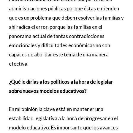
administraciones públicas porque éstas entienden
que es un problema que deben resolver las familias y
ahí radica el error, porque las familias en el
panorama actual de tantas contradicciones
emocionales y dificultades económicas no son
capaces de abordar este tema de una manera
efectiva.
¿Qué le dirías a los políticos a la hora de legislar
sobre nuevos modelos educativos?
En mi opinión la clave está en mantener una
estabilidad legislativa a la hora de progresar en el
modelo educativo. Es importante que los avances