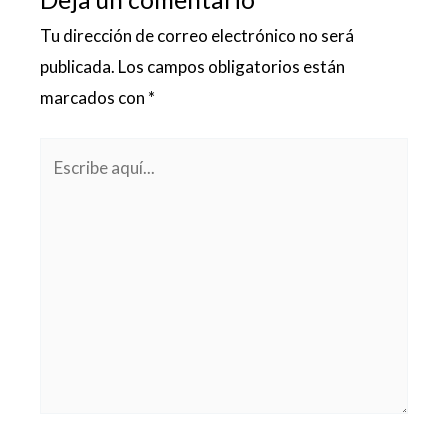
Tu dirección de correo electrónico no será
publicada.
Los campos obligatorios están
marcados con
*
Escribe
aquí...