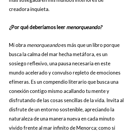
creadora inquieta.
¿Por qué deberíamos leer
menorqueando?
Mi obra
menorqueando
es más que un libro porque
busca la calma del mar hecha metáfora, es un
sosiego reflexivo, una pausa necesaria en este
mundo acelerado y convulso repleto de emociones
efímeras. Es un compendio literario que busca una
conexión contigo mismo acallando tu mente y
disfrutando de las cosas sencillas de la vida. Invita al
disfrute de un entorno sostenible, apreciando la
naturaleza de una manera nueva en cada minuto
vivido frente al mar infinito de Menorca; como si