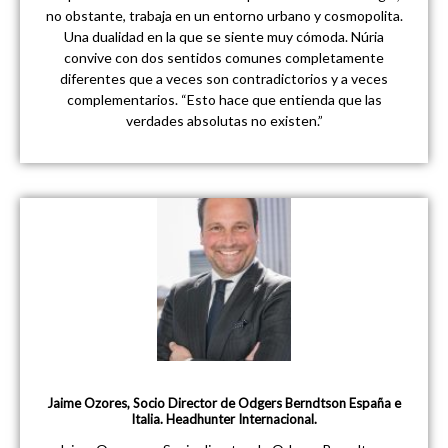
no obstante, trabaja en un entorno urbano y cosmopolita.
Una dualidad en la que se siente muy cómoda. Núria
convive con dos sentidos comunes completamente
diferentes que a veces son contradictorios y a veces
complementarios. “Esto hace que entienda que las
verdades absolutas no existen.”
Jaime Ozores, Socio Director de Odgers Berndtson España e
Italia. Headhunter Internacional.