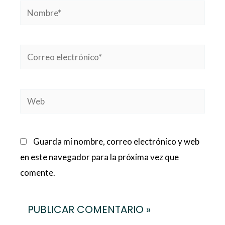
Nombre*
Correo
electrónico*
Web
Guarda mi nombre, correo electrónico y web
en este navegador para la próxima vez que
comente.