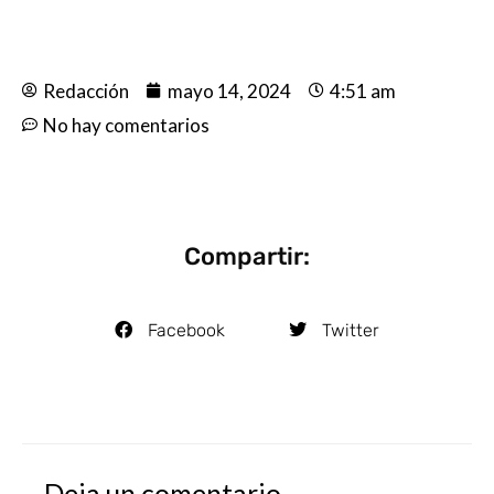
Redacción
mayo 14, 2024
4:51 am
No hay comentarios
Compartir:
Facebook
Twitter
Deja un comentario