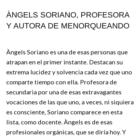
ÀNGELS SORIANO, PROFESORA
Y AUTORA DE MENORQUEANDO
Àngels Soriano es una de esas personas que
atrapan en el primer instante. Destacan su
extrema lucidez y solvencia cada vez que uno
comparte tiempo con ella. Profesora de
secundaria por una de esas extravagantes
vocaciones de las que uno, a veces, ni siquiera
es consciente, Soriano comparece en esta
lista, como docente. Àngels es de esas
profesionales orgánicas, que se diría hoy. Y