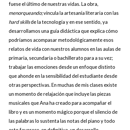
fuese el último de nuestras vidas. La obra,
menorqueando;
vincula la artesanía literaria con las
hard skills
de la tecnología y en ese sentido, ya
desarrollamos una guía didáctica que explica cómo
podríamos acompasar metodológicamente esos
relatos de vida con nuestros alumnos en las aulas de
primaria, secundaria o bachillerato para a su vez;
trabajar las emociones desde un enfoque distinto
que ahonde en la sensibilidad del estudiante desde
otras perspectivas. En muchas de mis clases existe
un momento de relajación que incluye las piezas
musicales que Ana ha creado para acompañar el
libro y es un momento mágico porque el silencio de
las palabras lo sustenta las notas del piano y todo
esto favorece, en definitiva, un desarrollo