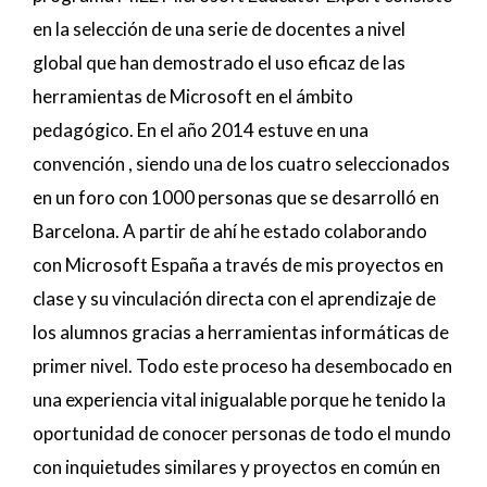
en la selección de una serie de docentes a nivel
global que han demostrado el uso eficaz de las
herramientas de Microsoft en el ámbito
pedagógico. En el año 2014 estuve en una
convención , siendo una de los cuatro seleccionados
en un foro con 1000 personas que se desarrolló en
Barcelona. A partir de ahí he estado colaborando
con Microsoft España a través de mis proyectos en
clase y su vinculación directa con el aprendizaje de
los alumnos gracias a herramientas informáticas de
primer nivel. Todo este proceso ha desembocado en
una experiencia vital inigualable porque he tenido la
oportunidad de conocer personas de todo el mundo
con inquietudes similares y proyectos en común en