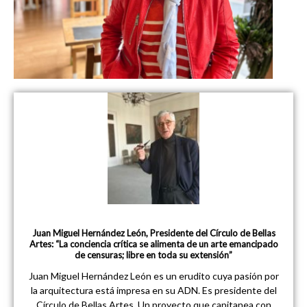
Juan Miguel Hernández León, Presidente del Círculo de Bellas
Artes: “La conciencia crítica se alimenta de un arte emancipado
de censuras; libre en toda su extensión”
Juan Miguel Hernández León es un erudito cuya pasión por
la arquitectura está impresa en su ADN. Es presidente del
Círculo de Bellas Artes. Un proyecto que capitanea con