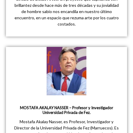
brillantez desde hace más de tres décadas y su jovialidad
de hombre sabio nos encandila en nuestro último
encuentro, en un espacio que rezuma arte por los cuatro
costados.
MOSTAFA AKALAY NASSER – Profesor y Investigador
Universidad Privada de Fez.
Mostafa Akalay Nasser, es Profesor, Investigador y
Director de la Universidad Privada de Fez (Marruecos). Es