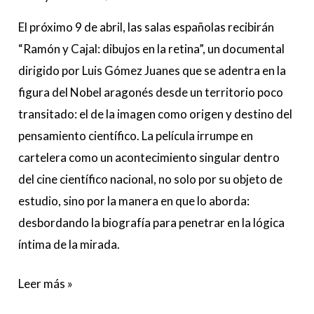
El próximo 9 de abril, las salas españolas recibirán
“Ramón y Cajal: dibujos en la retina”, un documental
dirigido por Luis Gómez Juanes que se adentra en la
figura del Nobel aragonés desde un territorio poco
transitado: el de la imagen como origen y destino del
pensamiento científico. La película irrumpe en
cartelera como un acontecimiento singular dentro
del cine científico nacional, no solo por su objeto de
estudio, sino por la manera en que lo aborda:
desbordando la biografía para penetrar en la lógica
íntima de la mirada.
Leer más »