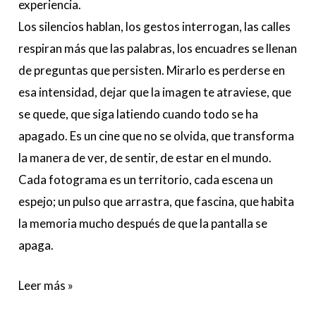
experiencia.
Los silencios hablan, los gestos interrogan, las calles
respiran más que las palabras, los encuadres se llenan
de preguntas que persisten. Mirarlo es perderse en
esa intensidad, dejar que la imagen te atraviese, que
se quede, que siga latiendo cuando todo se ha
apagado. Es un cine que no se olvida, que transforma
la manera de ver, de sentir, de estar en el mundo.
Cada fotograma es un territorio, cada escena un
espejo; un pulso que arrastra, que fascina, que habita
la memoria mucho después de que la pantalla se
apaga.
Leer más »