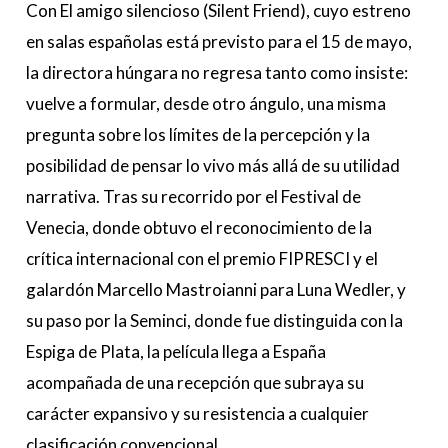
Con El amigo silencioso (Silent Friend), cuyo estreno
en salas españolas está previsto para el 15 de mayo,
la directora húngara no regresa tanto como insiste:
vuelve a formular, desde otro ángulo, una misma
pregunta sobre los límites de la percepción y la
posibilidad de pensar lo vivo más allá de su utilidad
narrativa. Tras su recorrido por el Festival de
Venecia, donde obtuvo el reconocimiento de la
crítica internacional con el premio FIPRESCI y el
galardón Marcello Mastroianni para Luna Wedler, y
su paso por la Seminci, donde fue distinguida con la
Espiga de Plata, la película llega a España
acompañada de una recepción que subraya su
carácter expansivo y su resistencia a cualquier
clasificación convencional.