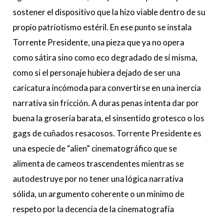
sostener el dispositivo que la hizo viable dentro de su
propio patriotismo estéril. En ese punto se instala
Torrente Presidente, una pieza que ya no opera
como sátira sino como eco degradado de sí misma,
como si el personaje hubiera dejado de ser una
caricatura incómoda para convertirse en una inercia
narrativa sin fricción. A duras penas intenta dar por
buena la grosería barata, el sinsentido grotesco o los
gags de cuñados resacosos. Torrente Presidente es
una especie de “alien” cinematográfico que se
alimenta de cameos trascendentes mientras se
autodestruye por no tener una lógica narrativa
sólida, un argumento coherente o un mínimo de
respeto por la decencia de la cinematografía