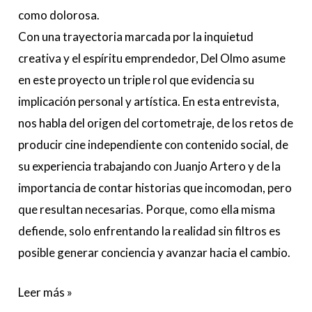
como dolorosa.
Con una trayectoria marcada por la inquietud
creativa y el espíritu emprendedor, Del Olmo asume
en este proyecto un triple rol que evidencia su
implicación personal y artística. En esta entrevista,
nos habla del origen del cortometraje, de los retos de
producir cine independiente con contenido social, de
su experiencia trabajando con Juanjo Artero y de la
importancia de contar historias que incomodan, pero
que resultan necesarias. Porque, como ella misma
defiende, solo enfrentando la realidad sin filtros es
posible generar conciencia y avanzar hacia el cambio.
Leer más »