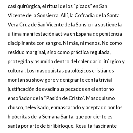
casi quirúrgica, el ritual de los “picaos” en San
Vicente de la Sonsierra. Allí, la Cofradía de la Santa
Vera Cruz de San Vicente de la Sonsierra sostiene la
última manifestación activa en España de penitencia
disciplinante con sangre. Ni más, ni menos. No como
residuo marginal, sino como práctica regulada,
protegida y asumida dentro del calendario litúrgico y
cultural. Los masoquistas patológicos cristianos
montan su show gore y denigrante con la trivial
justificación de evadir sus pecados en el entorno
ensoñador de la “Pasión de Cristo”. Masoquismo
chusco, televisado, enmascarado y aceptado por los
hipócritas de la Semana Santa, que por cierto es
santa por arte de birlibirloque. Resulta fascinante