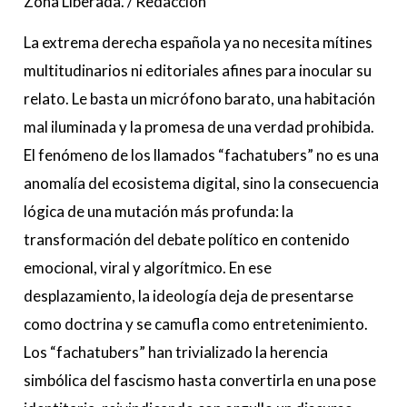
Zona Liberada.
/
Redacción
La extrema derecha española ya no necesita mítines
multitudinarios ni editoriales afines para inocular su
relato. Le basta un micrófono barato, una habitación
mal iluminada y la promesa de una verdad prohibida.
El fenómeno de los llamados “fachatubers” no es una
anomalía del ecosistema digital, sino la consecuencia
lógica de una mutación más profunda: la
transformación del debate político en contenido
emocional, viral y algorítmico. En ese
desplazamiento, la ideología deja de presentarse
como doctrina y se camufla como entretenimiento.
Los “fachatubers” han trivializado la herencia
simbólica del fascismo hasta convertirla en una pose