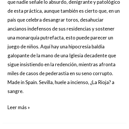
que nadie señale lo absurdo, denigrante y patológico
de esta práctica, aunque también es cierto que, en un
país que celebra desangrar toros, desahuciar
ancianos indefensos de sus residencias y sostener
una monarquía putrefacta, esto puede parecer un
juego de niños. Aquí hay una hipocresía baldía
galopante de la mano de una Iglesia decadente que
sigue insistiendo en la redención, mientras afronta
miles de casos de pederastia en su seno corrupto.
Made in Spain. Sevilla, huele a incienso, ¿La Rioja? a
sangre.
Leer más »