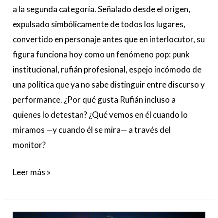
a la segunda categoría. Señalado desde el origen,
expulsado simbólicamente de todos los lugares,
convertido en personaje antes que en interlocutor, su
figura funciona hoy como un fenómeno pop: punk
institucional, rufián profesional, espejo incómodo de
una política que ya no sabe distinguir entre discurso y
performance. ¿Por qué gusta Rufián incluso a
quienes lo detestan? ¿Qué vemos en él cuando lo
miramos —y cuando él se mira— a través del
monitor?
Leer más »