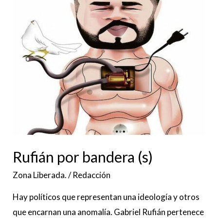
Rufián por bandera (s)
Zona Liberada.
/
Redacción
Hay políticos que representan una ideología y otros
que encarnan una anomalía. Gabriel Rufián pertenece