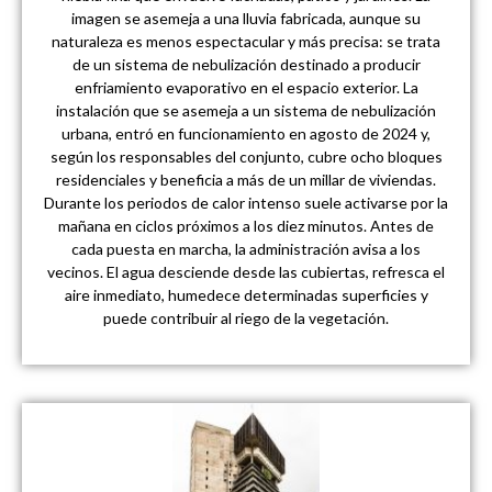
imagen se asemeja a una lluvia fabricada, aunque su
naturaleza es menos espectacular y más precisa: se trata
de un sistema de nebulización destinado a producir
enfriamiento evaporativo en el espacio exterior. La
instalación que se asemeja a un sistema de nebulización
urbana, entró en funcionamiento en agosto de 2024 y,
según los responsables del conjunto, cubre ocho bloques
residenciales y beneficia a más de un millar de viviendas.
Durante los periodos de calor intenso suele activarse por la
mañana en ciclos próximos a los diez minutos. Antes de
cada puesta en marcha, la administración avisa a los
vecinos. El agua desciende desde las cubiertas, refresca el
aire inmediato, humedece determinadas superficies y
puede contribuir al riego de la vegetación.