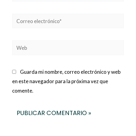
Correo
electrónico*
Web
Guarda mi nombre, correo electrónico y web
en este navegador para la próxima vez que
comente.