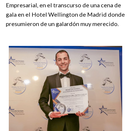
Empresarial, en el transcurso de una cena de
gala en el Hotel Wellington de Madrid donde
presumieron de un galardón muy merecido.