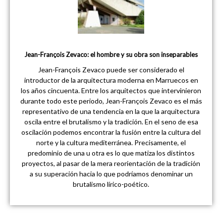
Jean-François Zevaco: el hombre y su obra son inseparables
Jean-François Zevaco puede ser considerado el
introductor de la arquitectura moderna en Marruecos en
los años cincuenta. Entre los arquitectos que intervinieron
durante todo este periodo, Jean-François Zevaco es el más
representativo de una tendencia en la que la arquitectura
oscila entre el brutalismo y la tradición. En el seno de esa
oscilación podemos encontrar la fusión entre la cultura del
norte y la cultura mediterránea. Precisamente, el
predominio de una u otra es lo que matiza los distintos
proyectos, al pasar de la mera reorientación de la tradición
a su superación hacia lo que podríamos denominar un
brutalismo lírico-poético.