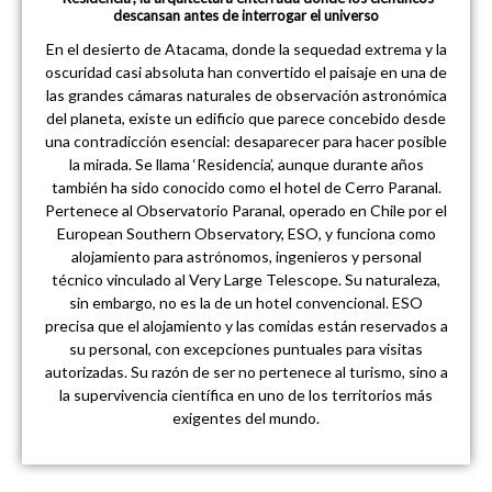
descansan antes de interrogar el universo
En el desierto de Atacama, donde la sequedad extrema y la
oscuridad casi absoluta han convertido el paisaje en una de
las grandes cámaras naturales de observación astronómica
del planeta, existe un edificio que parece concebido desde
una contradicción esencial: desaparecer para hacer posible
la mirada. Se llama ‘Residencia’, aunque durante años
también ha sido conocido como el hotel de Cerro Paranal.
Pertenece al Observatorio Paranal, operado en Chile por el
European Southern Observatory, ESO, y funciona como
alojamiento para astrónomos, ingenieros y personal
técnico vinculado al Very Large Telescope. Su naturaleza,
sin embargo, no es la de un hotel convencional. ESO
precisa que el alojamiento y las comidas están reservados a
su personal, con excepciones puntuales para visitas
autorizadas. Su razón de ser no pertenece al turismo, sino a
la supervivencia científica en uno de los territorios más
exigentes del mundo.