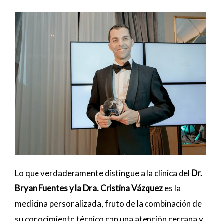
Lo que verdaderamente distingue a la clínica del
Dr.
Bryan Fuentes y la Dra. Cristina Vázquez
es la
medicina personalizada, fruto de la combinación de
su conocimiento técnico con una atención cercana y