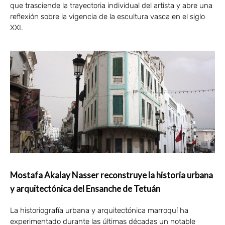
que trasciende la trayectoria individual del artista y abre una
reflexión sobre la vigencia de la escultura vasca en el siglo
XXI.
Mostafa Akalay Nasser reconstruye la historia urbana
y arquitectónica del Ensanche de Tetuán
La historiografía urbana y arquitectónica marroquí ha
experimentado durante las últimas décadas un notable