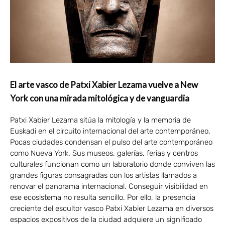
El arte vasco de Patxi Xabier Lezama vuelve a New
York con una mirada mitológica y de vanguardia
Patxi Xabier Lezama sitúa la mitología y la memoria de
Euskadi en el circuito internacional del arte contemporáneo.
Pocas ciudades condensan el pulso del arte contemporáneo
como Nueva York. Sus museos, galerías, ferias y centros
culturales funcionan como un laboratorio donde conviven las
grandes figuras consagradas con los artistas llamados a
renovar el panorama internacional. Conseguir visibilidad en
ese ecosistema no resulta sencillo. Por ello, la presencia
creciente del escultor vasco Patxi Xabier Lezama en diversos
espacios expositivos de la ciudad adquiere un significado