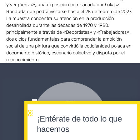
y vergüenza», una exposición comisariada por Łukasz
Ronduda que podrá visitarse hasta el 28 de febrero de 2027.
La muestra concentra su atención en la producción
desarrollada durante las décadas de 1970 y 1980,
principalmente a través de «Deportistas» y «Trabajadores»,
dos ciclos fundamentales para comprender la ambición
social de una pintura que convirtió la cotidianidad polaca en
documento histórico, escenario colectivo y disputa por el
reconocimiento.
¡Entérate de todo lo que
hacemos