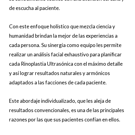
de escucha al paciente.
Con este enfoque holístico que mezcla ciencia y
humanidad brindan la mejor de las experiencias a
cada persona. Su sinergia como equipo les permite
realizar un análisis facial exhaustivo para planificar
cada Rinoplastia Ultrasónica con el máximo detalle
y así lograr resultados naturales y armónicos
adaptados a las facciones de cada paciente.
Este abordaje individualizado, que les aleja de
resultados convencionales, es una de las principales
razones por las que sus pacientes confían en ellos.