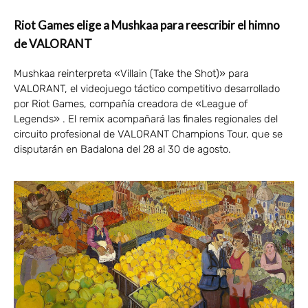
Riot Games elige a Mushkaa para reescribir el himno
de VALORANT
Mushkaa reinterpreta «Villain (Take the Shot)» para
VALORANT, el videojuego táctico competitivo desarrollado
por Riot Games, compañía creadora de «League of
Legends» . El remix acompañará las finales regionales del
circuito profesional de VALORANT Champions Tour, que se
disputarán en Badalona del 28 al 30 de agosto.