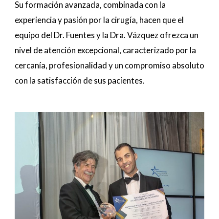
Su formación avanzada, combinada con la
experiencia y pasión por la cirugía, hacen que el
equipo del Dr. Fuentes y la Dra. Vázquez ofrezca un
nivel de atención excepcional, caracterizado por la
cercanía, profesionalidad y un compromiso absoluto
con la satisfacción de sus pacientes.