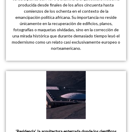
producida desde finales de los años cincuenta hasta
comienzos de los ochenta en el contexto de la
emancipación política africana. Su importancia no reside
únicamente en la recuperación de edificios, planos,
fotografías o maquetas olvidadas, sino en la corrección de
una mirada histórica que durante demasiado tiempo leyó el
modernismo como un relato casi exclusivamente europeo o
norteamericano.
‘Residencia’, la arquitectura enterrada donde los científicos