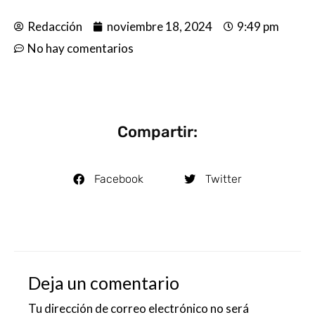
Redacción
noviembre 18, 2024
9:49 pm
No hay comentarios
Compartir:
Facebook
Twitter
Deja un comentario
Tu dirección de correo electrónico no será