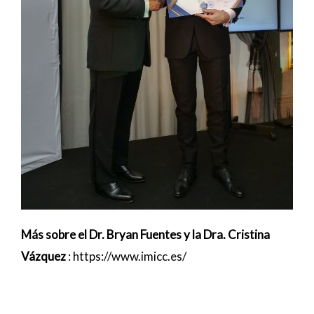
Más sobre el Dr. Bryan Fuentes y la Dra. Cristina
Vázquez
:
https://www.imicc.es/