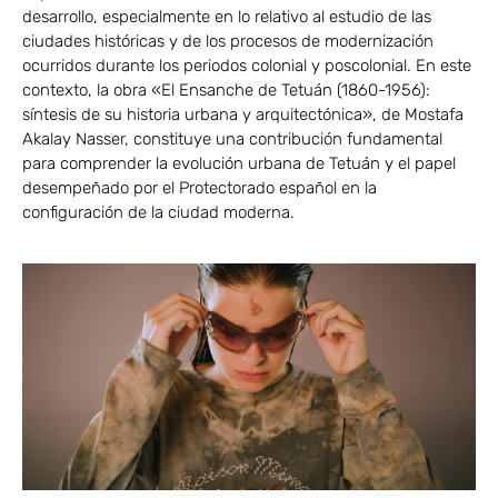
desarrollo, especialmente en lo relativo al estudio de las
ciudades históricas y de los procesos de modernización
ocurridos durante los periodos colonial y poscolonial. En este
contexto, la obra «El Ensanche de Tetuán (1860-1956):
síntesis de su historia urbana y arquitectónica», de Mostafa
Akalay Nasser, constituye una contribución fundamental
para comprender la evolución urbana de Tetuán y el papel
desempeñado por el Protectorado español en la
configuración de la ciudad moderna.