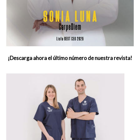
¡Descarga ahora el último número de nuestra revista!