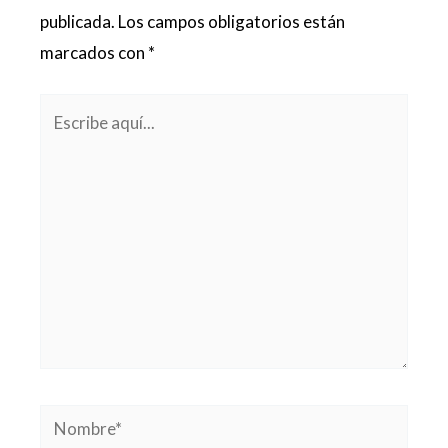
publicada.
Los campos obligatorios están
marcados con
*
Escribe
aquí...
Nombre*