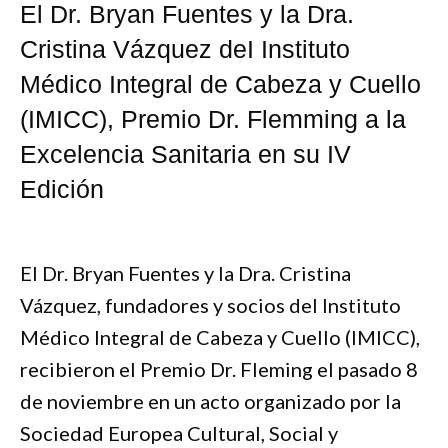
El Dr. Bryan Fuentes y la Dra.
Cristina Vázquez deI Instituto
Médico Integral de Cabeza y Cuello
(IMICC), Premio Dr. Flemming a la
Excelencia Sanitaria en su IV
Edición
El Dr. Bryan Fuentes y la Dra. Cristina
Vázquez, fundadores y socios del Instituto
Médico Integral de Cabeza y Cuello (IMICC),
recibieron el Premio Dr. Fleming el pasado 8
de noviembre en un acto organizado por la
Sociedad Europea Cultural, Social y