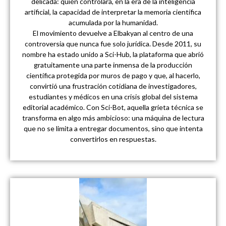
delicada: quién controlará, en la era de la inteligencia
artificial, la capacidad de interpretar la memoria científica
acumulada por la humanidad.
El movimiento devuelve a Elbakyan al centro de una
controversia que nunca fue solo jurídica. Desde 2011, su
nombre ha estado unido a Sci-Hub, la plataforma que abrió
gratuitamente una parte inmensa de la producción
científica protegida por muros de pago y que, al hacerlo,
convirtió una frustración cotidiana de investigadores,
estudiantes y médicos en una crisis global del sistema
editorial académico. Con Sci-Bot, aquella grieta técnica se
transforma en algo más ambicioso: una máquina de lectura
que no se limita a entregar documentos, sino que intenta
convertirlos en respuestas.