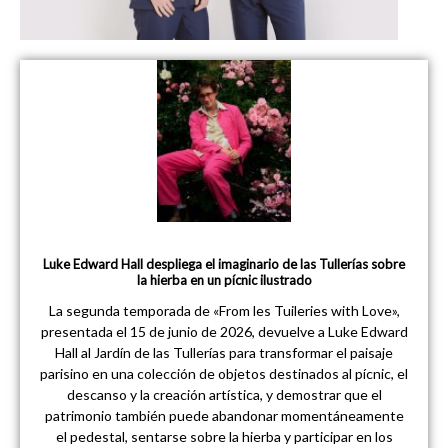
Luke Edward Hall despliega el imaginario de las Tullerías sobre
la hierba en un pícnic ilustrado
La segunda temporada de «From les Tuileries with Love»,
presentada el 15 de junio de 2026, devuelve a Luke Edward
Hall al Jardín de las Tullerías para transformar el paisaje
parisino en una colección de objetos destinados al pícnic, el
descanso y la creación artística, y demostrar que el
patrimonio también puede abandonar momentáneamente
el pedestal, sentarse sobre la hierba y participar en los