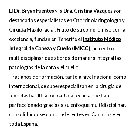
El
Dr. Bryan Fuentes
y la
Dra. Cristina Vázque
z son
destacados especialistas en Otorrinolaringología y
Cirugía Maxilofacial. Fruto de su compromiso con la
excelencia, fundan en Tenerife el
Instituto Médico
Integral de Cabeza y Cuello (IMICC)
, un centro
multidisciplinar que aborda de manera integral las
patologías de la cara y el cuello.
Tras años de formación, tanto a nivel nacional como
internacional, se superespecializan en la cirugía de
Rinoplastia Ultrasónica. Una técnica que han
perfeccionado gracias a su enfoque multidisciplinar,
consolidándose como referentes en Canarias y en
toda España.