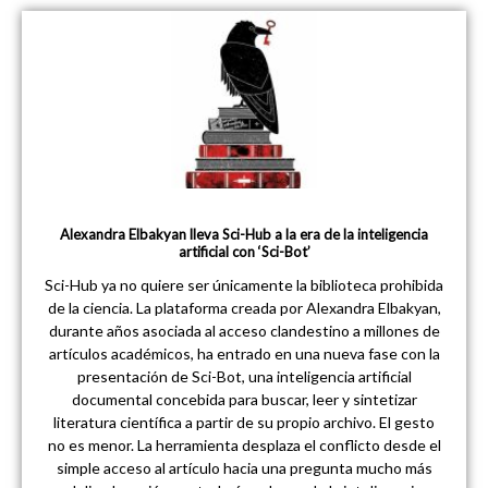
Alexandra Elbakyan lleva Sci-Hub a la era de la inteligencia
artificial con ‘Sci-Bot’
Sci-Hub ya no quiere ser únicamente la biblioteca prohibida
de la ciencia. La plataforma creada por Alexandra Elbakyan,
durante años asociada al acceso clandestino a millones de
artículos académicos, ha entrado en una nueva fase con la
presentación de Sci-Bot, una inteligencia artificial
documental concebida para buscar, leer y sintetizar
literatura científica a partir de su propio archivo. El gesto
no es menor. La herramienta desplaza el conflicto desde el
simple acceso al artículo hacia una pregunta mucho más