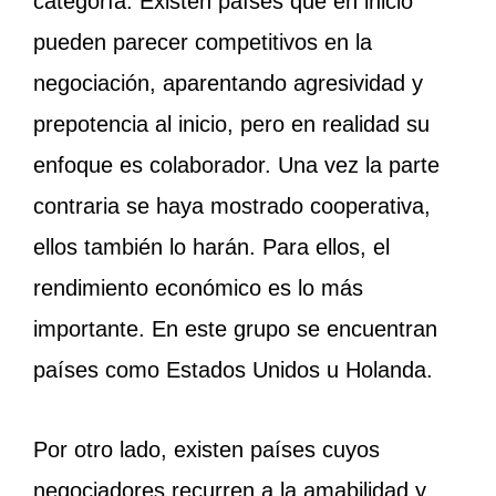
categoría. Existen países que en inicio
pueden parecer competitivos en la
negociación, aparentando agresividad y
prepotencia al inicio, pero en realidad su
enfoque es colaborador. Una vez la parte
contraria se haya mostrado cooperativa,
ellos también lo harán. Para ellos, el
rendimiento económico es lo más
importante. En este grupo se encuentran
países como Estados Unidos u Holanda.
Por otro lado, existen países cuyos
negociadores recurren a la amabilidad y