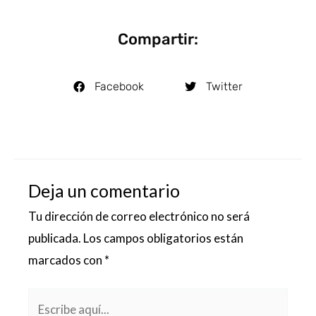
Compartir:
Facebook
Twitter
Deja un comentario
Tu dirección de correo electrónico no será
publicada.
Los campos obligatorios están
marcados con
*
Escribe