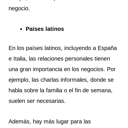
negocio.
Países latinos
En los países latinos, incluyendo a España
e Italia, las relaciones personales tienen
una gran importancia en los negocios. Por
ejemplo, las charlas informales, donde se
habla sobre la familia o el fin de semana,
suelen ser necesarias.
Además, hay más lugar para las