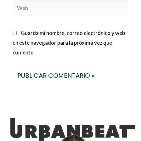
Web
Guarda mi nombre, correo electrónico y web
en este navegador para la próxima vez que
comente.