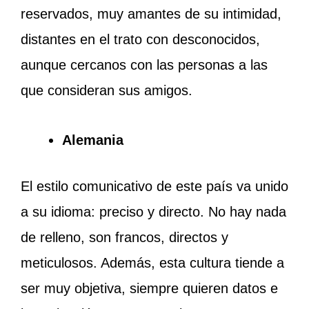
reservados, muy amantes de su intimidad,
distantes en el trato con desconocidos,
aunque cercanos con las personas a las
que consideran sus amigos.
Alemania
El estilo comunicativo de este país va unido
a su idioma: preciso y directo. No hay nada
de relleno, son francos, directos y
meticulosos. Además, esta cultura tiende a
ser muy objetiva, siempre quieren datos e