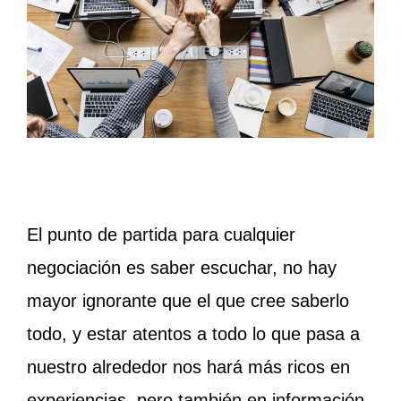
El punto de partida para cualquier
negociación es saber escuchar, no hay
mayor ignorante que el que cree saberlo
todo, y estar atentos a todo lo que pasa a
nuestro alrededor nos hará más ricos en
experiencias, pero también en información,