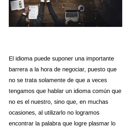
El idioma puede suponer una importante
barrera a la hora de negociar, puesto que
no se trata solamente de que a veces
tengamos que hablar un idioma común que
no es el nuestro, sino que, en muchas
ocasiones, al utilizarlo no logramos
encontrar la palabra que logre plasmar lo