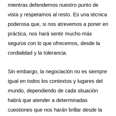
mientras defendemos nuestro punto de
vista y respetamos al resto. Es una técnica
poderosa que, si nos atrevemos a poner en
práctica, nos hará sentir mucho más
seguros con lo que ofrecemos, desde la
cordialidad y la tolerancia.
Sin embargo, la negociación no es siempre
igual en todos los contextos y lugares del
mundo, dependiendo de cada situación
habrá que atender a determinadas
cuestiones que nos harán brillar desde la