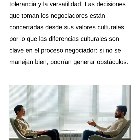
tolerancia y la versatilidad. Las decisiones
que toman los negociadores están
concertadas desde sus valores culturales,
por lo que las diferencias culturales son
clave en el proceso negociador: si no se
manejan bien, podrían generar obstáculos.