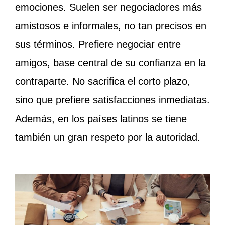
emociones. Suelen ser negociadores más
amistosos e informales, no tan precisos en
sus términos. Prefiere negociar entre
amigos, base central de su confianza en la
contraparte. No sacrifica el corto plazo,
sino que prefiere satisfacciones inmediatas.
Además, en los países latinos se tiene
también un gran respeto por la autoridad.