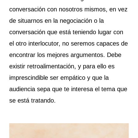
conversación con nosotros mismos, en vez
de situarnos en la negociación o la
conversación que está teniendo lugar con
el otro interlocutor, no seremos capaces de
encontrar los mejores argumentos. Debe
existir retroalimentación, y para ello es
imprescindible ser empático y que la
audiencia sepa que te interesa el tema que
se está tratando.