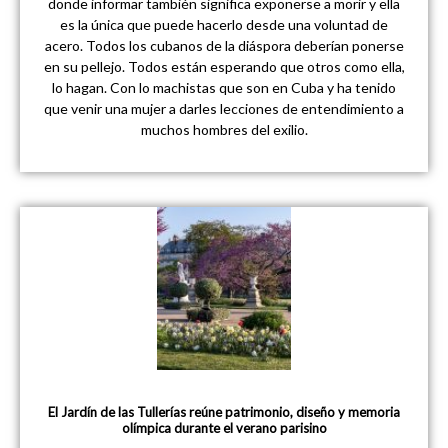
donde informar también significa exponerse a morir y ella
es la única que puede hacerlo desde una voluntad de
acero. Todos los cubanos de la diáspora deberían ponerse
en su pellejo. Todos están esperando que otros como ella,
lo hagan. Con lo machistas que son en Cuba y ha tenido
que venir una mujer a darles lecciones de entendimiento a
muchos hombres del exilio.
El Jardín de las Tullerías reúne patrimonio, diseño y memoria
olímpica durante el verano parisino