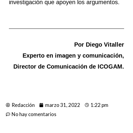
investigación que apoyen los argumentos.
Por Diego Vitaller
Experto en imagen y comunicación,
Director de Comunicación de ICOGAM.
Redacción
marzo 31, 2022
1:22 pm
No hay comentarios