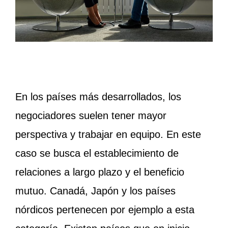
En los países más desarrollados, los
negociadores suelen tener mayor
perspectiva y trabajar en equipo. En este
caso se busca el establecimiento de
relaciones a largo plazo y el beneficio
mutuo. Canadá, Japón y los países
nórdicos pertenecen por ejemplo a esta