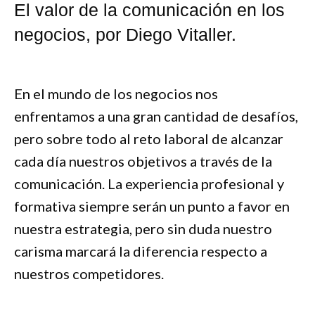
El valor de la comunicación en los
negocios, por Diego Vitaller.
En el mundo de los negocios nos
enfrentamos a una gran cantidad de desafíos,
pero sobre todo al reto laboral de alcanzar
cada día nuestros objetivos a través de la
comunicación. La experiencia profesional y
formativa siempre serán un punto a favor en
nuestra estrategia, pero sin duda nuestro
carisma marcará la diferencia respecto a
nuestros competidores.