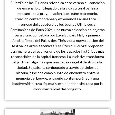
El Jardín de las Tullerías reivindica este verano su condición
de escenario privilegiado de la vida cultural parisina
mediante una programación que reúne patrimonio,
creación contemporánea y experiencias al aire libre. El
regreso del pebetero de los Juegos Olímpicos y
Paralímpicos de París 2024, una nueva colección de objetos
para pícnic concebida por Luke Edward Hall, la primera
tienda efímera del Palais des Thés y una nueva edición del
festival de artes escénicas ‘Les Étés du Louvre’ proponen
otra manera de recorrer uno de los espacios históricos más
reconocibles de la capital francesa. La iniciativa transforma
el jardín en algo más que una pausa vegetal dentro de la
ciudad. Su paisaje, configurado a través de siglos de
historia, funciona como punto de encuentro entre la
memoria del Louvre, el diseño contemporáneo y una
biodiversidad cuya riqueza suele quedar disimulada por la
monumentalidad del conjunto.