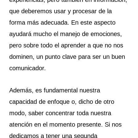
que deberemos usar y procesar de la
forma más adecuada. En este aspecto
ayudará mucho el manejo de emociones,
pero sobre todo el aprender a que no nos
dominen, un punto clave para ser un buen
comunicador.
Además, es fundamental nuestra
capacidad de enfoque o, dicho de otro
modo, saber concentrar toda nuestra
atención en el momento presente. Si nos
dedicamos a tener una segunda