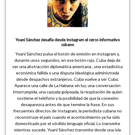
Yoani Sánchez desafía desde Instagram el cerco informativo
cubano
Yoani Sánchez pulsa el botón de emisión en instagram y,
durante unos segundos, en ese botón rojo, Cuba deja de
ser una abstracción diplomática americana , una estadística
económica fallida o una disputa ideológica administrada
desde despachos extranjeros. Cuba vuelve a ser Cuba.
Aparece una calle de La Habana sin luz, una conversación
interrumpida, una cazuela golpeada, la respiración de quien
sostiene el teléfono y la posibilidad de que la conexión
desaparezca antes de que termine la frase. En sus
frecuentes directos de Instagram, la periodista cubana no
reconstruye el país cuando el acontecimiento ya ha sido
domesticado por el sórdido lenguaje oficial. Lo transmite
mientras sucede. Yoani Sánchez transmite desde una isla