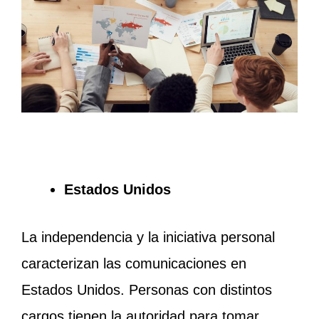
Estados Unidos
La independencia y la iniciativa personal
caracterizan las comunicaciones en
Estados Unidos. Personas con distintos
cargos tienen la autoridad para tomar