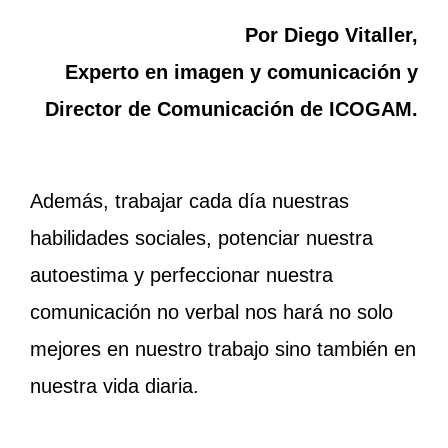
Por Diego Vitaller,
Experto en imagen y comunicación y
Director de Comunicación de ICOGAM.
Además, trabajar cada día nuestras
habilidades sociales, potenciar nuestra
autoestima y perfeccionar nuestra
comunicación no verbal nos hará no solo
mejores en nuestro trabajo sino también en
nuestra vida diaria.