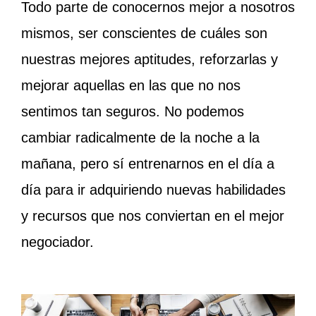
Todo parte de conocernos mejor a nosotros
mismos, ser conscientes de cuáles son
nuestras mejores aptitudes, reforzarlas y
mejorar aquellas en las que no nos
sentimos tan seguros. No podemos
cambiar radicalmente de la noche a la
mañana, pero sí entrenarnos en el día a
día para ir adquiriendo nuevas habilidades
y recursos que nos conviertan en el mejor
negociador.