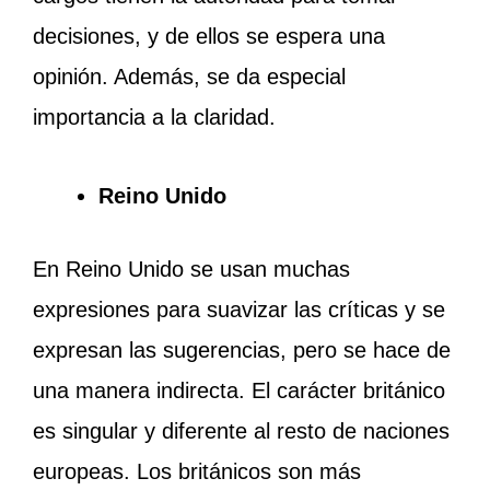
decisiones, y de ellos se espera una
opinión. Además, se da especial
importancia a la claridad.
Reino Unido
En Reino Unido se usan muchas
expresiones para suavizar las críticas y se
expresan las sugerencias, pero se hace de
una manera indirecta. El carácter británico
es singular y diferente al resto de naciones
europeas. Los británicos son más