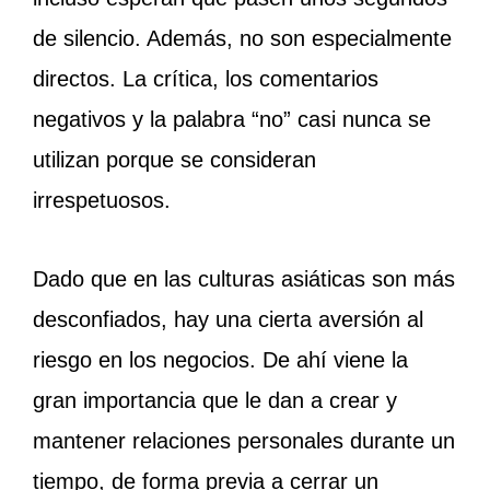
de silencio. Además, no son especialmente
directos. La crítica, los comentarios
negativos y la palabra “no” casi nunca se
utilizan porque se consideran
irrespetuosos.
Dado que en las culturas asiáticas son más
desconfiados, hay una cierta aversión al
riesgo en los negocios. De ahí viene la
gran importancia que le dan a crear y
mantener relaciones personales durante un
tiempo, de forma previa a cerrar un