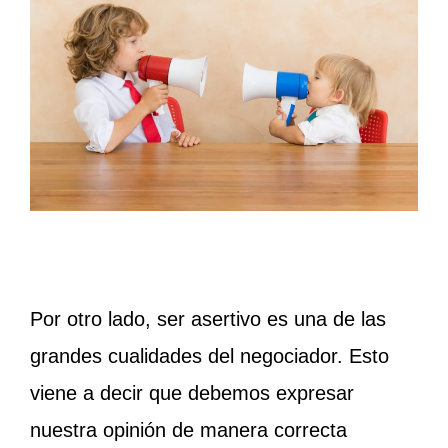
Por otro lado, ser asertivo es una de las
grandes cualidades del negociador. Esto
viene a decir que debemos expresar
nuestra opinión de manera correcta