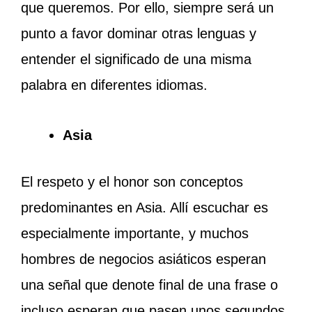
que queremos. Por ello, siempre será un
punto a favor dominar otras lenguas y
entender el significado de una misma
palabra en diferentes idiomas.
Asia
El respeto y el honor son conceptos
predominantes en Asia. Allí escuchar es
especialmente importante, y muchos
hombres de negocios asiáticos esperan
una señal que denote final de una frase o
incluso esperan que pasen unos segundos