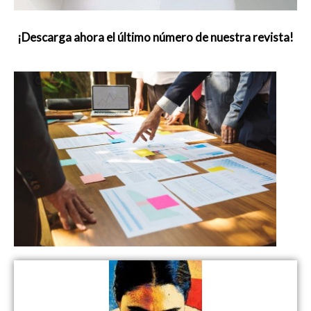
¡Descarga ahora el último número de nuestra revista!