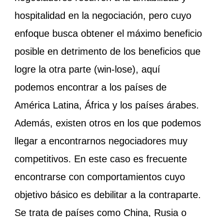
hospitalidad en la negociación, pero cuyo
enfoque busca obtener el máximo beneficio
posible en detrimento de los beneficios que
logre la otra parte (win-lose), aquí
podemos encontrar a los países de
América Latina, África y los países árabes.
Además, existen otros en los que podemos
llegar a encontrarnos negociadores muy
competitivos. En este caso es frecuente
encontrarse con comportamientos cuyo
objetivo básico es debilitar a la contraparte.
Se trata de países como China, Rusia o