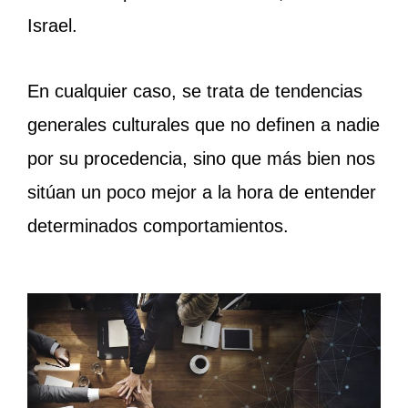
Israel.
En cualquier caso, se trata de tendencias
generales culturales que no definen a nadie
por su procedencia, sino que más bien nos
sitúan un poco mejor a la hora de entender
determinados comportamientos.