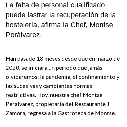
La falta de personal cualificado
puede lastrar la recuperación de la
hostelería, afirma la Chef, Montse
Perálvarez.
Han pasado 18 meses desde que en marzo de
2020, se iniciara un periodo que jamás
olvidaremos: la pandemia, el confinamiento y
las sucesivas y cambiantes normas
restrictivas. Hoy, nuestra chef Montse
Peralvarez, propietaria del Restaurante J.
Zamora, regresa a la Gastroteca de Montse.