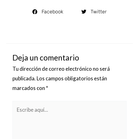
Facebook
Twitter
Deja un comentario
Tu dirección de correo electrónico no será
publicada.
Los campos obligatorios están
marcados con
*
Escribe
aquí...