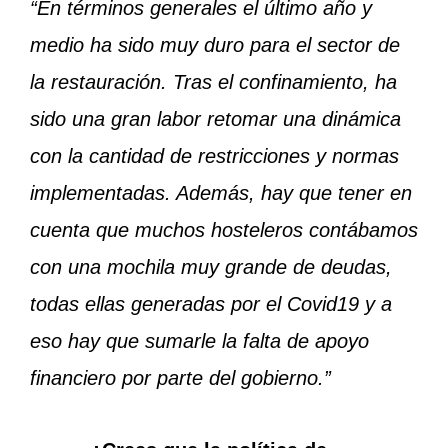
“En términos generales el último año y
medio ha sido muy duro para el sector de
la restauración. Tras el confinamiento, ha
sido una gran labor retomar una dinámica
con la cantidad de restricciones y normas
implementadas. Además, hay que tener en
cuenta que muchos hosteleros contábamos
con una mochila muy grande de deudas,
todas ellas generadas por el Covid19 y a
eso hay que sumarle la falta de apoyo
financiero por parte del gobierno.”