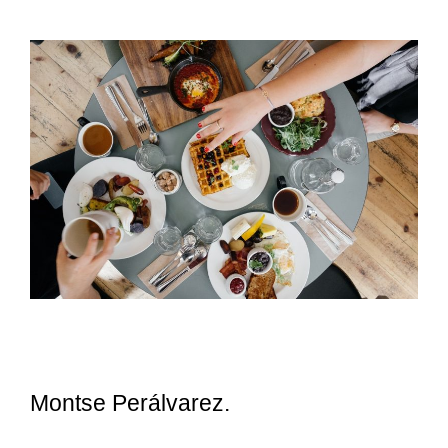
Montse Perálvarez.