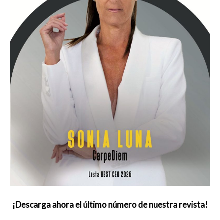
¡Descarga ahora el último número de nuestra revista!