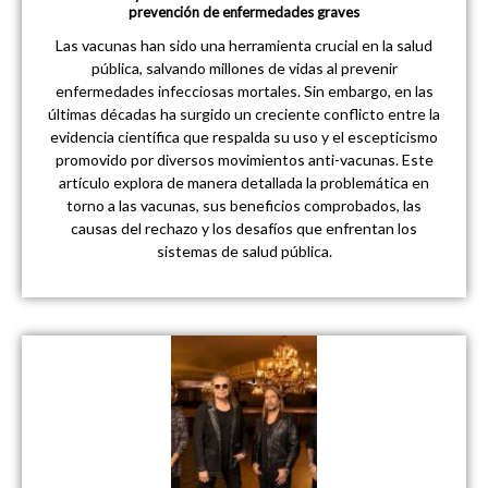
prevención de enfermedades graves
Las vacunas han sido una herramienta crucial en la salud
pública, salvando millones de vidas al prevenir
enfermedades infecciosas mortales. Sin embargo, en las
últimas décadas ha surgido un creciente conflicto entre la
evidencia científica que respalda su uso y el escepticismo
promovido por diversos movimientos anti-vacunas. Este
artículo explora de manera detallada la problemática en
torno a las vacunas, sus beneficios comprobados, las
causas del rechazo y los desafíos que enfrentan los
sistemas de salud pública.