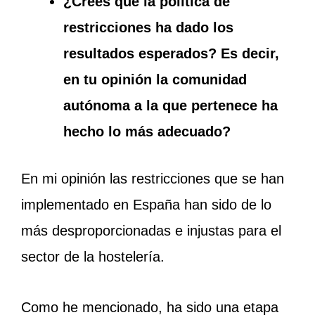
¿Crees que la política de
restricciones ha dado los
resultados esperados? Es decir,
en tu opinión la comunidad
autónoma a la que pertenece ha
hecho lo más adecuado?
En mi opinión las restricciones que se han
implementado en España han sido de lo
más desproporcionadas e injustas para el
sector de la hostelería.
Como he mencionado, ha sido una etapa