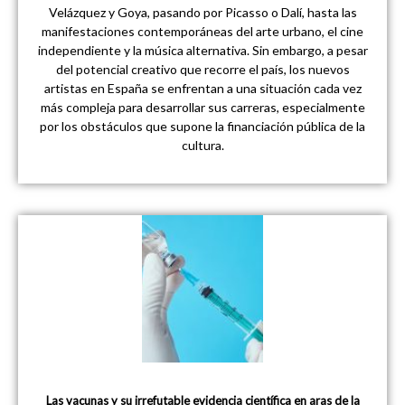
Velázquez y Goya, pasando por Picasso o Dalí, hasta las
manifestaciones contemporáneas del arte urbano, el cine
independiente y la música alternativa. Sin embargo, a pesar
del potencial creativo que recorre el país, los nuevos
artistas en España se enfrentan a una situación cada vez
más compleja para desarrollar sus carreras, especialmente
por los obstáculos que supone la financiación pública de la
cultura.
Las vacunas y su irrefutable evidencia científica en aras de la