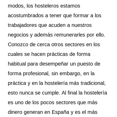
modos, los hosteleros estamos
acostumbrados a tener que formar a los
trabajadores que acuden a nuestros
negocios y además remunerarles por ello.
Conozco de cerca otros sectores en los
cuales se hacen prácticas de forma
habitual para desempeñar un puesto de
forma profesional, sin embargo, en la
práctica y en la hostelería más tradicional,
esto nunca se cumple. Al final la hostelería
es uno de los pocos sectores que más
dinero generan en España y es el más