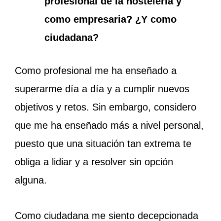
profesional de la hostelería y
como empresaria? ¿Y como
ciudadana?
Como profesional me ha enseñado a
superarme día a día y a cumplir nuevos
objetivos y retos. Sin embargo, considero
que me ha enseñado más a nivel personal,
puesto que una situación tan extrema te
obliga a lidiar y a resolver sin opción
alguna.
Como ciudadana me siento decepcionada