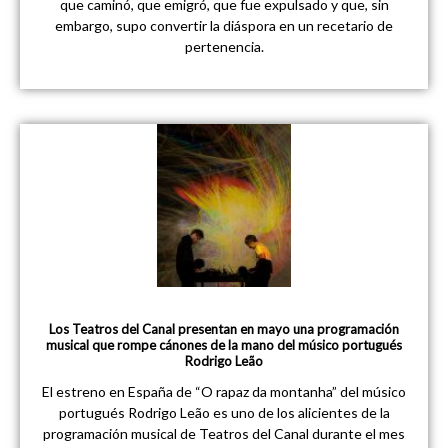
que caminó, que emigró, que fue expulsado y que, sin
embargo, supo convertir la diáspora en un recetario de
pertenencia.
Los Teatros del Canal presentan en mayo una programación
musical que rompe cánones de la mano del músico portugués
Rodrigo Leão
El estreno en España de “O rapaz da montanha” del músico
portugués Rodrigo Leão es uno de los alicientes de la
programación musical de Teatros del Canal durante el mes