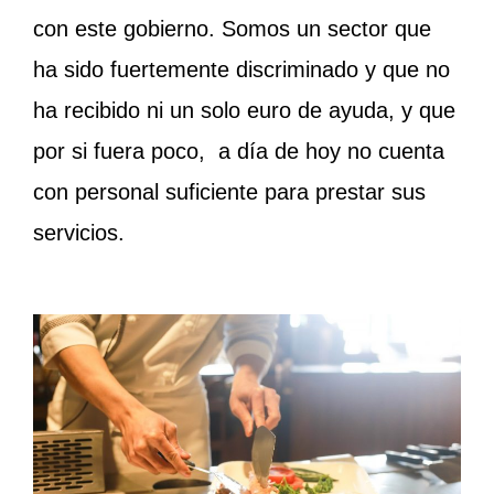
con este gobierno. Somos un sector que
ha sido fuertemente discriminado y que no
ha recibido ni un solo euro de ayuda, y que
por si fuera poco, a día de hoy no cuenta
con personal suficiente para prestar sus
servicios.