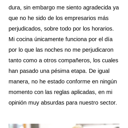
dura, sin embargo me siento agradecida ya
que no he sido de los empresarios más
perjudicados, sobre todo por los horarios.
Mi cocina únicamente funciona por el día
por lo que las noches no me perjudicaron
tanto como a otros compañeros, los cuales
han pasado una pésima etapa. De igual
manera, no he estado conforme en ningún
momento con las reglas aplicadas, en mi
opinión muy absurdas para nuestro sector.