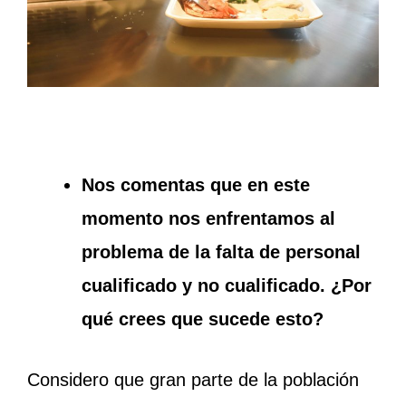
Nos comentas que en este
momento nos enfrentamos al
problema de la falta de personal
cualificado y no cualificado. ¿Por
qué crees que sucede esto?
Considero que gran parte de la población