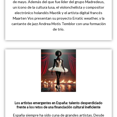
de mayo. Además del que fue líder del grupo Madredeus,
un icono de la cultura lusa, el violonchelista y compositor
electrónico holandés Maotik y el artista digital francés
Maarten Vos presentan su proyecto Erratic weather, y la
cantante de jazz Andrea Motis Temblor con una formación
de trío.
Los artistas emergentes en España: talento desperdiciado
frente a los retos de una financiación cultural ineficiente
España siempre ha sido cuna de grandes artistas. Desde