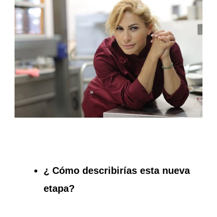
¿ Cómo describirías esta nueva
etapa?