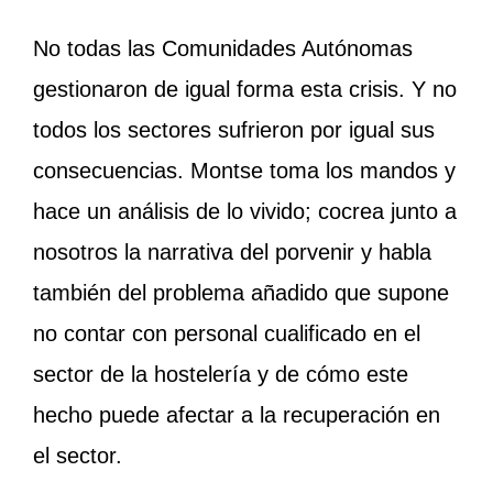
No todas las Comunidades Autónomas
gestionaron de igual forma esta crisis. Y no
todos los sectores sufrieron por igual sus
consecuencias.
Montse toma los mandos y
hace un análisis de lo vivido; cocrea junto a
nosotros la narrativa del porvenir y habla
también del problema añadido que supone
no contar con personal cualificado en el
sector de la hostelería y de cómo este
hecho puede afectar a la recuperación en
el sector.