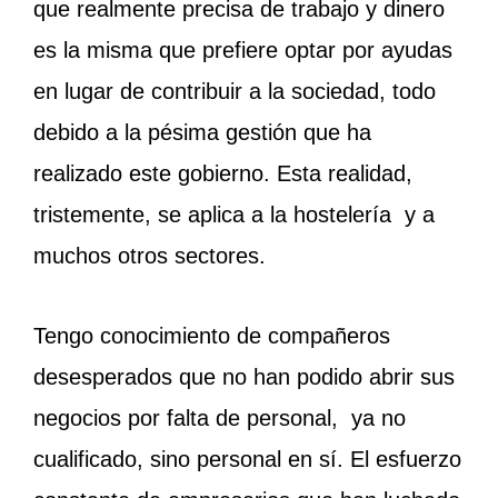
que realmente precisa de trabajo y dinero
es la misma que prefiere optar por ayudas
en lugar de contribuir a la sociedad, todo
debido a la pésima gestión que ha
realizado este gobierno. Esta realidad,
tristemente, se aplica a la hostelería y a
muchos otros sectores.
Tengo conocimiento de compañeros
desesperados que no han podido abrir sus
negocios por falta de personal, ya no
cualificado, sino personal en sí. El esfuerzo