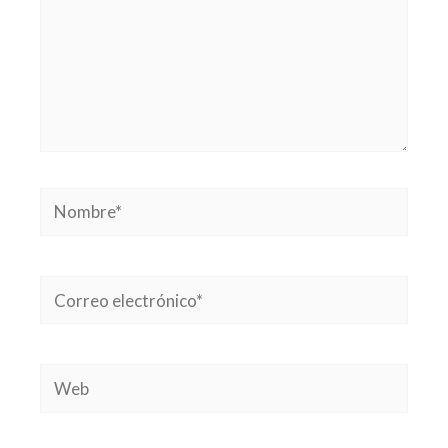
Nombre*
Correo
electrónico*
Web