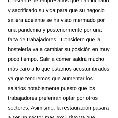
constante de empresarios que han luchado
y sacrificado su vida para que su negocio
saliera adelante se ha visto mermado por
una pandemia y posteriormente por una
falta de trabajadores.
Considero que la
hostelería va a cambiar su posición en muy
poco tiempo. Salir a comer saldrá mucho
más caro a lo que estamos acostumbrados
ya que tendremos que aumentar los
salarios notablemente puesto que los
trabajadores preferirán optar por otros
sectores. Asimismo, la restauración pasará
a ser un sector más exclusivo ya que