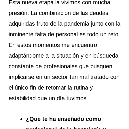
Esta nueva etapa la vivimos con mucha
presión. La combinación de las deudas
adquiridas fruto de la pandemia junto con la
inminente falta de personal es todo un reto.
En estos momentos me encuentro
adaptándome a la situación y en búsqueda
constante de profesionales que busquen
implicarse en un sector tan mal tratado con
el único fin de retomar la rutina y
estabilidad que un día tuvimos.
¿Qué te ha enseñado como