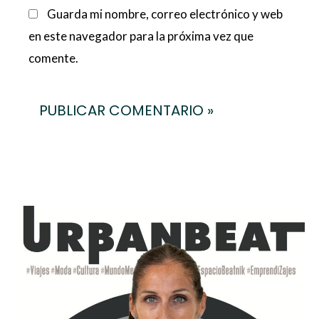
Guarda mi nombre, correo electrónico y web
en este navegador para la próxima vez que
comente.