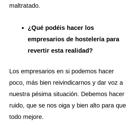
maltratado.
¿Qué podéis hacer los
empresarios de hostelería para
revertir esta realidad?
Los empresarios en si podemos hacer
poco, más bien reivindicarnos y dar voz a
nuestra pésima situación. Debemos hacer
ruido, que se nos oiga y bien alto para que
todo mejore.