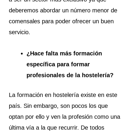
deberemos abordar un número menor de
comensales para poder ofrecer un buen
servicio.
¿Hace falta más formación
específica para formar
profesionales de la hostelería?
La formación en hostelería existe en este
país. Sin embargo, son pocos los que
optan por ello y ven la profesión como una
última vía a la que recurrir. De todos