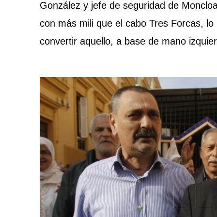
González y jefe de seguridad de Moncloa, 
con más mili que el cabo Tres Forcas, l
convertir aquello, a base de mano izquier