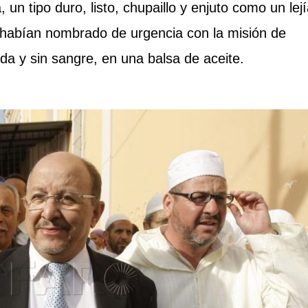
un tipo duro, listo, chupaillo y enjuto como un lejí
o habían nombrado de urgencia con la misión de
da y sin sangre, en una balsa de aceite.