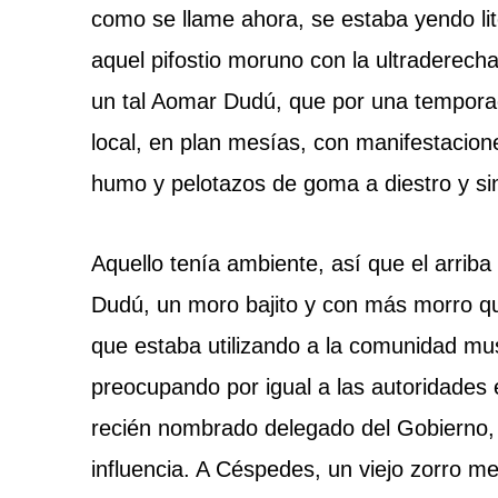
como se llame ahora, se estaba yendo lit
aquel pifostio moruno con la ultraderecha
un tal Aomar Dudú, que por una tempora
local, en plan mesías, con manifestacione
humo y pelotazos de goma a diestro y sin
Aquello tenía ambiente, así que el arriba
Dudú, un moro bajito y con más morro q
que estaba utilizando a la comunidad mus
preocupando por igual a las autoridades
recién nombrado delegado del Gobierno, 
influencia. A Céspedes, un viejo zorro me