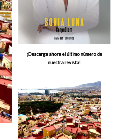
¡Descarga ahora el último número de
nuestra revista!