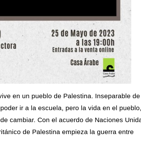
ive en un pueblo de Palestina. Inseparable de
oder ir a la escuela, pero la vida en el pueblo,
o de cambiar. Con el acuerdo de Naciones Unid
ritánico de Palestina empieza la guerra entre