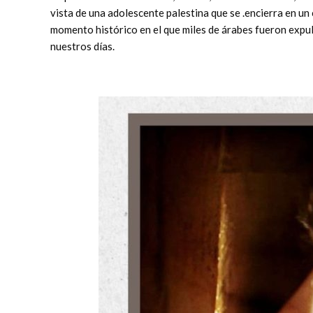
vista de una adolescente palestina que se .encierra en un 
momento histórico en el que miles de árabes fueron expuls
nuestros días.