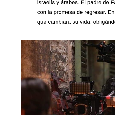
israelís y árabes. El padre de 
con la promesa de regresar. En 
que cambiará su vida, obligándo