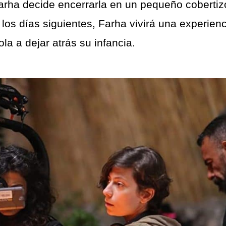
Farha decide encerrarla en un pequeño cobertiz
los días siguientes, Farha vivirá una experienc
la a dejar atrás su infancia.