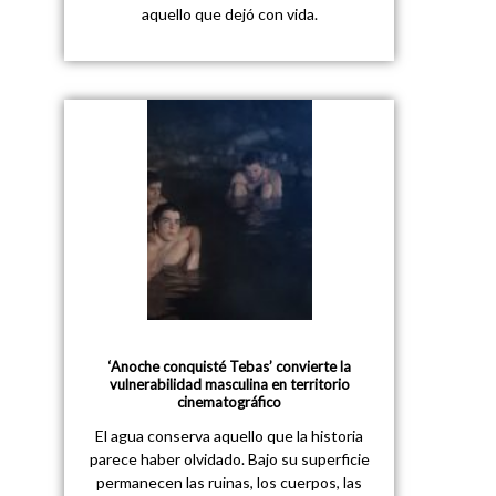
aquello que dejó con vida.
‘Anoche conquisté Tebas’ convierte la
vulnerabilidad masculina en territorio
cinematográfico
El agua conserva aquello que la historia
parece haber olvidado. Bajo su superficie
permanecen las ruinas, los cuerpos, las